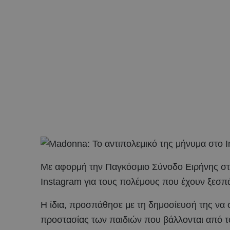
Με αφορμή την Παγκόσμιο Σύνοδο Ειρήνης στι
Instagram για τους πολέμους που έχουν ξεσπά
Η ίδια, προσπάθησε με τη δημοσίευσή της να 
προστασίας των παιδιών που βάλλονται από τ