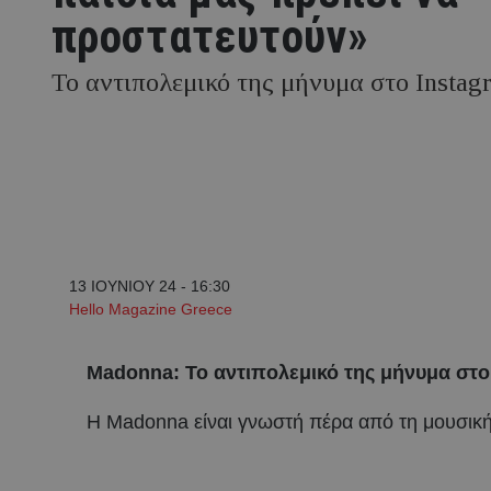
προστατευτούν»
Το αντιπολεμικό της μήνυμα στο Instag
13 ΙΟΥΝΙΟΥ 24 - 16:30
Hello Magazine Greece
Madonna: Το αντιπολεμικό της μήνυμα στο
H Madonna είναι γνωστή πέρα από τη μουσική τ