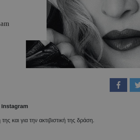
ram
 Instagram
ης και για την ακτιβιστική της δράση.