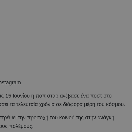
ς 15 Ιουνίου η ποπ σταρ ανέβασε ένα ποστ στο
σει τα τελευταία χρόνια σε διάφορα μέρη του κόσμου.
στρέψει την προσοχή του κοινού της στην ανάγκη
ους πολέμους.