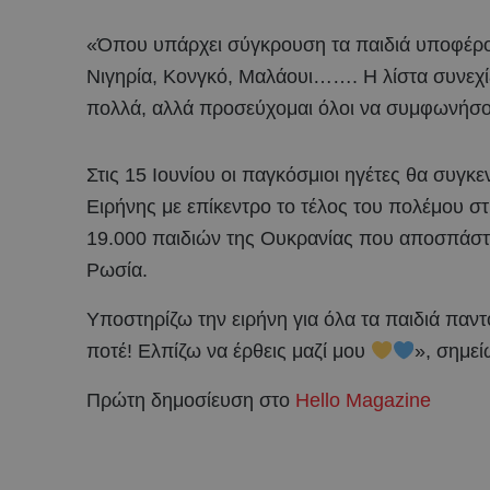
«Όπου υπάρχει σύγκρουση τα παιδιά υποφέρο
Νιγηρία, Κονγκό, Μαλάουι……. Η λίστα συνεχίζ
πολλά, αλλά προσεύχομαι όλοι να συμφωνήσου
Στις 15 Ιουνίου οι παγκόσμιοι ηγέτες θα συγ
Ειρήνης με επίκεντρο το τέλος του πολέμου σ
19.000 παιδιών της Ουκρανίας που αποσπάστη
Ρωσία.
Υποστηρίζω την ειρήνη για όλα τα παιδιά παντ
ποτέ! Ελπίζω να έρθεις μαζί μου
», σημεί
Πρώτη δημοσίευση στο
Hello Magazine