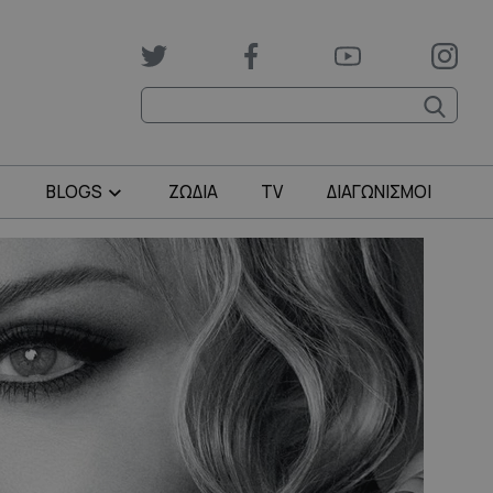
BLOGS
ΖΩΔΙΑ
TV
ΔΙΑΓΩΝΙΣΜΟΙ