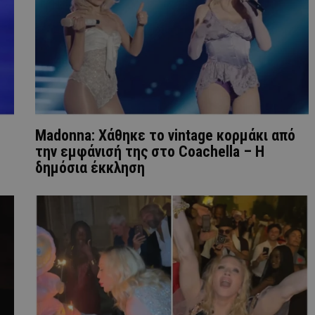
Madonna: Χάθηκε το vintage κορμάκι από
την εμφάνισή της στο Coachella – Η
δημόσια έκκληση