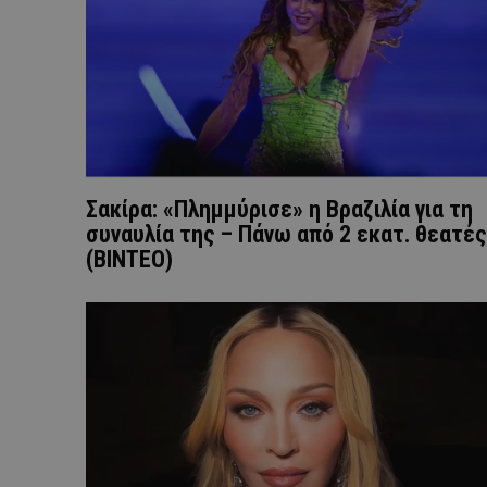
Σακίρα: «Πλημμύρισε» η Βραζιλία για τη
συναυλία της – Πάνω από 2 εκατ. θεατές
(ΒΙΝΤΕΟ)