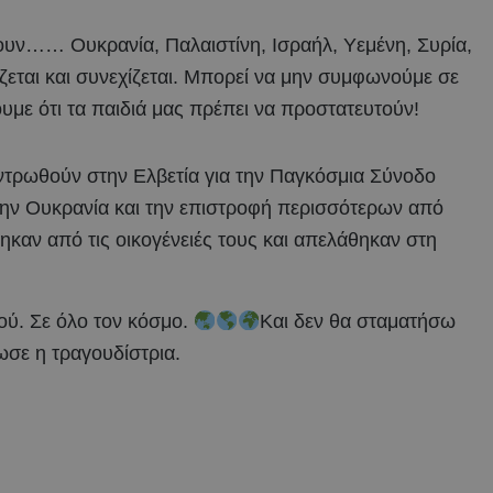
υν…… Ουκρανία, Παλαιστίνη, Ισραήλ, Υεμένη, Συρία,
εται και συνεχίζεται. Μπορεί να μην συμφωνούμε σε
με ότι τα παιδιά μας πρέπει να προστατευτούν!
κεντρωθούν στην Ελβετία για την Παγκόσμια Σύνοδο
την Ουκρανία και την επιστροφή περισσότερων από
καν από τις οικογένειές τους και απελάθηκαν στη
ού. Σε όλο τον κόσμο.
Και δεν θα σταματήσω
ωσε η τραγουδίστρια.