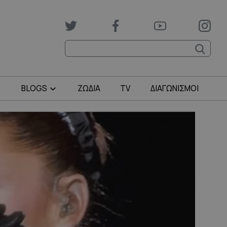
BLOGS
ΖΩΔΙΑ
TV
ΔΙΑΓΩΝΙΣΜΟΙ