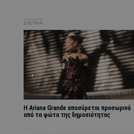
ΣΧΕΤΙΚΑ:
Η Ariana Grande αποσύρεται προσωρινά
από τα φώτα της δημοσιότητας