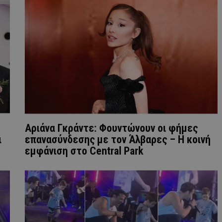
Αριάνα Γκράντε: Φουντώνουν οι φήμες
ι
επανασύνδεσης με τον Άλβαρες – Η κοινή
εμφάνιση στο Central Park