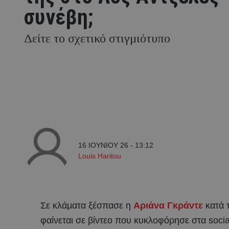
συνέβη;
Δείτε το σχετικό στιγμιότυπο
16 ΙΟΥΝΙΟΥ 26 - 13:12
Louis Haritou
Σε κλάματα ξέσπασε η
Αριάνα Γκράντε
κατά 
φαίνεται σε βίντεο που κυκλοφόρησε στα socia