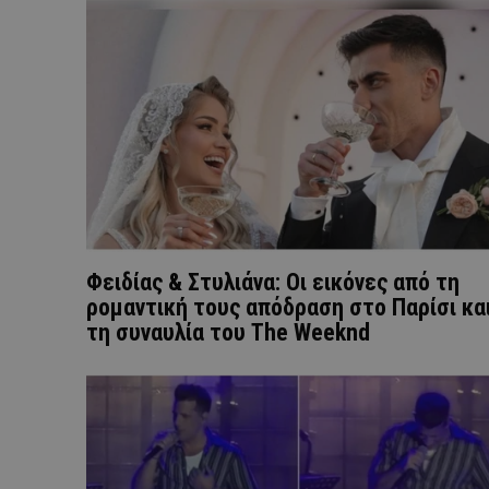
Φειδίας & Στυλιάνα: Οι εικόνες από τη
ρομαντική τους απόδραση στο Παρίσι κα
τη συναυλία του The Weeknd