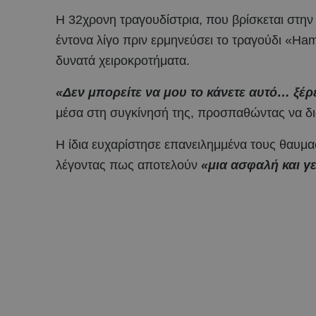
Η 32χρονη τραγουδίστρια, που βρίσκεται στην 
έντονα λίγο πριν ερμηνεύσει το τραγούδι «Ha
δυνατά χειροκροτήματα.
«Δεν μπορείτε να μου το κάνετε αυτό… ξέρε
μέσα στη συγκίνησή της, προσπαθώντας να διαχ
Η ίδια ευχαρίστησε επανειλημμένα τους θαυμασ
λέγοντας πως αποτελούν
«μια ασφαλή και 