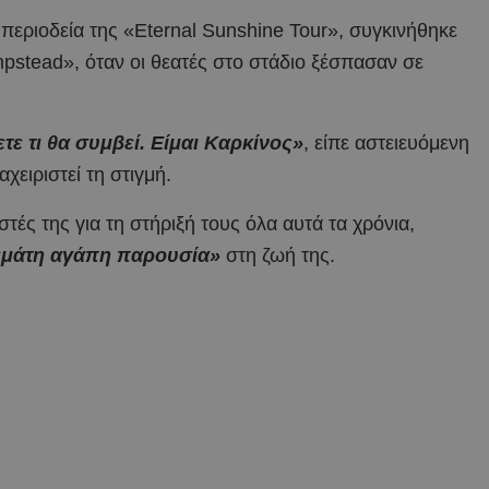
περιοδεία της «Eternal Sunshine Tour», συγκινήθηκε
mpstead», όταν οι θεατές στο στάδιο ξέσπασαν σε
τε τι θα συμβεί. Είμαι Καρκίνος»
, είπε αστειευόμενη
ειριστεί τη στιγμή.
τές της για τη στήριξή τους όλα αυτά τα χρόνια,
γεμάτη αγάπη παρουσία»
στη ζωή της.