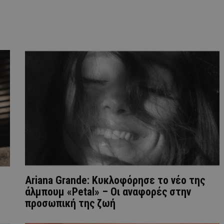
Ariana Grande: Κυκλοφόρησε το νέο της
άλμπουμ «Petal» – Οι αναφορές στην
προσωπική της ζωή