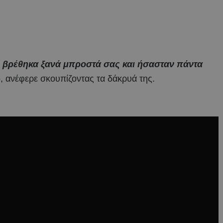
υ βρέθηκα ξανά μπροστά σας και ήσασταν πάντα
»
, ανέφερε σκουπίζοντας τα δάκρυά της.