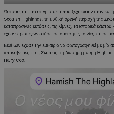
Ωστόσο, από τα στιγμιότυπα που ξεχώρισαν ήταν και 
Scottish Highlands, τη μυθική ορεινή περιοχή της Σκωτ
καταπράσινες εκτάσεις, τις λίμνες, τα ιστορικά κάστρα
έχουν πρωταγωνιστήσει σε αμέτρητες ταινίες και σειρέ
Εκεί δεν έχασε την ευκαιρία να φωτογραφηθεί με μία α
«πρέσβειρες» της Σκωτίας, τη διάσημη μαύρη Highla
Hairy Coo.