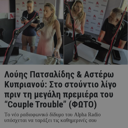
Λούης Πατσαλίδης & Αστέρω
Κυπριανού: Στο στούντιο λίγο
πριν τη μεγάλη πρεμιέρα του
“Couple Trouble” (ΦΩΤΟ)
Το νέο ραδιοφωνικό δίδυμο του Alpha Radio
υπόσχεται να ταράξει τις καθημερινές σου