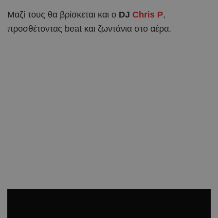
Μαζί τους θα βρίσκεται και ο
DJ
Chris P
,
προσθέτοντας beat και ζωντάνια στο αέρα.