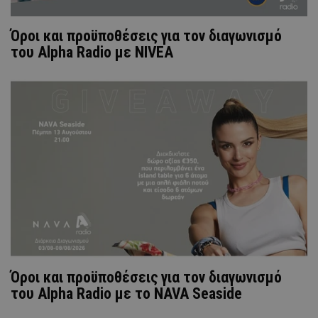
Όροι και προϋποθέσεις για τον διαγωνισμό
του Alpha Radio με NIVEA
Όροι και προϋποθέσεις για τον διαγωνισμό
του Alpha Radio με το NAVA Seaside