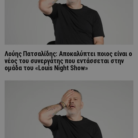
Λούης Πατσαλίδης: Αποκαλύπτει ποιος είναι ο
νέος του συνεργάτης που εντάσσεται στην
ομάδα του «Louis Night Show»