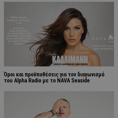
Όροι και προϋποθέσεις για τον διαγωνισμό
του Alpha Radio με το NAVA Seaside