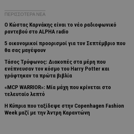
ΠΕΡΙΣΣΟΤΕΡΑ ΝΕΑ
Ο Κώστας Καρνάκης είναι το νέο ραδιοφωνικό
ραντεβού στο ALPHA radio
5 οικονομικοί προορισμοί για τον Σεπτέμβριο που
θα σας μαγέψουν
Τάσος Τρύφωνος: Διακοπές στα μέρη που
ενέπνευσαν τον κόσμο του Harry Potter και
γράφτηκαν τα πρώτα βιβλία
«MCP WARRIOR»: Μία μάχη που κρίνεται στο
τελευταίο λεπτό
Η Κύπρια που ταξίδεψε στην Copenhagen Fashion
Week μαζί με την Άντρη Καραντώνη