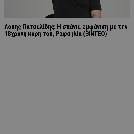
Λούης Πατσαλίδης: Η σπάνια εμφάνιση με την
18χρονη κόρη του, Ραφαηλία (ΒΙΝΤΕΟ)