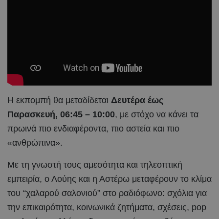
Η εκπομπή θα μεταδίδεται
Δευτέρα έως
Παρασκευή, 06:45 – 10:00
, με στόχο να κάνει τα
πρωινά πιο ενδιαφέροντα, πιο αστεία και πιο
«ανθρώπινα».
Με τη γνωστή τους αμεσότητα και τηλεοπτική
εμπειρία, ο Λούης και η Αστέρω μεταφέρουν το κλίμα
του “χαλαρού σαλονιού” στο ραδιόφωνο: σχόλια για
την επικαιρότητα, κοινωνικά ζητήματα, σχέσεις, pop