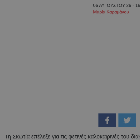
06 ΑΥΓΟΥΣΤΟΥ 26 - 16
Μαρία Καραμάνου
Τη Σκωτία επέλεξε για τις φετινές καλοκαιρινές του δι