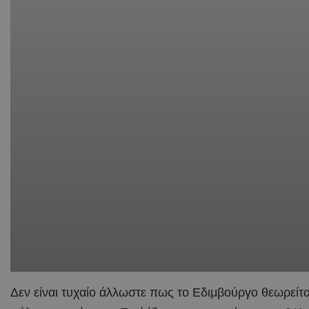
Δεν είναι τυχαίο άλλωστε πως το Εδιμβούργο θεωρείται