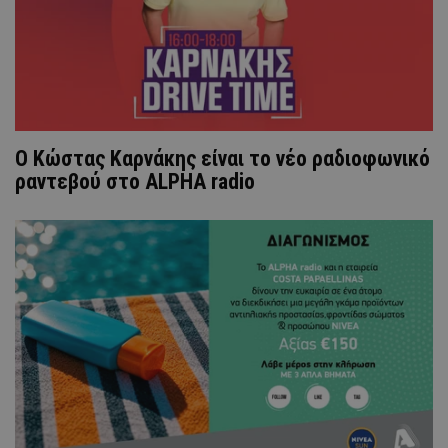
Ο Κώστας Καρνάκης είναι το νέο ραδιοφωνικό
ραντεβού στο ALPHA radio