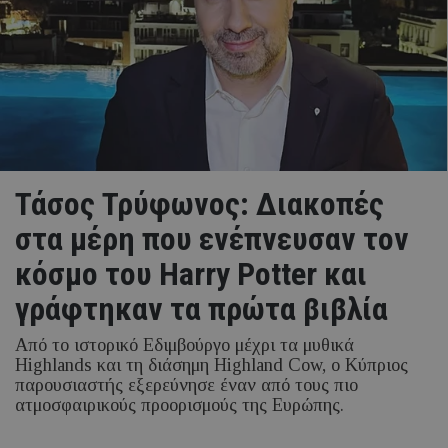
Τάσος Τρύφωνος: Διακοπές
στα μέρη που ενέπνευσαν τον
κόσμο του Harry Potter και
γράφτηκαν τα πρώτα βιβλία
Από το ιστορικό Εδιμβούργο μέχρι τα μυθικά
Highlands και τη διάσημη Highland Cow, ο Κύπριος
παρουσιαστής εξερεύνησε έναν από τους πιο
ατμοσφαιρικούς προορισμούς της Ευρώπης.