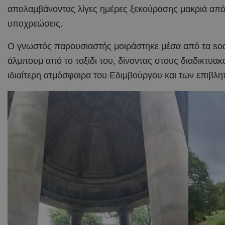
απολαμβάνοντας λίγες ημέρες ξεκούρασης μακριά από 
υποχρεώσεις.
Ο γνωστός παρουσιαστής μοιράστηκε μέσα από τα soc
άλμπουμ από το ταξίδι του, δίνοντας στους διαδικτυακ
ιδιαίτερη ατμόσφαιρα του Εδιμβούργου και των επιβλ