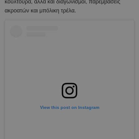
κουλτούρα, αλλά και διαγωνισμοί, παρεμβάσεις
ακροατών και μπόλικη τρέλα.
View this post on Instagram