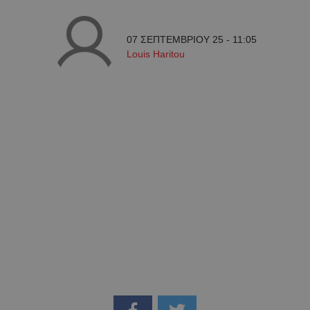
07 ΣΕΠΤΕΜΒΡΙΟΥ 25 - 11:05
Louis Haritou