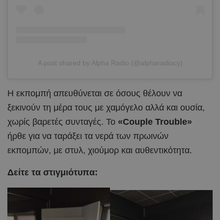
A post shared by Alpha Radio (@alpharadiocy)
Η εκπομπή απευθύνεται σε όσους θέλουν να
ξεκινούν τη μέρα τους με χαμόγελο αλλά και ουσία,
χωρίς βαρετές συνταγές. Το
«Couple Trouble»
ήρθε για να ταράξει τα νερά των πρωινών
εκπομπών, με στυλ, χιούμορ και αυθεντικότητα.
Δείτε τα στιγμιότυπα: