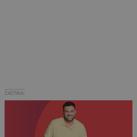
ΣΧΕΤΙΚΑ: