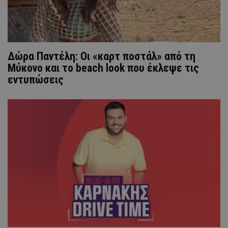
Δώρα Παντέλη: Οι «καρτ ποστάλ» από τη
Μύκονο και το beach look που έκλεψε τις
εντυπώσεις