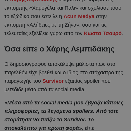
εκπομπής «Χαμογέλα και Πάλι» και σχολίασε τόσο
το εξώδικο που έστειλε η
Acun Medya
στην
εκπομπή «Αλήθειες με τη Ζήνα», όσο και τις
τελευταίες εξελίξεις γύρω από τον
Κώστα Τσουρό
.
Όσα είπε ο Χάρης Λεμπιδάκης
Ο δημοσιογράφος αποκάλυψε μάλιστα πως στο
παρελθόν είχε βρεθεί και ο ίδιος στο στόχαστρο της
παραγωγής του
Survivor
εξαιτίας spoiler που
μετέδιδε μέσα από τα social media.
«Μέσα από τα social media μου έβγαζα κάποιες
πληροφορίες, τα λεγόμενα spoilers. Από τότε
σταμάτησα να παίζω το Survivor. Το
αποκαλύπτω για πρώτη φορά»
, είπε