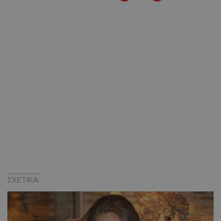
ΣΧΕΤΙΚΑ: