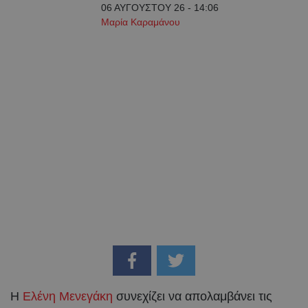
06 ΑΥΓΟΥΣΤΟΥ 26 - 14:06
Μαρία Καραμάνου
Η
Ελένη Μενεγάκη
συνεχίζει να απολαμβάνει τις