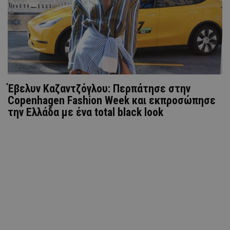
Έβελυν Καζαντζόγλου: Περπάτησε στην
Copenhagen Fashion Week και εκπροσώπησε
την Ελλάδα με ένα total black look