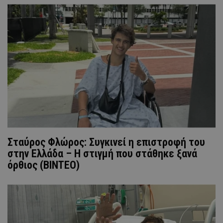
Σταύρος Φλώρος: Συγκινεί η επιστροφή του
στην Ελλάδα – Η στιγμή που στάθηκε ξανά
όρθιος (BINTEO)