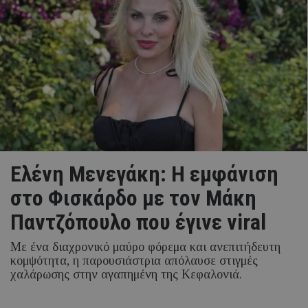
Ελένη Μενεγάκη: Η εμφάνιση
στο Φισκάρδο με τον Μάκη
Παντζόπουλο που έγινε viral
Με ένα διαχρονικό μαύρο φόρεμα και ανεπιτήδευτη
κομψότητα, η παρουσιάστρια απόλαυσε στιγμές
χαλάρωσης στην αγαπημένη της Κεφαλονιά.