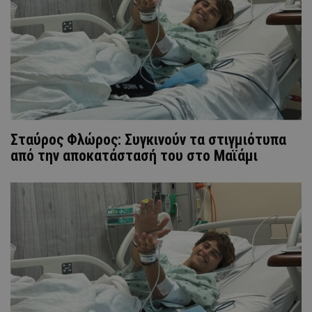
Σταύρος Φλώρος: Συγκινούν τα στιγμιότυπα
από την αποκατάστασή του στο Μαϊάμι