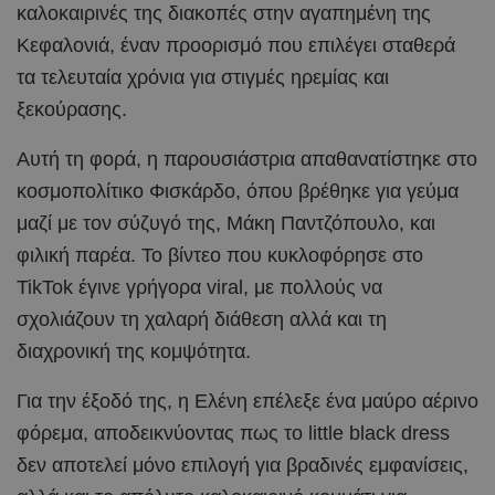
καλοκαιρινές της διακοπές στην αγαπημένη της
Κεφαλονιά, έναν προορισμό που επιλέγει σταθερά
τα τελευταία χρόνια για στιγμές ηρεμίας και
ξεκούρασης.
Αυτή τη φορά, η παρουσιάστρια απαθανατίστηκε στο
κοσμοπολίτικο Φισκάρδο, όπου βρέθηκε για γεύμα
μαζί με τον σύζυγό της, Μάκη Παντζόπουλο, και
φιλική παρέα. Το βίντεο που κυκλοφόρησε στο
TikTok έγινε γρήγορα viral, με πολλούς να
σχολιάζουν τη χαλαρή διάθεση αλλά και τη
διαχρονική της κομψότητα.
Για την έξοδό της, η Ελένη επέλεξε ένα μαύρο αέρινο
φόρεμα, αποδεικνύοντας πως το little black dress
δεν αποτελεί μόνο επιλογή για βραδινές εμφανίσεις,