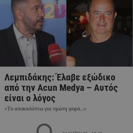
Λεμπιδάκης: Έλαβε εξώδικο
από την Acun Medya – Αυτός
είναι ο λόγος
«Το αποκαλύπτω για πρώτη φορά...»