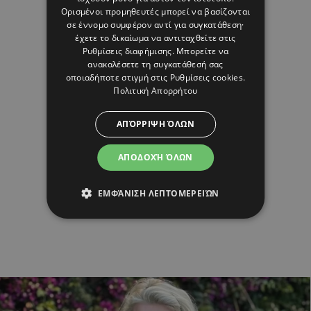
Ορισμένοι προμηθευτές μπορεί να βασίζονται
σε έννομο συμφέρον αντί για συγκατάθεση·
έχετε το δικαίωμα να αντιταχθείτε στις
Ρυθμίσεις διαφήμισης
. Μπορείτε να
ανακαλέσετε τη συγκατάθεσή σας
οποιαδήποτε στιγμή στις
Ρυθμίσεις cookies
.
Πολιτική Απορρήτου
ΑΠΌΡΡΙΨΗ ΌΛΩΝ
ΑΠΟΔΟΧΉ ΌΛΩΝ
ΕΜΦΆΝΙΣΗ ΛΕΠΤΟΜΕΡΕΙΏΝ