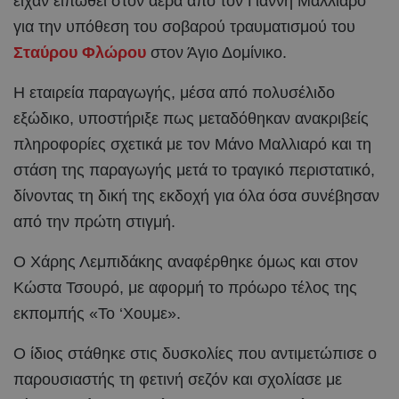
είχαν ειπωθεί στον αέρα από τον Γιάννη Μαλλιαρό
για την υπόθεση του σοβαρού τραυματισμού του
Σταύρου Φλώρου
στον Άγιο Δομίνικο.
Η εταιρεία παραγωγής, μέσα από πολυσέλιδο
εξώδικο, υποστήριξε πως μεταδόθηκαν ανακριβείς
πληροφορίες σχετικά με τον Μάνο Μαλλιαρό και τη
στάση της παραγωγής μετά το τραγικό περιστατικό,
δίνοντας τη δική της εκδοχή για όλα όσα συνέβησαν
από την πρώτη στιγμή.
Ο Χάρης Λεμπιδάκης αναφέρθηκε όμως και στον
Κώστα Τσουρό, με αφορμή το πρόωρο τέλος της
εκπομπής «Το ‘Χουμε».
Ο ίδιος στάθηκε στις δυσκολίες που αντιμετώπισε ο
παρουσιαστής τη φετινή σεζόν και σχολίασε με