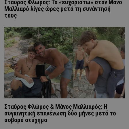
Σταύρος Φλώρος: Το «ευχαριστώ» στον Μάνο
Μαλλιαρό λίγες ώρες μετά τη συνάντησή
τους
Σταύρος Φλώρος & Μάνος Μαλλιαρός: Η
συγκινητική επανένωση δύο μήνες μετά το
σοβαρό ατύχημα