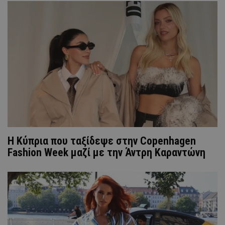
Η Κύπρια που ταξίδεψε στην Copenhagen
Fashion Week μαζί με την Άντρη Καραντώνη