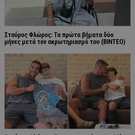
Σταύρος Φλώρος: Τα πρώτα βήματα δύο
μήνες μετά τον ακρωτηριασμό του (ΒΙΝΤΕΟ)