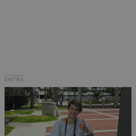
ΣΧΕΤΙΚΑ: