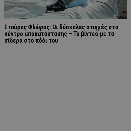
Σταύρος Φλώρος: Οι δύσκολες στιγμές στο
κέντρο αποκατάστασης – Το βίντεο με τα
σίδερα στο πόδι του