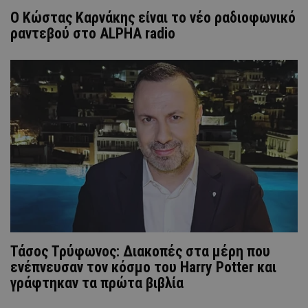
Ο Κώστας Καρνάκης είναι το νέο ραδιοφωνικό
ραντεβού στο ALPHA radio
Τάσος Τρύφωνος: Διακοπές στα μέρη που
ενέπνευσαν τον κόσμο του Harry Potter και
γράφτηκαν τα πρώτα βιβλία