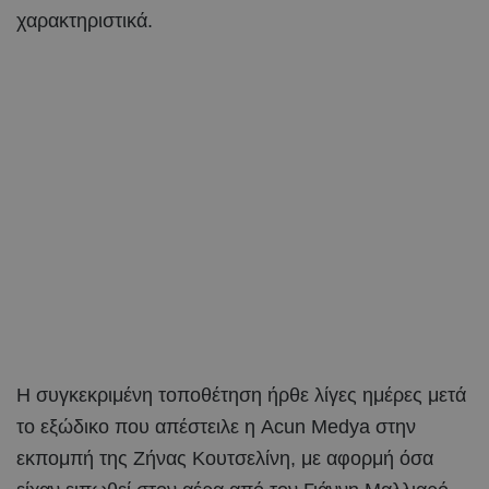
χαρακτηριστικά.
Η συγκεκριμένη τοποθέτηση ήρθε λίγες ημέρες μετά
το εξώδικο που απέστειλε η Acun Medya στην
εκπομπή της Ζήνας Κουτσελίνη, με αφορμή όσα