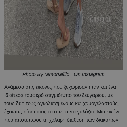
Photo By ramonafilip_ On Instagram
Ανάμεσα στις εικόνες που ξεχώρισαν ήταν και ένα
ιδιαίτερα τρυφερό στιγμιότυπο του ζευγαριού, με
τους δυο τους αγκαλιασμένους και χαμογελαστούς,
έχοντας πίσω τους το απέραντο γαλάζιο. Μια εικόνα
που αποτύπωσε τη χαλαρή διάθεση των διακοπών