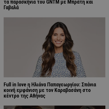
τα παρασκήνια του GNTM με Μπράτη και
Γαβαλά
Full in love η Ηλιάνα Παπαγεωργίου: Σπάνια
κοινή εμφάνιση με τον Καραβασάνη στο
κέντρο της Αθήνας