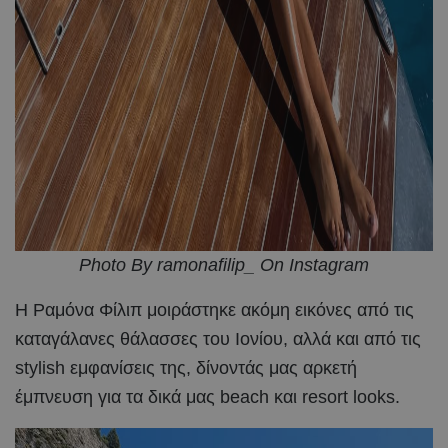
Photo By ramonafilip_ On Instagram
Η Ραμόνα Φίλιπ μοιράστηκε ακόμη εικόνες από τις
καταγάλανες θάλασσες του Ιονίου, αλλά και από τις
stylish εμφανίσεις της, δίνοντάς μας αρκετή
έμπνευση για τα δικά μας beach και resort looks.