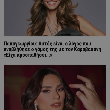
Παπαγεωργίου: Αυτός είναι ο λόγος που
αναβλήθηκε ο γάμος της με τον Καραβασάνη –
«Είχα προσπαθήσει…»