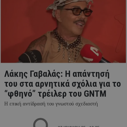
Λάκης Γαβαλάς: Η απάντησή
του στα αρνητικά σχόλια για το
“φθηνό” τρέιλερ του GNTM
Η επική αντίδρασή του γνωστού σχεδιαστή