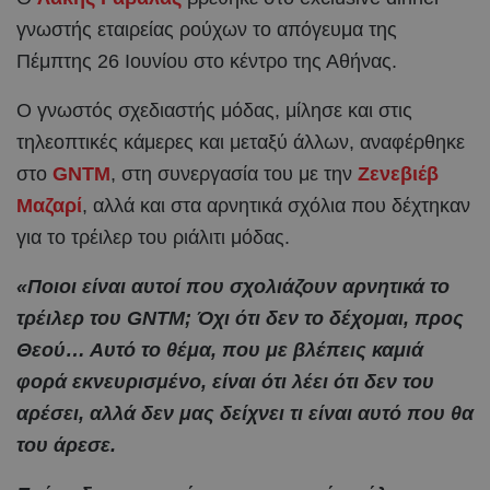
γνωστής εταιρείας ρούχων το απόγευμα της
Πέμπτης 26 Ιουνίου στο κέντρο της Αθήνας.
Ο γνωστός σχεδιαστής μόδας, μίλησε και στις
τηλεοπτικές κάμερες και μεταξύ άλλων, αναφέρθηκε
στο
GNTM
, στη συνεργασία του με την
Ζενεβιέβ
Μαζαρί
, αλλά και στα αρνητικά σχόλια που δέχτηκαν
για το τρέιλερ του ριάλιτι μόδας.
«Ποιοι είναι αυτοί που σχολιάζουν αρνητικά το
τρέιλερ του GNTM; Όχι ότι δεν το δέχομαι, προς
Θεού… Αυτό το θέμα, που με βλέπεις καμιά
φορά εκνευρισμένο, είναι ότι λέει ότι δεν του
αρέσει, αλλά δεν μας δείχνει τι είναι αυτό που θα
του άρεσε.