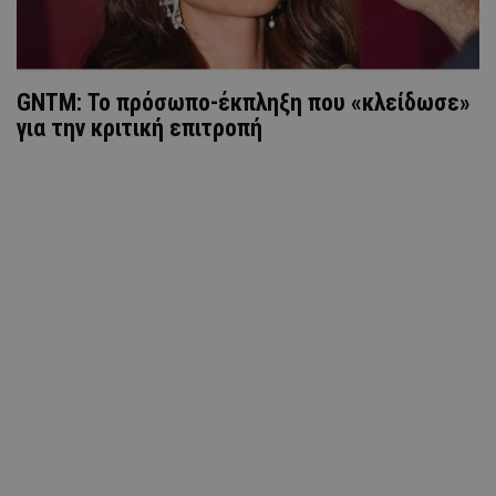
GNTM: Το πρόσωπο-έκπληξη που «κλείδωσε»
για την κριτική επιτροπή