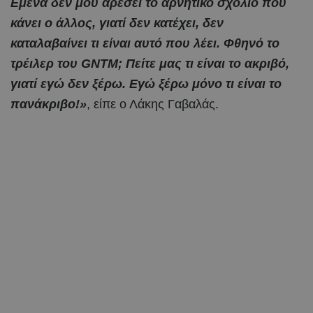
Εμένα δεν μου αρέσει το αρνητικό σχόλιο που
κάνει ο άλλος, γιατί δεν κατέχει, δεν
καταλαβαίνει τι είναι αυτό που λέει. Φθηνό το
τρέιλερ του GNTM; Πείτε μας τι είναι το ακριβό,
γιατί εγώ δεν ξέρω. Εγώ ξέρω μόνο τι είναι το
πανάκριβο!»
, είπε ο Λάκης Γαβαλάς.