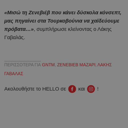
«Μισώ τη Ζενεβιέβ που κάνει δύσκολα κόνσεπτ,
μας πηγαίνει στα Τουρκοβούνια να χαϊδεύουμε
πρόβατα…»
, συμπλήρωσε κλείνοντας ο Λάκης
Γαβαλάς.
ΠΕΡΙΣΣΟΤΕΡΑ ΓΙΑ
GNTM
,
ΖΕΝΕΒΙΕΒ ΜΑΖΑΡΙ
,
ΛΑΚΗΣ
ΓΑΒΑΛΑΣ
Ακολουθήστε το HELLO σε
και
!