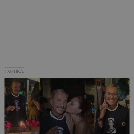
ΣΧΕΤΙΚΑ: