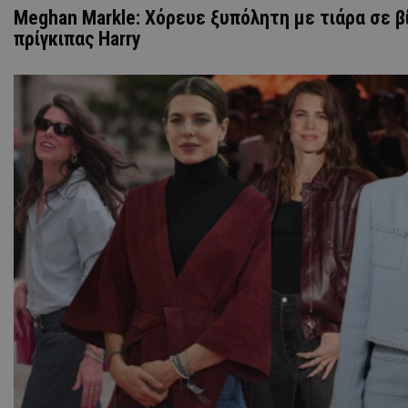
Meghan Markle: Χόρευε ξυπόλητη με τιάρα σε β
πρίγκιπας Harry