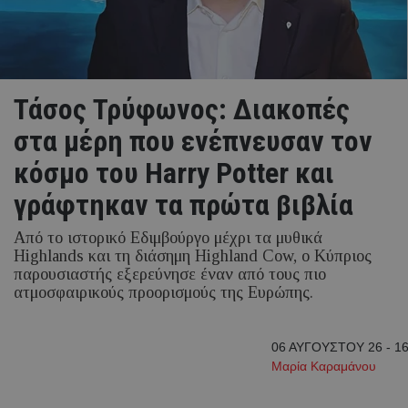
Τάσος Τρύφωνος: Διακοπές
στα μέρη που ενέπνευσαν τον
κόσμο του Harry Potter και
γράφτηκαν τα πρώτα βιβλία
Από το ιστορικό Εδιμβούργο μέχρι τα μυθικά
Highlands και τη διάσημη Highland Cow, ο Κύπριος
παρουσιαστής εξερεύνησε έναν από τους πιο
ατμοσφαιρικούς προορισμούς της Ευρώπης.
06 ΑΥΓΟΥΣΤΟΥ 26 - 16
Μαρία Καραμάνου