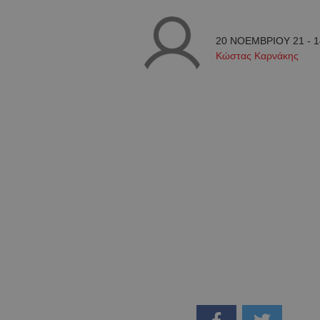
20 ΝΟΕΜΒΡΙΟΥ 21 - 1
Κώστας Καρνάκης