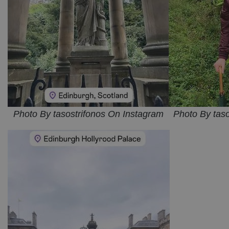
Photo By tasostrifonos On Instagram
Photo By tas