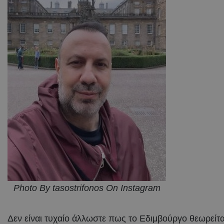
Photo By tasostrifonos On Instagram
Δεν είναι τυχαίο άλλωστε πως το Εδιμβούργο θεωρείται