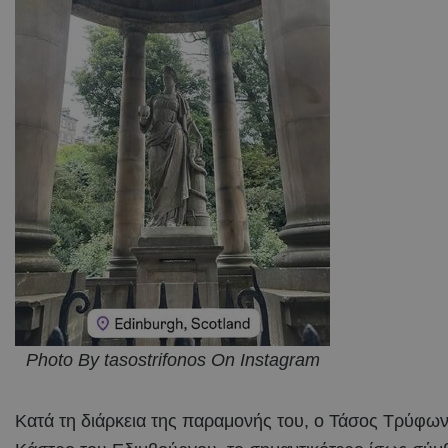
Photo By tasostrifonos On Instagram
Κατά τη διάρκεια της παραμονής του, ο Τάσος Τρύφων