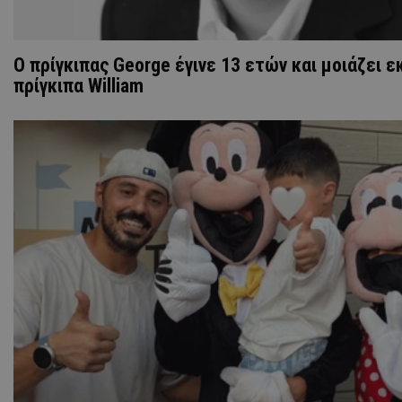
Ο πρίγκιπας George έγινε 13 ετών και μοιάζει 
πρίγκιπα William