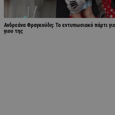
Ανδρεάνα Φραγκούδη: Το εντυπωσιακό πάρτι για
γιου της