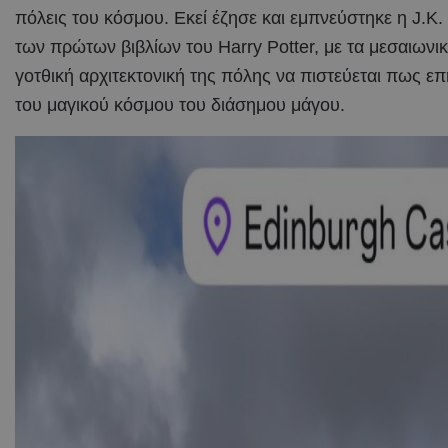
πόλεις του κόσμου. Εκεί έζησε και εμπνεύστηκε η J.K
των πρώτων βιβλίων του Harry Potter, με τα μεσαιωνικά
γοτθική αρχιτεκτονική της πόλης να πιστεύεται πως ε
του μαγικού κόσμου του διάσημου μάγου.