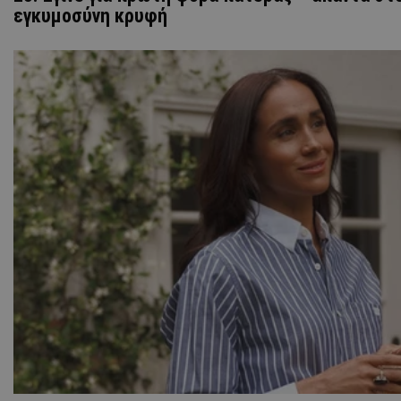
εγκυμοσύνη κρυφή