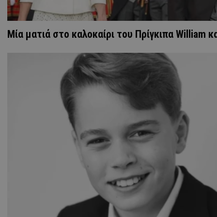
Μία ματιά στο καλοκαίρι του Πρίγκιπα William κ