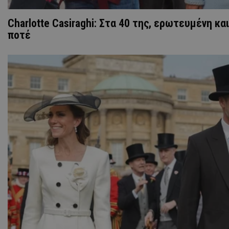
Charlotte Casiraghi: Στα 40 της, ερωτευμένη κα
ποτέ