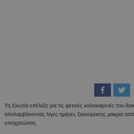
Τη Σκωτία επέλεξε για τις φετινές καλοκαιρινές του δι
απολαμβάνοντας λίγες ημέρες ξεκούρασης μακριά από 
υποχρεώσεις.