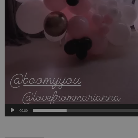
00:00