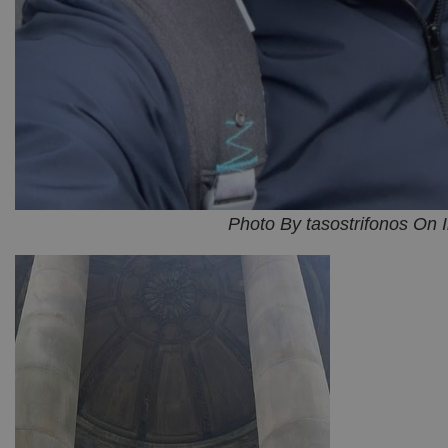
Photo By tasostrifonos On 