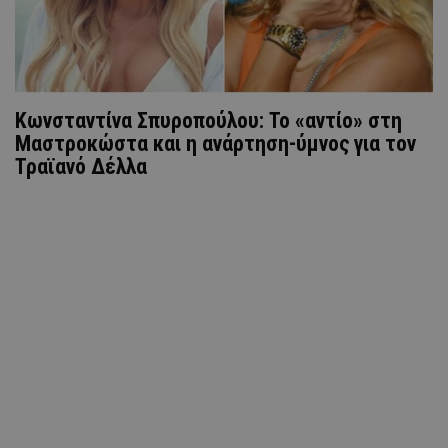
Κωνσταντίνα Σπυροπούλου: Το «αντίο» στη
Μαστροκώστα και η ανάρτηση-ύμνος για τον
Τραϊανό Δέλλα