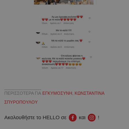
ΠΕΡΙΣΣΟΤΕΡΑ ΓΙΑ
ΕΓΚΥΜΟΣΥΝΗ
,
ΚΩΝΣΤΑΝΤΙΝΑ
ΣΠΥΡΟΠΟΥΛΟΥ
Ακολουθήστε το HELLO σε
και
!