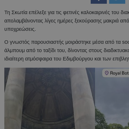
Τη Σκωτία επέλεξε για τις φετινές καλοκαιρινές του δι
απολαμβάνοντας λίγες ημέρες ξεκούρασης μακριά από 
υποχρεώσεις.
Ο γνωστός παρουσιαστής μοιράστηκε μέσα από τα soc
άλμπουμ από το ταξίδι του, δίνοντας στους διαδικτυακ
ιδιαίτερη ατμόσφαιρα του Εδιμβούργου και των επιβλ