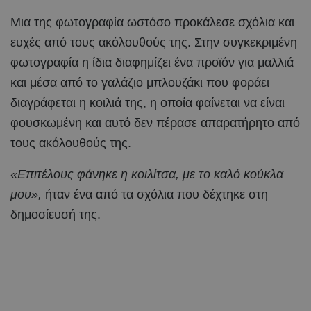
Μια της φωτογραφία ωστόσο προκάλεσε σχόλια και
ευχές από τους ακόλουθούς της. Στην συγκεκριμένη
φωτογραφία η ίδια διαφημίζει ένα προϊόν για μαλλιά
και μέσα από το γαλάζιο μπλουζάκι που φοράει
διαγράφεται η κοιλιά της, η οποία φαίνεται να είναι
φουσκωμένη και αυτό δεν πέρασε απαρατήρητο από
τους ακόλουθούς της.
«Επιτέλους φάνηκε η κοιλίτσα, με το καλό κούκλα
μου»,
ήταν ένα από τα σχόλια που δέχτηκε στη
δημοσίευσή της.