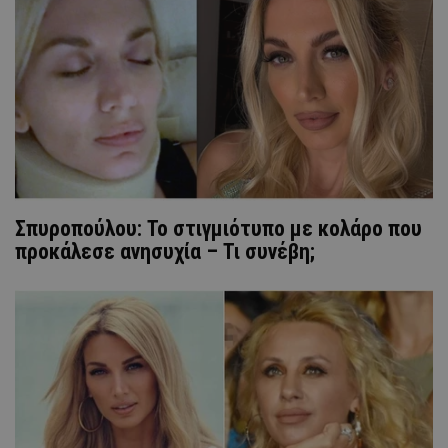
Σπυροπούλου: Το στιγμιότυπο με κολάρο που
προκάλεσε ανησυχία – Τι συνέβη;