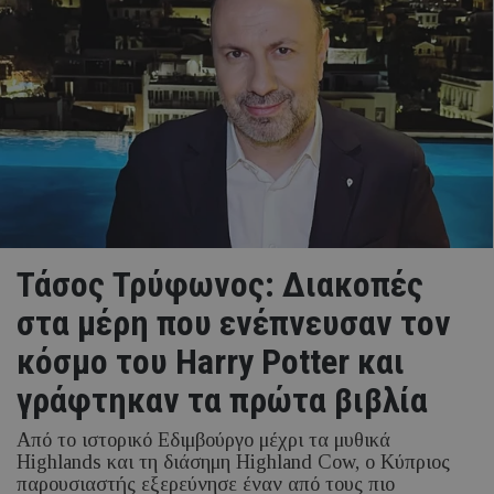
Τάσος Τρύφωνος: Διακοπές
στα μέρη που ενέπνευσαν τον
κόσμο του Harry Potter και
γράφτηκαν τα πρώτα βιβλία
Από το ιστορικό Εδιμβούργο μέχρι τα μυθικά
Highlands και τη διάσημη Highland Cow, ο Κύπριος
παρουσιαστής εξερεύνησε έναν από τους πιο