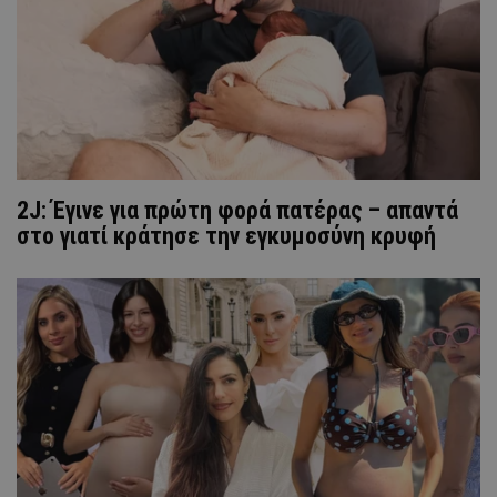
2J: Έγινε για πρώτη φορά πατέρας – απαντά
στο γιατί κράτησε την εγκυμοσύνη κρυφή