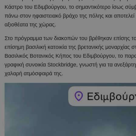
Κάστρο του Εδιμβούργου, το σημαντικότερο ίσως σύμ
πάνω στον ηφαιστειακό βράχο της πόλης και αποτελεί
αξιοθέατα της χώρας.
Στο πρόγραμμα των διακοπών του βρέθηκαν επίσης το 
επίσημη βασιλική κατοικία της βρετανικής μοναρχίας 
Βασιλικός Βοτανικός Κήπος του Εδιμβούργου, το παραμ
γραφική συνοικία Stockbridge, γνωστή για τα ανεξάρτητ
χαλαρή ατμόσφαιρά της.