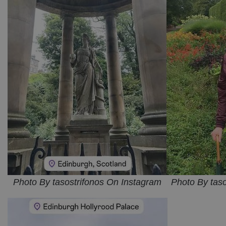
Photo By tasostrifonos On Instagram
Photo By tas