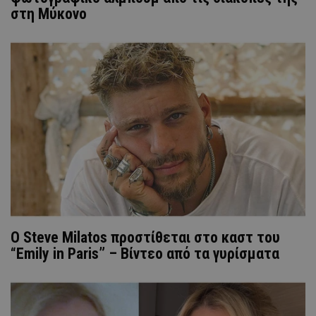
στη Μύκονο
Ο Steve Milatos προστίθεται στο καστ του
“Emily in Paris” – Βίντεο από τα γυρίσματα