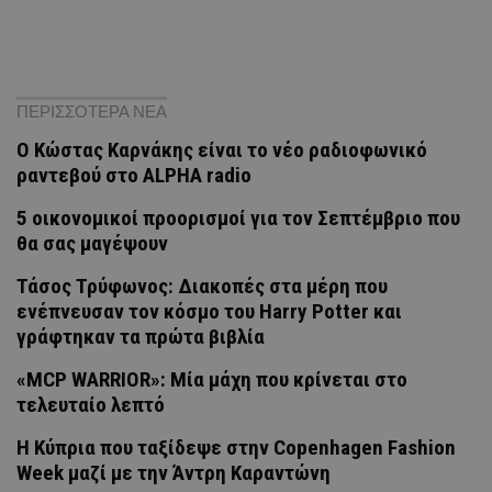
ΠΕΡΙΣΣΟΤΕΡΑ ΝΕΑ
Ο Κώστας Καρνάκης είναι το νέο ραδιοφωνικό
ραντεβού στο ALPHA radio
5 οικονομικοί προορισμοί για τον Σεπτέμβριο που
θα σας μαγέψουν
Τάσος Τρύφωνος: Διακοπές στα μέρη που
ενέπνευσαν τον κόσμο του Harry Potter και
γράφτηκαν τα πρώτα βιβλία
«MCP WARRIOR»: Μία μάχη που κρίνεται στο
τελευταίο λεπτό
Η Κύπρια που ταξίδεψε στην Copenhagen Fashion
Week μαζί με την Άντρη Καραντώνη