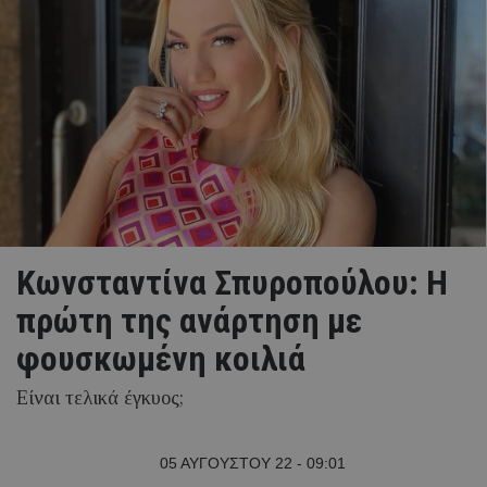
Κωνσταντίνα Σπυροπούλου: Η
πρώτη της ανάρτηση με
φουσκωμένη κοιλιά
Είναι τελικά έγκυος;
05 ΑΥΓΟΥΣΤΟΥ 22 - 09:01