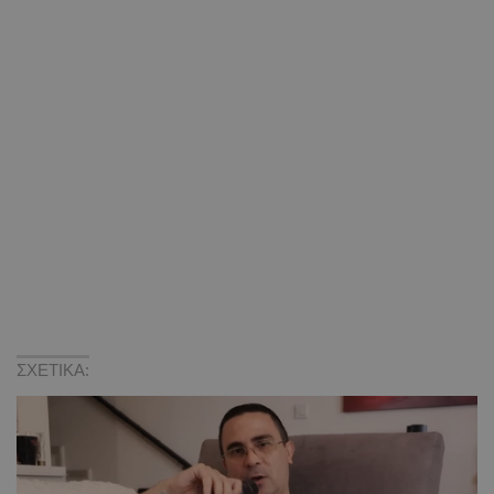
ΣΧΕΤΙΚΑ: