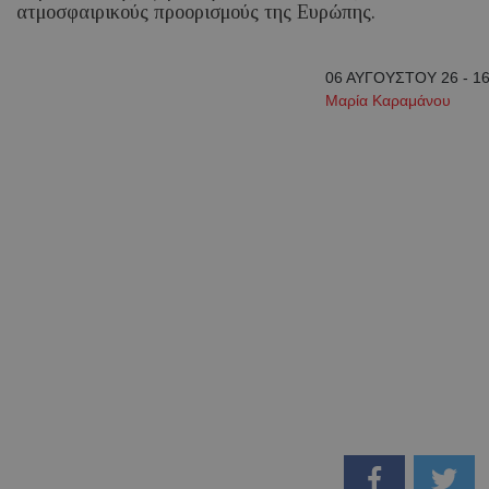
ατμοσφαιρικούς προορισμούς της Ευρώπης.
06 ΑΥΓΟΥΣΤΟΥ 26 - 16
Μαρία Καραμάνου