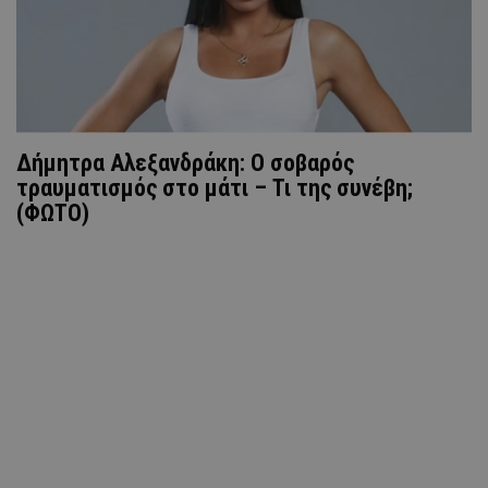
Δήμητρα Αλεξανδράκη: Ο σοβαρός
τραυματισμός στο μάτι – Τι της συνέβη;
(ΦΩTO)