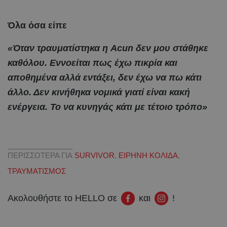
Όλα όσα είπε
«Όταν τραυματίστηκα η Acun δεν μου στάθηκε
καθόλου. Εννοείται πως έχω πικρία και
αποθημένα αλλά εντάξει, δεν έχω να πω κάτι
άλλο. Δεν κινήθηκα νομικά γιατί είναι κακή
ενέργεια. Το να κυνηγάς κάτι με τέτοιο τρόπο»
ΠΕΡΙΣΣΟΤΕΡΑ ΓΙΑ
SURVIVOR
,
ΕΙΡΗΝΗ ΚΟΛΙΔΑ
,
ΤΡΑΥΜΑΤΙΣΜΟΣ
Ακολουθήστε το HELLO σε
και
!