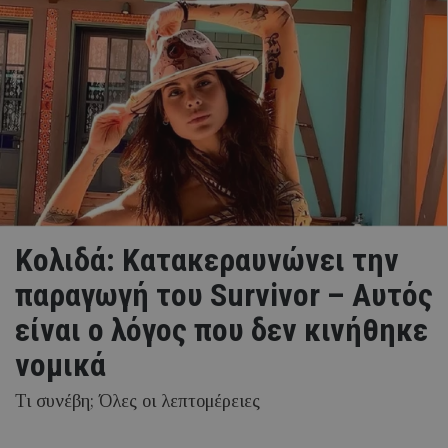
Κολιδά: Κατακεραυνώνει την
παραγωγή του Survivor – Αυτός
είναι ο λόγος που δεν κινήθηκε
νομικά
Τι συνέβη; Όλες οι λεπτομέρειες