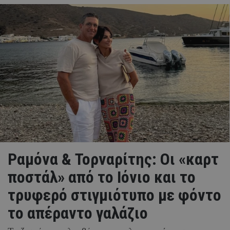
Ραμόνα & Τορναρίτης: Οι «καρτ
ποστάλ» από το Ιόνιο και το
τρυφερό στιγμιότυπο με φόντο
το απέραντο γαλάζιο