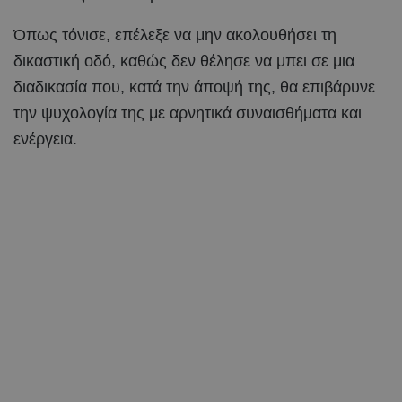
Όπως τόνισε, επέλεξε να μην ακολουθήσει τη
δικαστική οδό, καθώς δεν θέλησε να μπει σε μια
διαδικασία που, κατά την άποψή της, θα επιβάρυνε
την ψυχολογία της με αρνητικά συναισθήματα και
ενέργεια.