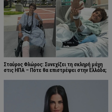
Σταύρος Φλώρος: Συνεχίζει τη σκληρή μάχη
στις ΗΠΑ – Πότε θα επιστρέψει στην Ελλάδα;