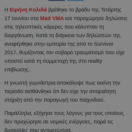
Η
Ειρήνη Κολιδά
βρέθηκε το βράδυ της Τετάρτης
17 Ιουνίου στα
Mad VMA
και παραχώρησε δηλώσεις
στις τηλεοπτικές κάμερες που κάλυπταν τη
διοργάνωση. Κατά τη διάρκεια των δηλώσεών της,
αναφέρθηκε στην εμπειρία της από το Survivor
2017, θυμίζοντας τον σοβαρό τραυματισμό που είχε
υποστεί κατά τη συμμετοχή της στο reality
επιβίωσης.
Η γνωστή γυμνάστρια αποκάλυψε πως εκείνη την
περίοδο αισθάνθηκε ότι δεν είχε την απαραίτητη
στήριξη από την παραγωγή του παιχνιδιού.
Παράλληλα, εξήγησε τους λόγους για τους οποίους
δεν προχώρησε σε νομικές ενέργειες, παρά τις
δυσκολίες που αντιμετώπισε.