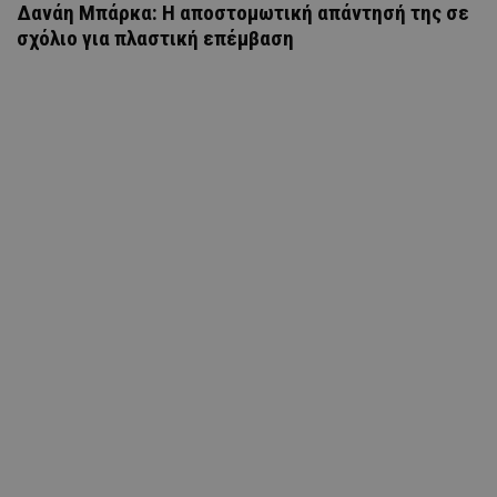
Δανάη Μπάρκα: Η αποστομωτική απάντησή της σε
σχόλιο για πλαστική επέμβαση