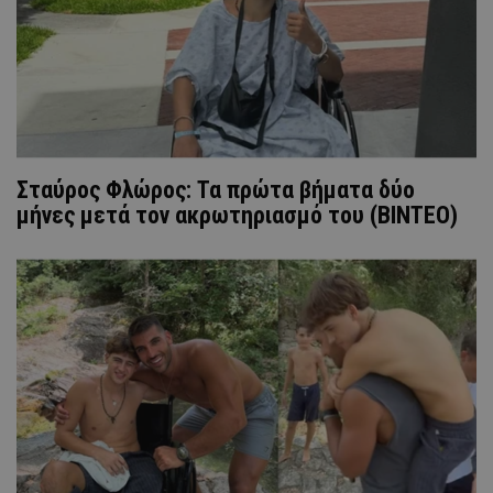
Σταύρος Φλώρος: Τα πρώτα βήματα δύο
μήνες μετά τον ακρωτηριασμό του (ΒΙΝΤΕΟ)