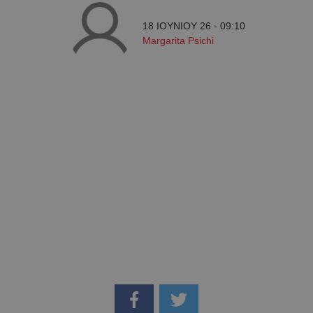
18 ΙΟΥΝΙΟΥ 26 - 09:10
Margarita Psichi