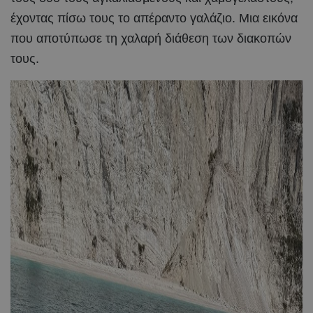
έχοντας πίσω τους το απέραντο γαλάζιο. Μια εικόνα
που αποτύπωσε τη χαλαρή διάθεση των διακοπών
τους.