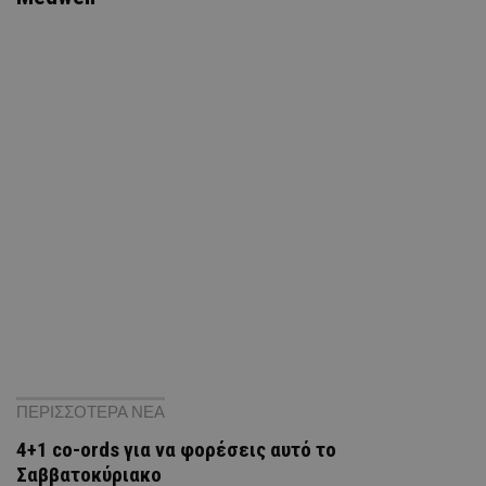
ΠΕΡΙΣΣΟΤΕΡΑ ΝΕΑ
4+1 co-ords για να φορέσεις αυτό το
Σαββατοκύριακο