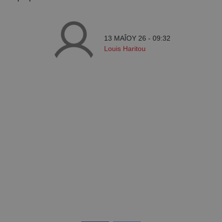
13 ΜΑΪ́ΟΥ 26 - 09:32
Louis Haritou