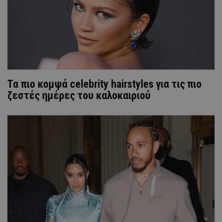
Τα πιο κομψά celebrity hairstyles για τις πιο
ζεστές ημέρες του καλοκαιριού