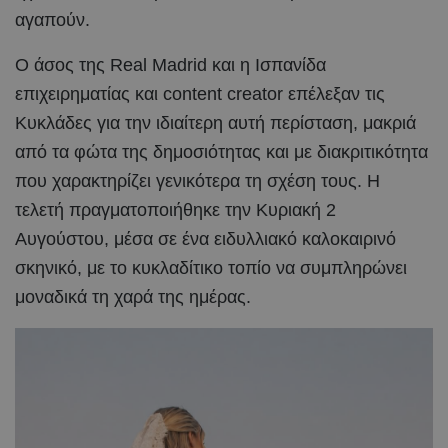
αγαπούν.
Ο άσος της Real Madrid και η Ισπανίδα
επιχειρηματίας και content creator επέλεξαν τις
Κυκλάδες για την ιδιαίτερη αυτή περίσταση, μακριά
από τα φώτα της δημοσιότητας και με διακριτικότητα
που χαρακτηρίζει γενικότερα τη σχέση τους. Η
τελετή πραγματοποιήθηκε την Κυριακή 2
Αυγούστου, μέσα σε ένα ειδυλλιακό καλοκαιρινό
σκηνικό, με το κυκλαδίτικο τοπίο να συμπληρώνει
μοναδικά τη χαρά της ημέρας.