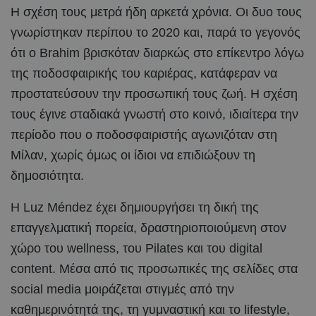
Η σχέση τους μετρά ήδη αρκετά χρόνια. Οι δυο τους
γνωρίστηκαν περίπου το 2020 και, παρά το γεγονός
ότι ο Brahim βρισκόταν διαρκώς στο επίκεντρο λόγω
της ποδοσφαιρικής του καριέρας, κατάφεραν να
προστατεύσουν την προσωπική τους ζωή. Η σχέση
τους έγινε σταδιακά γνωστή στο κοινό, ιδιαίτερα την
περίοδο που ο ποδοσφαιριστής αγωνιζόταν στη
Μίλαν, χωρίς όμως οι ίδιοι να επιδιώξουν τη
δημοσιότητα.
Η Luz Méndez έχει δημιουργήσει τη δική της
επαγγελματική πορεία, δραστηριοποιούμενη στον
χώρο του wellness, του Pilates και του digital
content. Μέσα από τις προσωπικές της σελίδες στα
social media μοιράζεται στιγμές από την
καθημερινότητά της, τη γυμναστική και το lifestyle,