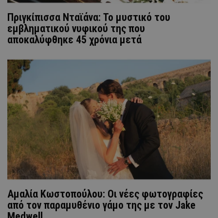
Πριγκίπισσα Νταϊάνα: Το μυστικό του
εμβληματικού νυφικού της που
αποκαλύφθηκε 45 χρόνια μετά
Αμαλία Κωστοπούλου: Οι νέες φωτογραφίες
από τον παραμυθένιο γάμο της με τον Jake
Medwell