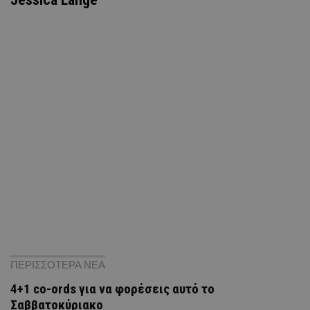
ΠΕΡΙΣΣΟΤΕΡΑ ΝΕΑ
4+1 co-ords για να φορέσεις αυτό το
Σαββατοκύριακο