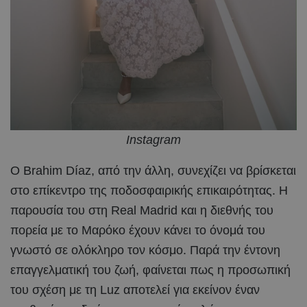
Instagram
Ο Brahim Díaz, από την άλλη, συνεχίζει να βρίσκεται
στο επίκεντρο της ποδοσφαιρικής επικαιρότητας. Η
παρουσία του στη Real Madrid και η διεθνής του
πορεία με το Μαρόκο έχουν κάνει το όνομά του
γνωστό σε ολόκληρο τον κόσμο. Παρά την έντονη
επαγγελματική του ζωή, φαίνεται πως η προσωπική
του σχέση με τη Luz αποτελεί για εκείνον έναν