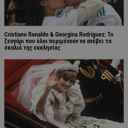
Cristiano Ronaldo & Georgina Rodríguez: Το
ζευγάρι που όλοι περιμένουν να ανέβει τα
σκαλιά της εκκλησίας