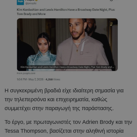
Η συγκεκριμένη βραδιά είχε ιδιαίτερη σημασία για
την τηλεπερσόνα και επιχειρηματία, καθώς
συμμετέχει στην παραγωγή της παράστασης.
Το έργο, με πρωταγωνιστές τον Adrien Brody και την
Tessa Thompson, βασίζεται στην αληθινή ιστορία