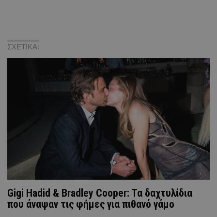
ΣΧΕΤΙΚΑ:
Gigi Hadid & Bradley Cooper: Τα δαχτυλίδια
που άναψαν τις φήμες για πιθανό γάμο