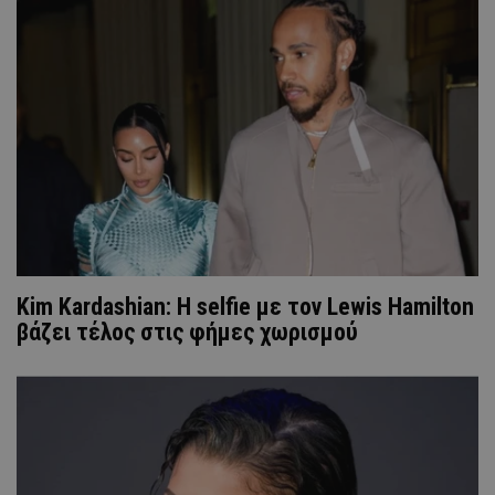
Kim Kardashian: Η selfie με τον Lewis Hamilton
βάζει τέλος στις φήμες χωρισμού