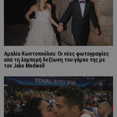
Αμαλία Κωστοπούλου: Οι νέες φωτογραφίες
από τη λαμπερή δεξίωση του γάμου της με
τον Jake Medwell