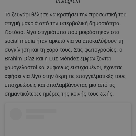
Instagram
Το ζευγάρι θέλησε να κρατήσει την προσωπική του
στιγμή μακριά από την υπερβολική δημοσιότητα.
Ωστόσο, λίγα στιγμιότυπα που μοιράστηκαν στα
social media ήταν αρκετά για να αποκαλύψουν τη
συγκίνηση και τη χαρά τους. Στις φωτογραφίες, ο
Brahim Díaz και η Luz Méndez εμφανίζονται
χαμογελαστοί και εμφανώς ευτυχισμένοι, έχοντας
αφήσει για λίγο στην άκρη τις επαγγελματικές τους
υποχρεώσεις και απολαμβάνοντας μια από τις
σημαντικότερες ημέρες της κοινής τους ζωής.