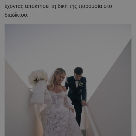
έχοντας αποκτήσει τη δική της παρουσία στο
διαδίκτυο.