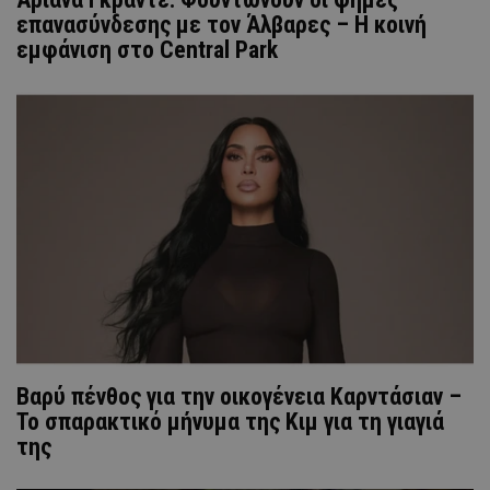
επανασύνδεσης με τον Άλβαρες – Η κοινή
εμφάνιση στο Central Park
Βαρύ πένθος για την οικογένεια Καρντάσιαν –
Το σπαρακτικό μήνυμα της Κιμ για τη γιαγιά
της