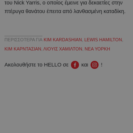
του Nick Yarris, ο οποίος έμεινε για δεκαετίες στην
πτέρυγα θανάτου έπειτα από λανθασμένη καταδίκη.
ΠΕΡΙΣΣΟΤΕΡΑ ΓΙΑ
KIM KARDASHIAN
,
LEWIS HAMILTON
,
ΚΙΜ ΚΑΡΝΤΑΣΙΑΝ
,
ΛΙΟΥΙΣ ΧΑΜΙΛΤΟΝ
,
ΝΕΑ ΥΟΡΚΗ
Ακολουθήστε το HELLO σε
και
!