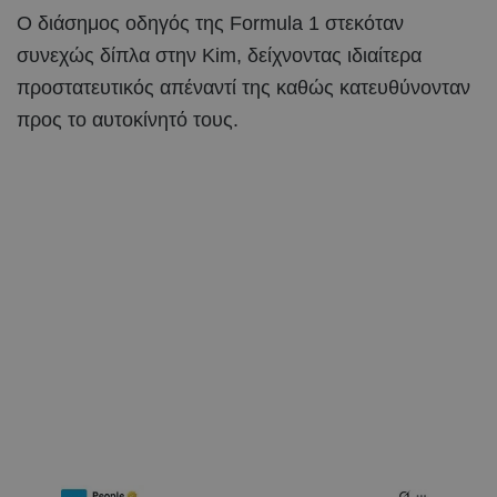
Ο διάσημος οδηγός της Formula 1 στεκόταν
συνεχώς δίπλα στην Kim, δείχνοντας ιδιαίτερα
προστατευτικός απέναντί της καθώς κατευθύνονταν
προς το αυτοκίνητό τους.