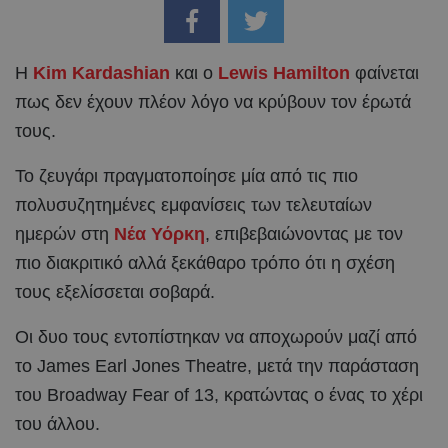
Η
Kim Kardashian
και ο
Lewis Hamilton
φαίνεται
πως δεν έχουν πλέον λόγο να κρύβουν τον έρωτά
τους.
Το ζευγάρι πραγματοποίησε μία από τις πιο
πολυσυζητημένες εμφανίσεις των τελευταίων
ημερών στη
Νέα Υόρκη
, επιβεβαιώνοντας με τον
πιο διακριτικό αλλά ξεκάθαρο τρόπο ότι η σχέση
τους εξελίσσεται σοβαρά.
Οι δυο τους εντοπίστηκαν να αποχωρούν μαζί από
το James Earl Jones Theatre, μετά την παράσταση
του Broadway Fear of 13, κρατώντας ο ένας το χέρι
του άλλου.