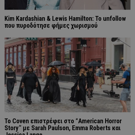
Kim Kardashian & Lewis Hamilton: Το unfollow
που πυροδότησε φήμες χωρισμού
Το Coven επιστρέφει στο “American Horror
Story” με Sarah Paulson, Emma Roberts και
Jessica Lange