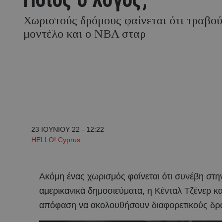
Χωριστούς δρόμους φαίνεται ότι τραβού
μοντέλο και ο NBA σταρ
23 ΙΟΥΝΙΟΥ 22 - 12:22
HELLO! Cyprus
Ακόμη ένας χωρισμός φαίνεται ότι συνέβη στη
αμερικανικά δημοσιεύματα, η Κένταλ Τζένερ κ
απόφαση να ακολουθήσουν διαφορετικούς δρό