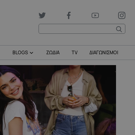
BLOGS
ΖΩΔΙΑ
TV
ΔΙΑΓΩΝΙΣΜΟΙ