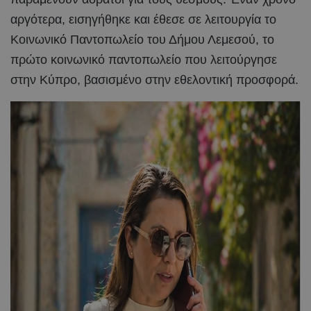
αργότερα, εισηγήθηκε και έθεσε σε λειτουργία το
Κοινωνικό Παντοπωλείο του Δήμου Λεμεσού, το
πρώτο κοινωνικό παντοπωλείο που λειτούργησε
στην Κύπρο, βασισμένο στην εθελοντική προσφορά.