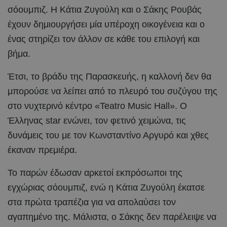
σόουμπιζ. Η Κάτια Ζυγούλη και ο Σάκης Ρουβάς
έχουν δημιουργήσει μία υπέροχη οικογένεια και ο
ένας στηρίζει τον άλλον σε κάθε του επιλογή και
βήμα.
Έτσι, το βράδυ της Παρασκευής, η καλλονή δεν θα
μπορούσε να λείπει από το πλευρό του συζύγου της
στο νυχτερινό κέντρο «Teatro Music Hall». Ο
Έλληνας star ενώνει, τον φετινό χειμώνα, τις
δυνάμεις του με τον Κωνσταντίνο Αργυρό και χθες
έκαναν πρεμιέρα.
Το παρών έδωσαν αρκετοί εκπρόσωποι της
εγχώριας σόουμπιζ, ενώ η Κάτια Ζυγούλη έκατσε
στα πρώτα τραπέζια για να απολαύσει τον
αγαπημένο της. Μάλιστα, ο Σάκης δεν παρέλειψε να