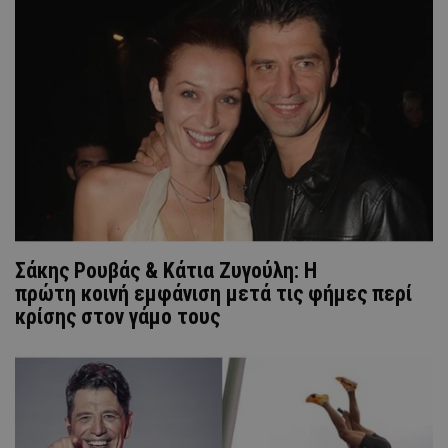
Σάκης Ρουβάς & Κάτια Ζυγούλη: Η
πρώτη κοινή εμφάνιση μετά τις φήμες περί
κρίσης στον γάμο τους