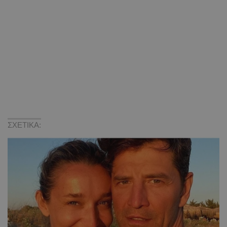
ΣΧΕΤΙΚΑ: