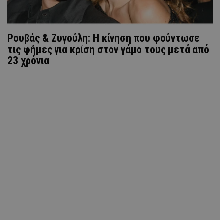
Ρουβάς & Ζυγούλη: Η κίνηση που φούντωσε
τις φήμες για κρίση στον γάμο τους μετά από
23 χρόνια