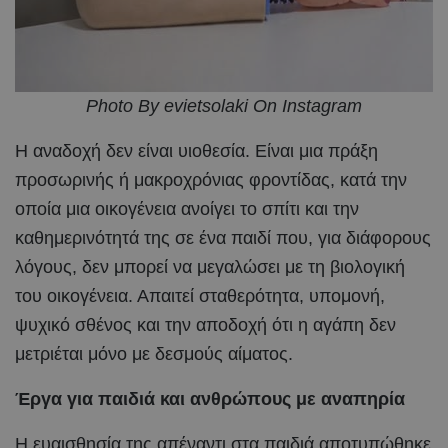
Photo By evietsolaki On Instagram
Η αναδοχή δεν είναι υιοθεσία. Είναι μια πράξη
προσωρινής ή μακροχρόνιας φροντίδας, κατά την
οποία μια οικογένεια ανοίγει το σπίτι και την
καθημερινότητά της σε ένα παιδί που, για διάφορους
λόγους, δεν μπορεί να μεγαλώσει με τη βιολογική
του οικογένεια. Απαιτεί σταθερότητα, υπομονή,
ψυχικό σθένος και την αποδοχή ότι η αγάπη δεν
μετριέται μόνο με δεσμούς αίματος.
Έργα για παιδιά και ανθρώπους με αναπηρία
Η ευαισθησία της απέναντι στα παιδιά αποτυπώθηκε