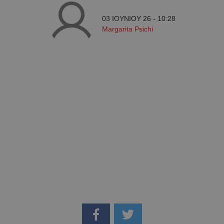
03 ΙΟΥΝΙΟΥ 26 - 10:28
Margarita Psichi