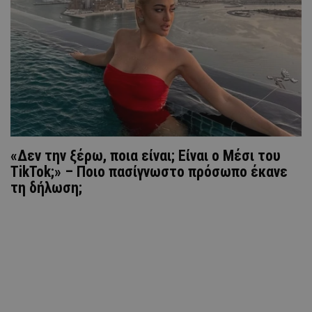
«Δεν την ξέρω, ποια είναι; Είναι ο Μέσι του
TikTok;» – Ποιο πασίγνωστο πρόσωπο έκανε
τη δήλωση;