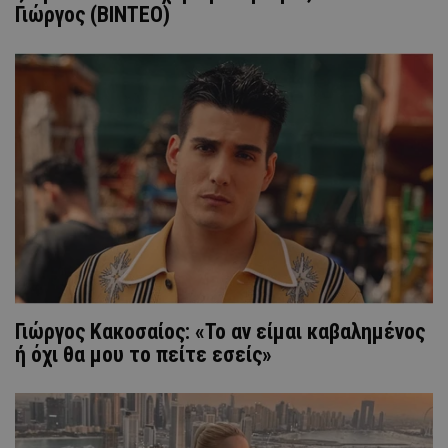
Γιώργος (BINTEO)
Γιώργος Κακοσαίος: «Το αν είμαι καβαλημένος
ή όχι θα μου το πείτε εσείς»