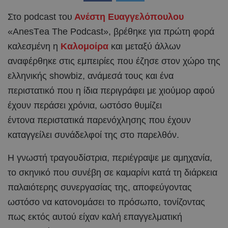
Στο podcast του
Ανέστη Ευαγγελόπουλου
«AnesΤea The Podcast», βρέθηκε για πρώτη φορά
καλεσμένη η
Καλομοίρα
και μεταξύ άλλων
αναφέρθηκε στις εμπειρίες που έζησε στον χώρο της
ελληνικής showbiz, ανάμεσά τους και ένα
περιστατικό που η ίδια περιγράφει με χιούμορ αφού
έχουν περάσει χρόνια, ωστόσο θυμίζει
έντονα περιστατικά παρενόχλησης που έχουν
καταγγείλει συνάδελφοί της στο παρελθόν.
Η γνωστή τραγουδίστρια, περιέγραψε με αμηχανία,
το σκηνικό που συνέβη σε καμαρίνι κατά τη διάρκεια
παλαιότερης συνεργασίας της, αποφεύγοντας
ωστόσο να κατονομάσει το πρόσωπο, τονίζοντας
πως εκτός αυτού είχαν καλή επαγγελματική