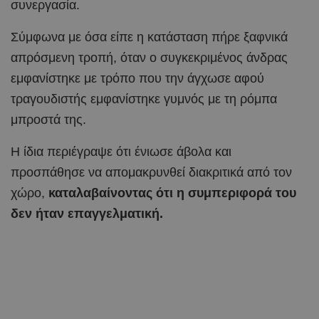
συνεργασία.
Σύμφωνα με όσα είπε η κατάσταση πήρε ξαφνικά
απρόσμενη τροπή, όταν ο συγκεκριμένος άνδρας
εμφανίστηκε με τρόπο που την άγχωσε αφού
τραγουδιστής εμφανίστηκε γυμνός με τη ρόμπα
μπροστά της.
Η ίδια περιέγραψε ότι ένιωσε άβολα και
προσπάθησε να απομακρυνθεί διακριτικά από τον
χώρο,
καταλαβαίνοντας ότι η συμπεριφορά του
δεν ήταν επαγγελματική.