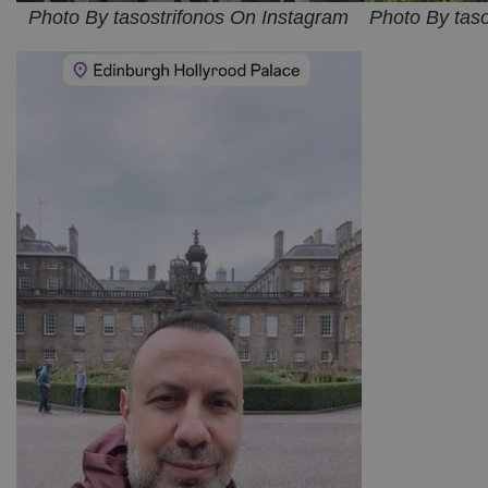
Photo By tasostrifonos On Instagram
Photo By tas