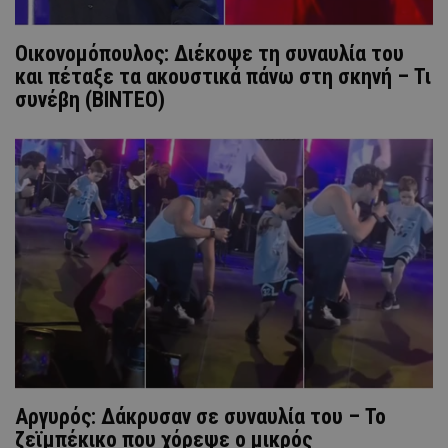
Οικονομόπουλος: Διέκοψε τη συναυλία του
και πέταξε τα ακουστικά πάνω στη σκηνή – Τι
συνέβη (ΒΙΝΤΕΟ)
Αργυρός: Δάκρυσαν σε συναυλία του – Το
ζεϊμπέκικο που χόρεψε ο μικρός