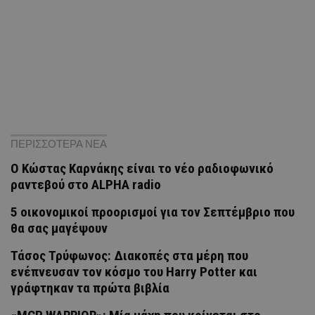
ΠΕΡΙΣΣΟΤΕΡΑ ΝΕΑ
Ο Κώστας Καρνάκης είναι το νέο ραδιοφωνικό
ραντεβού στο ALPHA radio
5 οικονομικοί προορισμοί για τον Σεπτέμβριο που
θα σας μαγέψουν
Τάσος Τρύφωνος: Διακοπές στα μέρη που
ενέπνευσαν τον κόσμο του Harry Potter και
γράφτηκαν τα πρώτα βιβλία