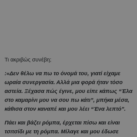
Τι ακριβώς συνέβη;
:«Δεν θέλω να πω το όνομά του, γιατί είχαμε
ωραία συνεργασία. Αλλά μια φορά ήταν τόσο
αστεία. Ξέχασα πώς έγινε, μου είπε κάπως “Έλα
στο καμαρίνι μου να σου πω κάτι”, μπήκα μέσα,
κάθισα στον καναπέ και μου λέει “Ένα λεπτό”.
Πάει και βάζει ρόμπα, έρχεται πίσω και είναι
τσιτσίδι με τη ρόμπα. Μίλαγε και μου έδωσε