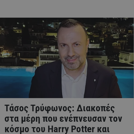
Τάσος Τρύφωνος: Διακοπές
στα μέρη που ενέπνευσαν τον
κόσμο του Harry Potter και