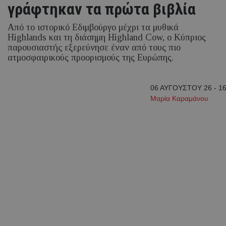
γράφτηκαν τα πρώτα βιβλία
Από το ιστορικό Εδιμβούργο μέχρι τα μυθικά
Highlands και τη διάσημη Highland Cow, ο Κύπριος
παρουσιαστής εξερεύνησε έναν από τους πιο
ατμοσφαιρικούς προορισμούς της Ευρώπης.
06 ΑΥΓΟΥΣΤΟΥ 26 - 16
Μαρία Καραμάνου