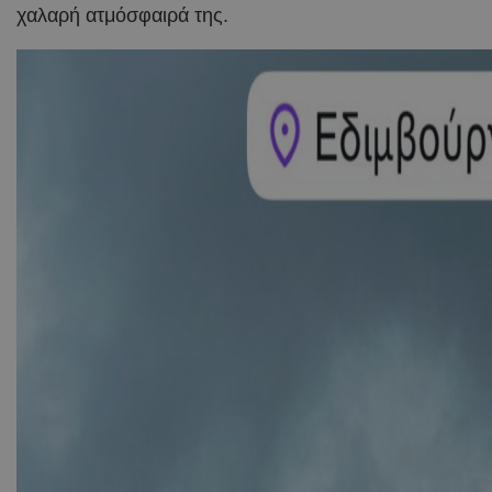
χαλαρή ατμόσφαιρά της.