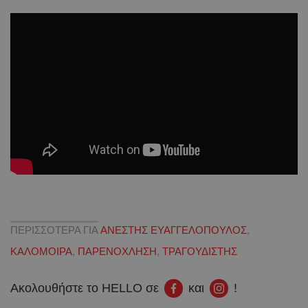
ΠΕΡΙΣΣΟΤΕΡΑ ΓΙΑ
ΑΝΕΣΤΗΣ ΕΥΑΓΓΕΛΟΠΟΥΛΟΣ
,
ΚΑΛΟΜΟΙΡΑ
,
ΠΑΡΕΝΟΧΛΗΣΗ
,
ΤΡΑΓΟΥΔΙΣΤΗΣ
Ακολουθήστε το HELLO σε
και
!