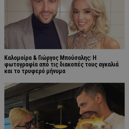
Καλομοίρα & Γιώργος Μπούσαλης: Η
φωτογραφία από τις διακοπές τους αγκαλιά
και το τρυφερό μήνυμα