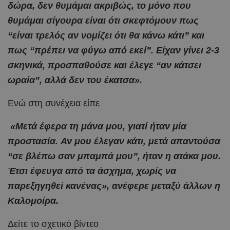
δώρα, δεν θυμάμαι ακριβώς, το μόνο που
θυμάμαι σίγουρα είναι ότι σκεφτόμουν πως
“είναι τρελός αν νομίζει ότι θα κάνω κάτι” και
πως “πρέπει να φύγω από εκεί”. Είχαν γίνει 2-3
σκηνικά, προσπαθούσε και έλεγε “αν κάτσει
ωραία”, αλλά δεν του έκατσα».
Ενώ στη συνέχεια είπε
«Μετά έφερα τη μάνα μου, γιατί ήταν μία
προστασία. Αν μου έλεγαν κάτι, μετά απαντούσα
“σε βλέπω σαν μπαμπά μου”, ήταν η ατάκα μου.
Έτσι έφευγα από τα άσχημα, χωρίς να
παρεξηγηθεί κανένας», ανέφερε μεταξύ άλλων η
Καλομοίρα.
Δείτε το σχετικό βίντεο