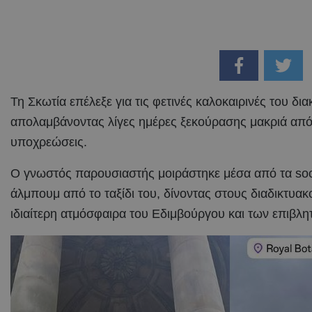
Τη Σκωτία επέλεξε για τις φετινές καλοκαιρινές του δι
απολαμβάνοντας λίγες ημέρες ξεκούρασης μακριά από 
υποχρεώσεις.
Ο γνωστός παρουσιαστής μοιράστηκε μέσα από τα soc
άλμπουμ από το ταξίδι του, δίνοντας στους διαδικτυακ
ιδιαίτερη ατμόσφαιρα του Εδιμβούργου και των επιβλ