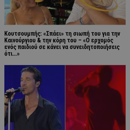
Κουτσουμπής: «Σπάει» τη σιωπή του για την
Καινούργιου & την κόρη του – «Ο ερχομός
ενός παιδιού σε κάνει να συνειδητοποιήσεις
ότι…»