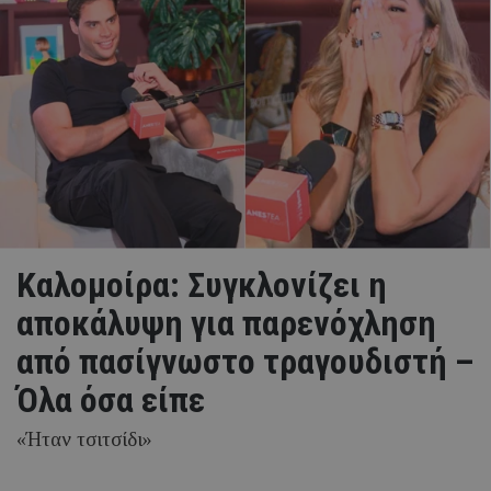
Καλομοίρα: Συγκλονίζει η
αποκάλυψη για παρενόχληση
από πασίγνωστο τραγουδιστή –
Όλα όσα είπε
«Ήταν τσιτσίδι»