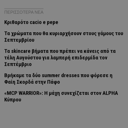
ΠΕΡΙΣΣΟΤΕΡΑ ΝΕΑ
Κριθαρότο cacio e pepe
Τα χρώματα που θα κυριαρχήσουν στους γάμους του
Σεπτεμβρίου
Τα skincare βήματα που πρέπει να κάνεις από τα
τέλη Αυγούστου για λαμπερή επιδερμίδα τον
Σεπτέμβριο
Βρήκαμε τα δύο summer dresses που φόρεσε η
Φαίη Σκορδά στην Πάφο
«MCP WARRIOR»: Η μάχη συνεχίζεται στον ALPHA
Κύπρου