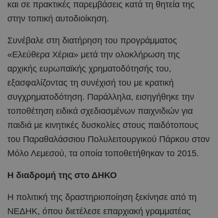
και σε πρακτικές παρεμβάσεις κατά τη θητεία της
στην τοπική αυτοδιοίκηση.
Συνέβαλε στη διατήρηση του προγράμματος
«Ελεύθερα Χέρια» μετά την ολοκλήρωση της
αρχικής ευρωπαϊκής χρηματοδότησής του,
εξασφαλίζοντας τη συνέχισή του με κρατική
συγχρηματοδότηση. Παράλληλα, εισηγήθηκε την
τοποθέτηση ειδικά σχεδιασμένων παιχνιδιών για
παιδιά με κινητικές δυσκολίες στους παιδότοπους
του Παραθαλάσσιου Πολυλειτουργικού Πάρκου στον
Μόλο Λεμεσού, τα οποία τοποθετήθηκαν το 2015.
Η διαδρομή της στο ΔΗΚΟ
Η πολιτική της δραστηριοποίηση ξεκίνησε από τη
ΝΕΔΗΚ, όπου διετέλεσε επαρχιακή γραμματέας