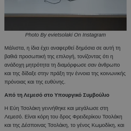
Photo By evietsolaki On Instagram
Μάλιστα, η ίδια έχει αναφερθεί δημόσια σε αυτή τη
βαθιά προσωπική της επιλογή, τονίζοντας ότι η
ανάδοχη μητρότητα τη διαμόρφωσε σαν άνθρωπο
και της δίδαξε στην πράξη την έννοια της κοινωνικής
πρόνοιας και της ευθύνης.
Από τη Λεμεσό στο Υπουργικό Συμβούλιο
Η Εύη Τσολάκη γεννήθηκε και μεγάλωσε στη
Λεμεσό. Είναι κόρη του δρος Φρειδερίκου Τσολάκη
και της Δέσποινας Τσολάκη, το γένος Κωμοδίκη, και