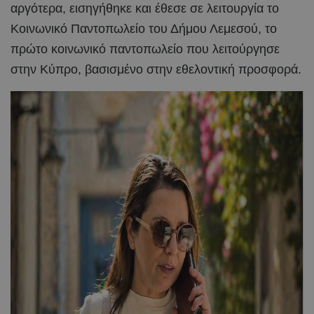
αργότερα, εισηγήθηκε και έθεσε σε λειτουργία το
Κοινωνικό Παντοπωλείο του Δήμου Λεμεσού, το
πρώτο κοινωνικό παντοπωλείο που λειτούργησε
στην Κύπρο, βασισμένο στην εθελοντική προσφορά.