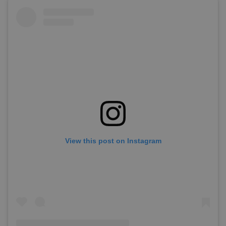
View this post on Instagram