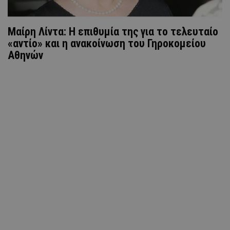
Μαίρη Λίντα: Η επιθυμία της για το τελευταίο
«αντίο» και η ανακοίνωση του Γηροκομείου
Αθηνών