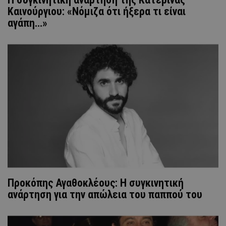
Καινούργιου: «Νόμιζα ότι ήξερα τι είναι
αγάπη…»
Προκόπης Αγαθοκλέους: Η συγκινητική
ανάρτηση για την απώλεια του παππού του