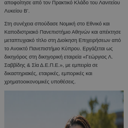
αποφοίτησε από τον Πρακτικό Κλάδο του Λανιτείου
Λυκείου Β’.
Στη συνέχεια σπούδασε Νομική στο Εθνικό και
Καποδιστριακό Πανεπιστήμιο Αθηνών και απέκτησε
μεταπτυχιακό τίτλο στη Διοίκηση Επιχειρήσεων από
το Ανοικτό Πανεπιστήμιο Κύπρου. Εργάζεται ως
δικηγόρος στη δικηγορική εταιρεία «Γεώργιος Λ.
Σαββίδης & Σία Δ.Ε.Π.Ε.», με εμπειρία σε
δικαστηριακές, εταιρικές, εμπορικές και
χρηματοοικονομικές υποθέσεις.