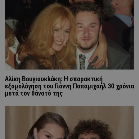
Αλίκη Βουγιουκλάκη: Η σπαρακτική
εξομολόγηση του Γιάννη Παπαμιχαήλ 30 χρόνια
μετά τον θάνατό της