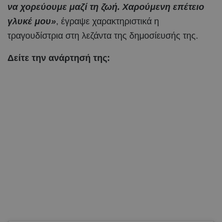
να χορεύουμε μαζί τη ζωή. Χαρούμενη επέτειο
γλυκέ μου»
, έγραψε χαρακτηριστικά η
τραγουδίστρια στη λεζάντα της δημοσίευσής της.
Δείτε την ανάρτησή της: