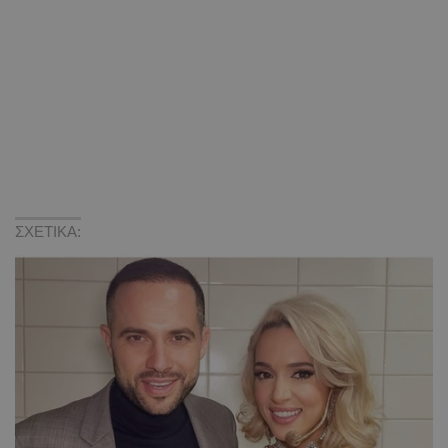
ΣΧΕΤΙΚΑ: