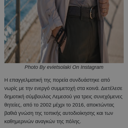
Photo By evietsolaki On Instagram
Η επαγγελματική της πορεία συνδυάστηκε από
νωρίς με την ενεργό συμμετοχή στα κοινά. Διετέλεσε
δημοτική σύμβουλος Λεμεσού για τρεις συνεχόμενες
θητείες, από το 2002 μέχρι το 2016, αποκτώντας
βαθιά γνώση της τοπικής αυτοδιοίκησης και των
καθημερινών αναγκών της πόλης.