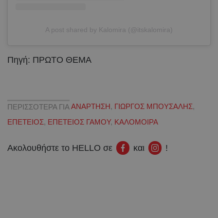
A post shared by Kalomira (@itskalomira)
Πηγή: ΠΡΩΤΟ ΘΕΜΑ
ΠΕΡΙΣΣΟΤΕΡΑ ΓΙΑ
ΑΝΑΡΤΗΣΗ
,
ΓΙΩΡΓΟΣ ΜΠΟΥΣΑΛΗΣ
,
ΕΠΕΤΕΙΟΣ
,
ΕΠΕΤΕΙΟΣ ΓΑΜΟΥ
,
ΚΑΛΟΜΟΙΡΑ
Ακολουθήστε το HELLO σε
και
!