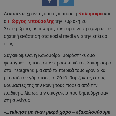
Δεκαπέντε χρόνια γάμου γιόρτασε η
Καλομοίρα
και
ο
Γιώργος Μπούσαλης
την Κυριακή 28
Σεπτεμβρίου, με την τραγουδίστρια να προχωράει σε
σχετική ανάρτηση στα social media για την επέτειό
τους.
Συγκεκριμένα, η Καλομοίρα μοιράστηκε δύο
φωτογραφίες τους στον προσωπικό της λογαριασμό
στο Instagram: μία από τα παιδικά τους χρόνια και
μία από τον γάμο τους το 2010, θυμίζοντας στους
θαυμαστές της την κοινή τους πορεία από την
παιδική φιλία ως την οικογένεια που δημιούργησαν
στη συνέχεια.
«Ξεκίνησε με έναν μικρό χορό – εξακολουθούμε