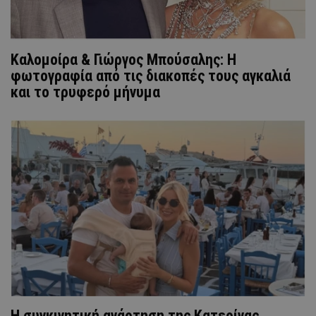
Καλομοίρα & Γιώργος Μπούσαλης: Η
φωτογραφία από τις διακοπές τους αγκαλιά
και το τρυφερό μήνυμα
H συγκινητική ανάρτηση της Κατερίνας