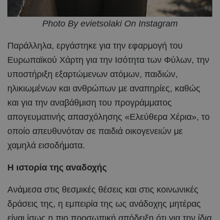
Photo By evietsolaki On Instagram
Παράλληλα, εργάστηκε για την εφαρμογή του
Ευρωπαϊκού Χάρτη για την Ισότητα των Φύλων, την
υποστήριξη εξαρτώμενων ατόμων, παιδιών,
ηλικιωμένων και ανθρώπων με αναπηρίες, καθώς
και για την αναβάθμιση του προγράμματος
απογευματινής απασχόλησης «Ελεύθερα Χέρια», το
οποίο απευθυνόταν σε παιδιά οικογενειών με
χαμηλά εισοδήματα.
Η ιστορία της αναδοχής
Ανάμεσα στις θεσμικές θέσεις και στις κοινωνικές
δράσεις της, η εμπειρία της ως ανάδοχης μητέρας
είναι ίσως η πιο προσωπική απόδειξη ότι για την ίδια