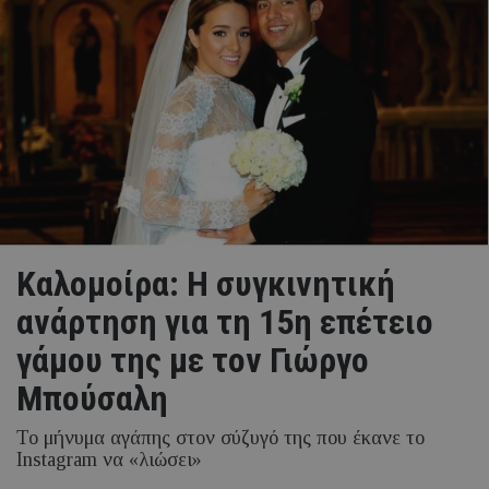
Καλομοίρα: Η συγκινητική
ανάρτηση για τη 15η επέτειο
γάμου της με τον Γιώργο
Μπούσαλη
Το μήνυμα αγάπης στον σύζυγό της που έκανε το
Instagram να «λιώσει»