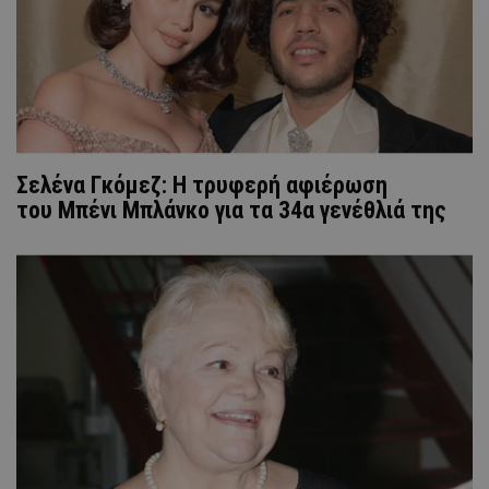
Σελένα Γκόμεζ: Η τρυφερή αφιέρωση
του Μπένι Μπλάνκο για τα 34α γενέθλιά της