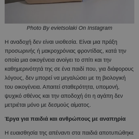
Photo By evietsolaki On Instagram
Η αναδοχή δεν είναι υιοθεσία. Είναι μια πράξη
προσωρινής ή μακροχρόνιας φροντίδας, κατά την
οποία μια οικογένεια ανοίγει το σπίτι και την
καθημερινότητά της σε ένα παιδί που, για διάφορους
λόγους, δεν μπορεί να μεγαλώσει με τη βιολογική
του οικογένεια. Απαιτεί σταθερότητα, υπομονή,
ψυχικό σθένος και την αποδοχή ότι η αγάπη δεν
μετριέται μόνο με δεσμούς αίματος.
Έργα για παιδιά και ανθρώπους με αναπηρία
Η ευαισθησία της απέναντι στα παιδιά αποτυπώθηκε