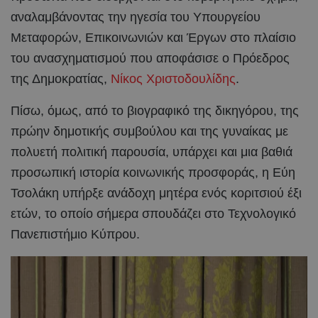
αναλαμβάνοντας την ηγεσία του Υπουργείου
Μεταφορών, Επικοινωνιών και Έργων στο πλαίσιο
του ανασχηματισμού που αποφάσισε ο Πρόεδρος
της Δημοκρατίας,
Νίκος Χριστοδουλίδης
.
Πίσω, όμως, από το βιογραφικό της δικηγόρου, της
πρώην δημοτικής συμβούλου και της γυναίκας με
πολυετή πολιτική παρουσία, υπάρχει και μια βαθιά
προσωπική ιστορία κοινωνικής προσφοράς, η Εύη
Τσολάκη υπήρξε ανάδοχη μητέρα ενός κοριτσιού έξι
ετών, το οποίο σήμερα σπουδάζει στο Τεχνολογικό
Πανεπιστήμιο Κύπρου.