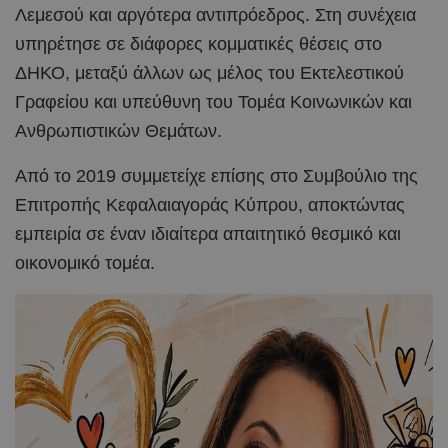
Λεμεσού και αργότερα αντιπρόεδρος. Στη συνέχεια
υπηρέτησε σε διάφορες κομματικές θέσεις στο
ΔΗΚΟ, μεταξύ άλλων ως μέλος του Εκτελεστικού
Γραφείου και υπεύθυνη του Τομέα Κοινωνικών και
Ανθρωπιστικών Θεμάτων.
Από το 2019 συμμετείχε επίσης στο Συμβούλιο της
Επιτροπής Κεφαλαιαγοράς Κύπρου, αποκτώντας
εμπειρία σε έναν ιδιαίτερα απαιτητικό θεσμικό και
οικονομικό τομέα.