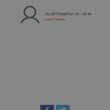
29 ΣΕΠΤΕΜΒΡΙΟΥ 25 - 09:46
Louis Haritou