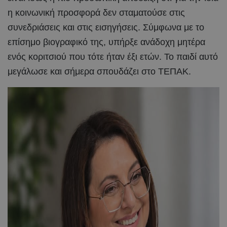
η κοινωνική προσφορά δεν σταματούσε στις
συνεδριάσεις και στις εισηγήσεις. Σύμφωνα με το
επίσημο βιογραφικό της, υπήρξε ανάδοχη μητέρα
ενός κοριτσιού που τότε ήταν έξι ετών. Το παιδί αυτό
μεγάλωσε και σήμερα σπουδάζει στο ΤΕΠΑΚ.