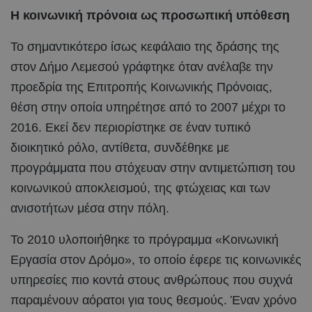
Η κοινωνική πρόνοια ως προσωπική υπόθεση
Το σημαντικότερο ίσως κεφάλαιο της δράσης της
στον Δήμο Λεμεσού γράφτηκε όταν ανέλαβε την
προεδρία της Επιτροπής Κοινωνικής Πρόνοιας,
θέση στην οποία υπηρέτησε από το 2007 μέχρι το
2016. Εκεί δεν περιορίστηκε σε έναν τυπικό
διοικητικό ρόλο, αντίθετα, συνδέθηκε με
προγράμματα που στόχευαν στην αντιμετώπιση του
κοινωνικού αποκλεισμού, της φτώχειας και των
ανισοτήτων μέσα στην πόλη.
Το 2010 υλοποιήθηκε το πρόγραμμα «Κοινωνική
Εργασία στον Δρόμο», το οποίο έφερε τις κοινωνικές
υπηρεσίες πιο κοντά στους ανθρώπους που συχνά
παραμένουν αόρατοι για τους θεσμούς. Έναν χρόνο