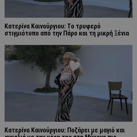
Κατερίνα Καινούργιου: Tο τρυφερό
στιγμιότυπο από την Πάρο και τη μικρή Ξένια
Κατερίνα Καινούργιου: Ποζάρει με μαγιό και