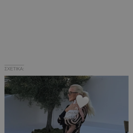
ΣΧΕΤΙΚΑ: