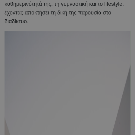
καθημερινότητά της, τη γυμναστική και το lifestyle,
έχοντας αποκτήσει τη δική της παρουσία στο
διαδίκτυο.