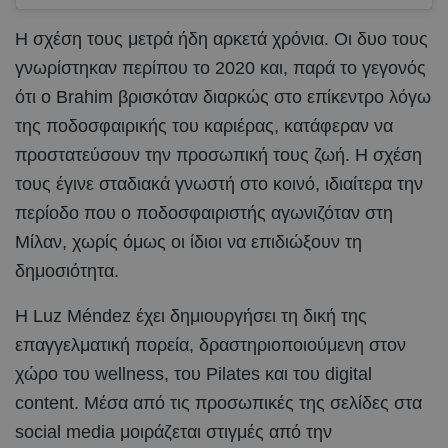
Η σχέση τους μετρά ήδη αρκετά χρόνια. Οι δυο τους
γνωρίστηκαν περίπου το 2020 και, παρά το γεγονός
ότι ο Brahim βρισκόταν διαρκώς στο επίκεντρο λόγω
της ποδοσφαιρικής του καριέρας, κατάφεραν να
προστατεύσουν την προσωπική τους ζωή. Η σχέση
τους έγινε σταδιακά γνωστή στο κοινό, ιδιαίτερα την
περίοδο που ο ποδοσφαιριστής αγωνιζόταν στη
Μίλαν, χωρίς όμως οι ίδιοι να επιδιώξουν τη
δημοσιότητα.
Η Luz Méndez έχει δημιουργήσει τη δική της
επαγγελματική πορεία, δραστηριοποιούμενη στον
χώρο του wellness, του Pilates και του digital
content. Μέσα από τις προσωπικές της σελίδες στα
social media μοιράζεται στιγμές από την