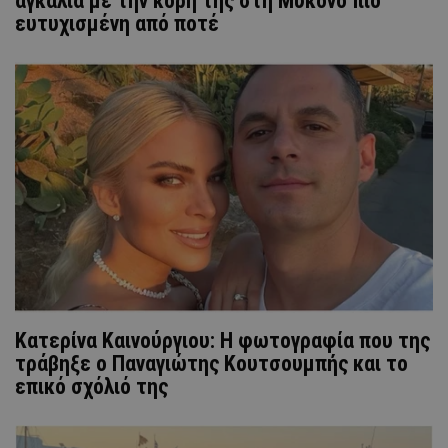
αγκαλιά με την κόρη της στη Μύκονο πιο
ευτυχισμένη από ποτέ
Κατερίνα Καινούργιου: Η φωτογραφία που της
τράβηξε ο Παναγιώτης Κουτσουμπής και το
επικό σχόλιό της