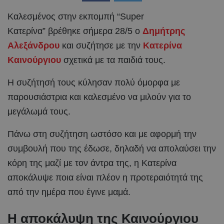
Καλεσμένος στην εκπομπή “Super
Κατερίνα” βρέθηκε σήμερα 28/5 ο
Δημήτρης
Αλεξάνδρου
και συζήτησε με την
Κατερίνα
Καινούργιου
σχετικά με τα παιδιά τους.
Η συζήτησή τους κύλησαν πολύ όμορφα με
παρουσιάστρια και καλεσμένο να μιλούν για το
μεγάλωμά τους.
Πάνω στη συζήτηση ωστόσο και με αφορμή την
συμβουλή που της έδωσε, δηλαδή να απολαύσει την
κόρη της μαζί με τον άντρα της, η Κατερίνα
αποκάλυψε ποια είναι πλέον η προτεραιότητά της
από την ημέρα που έγινε μαμά.
Η αποκάλυψη της Καινούργιου