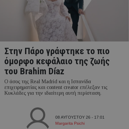
Στην Πάρο γράφτηκε το πιο
όμορφο κεφάλαιο της ζωής
του Brahim Díaz
Ο άσος της Real Madrid και η Ισπανίδα
επιχειρηματίας και content creator επέλεξαν τις
Κυκλάδες για την ιδιαίτερη αυτή περίσταση.
08 ΑΥΓΟΥΣΤΟΥ 26 - 17:01
Margarita Psichi