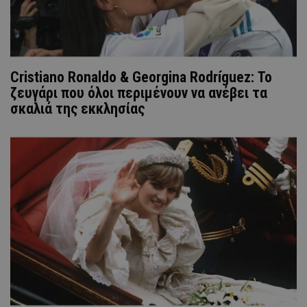
Cristiano Ronaldo & Georgina Rodríguez: Το
ζευγάρι που όλοι περιμένουν να ανέβει τα
σκαλιά της εκκλησίας