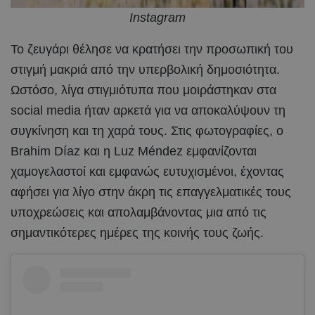
Instagram
Το ζευγάρι θέλησε να κρατήσει την προσωπική του
στιγμή μακριά από την υπερβολική δημοσιότητα.
Ωστόσο, λίγα στιγμιότυπα που μοιράστηκαν στα
social media ήταν αρκετά για να αποκαλύψουν τη
συγκίνηση και τη χαρά τους. Στις φωτογραφίες, ο
Brahim Díaz και η Luz Méndez εμφανίζονται
χαμογελαστοί και εμφανώς ευτυχισμένοι, έχοντας
αφήσει για λίγο στην άκρη τις επαγγελματικές τους
υποχρεώσεις και απολαμβάνοντας μια από τις
σημαντικότερες ημέρες της κοινής τους ζωής.