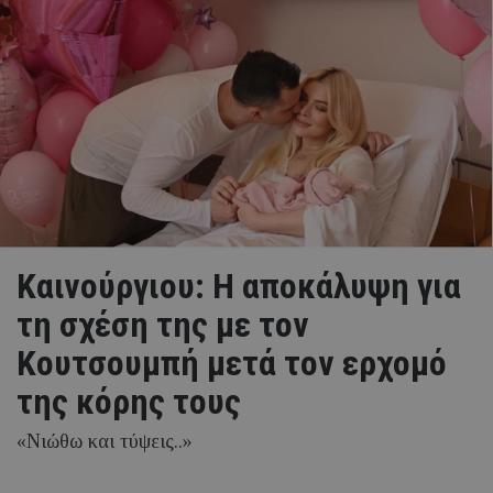
Καινούργιου: Η αποκάλυψη για
τη σχέση της με τον
Κουτσουμπή μετά τον ερχομό
της κόρης τους
«Νιώθω και τύψεις..»