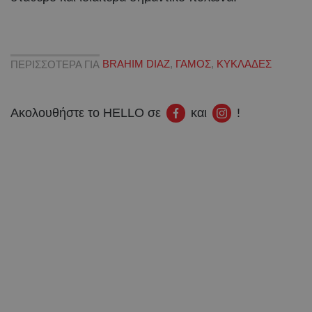
ΠΕΡΙΣΣΟΤΕΡΑ ΓΙΑ
BRAHIM DIAZ
,
ΓΑΜΟΣ
,
ΚΥΚΛΑΔΕΣ
Ακολουθήστε το HELLO σε
και
!