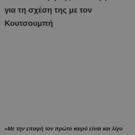
για τη σχέση της με τον
Κουτσουμπή
«Με την επαφή τον πρώτο καιρό είναι και λίγο