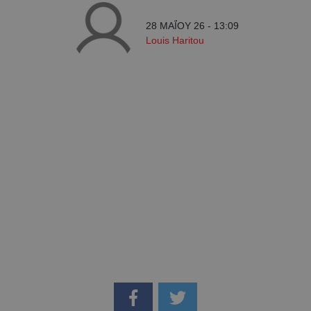
28 ΜΑΪ́ΟΥ 26 - 13:09
Louis Haritou