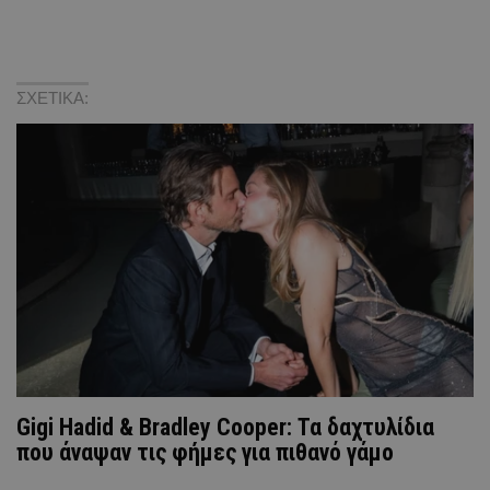
ΣΧΕΤΙΚΑ:
Gigi Hadid & Bradley Cooper: Τα δαχτυλίδια
που άναψαν τις φήμες για πιθανό γάμο