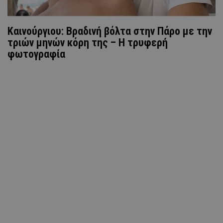
Καινούργιου: Βραδινή βόλτα στην Πάρο με την
τριών μηνών κόρη της – Η τρυφερή
φωτογραφία