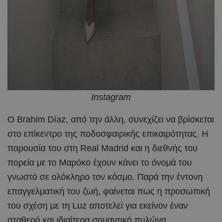
Instagram
Ο Brahim Díaz, από την άλλη, συνεχίζει να βρίσκεται
στο επίκεντρο της ποδοσφαιρικής επικαιρότητας. Η
παρουσία του στη Real Madrid και η διεθνής του
πορεία με το Μαρόκο έχουν κάνει το όνομά του
γνωστό σε ολόκληρο τον κόσμο. Παρά την έντονη
επαγγελματική του ζωή, φαίνεται πως η προσωπική
του σχέση με τη Luz αποτελεί για εκείνον έναν
σταθερό και ιδιαίτερα σημαντικό πυλώνα.