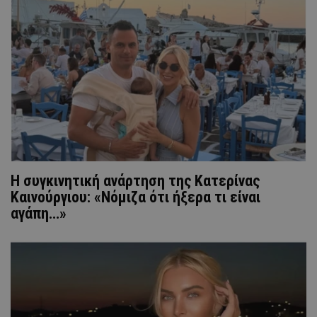
H συγκινητική ανάρτηση της Κατερίνας
Καινούργιου: «Νόμιζα ότι ήξερα τι είναι
αγάπη…»