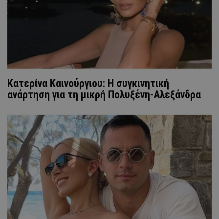
Κατερίνα Καινούργιου: Η συγκινητική
ανάρτηση για τη μικρή Πολυξένη-Αλεξάνδρα