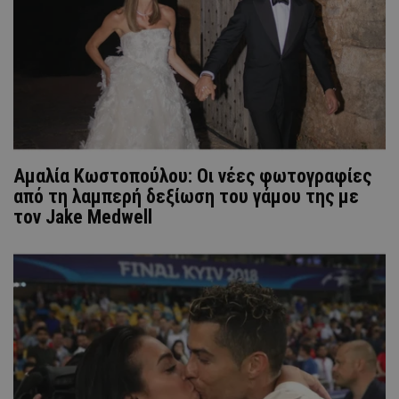
Αμαλία Κωστοπούλου: Οι νέες φωτογραφίες
από τη λαμπερή δεξίωση του γάμου της με
τον Jake Medwell