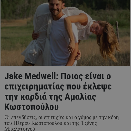
Jake Medwell: Ποιος είναι ο
επιχειρηματίας που έκλεψε
την καρδιά της Αμαλίας
Κωστοπούλου
Οι επενδύσεις, οι επιτυχίες και ο γάμος με την κόρη
του Πέτρου Κωστόπουλου και της Τζένης
Μπαλατσινού