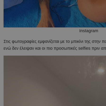
Instagram
Στις φωτογραφίες εμφανίζεται με το μπικίνι της στην 
ενώ δεν έλειψαν και οι πιο προσωπικές selfies πριν α