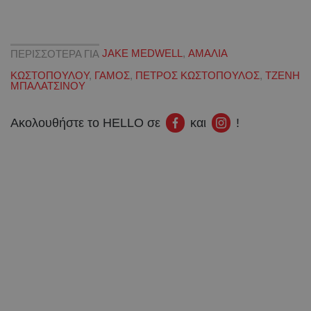
ΠΕΡΙΣΣΟΤΕΡΑ ΓΙΑ
JAKE MEDWELL
,
ΑΜΑΛΙΑ
ΚΩΣΤΟΠΟΥΛΟΥ
,
ΓΑΜΟΣ
,
ΠΕΤΡΟΣ ΚΩΣΤΟΠΟΥΛΟΣ
,
ΤΖΕΝΗ
ΜΠΑΛΑΤΣΙΝΟΥ
Ακολουθήστε το HELLO σε
και
!