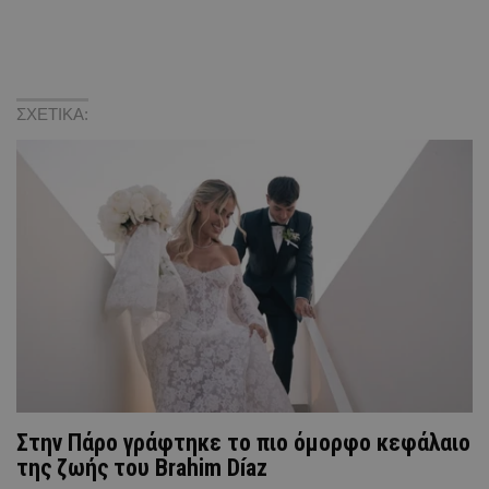
ΣΧΕΤΙΚΑ:
Στην Πάρο γράφτηκε το πιο όμορφο κεφάλαιο
της ζωής του Brahim Díaz