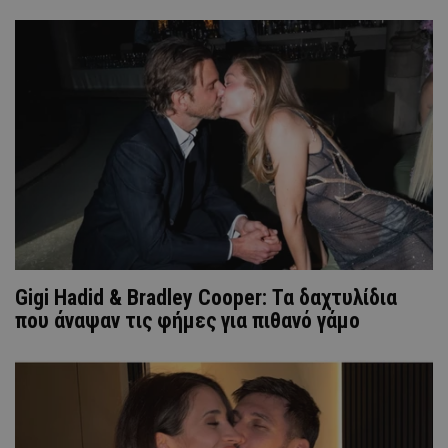
Gigi Hadid & Bradley Cooper: Τα δαχτυλίδια
που άναψαν τις φήμες για πιθανό γάμο