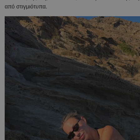
από στιγμιότυπα.