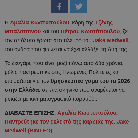
Η
Αμαλία Κωστοπούλου
, κόρη της
Τζένης
Μπαλατσινού
και του
Πέτρου Κωστόπουλου
, ζει
τον απόλυτο έρωτα στο πλευρό του
Jake Medwell
,
του άνδρα που φαίνεται να έχει αλλάξει τη ζωή της.
Το ζευγάρι, που είναι μαζί πάνω από δύο χρόνια,
μόλις παντρεύτηκε στις Ηνωμένες Πολιτείες και
ετοιμάζεται για τον
θρησκευτικό γάμο του το 2026
στην Ελλάδα
, σε ένα σκηνικό που αναμένεται να
μοιάζει με κινηματογραφικό παραμύθι.
ΔΙΑΒΑΣΤΕ ΕΠΙΣΗΣ:
Αμαλία Κωστοπούλου:
Παντρεύτηκε τον εκλεκτό της καρδιάς της, Jake
Medwell (ΒΙΝΤΕΟ)