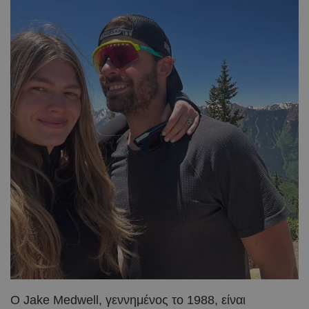
Ο Jake Medwell, γεννημένος το 1988, είναι