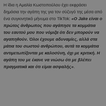
Η ίδια η Αμαλία Κωστοπούλου έχει εκφράσει
δημόσια την αγάπη της για τον σύζυγό της μέσα από
ένα συγκινητικό μήνυμα στο TikTok:
«Ο Jake είναι ο
πρώτος άνθρωπος που αγάπησε τα κομμάτια
του εαυτού μου που νόμιζα ότι δεν μπορούν να
αγαπηθούν. Όλοι έχουμε αδυναμίες, αλλά στα
μάτια του σωστού ανθρώπου, αυτά τα κομμάτια
αντιμετωπίζονται με καλοσύνη, όχι με κριτική. Η
αγάπη του με έκανε να νιώσω ότι με βλέπει
πραγματικά και ότι είμαι ασφαλής»
.