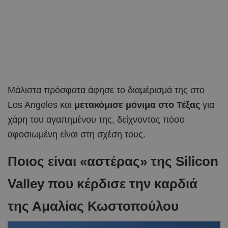
Μάλιστα πρόσφατα άφησε το διαμέρισμά της στο
Los Angeles και
μετακόμισε μόνιμα στο Τέξας
για
χάρη του αγαπημένου της, δείχνοντας πόσο
αφοσιωμένη είναι στη σχέση τους.
Ποιος είναι «αστέρας» της Silicon
Valley που κέρδισε την καρδιά
της Αμαλίας Κωστοπούλου