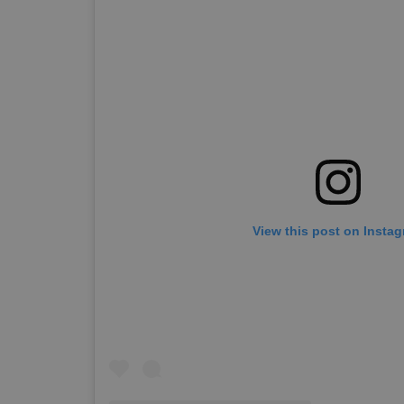
View this post on Insta