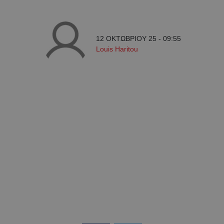
12 ΟΚΤΩΒΡΙΟΥ 25 - 09:55
Louis Haritou