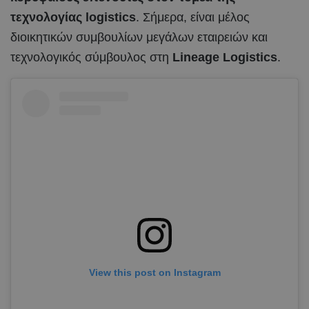
τεχνολογίας logistics
. Σήμερα, είναι μέλος
διοικητικών συμβουλίων μεγάλων εταιρειών και
τεχνολογικός σύμβουλος στη
Lineage Logistics
.
View this post on Instagram