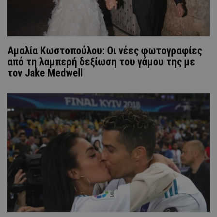
Αμαλία Κωστοπούλου: Οι νέες φωτογραφίες
από τη λαμπερή δεξίωση του γάμου της με
τον Jake Medwell