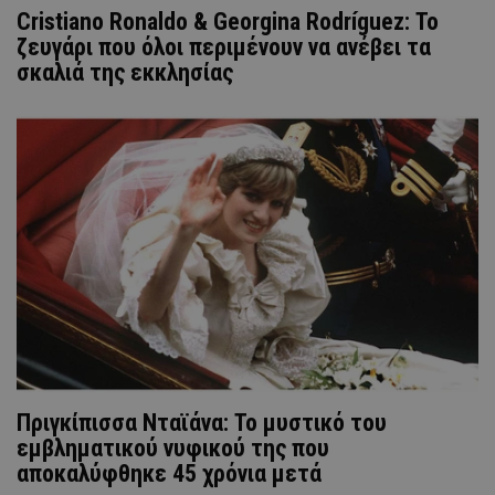
Cristiano Ronaldo & Georgina Rodríguez: Το
ζευγάρι που όλοι περιμένουν να ανέβει τα
σκαλιά της εκκλησίας
Πριγκίπισσα Νταϊάνα: Το μυστικό του
εμβληματικού νυφικού της που
αποκαλύφθηκε 45 χρόνια μετά