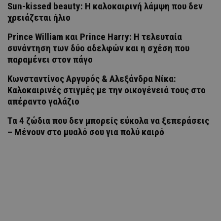
Sun-kissed beauty: Η καλοκαιρινή λάμψη που δεν
χρειάζεται ήλιο
Prince William και Prince Harry: Η τελευταία
συνάντηση των δύο αδελφών και η σχέση που
παραμένει στον πάγο
Κωνσταντίνος Αργυρός & Αλεξάνδρα Νίκα:
Καλοκαιρινές στιγμές με την οικογένειά τους στο
απέραντο γαλάζιο
Τα 4 ζώδια που δεν μπορείς εύκολα να ξεπεράσεις
– Μένουν στο μυαλό σου για πολύ καιρό