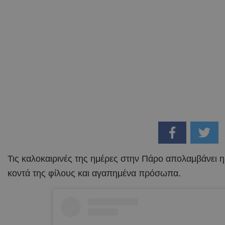
Τις καλοκαιρινές της ημέρες στην Πάρο απολαμβάνει 
κοντά της φίλους και αγαπημένα πρόσωπα.