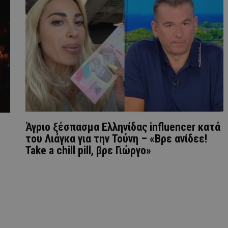
Άγριο ξέσπασμα Ελληνίδας influencer κατά
του Λιάγκα για την Τούνη – «Βρε ανίδεε!
Take a chill pill, βρε Γιώργο»