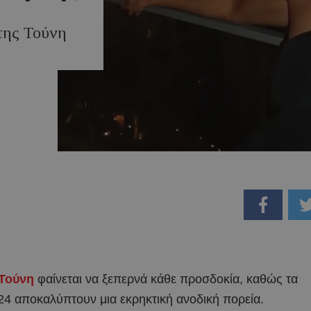
 της Τούνη
 Τούνη
φαίνεται να ξεπερνά κάθε προσδοκία, καθώς τα
2024 αποκαλύπτουν μια εκρηκτική ανοδική πορεία.