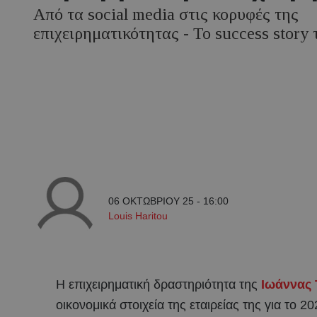
Από τα social media στις κορυφές της
επιχειρηματικότητας - Το success story
06 ΟΚΤΩΒΡΙΟΥ 25 - 16:00
Louis Haritou
Η επιχειρηματική δραστηριότητα της
Ιωάννας
οικονομικά στοιχεία της εταιρείας της για το 