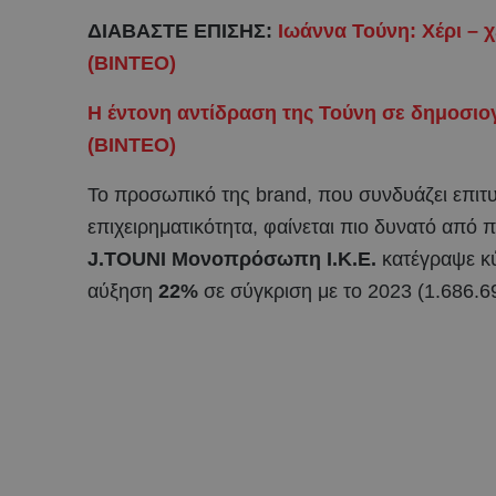
ΔΙΑΒΑΣΤΕ ΕΠΙΣΗΣ:
Ιωάννα Τούνη: Χέρι – χ
(ΒΙΝΤΕΟ)
Η έντονη αντίδραση της Τούνη σε δημοσιο
(ΒΙΝΤΕΟ)
Το προσωπικό της brand, που συνδυάζει επιτυχ
επιχειρηματικότητα, φαίνεται πιο δυνατό από 
J.TOUNI Μονοπρόσωπη Ι.Κ.Ε.
κατέγραψε κ
αύξηση
22%
σε σύγκριση με το 2023 (1.686.6