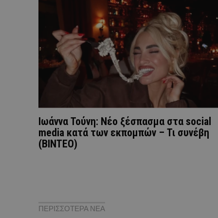
Ιωάννα Τούνη: Nέο ξέσπασμα στα social
media κατά των εκπομπών – Τι συνέβη
(ΒΙΝΤΕΟ)
ΠΕΡΙΣΣΟΤΕΡΑ ΝΕΑ