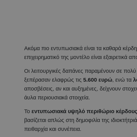
Ακόμα πιο εντυπωσιακά είναι τα καθαρά κέρδη
επιχειρηματικό της μοντέλο είναι εξαιρετικά απ
Οι λειτουργικές δαπάνες παραμένουν σε πολύ
ξεπέρασαν ελαφρώς τις
5.600 ευρώ
, ενώ τα
λ
αποσβέσεις, αν και αυξημένες, δείχνουν στοχευ
άυλα περιουσιακά στοιχεία.
Το
εντυπωσιακά υψηλό περιθώριο κέρδου
βασίζεται απλώς στη δημοφιλία της ιδιοκτήτριά
πειθαρχία και συνέπεια.