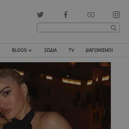
BLOGS
ΖΩΔΙΑ
TV
ΔΙΑΓΩΝΙΣΜΟΙ