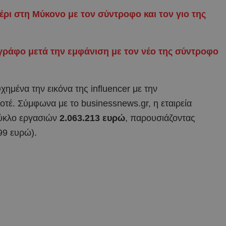
έρι στη Μύκονο με τον σύντροφο και τον γιο της
γράφο μετά την εμφάνιση με τον νέο της σύντροφο
ημένα την εικόνα της influencer με την
ποτέ. Σύμφωνα με το businessnews.gr, η εταιρεία
ύκλο εργασιών
2.063.213 ευρώ
, παρουσιάζοντας
99 ευρώ).