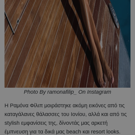
Photo By ramonafilip_ On Instagram
Η Ραμόνα Φίλιπ μοιράστηκε ακόμη εικόνες από τις
καταγάλανες θάλασσες του Ιονίου, αλλά και από τις
stylish εμφανίσεις της, δίνοντάς μας αρκετή
έμπνευση για τα δικά μας beach και resort looks.