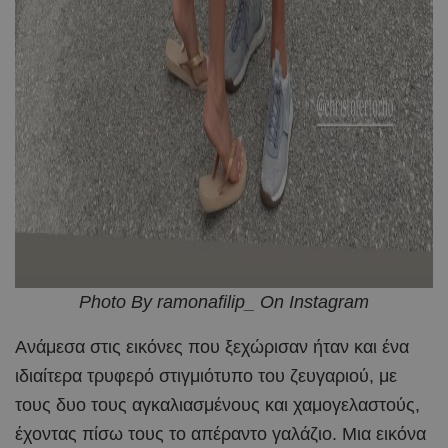
Photo By ramonafilip_ On Instagram
Ανάμεσα στις εικόνες που ξεχώρισαν ήταν και ένα
ιδιαίτερα τρυφερό στιγμιότυπο του ζευγαριού, με
τους δυο τους αγκαλιασμένους και χαμογελαστούς,
έχοντας πίσω τους το απέραντο γαλάζιο. Μια εικόνα