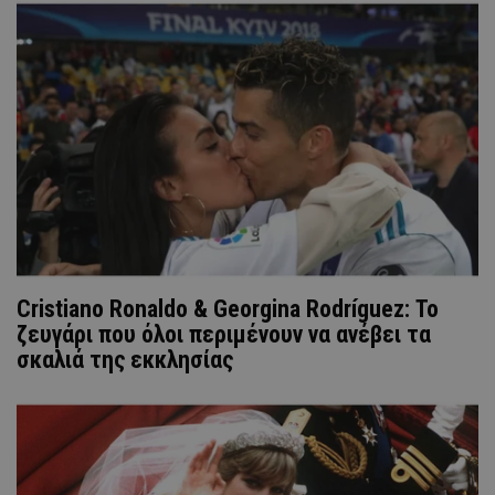
Cristiano Ronaldo & Georgina Rodríguez: Το
ζευγάρι που όλοι περιμένουν να ανέβει τα
σκαλιά της εκκλησίας