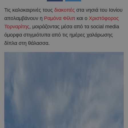
Τις καλοκαιρινές τους
διακοπές
στα νησιά του Ιονίου
απολαμβάνουν η
Ραμόνα Φίλιπ
και ο
Χριστόφορος
Τορναρίτης
, μοιράζοντας μέσα από τα social media
όμορφα στιγμιότυπα από τις ημέρες χαλάρωσης
δίπλα στη θάλασσα.