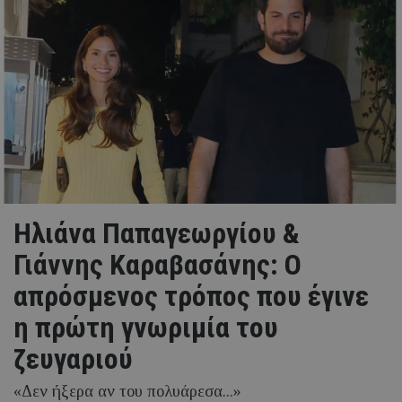
Ηλιάνα Παπαγεωργίου &
Γιάννης Καραβασάνης: Ο
απρόσμενος τρόπος που έγινε
η πρώτη γνωριμία του
ζευγαριού
«Δεν ήξερα αν του πολυάρεσα...»