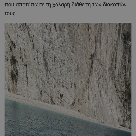
που αποτύπωσε τη χαλαρή διάθεση των διακοπών
τους.