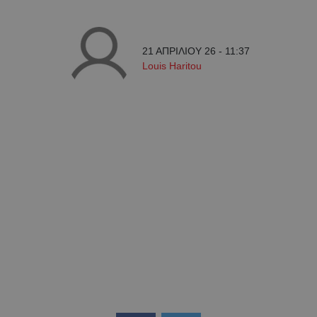
21 ΑΠΡΙΛΙΟΥ 26 - 11:37
Louis Haritou