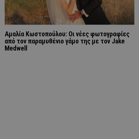
Αμαλία Κωστοπούλου: Οι νέες φωτογραφίες
από τον παραμυθένιο γάμο της με τον Jake
Medwell