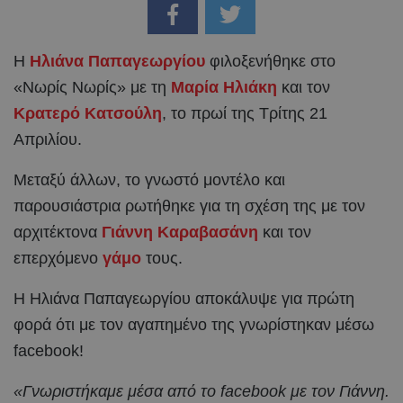
Η
Ηλιάνα Παπαγεωργίου
φιλοξενήθηκε στο
«Νωρίς Νωρίς» με τη
Μαρία Ηλιάκη
και τον
Κρατερό Κατσούλη
, το πρωί της Τρίτης 21
Απριλίου.
Μεταξύ άλλων, το γνωστό μοντέλο και
παρουσιάστρια ρωτήθηκε για τη σχέση της με τον
αρχιτέκτονα
Γιάννη Καραβασάνη
και τον
επερχόμενο
γάμο
τους.
Η Ηλιάνα Παπαγεωργίου αποκάλυψε για πρώτη
φορά ότι με τον αγαπημένο της γνωρίστηκαν μέσω
facebook!
«Γνωριστήκαμε μέσα από το facebook με τον Γιάννη.