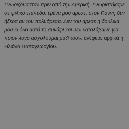
Γνωριζόμασταν πριν από την Αμερική. Γνωριστήκαμε
σε φιλικό επίπεδο, εμένα μου άρεσε, στον Γιάννη δεν
ήξερα αν του πολυάρεσα. Δεν του άρεσε η δουλειά
μου κι όλο αυτό το συνάφι και δεν καταλάβαινε για
ποιον λόγο ασχολούμαι μαζί του»
, ανέφερε αρχικά η
Ηλιάνα Παπαγεωργίου.