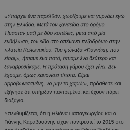
«Υπάρχει ένα παρελθόν, χωρίζουμε και γυρνάω εγώ
στην Ελλάδα. Μετά τον ξαναείδα στο δρόμο.
Ήμασταν μαζί με δύο κοπέλες, μετά από μία
εκδήλωση, τον είδα στο απέναντι πεζοδρόμιο στην
πλατεία Κολωνακίου. Του φώναξα «Γιαννάκη, που
είσαι;», ήπιαμε ένα ποτό, ήπιαμε ένα δεύτερο και
ξαναβρεθήκαμε. Η πρόταση γάμου έχει γίνει. Δεν
έχουμε, όμως κανονίσει τίποτα. Είμαι
αρραβωνιασμένη, να μην το χαρώ;»
, πρόσθεσε και
εξήγησε ότι υπήρξαν παντρεμένοι και έχουν πάρει
διαζύγιο.
Υπενθυμίζεται, ότι η Ηλιάνα Παπαγεωργίου και ο
Γιάννης Καραβασάνης είχαν παντρευτεί το 2015 στο