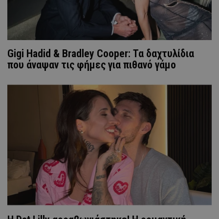
Gigi Hadid & Bradley Cooper: Τα δαχτυλίδια
που άναψαν τις φήμες για πιθανό γάμο