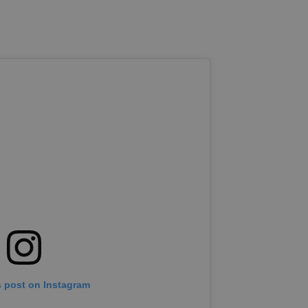
s post on Instagram