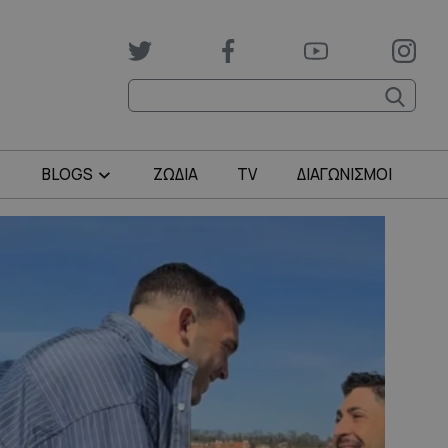
BLOGS
ΖΩΔΙΑ
TV
ΔΙΑΓΩΝΙΣΜΟΙ