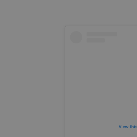
View thi