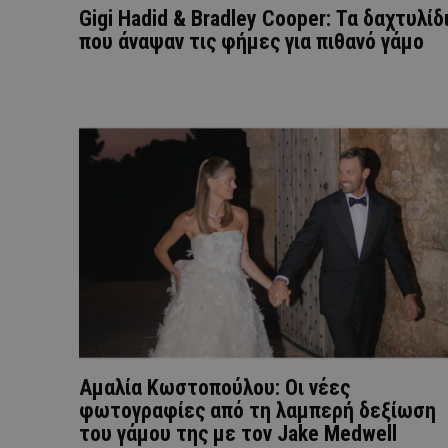
Gigi Hadid & Bradley Cooper: Τα δαχτυλίδ
που άναψαν τις φήμες για πιθανό γάμο
Αμαλία Κωστοπούλου: Οι νέες
φωτογραφίες από τη λαμπερή δεξίωση
του γάμου της με τον Jake Medwell