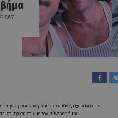
 βήμα
τά gay
δο στην προσωπική ζωή του καθώς όχι μόνο είναι
σει τη σχέση του με τον σύντροφό του.