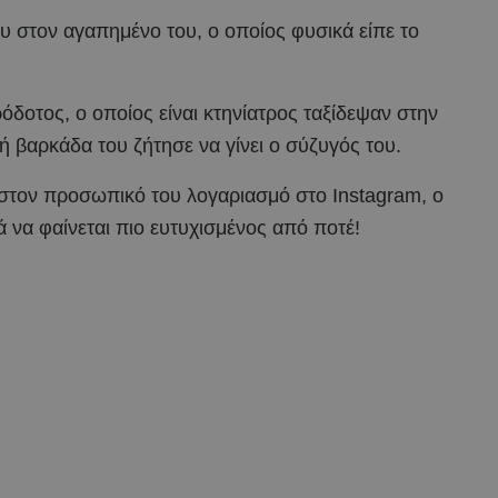
 στον αγαπημένο του, ο οποίος φυσικά είπε το
δοτος, ο οποίος είναι κτηνίατρος ταξίδεψαν στην
κή βαρκάδα του ζήτησε να γίνει ο σύζυγός του.
 στον προσωπικό του λογαριασμό στο Instagram, ο
να φαίνεται πιο ευτυχισμένος από ποτέ!