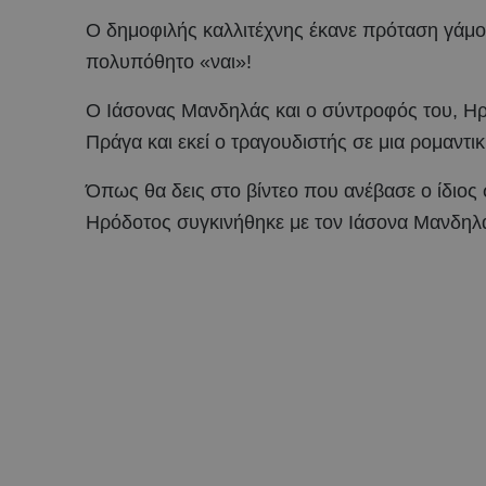
Ο δημοφιλής καλλιτέχνης έκανε πρόταση γάμου
πολυπόθητο «ναι»!
Ο Ιάσονας Μανδηλάς και ο σύντροφός του, Ηρό
Πράγα και εκεί ο τραγουδιστής σε μια ρομαντι
Όπως θα δεις στο βίντεο που ανέβασε ο ίδιος
Ηρόδοτος συγκινήθηκε με τον Ιάσονα Μανδηλά 