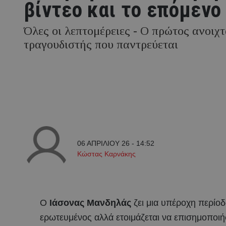
βίντεο και το επόμενο
Όλες οι λεπτομέρειες - Ο πρώτος ανοιχ
τραγουδιστής που παντρεύεται
06 ΑΠΡΙΛΙΟΥ 26 - 14:52
Κώστας Καρνάκης
Ο
Ιάσονας Μανδηλάς
ζει μια υπέροχη περίο
ερωτευμένος αλλά ετοιμάζεται να επισημοποιή