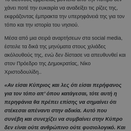
χάνει ποτέ την ευκαιρία να αναδείξει τις ρίζες της,
εκφράζοντας έμπρακτα την υπερηφάνειά της για τον
τόπο και την ιστορία του νησιού.
Μέσα από μια σειρά αναρτήσεων στα social media,
έστειλε τα δικά της μηνύματα στους χιλιάδες
ακόλουθούς της, ενώ δεν δίστασε να απευθυνθεί και
στον Πρόεδρο της Δημοκρατίας, Νίκο
Χριστοδουλίδη..
«Αν είσαι Κύπριος και λες ότι είσαι περήφανος
για τον τόπο απ’ όπου κατάγεσαι, τότε αυτή η
περηφάνια θα πρέπει επίσης να σημαίνει ότι
στέκεσαι απέναντι στην αδικία. Αυτό που
συνέβη και συνεχίζει να συμβαίνει στην Κύπρο
δεν είναι ούτε ανθρώπινο ούτε φυσιολογικό. Και