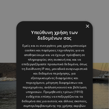
×
Υπεύθυνη χρήση των
δεδομένων σας
Εμείς και οι συνεργάτες μας χρησιμοποιούμε
cookies και παρόμοιες τεχνολογίες για να
αποθηκεύουμε και να έχουμε πρόσβαση σε
πληροφορίες στη συσκευή σας και να
επεξεργαζόμαστε προσωπικά δεδομένα, όπως
τη διεύθυνση IP σας, μοναδικά αναγνωριστικά
και δεδομένα περιήγησης, για
εξατομικευμένες διαφημίσεις και
περιεχόμενο, μέτρηση διαφημίσεων και
περιεχομένου, ανάλυση κοινού και βελτίωση
υπηρεσιών.
Προμηθευτές τρίτων (1910)
ενδέχεται επίσης να επεξεργάζονται τα
δεδομένα σας για αυτούς και άλλους σκοπούς,
συμπεριλαμβανομένης της χρήσης ακριβών