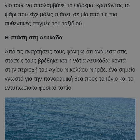
γιο τους να απολαμβάνει το ψάρεμα, κρατώντας το
ψάρι που είχε μόλις πιάσει, σε μία από τις πιο
αυθεντικές στιγμές του ταξιδιού.
Η στάση στη Λευκάδα
Από τις αναρτήσεις τους φάνηκε ότι ανάμεσα στις
στάσεις τους βρέθηκε και η νότια Λευκάδα, κοντά
στην περιοχή του Αγίου Νικολάου Νηράς, ένα σημείο
γνωστό για την πανοραμική θέα προς το Ιόνιο και το
εντυπωσιακό φυσικό τοπίο.