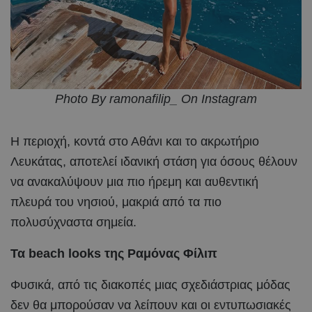
Photo By ramonafilip_ On Instagram
Η περιοχή, κοντά στο Αθάνι και το ακρωτήριο
Λευκάτας, αποτελεί ιδανική στάση για όσους θέλουν
να ανακαλύψουν μια πιο ήρεμη και αυθεντική
πλευρά του νησιού, μακριά από τα πιο
πολυσύχναστα σημεία.
Τα beach looks της Ραμόνας Φίλιπ
Φυσικά, από τις διακοπές μιας σχεδιάστριας μόδας
δεν θα μπορούσαν να λείπουν και οι εντυπωσιακές