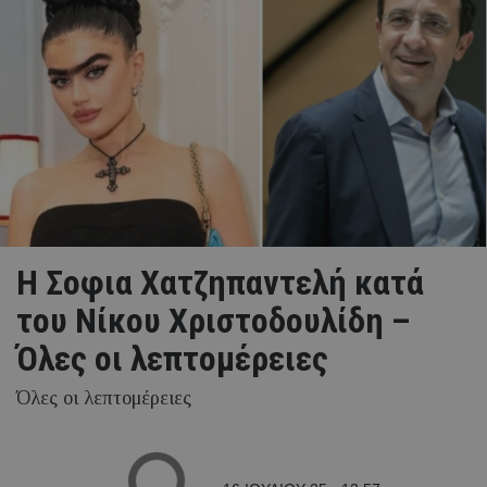
Η Σοφια Χατζηπαντελή κατά
του Νίκου Χριστοδουλίδη –
Όλες οι λεπτομέρειες
Όλες οι λεπτομέρειες