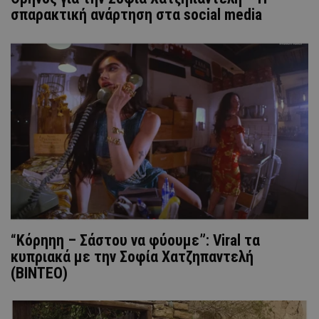
σπαρακτική ανάρτηση στα social media
“Κόρηηη – Σάστου να φύουμε”: Viral τα
κυπριακά με την Σοφία Χατζηπαντελή
(ΒΙΝΤΕΟ)