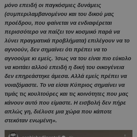
μόνο επειδή οι παγκόσμιες δυνάμεις
(συμπεριλαμβανομένου και του δικού μας
προέδρου, που φαίνεται να ενδιαφέρεται
περισσότερο να παίζει τον κοσμικό παρά να
λύνει πραγματικά προβλήματα) επιλέγουν να το
αγνοούν, δεν σημαίνει ότι πρέπει να το
αγνοούμε κι εμείς. Ίσως να του είναι πιο εύκολο
να κοιτάει αλλού επειδή η δική του οικογένεια
δεν επηρεάστηκε άμεσα. Αλλά εμείς πρέπει να
νοιαζόμαστε. Το να είσαι Κύπριος σημαίνει να
τιμάς τις κουλτούρες και τις κοινότητες που μας
κάνουν αυτό που είμαστε. Η εισβολή δεν πήρε
απλώς γη, διέλυσε μια χώρα που κάποτε
στεκόταν ενωμένη».