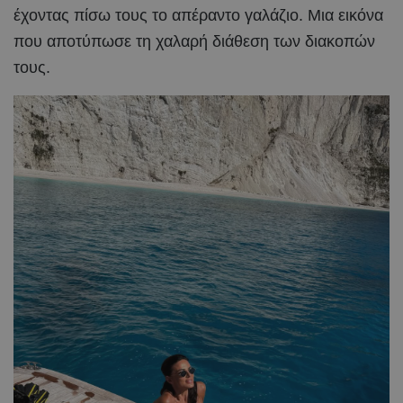
έχοντας πίσω τους το απέραντο γαλάζιο. Μια εικόνα
που αποτύπωσε τη χαλαρή διάθεση των διακοπών
τους.