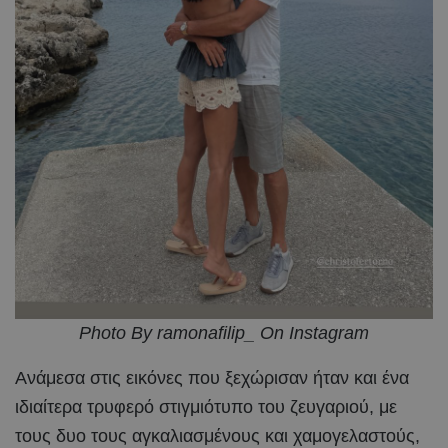
Photo By ramonafilip_ On Instagram
Ανάμεσα στις εικόνες που ξεχώρισαν ήταν και ένα
ιδιαίτερα τρυφερό στιγμιότυπο του ζευγαριού, με
τους δυο τους αγκαλιασμένους και χαμογελαστούς,