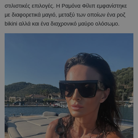
στιλιστικές επιλογές. Η Ραμόνα Φίλιπ εμφανίστηκε
με διαφορετικά μαγιό, μεταξύ των οποίων ένα ροζ
bikini αλλά και ένα διαχρονικό μαύρο ολόσωμο.