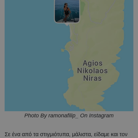
Photo By ramonafilip_ On Instagram
Σε ένα από τα στιγμιότυπα, μάλιστα, είδαμε και τον