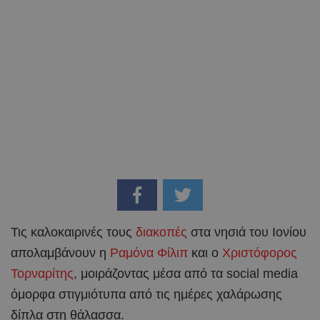
Τις καλοκαιρινές τους
διακοπές
στα νησιά του Ιονίου
απολαμβάνουν η
Ραμόνα Φίλιπ
και ο
Χριστόφορος
Τορναρίτης
, μοιράζοντας μέσα από τα social media
όμορφα στιγμιότυπα από τις ημέρες χαλάρωσης
δίπλα στη θάλασσα.