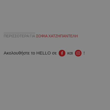
ΠΕΡΙΣΣΟΤΕΡΑ ΓΙΑ
ΣΟΦΙΑ ΧΑΤΖΗΠΑΝΤΕΛΗ
Ακολουθήστε το HELLO σε
και
!