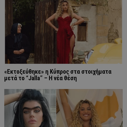
«Εκτοξεύθηκε» η Κύπρος στα στοιχήματα
μετά το “Jalla” – Η νέα θέση