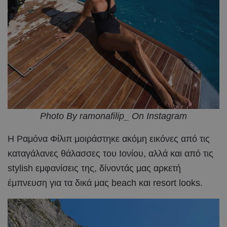
Photo By ramonafilip_ On Instagram
Η Ραμόνα Φίλιπ μοιράστηκε ακόμη εικόνες από τις
καταγάλανες θάλασσες του Ιονίου, αλλά και από τις
stylish εμφανίσεις της, δίνοντάς μας αρκετή
έμπνευση για τα δικά μας beach και resort looks.