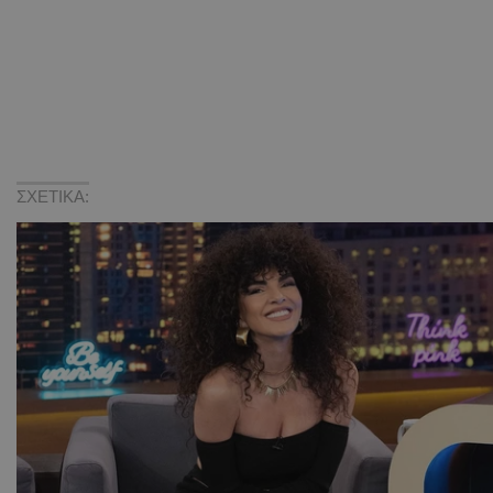
ΣΧΕΤΙΚΑ: