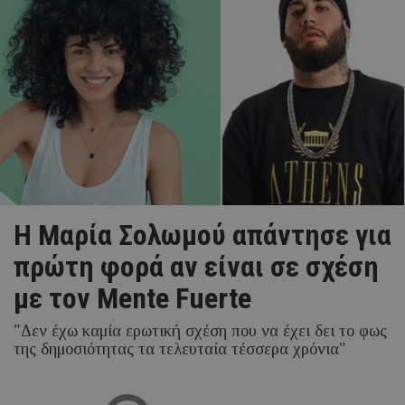
Η Μαρία Σολωμού απάντησε για
πρώτη φορά αν είναι σε σχέση
με τον Mente Fuerte
"Δεν έχω καμία ερωτική σχέση που να έχει δει το φως
της δημοσιότητας τα τελευταία τέσσερα χρόνια"