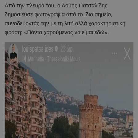
Από την πλευρά του, ο Λούης Πατσαλίδης
δημοσίευσε φωτογραφία από το ίδιο σημείο,
συνοδεύοντάς την με τη λιτή αλλά χαρακτηριστική
φράση: «Πάντα χαρούμενος να είμαι εδώ».