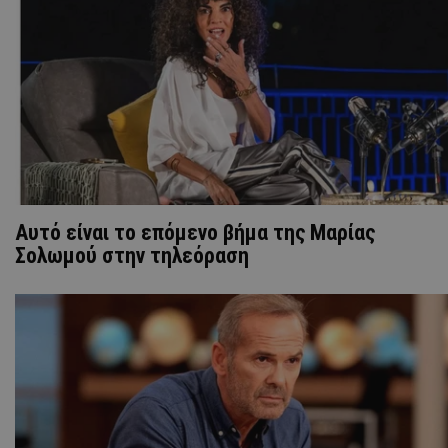
Αυτό είναι το επόμενο βήμα της Μαρίας
Σολωμού στην τηλεόραση