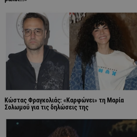
Κώστας Φραγκολιάς: «Καρφώνει» τη Μαρία
Σολωμού για τις δηλώσεις της