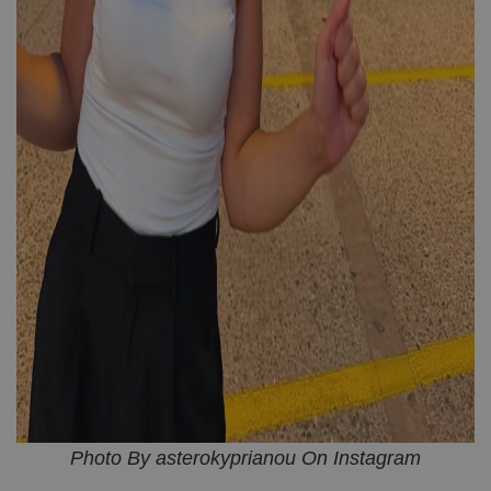
Photo By asterokyprianou On Instagram