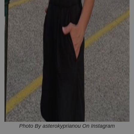
Photo By asterokyprianou On Instagram