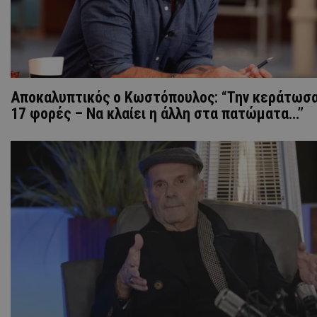
Αποκαλυπτικός ο Κωστόπουλος: “Την κεράτωσ
17 φορές – Να κλαίει η άλλη στα πατώματα…”