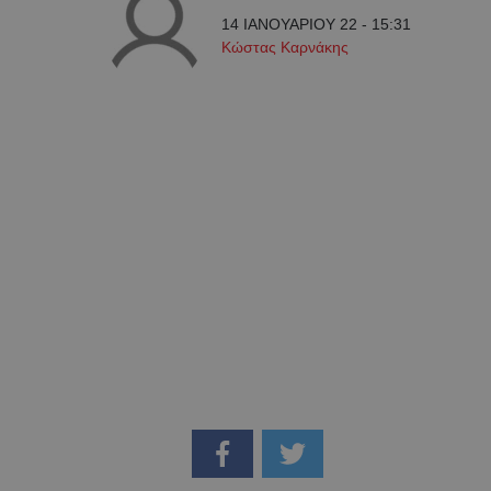
14 ΙΑΝΟΥΑΡΙΟΥ 22 - 15:31
Κώστας Καρνάκης