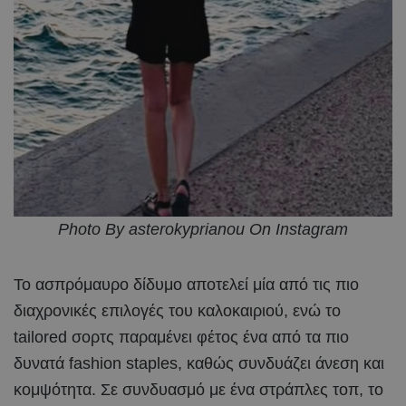
Photo By asterokyprianou On Instagram
Το ασπρόμαυρο δίδυμο αποτελεί μία από τις πιο
διαχρονικές επιλογές του καλοκαιριού, ενώ το
tailored σορτς παραμένει φέτος ένα από τα πιο
δυνατά fashion staples, καθώς συνδυάζει άνεση και
κομψότητα. Σε συνδυασμό με ένα στράπλες τοπ, το