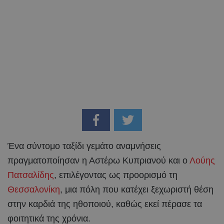
Ένα σύντομο ταξίδι γεμάτο αναμνήσεις
πραγματοποίησαν η Αστέρω Κυπριανού και ο
Λούης
Πατσαλίδης
, επιλέγοντας ως προορισμό τη
Θεσσαλονίκη
, μια πόλη που κατέχει ξεχωριστή θέση
στην καρδιά της ηθοποιού, καθώς εκεί πέρασε τα
φοιτητικά της χρόνια.