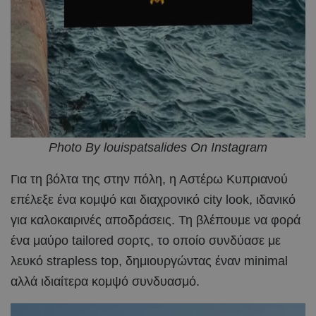
Photo By louispatsalides On Instagram
Για τη βόλτα της στην πόλη, η Αστέρω Κυπριανού
επέλεξε ένα κομψό και διαχρονικό city look, ιδανικό
για καλοκαιρινές αποδράσεις. Τη βλέπουμε να φορά
ένα μαύρο tailored σορτς, το οποίο συνδύασε με
λευκό strapless top, δημιουργώντας έναν minimal
αλλά ιδιαίτερα κομψό συνδυασμό.