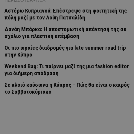
ΠΕΡΙΣΣΟΤΕΡΑ ΝΕΑ
Αστέρω Κυπριανού: Επέστρεψε στη φοιτητική της
πόλη μαζί με τον Λούη Πατσαλίδη
Δανάη Μπάρκα: Η αποστομωτική απάντησή της σε
σχόλιο για πλαστική επέμβαση
Οι πιο ωραίες διαδρομές για late summer road trip
στην Κύπρο
Weekend Bag: Τι παίρνει μαζί της μια fashion editor
για διήμερη απόδραση
Σε κλοιό καύσωνα η Κύπρος – Πώς θα είναι ο καιρός
το Σαββατοκύριακο