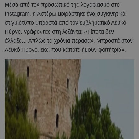
Μέσα από τον προσωπικό της λογαριασμό στο
Instagram, η Αστέρω μοιράστηκε ένα συγκινητικό
στιγμιότυπο μπροστά από τον εμβληματικό Λευκό
Πύργο, γράφοντας στη λεζάντα: «Τίποτα δεν
άλλαξε… Απλώς τα χρόνια πέρασαν. Μπροστά στον
Λευκό Πύργο, εκεί που κάποτε ήμουν φοιτήτρια».