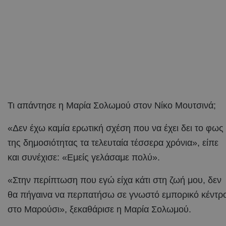
Τι απάντησε η Μαρία Σολωμού στον Νίκο Μουτσινά;
«Δεν έχω καμία ερωτική σχέση που να έχει δει το φως
της δημοσιότητας τα τελευταία τέσσερα χρόνια», είπε
και συνέχισε: «Εμείς γελάσαμε πολύ».
«Στην περίπτωση που εγώ είχα κάτι στη ζωή μου, δεν
θα πήγαινα να περπατήσω σε γνωστό εμπορικό κέντρ
στο Μαρούσι», ξεκαθάρισε η Μαρία Σολωμού.