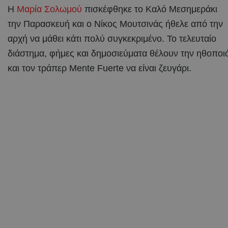
Η
Μαρία Σολωμού
πισκέφθηκε το Καλό Μεσημεράκι
την Παρασκευή και ο Νίκος Μουτσινάς ήθελε από την
αρχή να μάθει κάτι πολύ συγκεκριμένο. Το τελευταίο
διάστημα, φήμες και δημοσιεύματα θέλουν την ηθοποι
και τον τράπερ Mente Fuerte να είναι ζευγάρι.