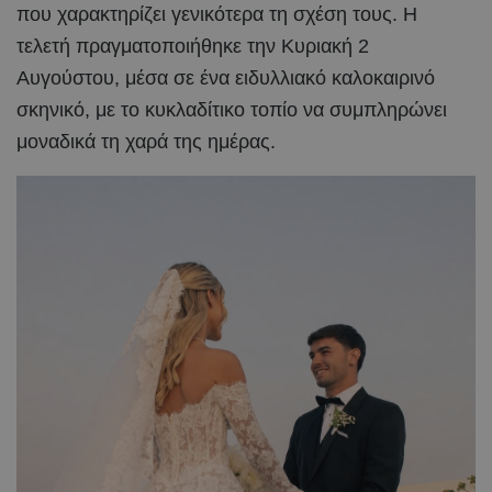
που χαρακτηρίζει γενικότερα τη σχέση τους. Η
τελετή πραγματοποιήθηκε την Κυριακή 2
Αυγούστου, μέσα σε ένα ειδυλλιακό καλοκαιρινό
σκηνικό, με το κυκλαδίτικο τοπίο να συμπληρώνει
μοναδικά τη χαρά της ημέρας.