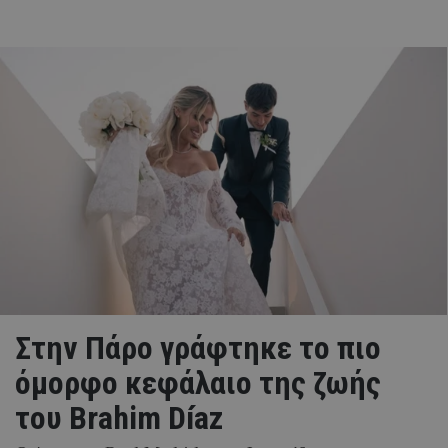
Στην Πάρο γράφτηκε το πιο
όμορφο κεφάλαιο της ζωής
του Brahim Díaz