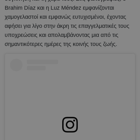
Brahim Díaz και η Luz Méndez εμφανίζονται
χαμογελαστοί και εμφανώς ευτυχισμένοι, έχοντας
αφήσει για λίγο στην άκρη τις επαγγελματικές τους
υποχρεώσεις και απολαμβάνοντας μια από τις
σημαντικότερες ημέρες της κοινής τους ζωής.