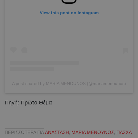
View this post on Instagram
A post shared by MARIA MENOUNOS (@mariamenounos)
Πηγή: Πρώτο Θέμα
ΠΕΡΙΣΣΟΤΕΡΑ ΓΙΑ
ΑΝΑΣΤΑΣΗ
,
ΜΑΡΙΑ ΜΕΝΟΥΝΟΣ
,
ΠΑΣΧΑ