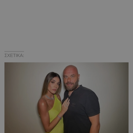
ΣΧΕΤΙΚΑ: