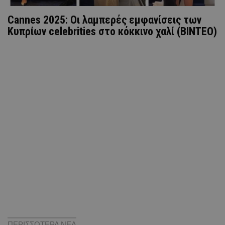
Cannes 2025: Οι λαμπερές εμφανίσεις των
Κυπρίων celebrities στο κόκκινο χαλί (ΒΙΝΤΕΟ)
ΠΕΡΙΣΣΟΤΕΡΑ ΝΕΑ