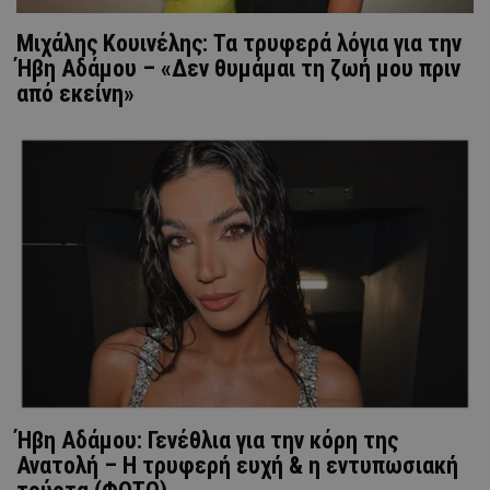
Μιχάλης Κουινέλης: Τα τρυφερά λόγια για την
Ήβη Αδάμου – «Δεν θυμάμαι τη ζωή μου πριν
από εκείνη»
Ήβη Αδάμου: Γενέθλια για την κόρη της
Ανατολή – Η τρυφερή ευχή & η εντυπωσιακή