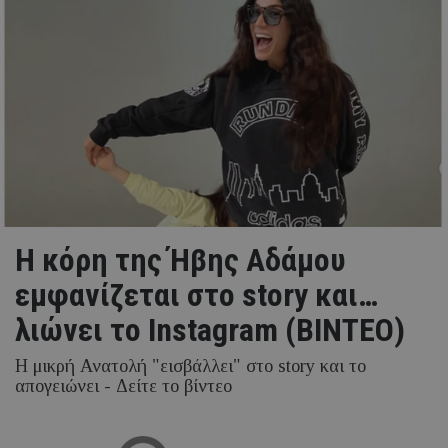
Η κόρη της Ήβης Αδάμου
εμφανίζεται στο story και…
λιώνει το Instagram (ΒΙΝΤΕΟ)
Η μικρή Ανατολή "εισβάλλει" στο story και το
απογειώνει - Δείτε το βίντεο