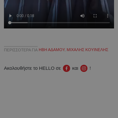
ΠΕΡΙΣΣΟΤΕΡΑ ΓΙΑ
ΗΒΗ ΑΔΑΜΟΥ
,
ΜΙΧΑΛΗΣ ΚΟΥΙΝΕΛΗΣ
Ακολουθήστε το HELLO σε
και
!