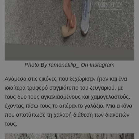
Photo By ramonafilip_ On Instagram
Ανάμεσα στις εικόνες που ξεχώρισαν ήταν και ένα
ιδιαίτερα τρυφερό στιγμιότυπο του ζευγαριού, με
τους δυο τους αγκαλιασμένους και χαμογελαστούς,
έχοντας πίσω τους το απέραντο γαλάζιο. Μια εικόνα
που αποτύπωσε τη χαλαρή διάθεση των διακοπών
τους.