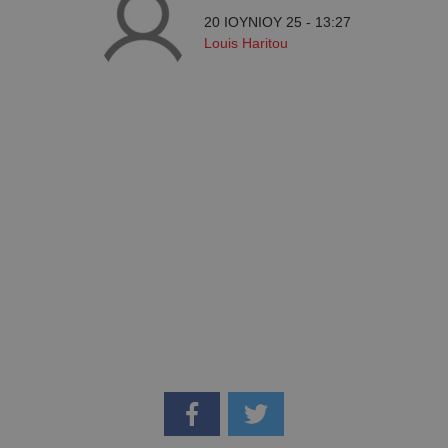
20 ΙΟΥΝΙΟΥ 25 - 13:27
Louis Haritou