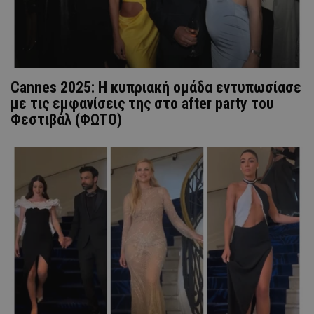
Cannes 2025: Η κυπριακή ομάδα εντυπωσίασε
με τις εμφανίσεις της στο after party του
Φεστιβάλ (ΦΩΤΟ)