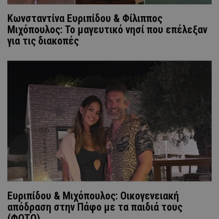
Κωνσταντίνα Ευριπίδου & Φίλιππος
Μιχόπουλος: Το μαγευτικό νησί που επέλεξαν
για τις διακοπές
Ευριπίδου & Μιχόπουλος: Οικογενειακή
απόδραση στην Πάφο με τα παιδιά τους
(ΦΩΤΟ)