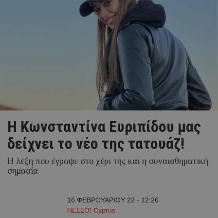
Η Κωνσταντίνα Ευριπίδου μας
δείχνει το νέο της τατουάζ!
Η λέξη που έγραψε στο χέρι της και η συναισθηματική
σημασία
16 ΦΕΒΡΟΥΑΡΙΟΥ 22 - 12:26
HELLO! Cyprus