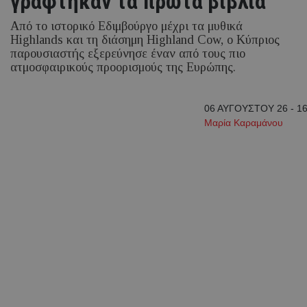
γράφτηκαν τα πρώτα βιβλία
Από το ιστορικό Εδιμβούργο μέχρι τα μυθικά
Highlands και τη διάσημη Highland Cow, ο Κύπριος
παρουσιαστής εξερεύνησε έναν από τους πιο
ατμοσφαιρικούς προορισμούς της Ευρώπης.
06 ΑΥΓΟΥΣΤΟΥ 26 - 16
Μαρία Καραμάνου