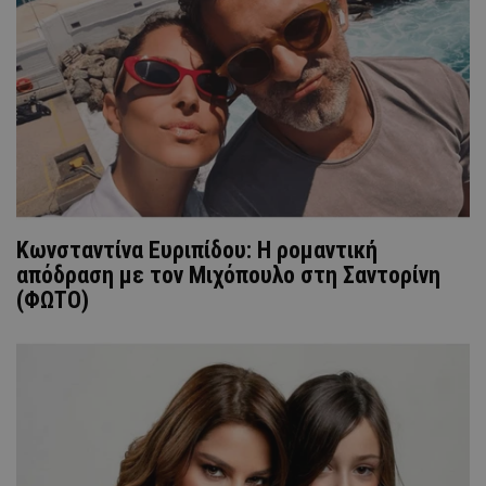
Κωνσταντίνα Ευριπίδου: Η ρομαντική
απόδραση με τον Μιχόπουλο στη Σαντορίνη
(ΦΩΤΟ)