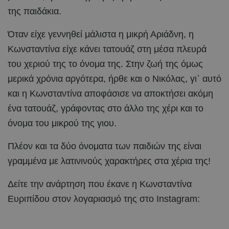
της παιδάκια.
Όταν είχε γεννηθεί μάλιστα η μικρή Αριάδνη, η
Κωνσταντίνα είχε κάνει τατουάζ στη μέσα πλευρά
του χεριού της το όνομα της. Στην ζωή της όμως
μερικά χρόνια αργότερα, ήρθε και ο Νικόλας, γι᾽ αυτό
και η Κωνσταντίνα αποφάσισε να αποκτήσει ακόμη
ένα τατουάζ, γράφοντας στο άλλο της χέρι και το
όνομα του μικρού της γιου.
Πλέον και τα δύο όνοματα των παιδιών της είναι
γραμμένα με λατινινούς χαρακτήρες στα χέρια της!
Δείτε την ανάρτηση που έκανε η Κωνσταντίνα
Ευριπίδου στον λογαριασμό της στο Instagram: