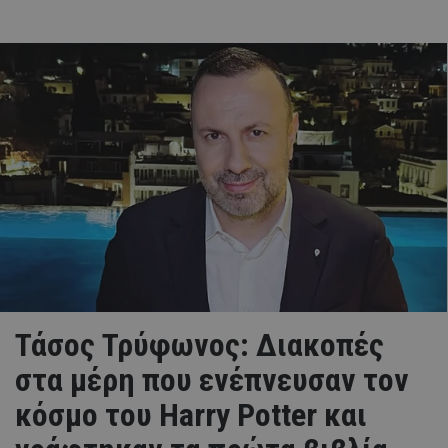
Τάσος Τρύφωνος: Διακοπές
στα μέρη που ενέπνευσαν τον
κόσμο του Harry Potter και