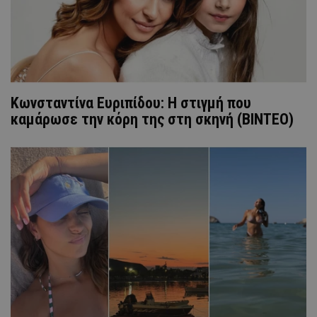
Κωνσταντίνα Ευριπίδου: Η στιγμή που
καμάρωσε την κόρη της στη σκηνή (ΒΙΝΤΕΟ)