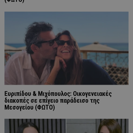
Ευριπίδου & Μιχόπουλος: Οικογενειακές
διακοπές σε επίγειο παράδεισο της
Μεσογείου (ΦΩΤΟ)