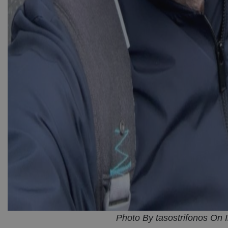
Photo By tasostrifonos On 