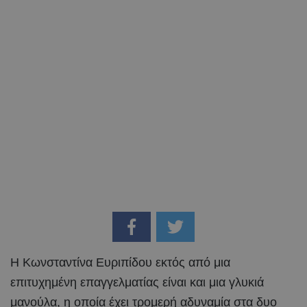
Η Κωνσταντίνα Ευριπίδου εκτός από μια
επιτυχημένη επαγγελματίας είναι και μια γλυκιά
μανούλα, η οποία έχει τρομερή αδυναμία στα δυο