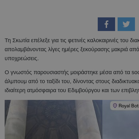
Τη Σκωτία επέλεξε για τις φετινές καλοκαιρινές του δι
απολαμβάνοντας λίγες ημέρες ξεκούρασης μακριά από 
υποχρεώσεις.
Ο γνωστός παρουσιαστής μοιράστηκε μέσα από τα soc
άλμπουμ από το ταξίδι του, δίνοντας στους διαδικτυακ
ιδιαίτερη ατμόσφαιρα του Εδιμβούργου και των επιβλ