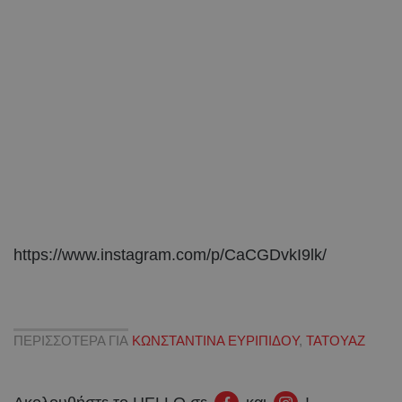
https://www.instagram.com/p/CaCGDvkI9lk/
ΠΕΡΙΣΣΟΤΕΡΑ ΓΙΑ
ΚΩΝΣΤΑΝΤΙΝΑ ΕΥΡΙΠΙΔΟΥ
,
ΤΑΤΟΥΑΖ