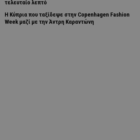
τελευταίο λεπτό
Η Κύπρια που ταξίδεψε στην Copenhagen Fashion
Week μαζί με την Άντρη Καραντώνη