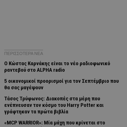
ΠΕΡΙΣΣΟΤΕΡΑ ΝΕΑ
Ο Κώστας Καρνάκης είναι το νέο ραδιοφωνικό
ραντεβού στο ALPHA radio
5 οικονομικοί προορισμοί για τον Σεπτέμβριο που
θα σας μαγέψουν
Τάσος Τρύφωνος: Διακοπές στα μέρη που
ενέπνευσαν τον κόσμο του Harry Potter και
γράφτηκαν τα πρώτα βιβλία
«MCP WARRIOR»: Μία μάχη που κρίνεται στο