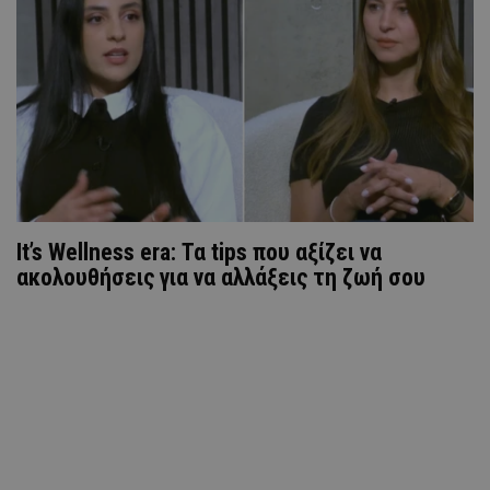
It’s Wellness era: Τα tips που αξίζει να
ακολουθήσεις για να αλλάξεις τη ζωή σου