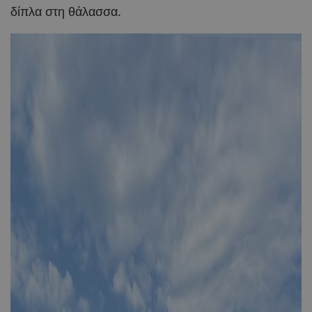
δίπλα στη θάλασσα.