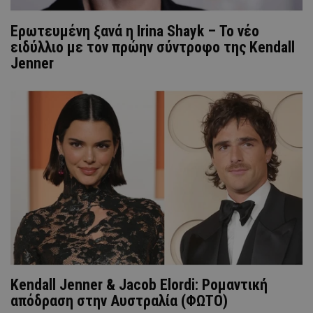
Ερωτευμένη ξανά η Irina Shayk – Το νέο
ειδύλλιο με τον πρώην σύντροφο της Kendall
Jenner
Kendall Jenner & Jacob Elordi: Ρομαντική
απόδραση στην Αυστραλία (ΦΩΤΟ)