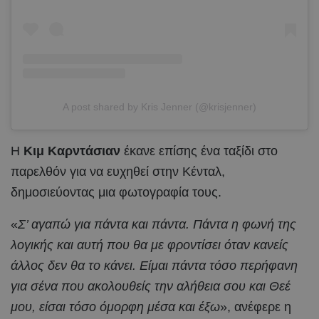
A post shared by Kris Jenner (@krisjenner)
Η
Κιμ Καρντάσιαν
έκανε επίσης ένα ταξίδι στο
παρελθόν για να ευχηθεί στην Κένταλ,
δημοσιεύοντας μια φωτογραφία τους.
«
Σ’ αγαπώ για πάντα και πάντα. Πάντα η φωνή της
λογικής και αυτή που θα με φροντίσει όταν κανείς
άλλος δεν θα το κάνει. Είμαι πάντα τόσο περήφανη
για σένα που ακολουθείς την αλήθεια σου και Θεέ
μου, είσαι τόσο όμορφη μέσα και έξω
», ανέφερε η