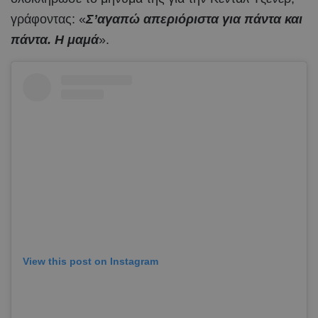
γράφοντας: «
Σ’αγαπώ απεριόριστα για πάντα και
πάντα. Η μαμά
».
View this post on Instagram