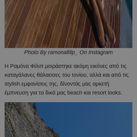
Photo By ramonafilip_ On Instagram
Η Ραμόνα Φίλιπ μοιράστηκε ακόμη εικόνες από τις
καταγάλανες θάλασσες του Ιονίου, αλλά και από τις
stylish εμφανίσεις της, δίνοντάς μας αρκετή
έμπνευση για τα δικά μας beach και resort looks.