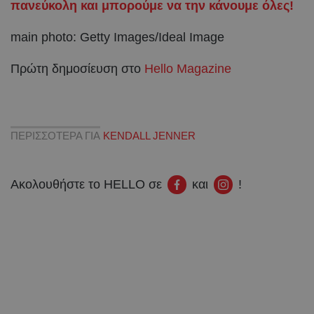
πανεύκολη και μπορούμε να την κάνουμε όλες!
main photo: Getty Images/Ideal Image
Πρώτη δημοσίευση στο
Hello Magazine
ΠΕΡΙΣΣΟΤΕΡΑ ΓΙΑ
KENDALL JENNER
Ακολουθήστε το HELLO σε
και
!