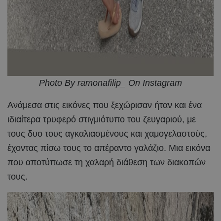
Photo By ramonafilip_ On Instagram
Ανάμεσα στις εικόνες που ξεχώρισαν ήταν και ένα
ιδιαίτερα τρυφερό στιγμιότυπο του ζευγαριού, με
τους δυο τους αγκαλιασμένους και χαμογελαστούς,
έχοντας πίσω τους το απέραντο γαλάζιο. Μια εικόνα
που αποτύπωσε τη χαλαρή διάθεση των διακοπών
τους.