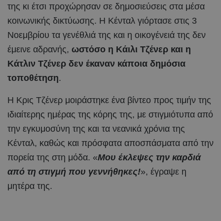
της κι έτσι προχώρησαν σε δημοσιεύσεις στα μέσα
κοινωνικής δικτύωσης. Η Κένταλ γιόρτασε στις 3
Νοεμβρίου τα γενέθλιά της και η οικογένειά της δεν
έμεινε αδρανής,
ωστόσο η Κάιλι Τζένερ και η
Κάτλιν Τζένερ δεν έκαναν κάποια δημόσια
τοποθέτηση
.
Η Κρις Τζένερ μοιράστηκε ένα βίντεο προς τιμήν της
ιδιαίτερης ημέρας της κόρης της, με στιγμιότυπα από
την εγκυμοσύνη της και τα νεανικά χρόνια της
Κένταλ, καθώς και πρόσφατα αποσπάσματα από την
πορεία της στη μόδα. «
Μου έκλεψες την καρδιά
από τη στιγμή που γεννήθηκες!
», έγραψε η
μητέρα της.