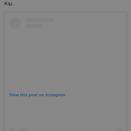
Κιμ.
View this post on Instagram