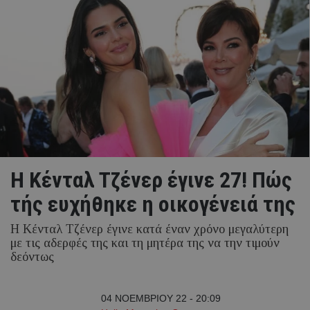
Η Κένταλ Τζένερ έγινε 27! Πώς
τής ευχήθηκε η οικογένειά της
Η Κένταλ Τζένερ έγινε κατά έναν χρόνο μεγαλύτερη
με τις αδερφές της και τη μητέρα της να την τιμούν
δεόντως
04 ΝΟΕΜΒΡΙΟΥ 22 - 20:09