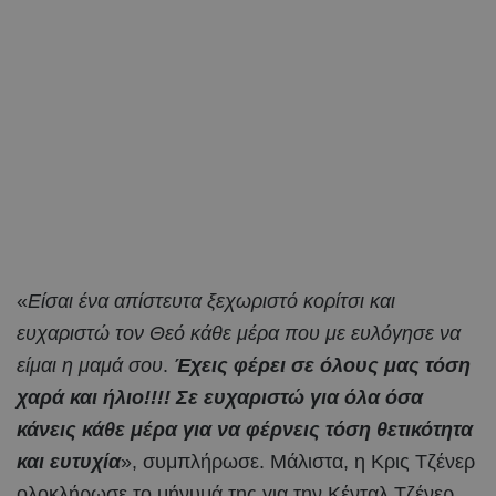
«
Είσαι ένα απίστευτα ξεχωριστό κορίτσι και
ευχαριστώ τον Θεό κάθε μέρα που με ευλόγησε να
είμαι η μαμά σου
.
Έχεις φέρει σε όλους μας τόση
χαρά και ήλιο!!!! Σε ευχαριστώ για όλα όσα
κάνεις κάθε μέρα για να φέρνεις τόση θετικότητα
και ευτυχία
», συμπλήρωσε. Μάλιστα, η Κρις Τζένερ
ολοκλήρωσε το μήνυμά της για την Κένταλ Τζένερ,