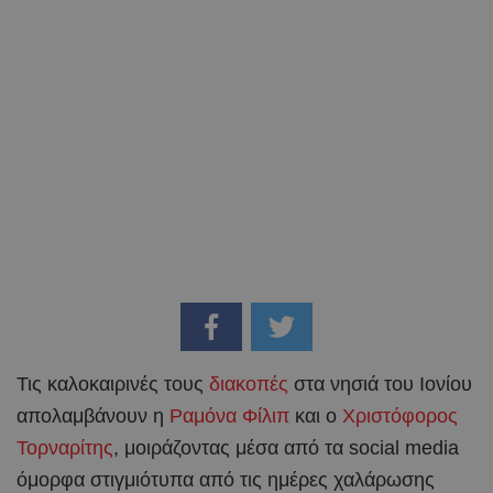
Τις καλοκαιρινές τους
διακοπές
στα νησιά του Ιονίου
απολαμβάνουν η
Ραμόνα Φίλιπ
και ο
Χριστόφορος
Τορναρίτης
, μοιράζοντας μέσα από τα social media
όμορφα στιγμιότυπα από τις ημέρες χαλάρωσης