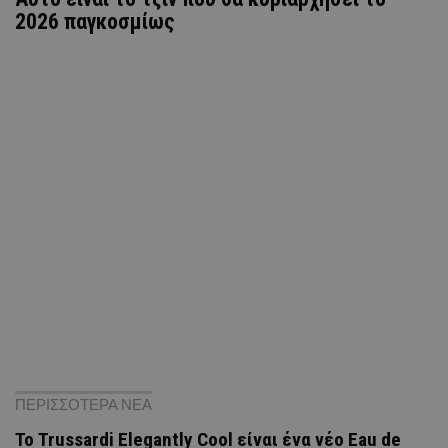
2026 παγκοσμίως
ΠΕΡΙΣΣΟΤΕΡΑ ΝΕΑ
Το Trussardi Elegantly Cool είναι ένα νέο Eau de