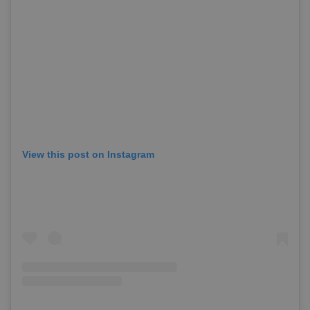
View this post on Instagram