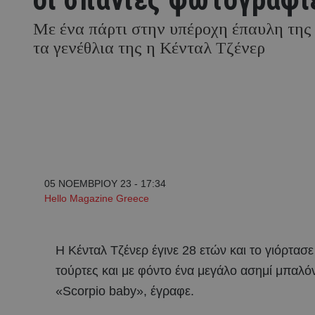
Με ένα πάρτι στην υπέροχη έπαυλη της
τα γενέθλια της η Κένταλ Τζένερ
05 ΝΟΕΜΒΡΙΟΥ 23 - 17:34
Hello Magazine Greece
Η Κένταλ Τζένερ έγινε 28 ετών και το γιόρτασ
τούρτες και με φόντο ένα μεγάλο ασημί μπαλόν
«Scorpio baby», έγραφε.