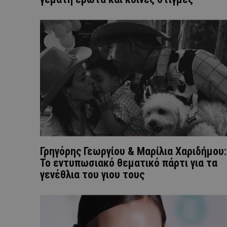
Γρηγόρης Γεωργίου & Μαρίλια Χαριδήμου:
Το εντυπωσιακό θεματικό πάρτι για τα
γενέθλια του γιου τους