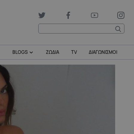
BLOGS
ΖΩΔΙΑ
TV
ΔΙΑΓΩΝΙΣΜΟΙ