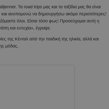
enner. Τα road trips μας και τα ταξίδια μας θα είναι
υ και ανυπομονώ να δημιουργήσω ακόμα περισσότερες!
αζόμαστε όλοι. Είσαι τόσο φως! Προσεύχομαι αυτή η
γάπη και ευτυχία», έγραψε.
ες της Κένταλ από την παιδική της ηλικία, αλλά και
ης μόδας.