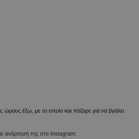
ς ώμους έξω, με το οποίο και πόζαρε για να βγάλει
με ανάρτησή της στο Instagram: