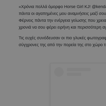
«Χρόνια πολλά όμορφο Horse Girl KJ! @kendallj
πάντα οι αγαπημένες μου αναμνήσεις μαζί σο
Φέρνεις πάντα την ενέργεια γείωσης που χρει
χρονιά να σου φέρει ειρήνη και περισσότερη α
Τις ευχές συνόδευσαν οι πιο γλυκές φωτογραφί
σύγχρονες της από την πορεία της στο χώρο τ