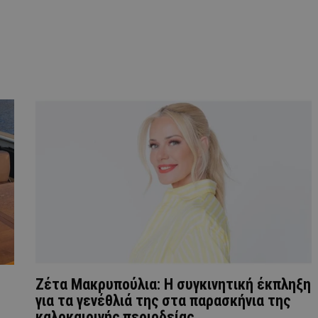
Ζέτα Μακρυπούλια: Η συγκινητική έκπληξη
για τα γενέθλιά της στα παρασκήνια της
καλοκαιρινής περιοδείας