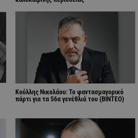
Κούλλης Νικολάου: Το φαντασμαγορικό
πάρτι για τα 56α γενέθλιά του (ΒΙΝΤΕΟ)