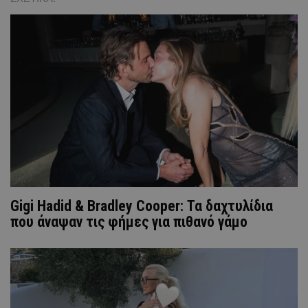
Gigi Hadid & Bradley Cooper: Τα δαχτυλίδια
που άναψαν τις φήμες για πιθανό γάμο