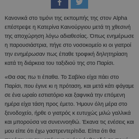
Κανονικά στο τιμόνι της εκπομπής της στον Alpha
επέστρεψε η Κατερίνα Καινούργιου μετά τη χθεσινή
της αποχώρηση λόγω αδιαθεσίας. Όπως ενημέρωσε
η παρουσιάστρια, πήγε στο νοσοκομείο κι οι γιατροί
την ενημέρωσαν πως έπαθε τροφική δηλητηρίαση
κατά τη διάρκεια του ταξιδιού της στο Παρίσι.
«Θα σας πω τι έπαθα. Το Σαβ/κο είχα πάει στο
Παρίσι, που έγινε κι η πρόταση, και μετά κάτι φάγαμε
σε ένα ωραίο εστιατόριο και ξαφνικά την επόμενη
ημέρα είχα τάση προς έμετο. Ήμουν όλη μέρα στο
ξενοδοχείο, ήρθε ο γιατρός κ ευτυχώς μιλώ γαλλικά
και μπορούσα να συνεννοηθώ. Έκανα τις ενέσεις και
μου είπε ότι έχω γαστρεντερίτιδα. Είπα ότι θα