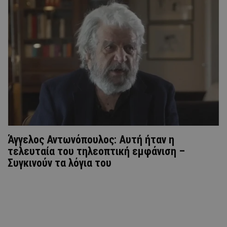
Άγγελος Αντωνόπουλος: Αυτή ήταν η
τελευταία του τηλεοπτική εμφάνιση –
Συγκινούν τα λόγια του