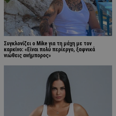
Συγκλονίζει ο Mike για τη μάχη με τον
καρκίνο: «Είναι πολύ περίεργο, ξαφνικά
νιώθεις ανήμπορος»