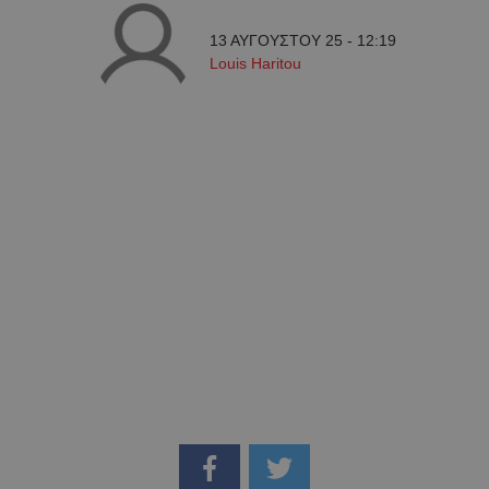
13 ΑΥΓΟΥΣΤΟΥ 25 - 12:19
Louis Haritou