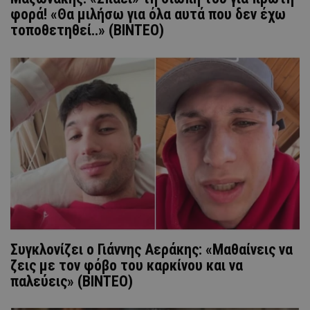
φορά! «Θα μιλήσω για όλα αυτά που δεν έχω
τοποθετηθεί..» (ΒΙΝΤΕΟ)
Συγκλονίζει ο Γιάννης Αεράκης: «Μαθαίνεις να
ζεις με τον φόβο του καρκίνου και να
παλεύεις» (ΒINTEO)