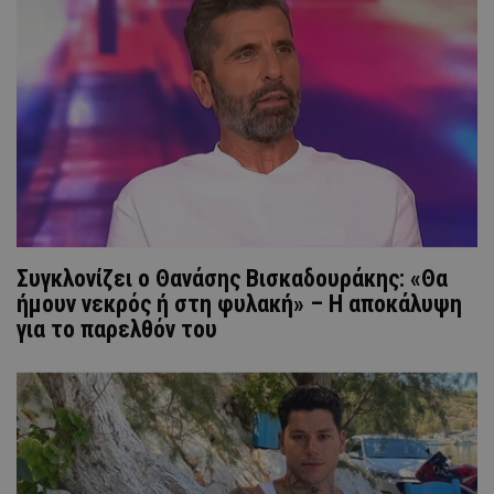
Συγκλονίζει ο Θανάσης Βισκαδουράκης: «Θα
ήμουν νεκρός ή στη φυλακή» – H αποκάλυψη
για το παρελθόν του