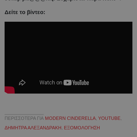
Δείτε το βίντεο:
ΠΕΡΙΣΣΟΤΕΡΑ ΓΙΑ
MODERN CINDERELLA
,
YOUTUBE
,
ΔΗΜΗΤΡΑ ΑΛΕΞΑΝΔΡΑΚΗ
,
ΕΞΟΜΟΛΟΓΗΣΗ