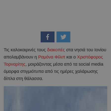
Τις καλοκαιρινές τους
διακοπές
στα νησιά του Ιονίου
απολαμβάνουν η
Ραμόνα Φίλιπ
και ο
Χριστόφορος
Τορναρίτης
, μοιράζοντας μέσα από τα social media
όμορφα στιγμιότυπα από τις ημέρες χαλάρωσης
δίπλα στη θάλασσα.