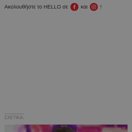
Ακολουθήστε το HELLO σε
και
!
ΣΧΕΤΙΚΑ: