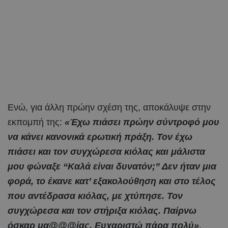
Ενώ, για άλλη πρώην σχέση της, αποκάλυψε στην
εκπομπή της:
«Έχω πιάσει πρώην σύντροφό μου
να κάνει κανονικά ερωτική πράξη. Τον έχω
πιάσει και τον συγχώρεσα κιόλας και μάλιστα
μου φώναξε “Καλά είναι δυνατόν;” Δεν ήταν μια
φορά, το έκανε κατ’ εξακολούθηση και στο τέλος
που αντέδρασα κιόλας, με χτύπησε. Τον
συγχώρεσα και τον στήριξα κιόλας. Παίρνω
όσκαρ μα@@@ίας. Ευχαριστώ πάρα πολύ»
.