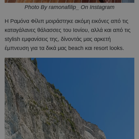
Photo By ramonafilip_ On Instagram
Η Ραμόνα Φίλιπ μοιράστηκε ακόμη εικόνες από τις
καταγάλανες θάλασσες του Ιονίου, αλλά και από τις
stylish εμφανίσεις της, δίνοντάς μας αρκετή
έμπνευση για τα δικά μας beach και resort looks.