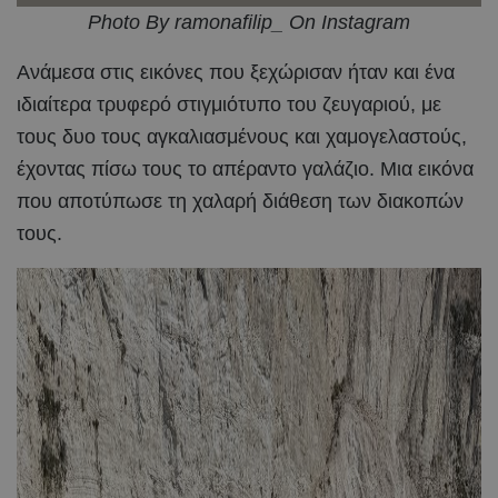
Photo By ramonafilip_ On Instagram
Ανάμεσα στις εικόνες που ξεχώρισαν ήταν και ένα
ιδιαίτερα τρυφερό στιγμιότυπο του ζευγαριού, με
τους δυο τους αγκαλιασμένους και χαμογελαστούς,
έχοντας πίσω τους το απέραντο γαλάζιο. Μια εικόνα
που αποτύπωσε τη χαλαρή διάθεση των διακοπών
τους.