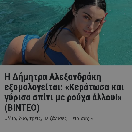
Η Δήμητρα Αλεξανδράκη
εξομολογείται: «Κεράτωσα και
γύρισα σπίτι με ρούχα άλλου!»
(ΒΙΝΤΕΟ)
«Μια, δυο, τρεις, με ζάλισες. Γεια σας!»