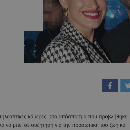
 τηλεοπτικές κάμερες. Στο απόσπασμα που προβλήθηκε
ικά να μπει σε συζήτηση για την προσωπική του ζωή και