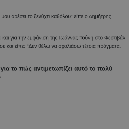
ου αρέσει το ξενύχτι καθόλου” είπε ο Δημήτρης
και για την εμφάνιση της Ιωάννας Τούνη στο Φεστιβάλ
ε και είπε: “Δεν θέλω να σχολιάσω τέτοια πράγματα.
ια το πώς αντιμετωπίζει αυτό το πολύ
”