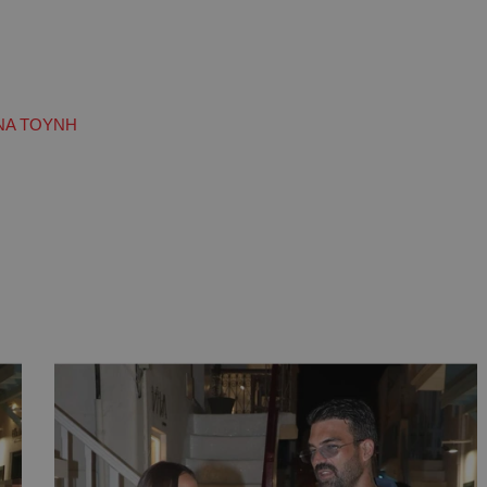
ΝΑ ΤΟΥΝΗ