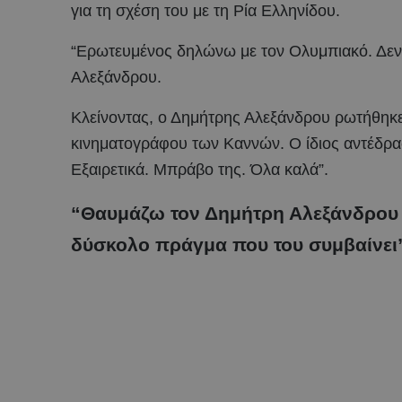
για τη σχέση του με τη Ρία Ελληνίδου.
“Ερωτευμένος δηλώνω με τον Ολυμπιακό. Δεν μ
Αλεξάνδρου.
Κλείνοντας, ο Δημήτρης Αλεξάνδρου ρωτήθηκε 
κινηματογράφου των Καννών. Ο ίδιος αντέδρασ
Εξαιρετικά. Μπράβο της. Όλα καλά”.
“Θαυμάζω τον Δημήτρη Αλεξάνδρου γ
δύσκολο πράγμα που του συμβαίνει