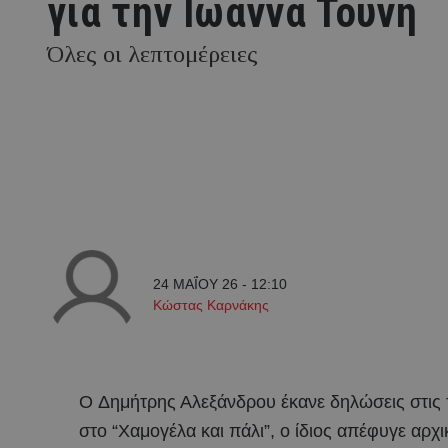
για την Ιωάννα Τούνη
Όλες οι λεπτομέρειες
24 ΜΑΪ́ΟΥ 26 - 12:10
Κώστας Καρνάκης
Ο Δημήτρης Αλεξάνδρου έκανε δηλώσεις στις
στο “Χαμογέλα και πάλι”, ο ίδιος απέφυγε αρχ