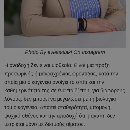
Photo By evietsolaki On Instagram
Η αναδοχή δεν είναι υιοθεσία. Είναι μια πράξη
προσωρινής ή μακροχρόνιας φροντίδας, κατά την
οποία μια οικογένεια ανοίγει το σπίτι και την
καθημερινότητά της σε ένα παιδί που, για διάφορους
λόγους, δεν μπορεί να μεγαλώσει με τη βιολογική
του οικογένεια. Απαιτεί σταθερότητα, υπομονή,
ψυχικό σθένος και την αποδοχή ότι η αγάπη δεν
μετριέται μόνο με δεσμούς αίματος.