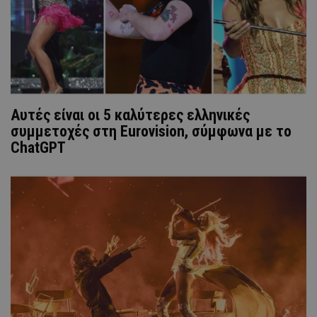
Αυτές είναι οι 5 καλύτερες ελληνικές
συμμετοχές στη Eurovision, σύμφωνα με το
ChatGPT