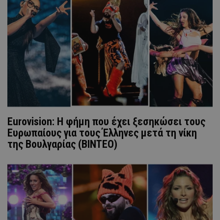
Eurovision: Η φήμη που έχει ξεσηκώσει τους
Ευρωπαίους για τους Έλληνες μετά τη νίκη
της Βουλγαρίας (ΒΙΝΤΕΟ)