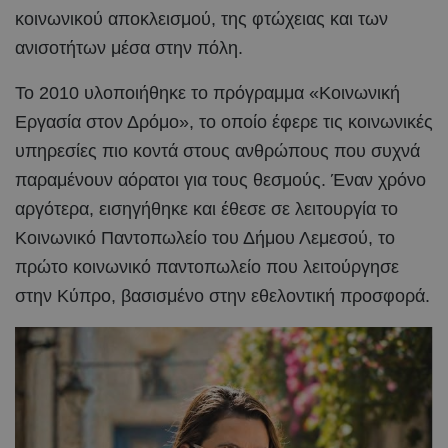
κοινωνικού αποκλεισμού, της φτώχειας και των
ανισοτήτων μέσα στην πόλη.
Το 2010 υλοποιήθηκε το πρόγραμμα «Κοινωνική
Εργασία στον Δρόμο», το οποίο έφερε τις κοινωνικές
υπηρεσίες πιο κοντά στους ανθρώπους που συχνά
παραμένουν αόρατοι για τους θεσμούς. Έναν χρόνο
αργότερα, εισηγήθηκε και έθεσε σε λειτουργία το
Κοινωνικό Παντοπωλείο του Δήμου Λεμεσού, το
πρώτο κοινωνικό παντοπωλείο που λειτούργησε
στην Κύπρο, βασισμένο στην εθελοντική προσφορά.