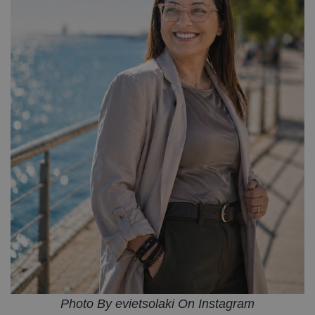
Photo By evietsolaki On Instagram