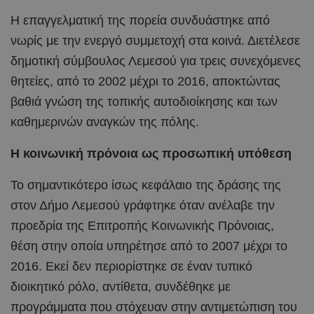
Η επαγγελματική της πορεία συνδυάστηκε από
νωρίς με την ενεργό συμμετοχή στα κοινά. Διετέλεσε
δημοτική σύμβουλος Λεμεσού για τρεις συνεχόμενες
θητείες, από το 2002 μέχρι το 2016, αποκτώντας
βαθιά γνώση της τοπικής αυτοδιοίκησης και των
καθημερινών αναγκών της πόλης.
Η κοινωνική πρόνοια ως προσωπική υπόθεση
Το σημαντικότερο ίσως κεφάλαιο της δράσης της
στον Δήμο Λεμεσού γράφτηκε όταν ανέλαβε την
προεδρία της Επιτροπής Κοινωνικής Πρόνοιας,
θέση στην οποία υπηρέτησε από το 2007 μέχρι το
2016. Εκεί δεν περιορίστηκε σε έναν τυπικό
διοικητικό ρόλο, αντίθετα, συνδέθηκε με
προγράμματα που στόχευαν στην αντιμετώπιση του