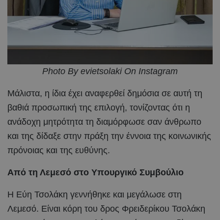
Photo By evietsolaki On Instagram
Μάλιστα, η ίδια έχει αναφερθεί δημόσια σε αυτή τη
βαθιά προσωπική της επιλογή, τονίζοντας ότι η
ανάδοχη μητρότητα τη διαμόρφωσε σαν άνθρωπο
και της δίδαξε στην πράξη την έννοια της κοινωνικής
πρόνοιας και της ευθύνης.
Από τη Λεμεσό στο Υπουργικό Συμβούλιο
Η Εύη Τσολάκη γεννήθηκε και μεγάλωσε στη
Λεμεσό. Είναι κόρη του δρος Φρειδερίκου Τσολάκη