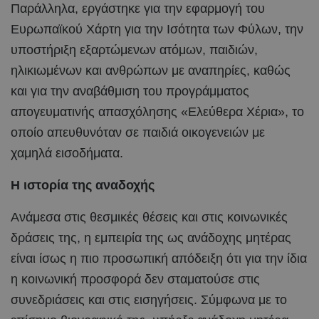
Παράλληλα, εργάστηκε για την εφαρμογή του
Ευρωπαϊκού Χάρτη για την Ισότητα των Φύλων, την
υποστήριξη εξαρτώμενων ατόμων, παιδιών,
ηλικιωμένων και ανθρώπων με αναπηρίες, καθώς
και για την αναβάθμιση του προγράμματος
απογευματινής απασχόλησης «Ελεύθερα Χέρια», το
οποίο απευθυνόταν σε παιδιά οικογενειών με
χαμηλά εισοδήματα.
Η ιστορία της αναδοχής
Ανάμεσα στις θεσμικές θέσεις και στις κοινωνικές
δράσεις της, η εμπειρία της ως ανάδοχης μητέρας
είναι ίσως η πιο προσωπική απόδειξη ότι για την ίδια
η κοινωνική προσφορά δεν σταματούσε στις
συνεδριάσεις και στις εισηγήσεις. Σύμφωνα με το