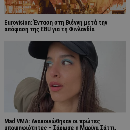
Eurovision: Ένταση στη Βιέννη μετά την
απόφαση της EBU για τη Φινλανδία
Mad VMA: Ανακοινώθηκαν οι πρώτες
υποψηφιότητες – Σάρωσε η Μαρίνα Σάττι,