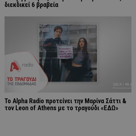
διεκδικεί 6 βραβεία
Το Alpha Radio προτείνει την Μαρίνα Σάττι &
τον Leon of Athens με το τραγούδι «ΕΔΩ»