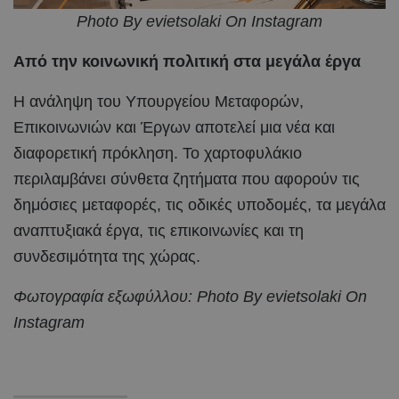
Photo By evietsolaki On Instagram
Από την κοινωνική πολιτική στα μεγάλα έργα
Η ανάληψη του Υπουργείου Μεταφορών,
Επικοινωνιών και Έργων αποτελεί μια νέα και
διαφορετική πρόκληση. Το χαρτοφυλάκιο
περιλαμβάνει σύνθετα ζητήματα που αφορούν τις
δημόσιες μεταφορές, τις οδικές υποδομές, τα μεγάλα
αναπτυξιακά έργα, τις επικοινωνίες και τη
συνδεσιμότητα της χώρας.
Φωτογραφία εξωφύλλου: Photo By evietsolaki On
Instagram