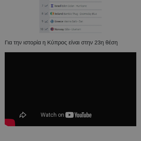
Για την ιστορία η Κύπρος είναι στην 23η θέση