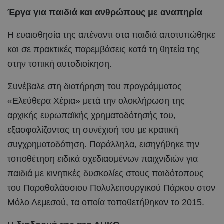
Έργα για παιδιά και ανθρώπους με αναπηρία
Η ευαισθησία της απέναντι στα παιδιά αποτυπώθηκε
και σε πρακτικές παρεμβάσεις κατά τη θητεία της
στην τοπική αυτοδιοίκηση.
Συνέβαλε στη διατήρηση του προγράμματος
«Ελεύθερα Χέρια» μετά την ολοκλήρωση της
αρχικής ευρωπαϊκής χρηματοδότησής του,
εξασφαλίζοντας τη συνέχισή του με κρατική
συγχρηματοδότηση. Παράλληλα, εισηγήθηκε την
τοποθέτηση ειδικά σχεδιασμένων παιχνιδιών για
παιδιά με κινητικές δυσκολίες στους παιδότοπους
του Παραθαλάσσιου Πολυλειτουργικού Πάρκου στον
Μόλο Λεμεσού, τα οποία τοποθετήθηκαν το 2015.