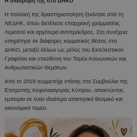
Η διαδρομή της στο ΔΗΚΟ
Η πολιτική της δραστηριοποίηση ξεκίνησε από τη
ΝΕΔΗΚ, όπου διετέλεσε επαρχιακή γραμματέας
Λεμεσού και αργότερα αντιπρόεδρος. Στη συνέχεια
υπηρέτησε σε διάφορες κομματικές θέσεις στο
ΔΗΚΟ, μεταξύ άλλων ως μέλος του Εκτελεστικού
Γραφείου και υπεύθυνη του Τομέα Κοινωνικών και
Ανθρωπιστικών Θεμάτων.
Από το 2019 συμμετείχε επίσης στο Συμβούλιο της
Επιτροπής Κεφαλαιαγοράς Κύπρου, αποκτώντας
εμπειρία σε έναν ιδιαίτερα απαιτητικό θεσμικό και
οικονομικό τομέα.