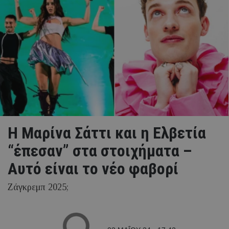
H Mαρίνα Σάττι και η Ελβετία
“έπεσαν” στα στοιχήματα –
Αυτό είναι το νέο φαβορί
Ζάγκρεμπ 2025;