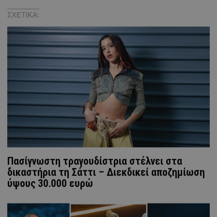
ΣΧΕΤΙΚΑ:
Πασίγνωστη τραγουδίστρια στέλνει στα
δικαστήρια τη Σάττι – Διεκδικεί αποζημίωση
ύψους 30.000 ευρώ