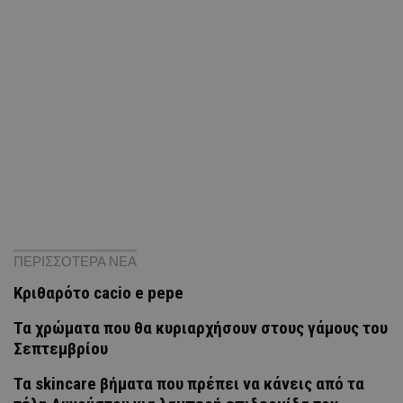
ΠΕΡΙΣΣΟΤΕΡΑ ΝΕΑ
Κριθαρότο cacio e pepe
Τα χρώματα που θα κυριαρχήσουν στους γάμους του
Σεπτεμβρίου
Τα skincare βήματα που πρέπει να κάνεις από τα