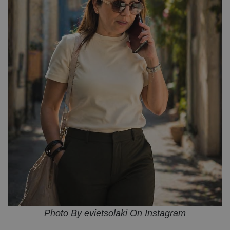
Photo By evietsolaki On Instagram