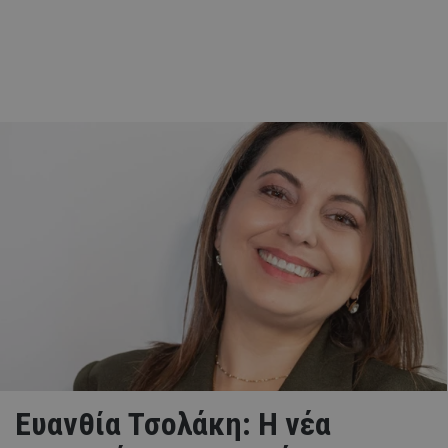
Ευανθία Τσολάκη: Η νέα