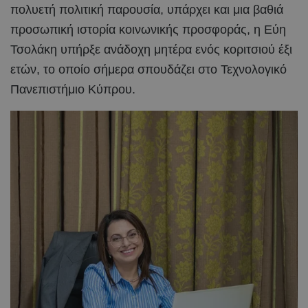
πολυετή πολιτική παρουσία, υπάρχει και μια βαθιά
προσωπική ιστορία κοινωνικής προσφοράς, η Εύη
Τσολάκη υπήρξε ανάδοχη μητέρα ενός κοριτσιού έξι
ετών, το οποίο σήμερα σπουδάζει στο Τεχνολογικό
Πανεπιστήμιο Κύπρου.