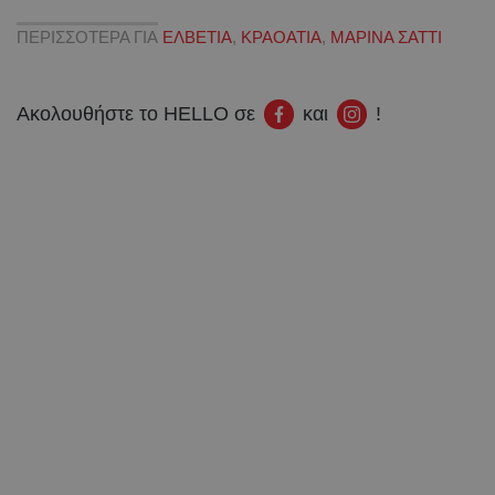
ΠΕΡΙΣΣΟΤΕΡΑ ΓΙΑ
ΕΛΒΕΤΙΑ
,
ΚΡΑΟΑΤΙΑ
,
ΜΑΡΙΝΑ ΣΑΤΤΙ
Ακολουθήστε το HELLO σε
και
!