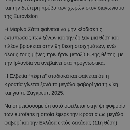
και την δεύτερη πρόβα των χωρών στον διαγωνισμό
της Eurovision
Η Μαρίνα Σάττι φαίνεται να μην κέρδισε τις
εντυπώσεις των ξένων και την έριξαν μια θέση και
πλέον βρίσκεται στην 9η θέση στοιχημάτων, ενώ
όλους τους μήνες πριν ήταν μεταξύ 6-8ης θέσης, με
την Ιρλανδία να ανεβαίνει στα προγνωστικά.
Η Ελβετία “πέφτει” σταδιακά και φαίνεται ότι η
Κροατία γίνεται ξανά το μεγάλο φαβορί για τη νίκη
και για το Ζάγκρεμπ 2025.
Να σημειώσουμε ότι αυτό οφείλεται στην ψηφοφορία
των eurofans η οποία έφερε την Κροατία ως μεγάλο
φαβορί και την Ελλάδα εκτός δεκάδας (11η θέση)