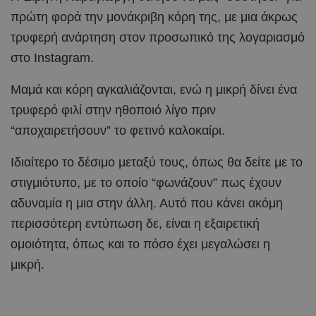
πρώτη φορά την μονάκριβη κόρη της, με μια άκρως
τρυφερή ανάρτηση στον προσωπικό της λογαριασμό
στο Instagram.
Μαμά και κόρη αγκαλιάζονται, ενώ η μικρή δίνει ένα
τρυφερό φιλί στην ηθοποιό λίγο πριν
“αποχαιρετήσουν” το φετινό καλοκαίρι.
Ιδιαίτερο το δέσιμο μεταξύ τους, όπως θα δείτε με το
στιγμιότυπο, με το οποίο “φωνάζουν” πως έχουν
αδυναμία η μια στην άλλη. Αυτό που κάνει ακόμη
περισσότερη εντύπωση δε, είναι η εξαιρετική
ομοιότητα, όπως και το πόσο έχει μεγαλώσει η
μικρή.