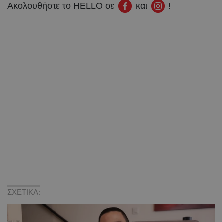
Ακολουθήστε το HELLO σε
και
!
ΣΧΕΤΙΚΑ: