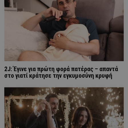
2J: Έγινε για πρώτη φορά πατέρας – απαντά
στο γιατί κράτησε την εγκυμοσύνη κρυφή