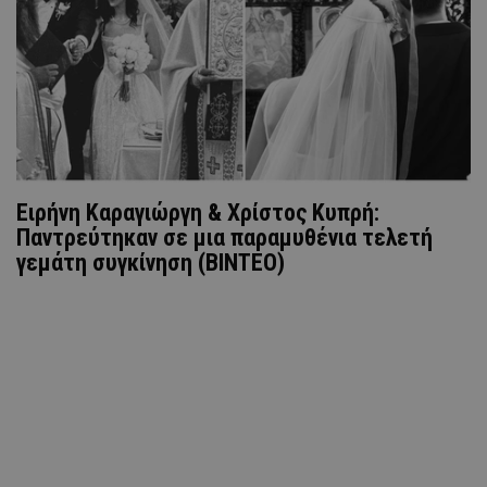
Ειρήνη Καραγιώργη & Χρίστος Κυπρή:
Παντρεύτηκαν σε μια παραμυθένια τελετή
γεμάτη συγκίνηση (ΒΙΝΤΕΟ)