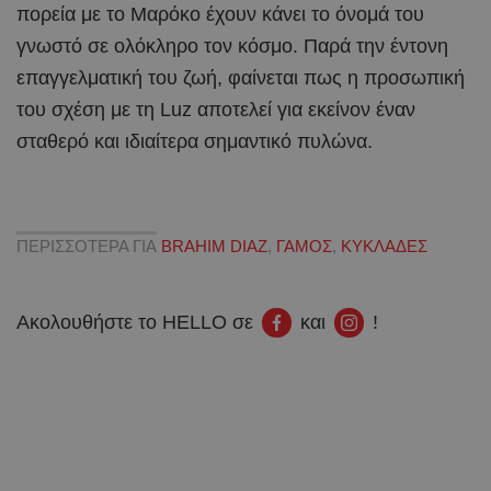
πορεία με το Μαρόκο έχουν κάνει το όνομά του
γνωστό σε ολόκληρο τον κόσμο. Παρά την έντονη
επαγγελματική του ζωή, φαίνεται πως η προσωπική
του σχέση με τη Luz αποτελεί για εκείνον έναν
σταθερό και ιδιαίτερα σημαντικό πυλώνα.
ΠΕΡΙΣΣΟΤΕΡΑ ΓΙΑ
BRAHIM DIAZ
,
ΓΑΜΟΣ
,
ΚΥΚΛΑΔΕΣ
Ακολουθήστε το HELLO σε
και
!