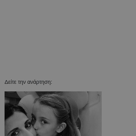
Δείτε την ανάρτηση: