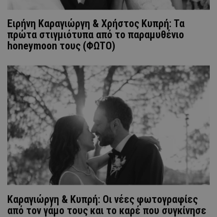
Ειρήνη Καραγιώργη & Χρήστος Κυπρή: Τα
πρώτα στιγμιότυπα από το παραμυθένιο
honeymoon τους (ΦΩΤΟ)
Καραγιώργη & Κυπρή: Οι νέες φωτογραφίες
από τον γάμο τους και το καρέ που συγκίνησε