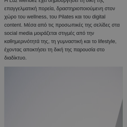
Η Luz Méndez έχει δημιουργήσει τη δική της
επαγγελματική πορεία, δραστηριοποιούμενη στον
χώρο του wellness, του Pilates και του digital
content. Μέσα από τις προσωπικές της σελίδες στα
social media μοιράζεται στιγμές από την
καθημερινότητά της, τη γυμναστική και το lifestyle,
έχοντας αποκτήσει τη δική της παρουσία στο
διαδίκτυο.