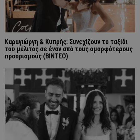
Καραγιώργη & Κυπρής: Συνεχίζουν το ταξίδι
του μέλιτος σε έναν από τους ομορφότερους
προορισμούς (ΒΙΝΤΕΟ)