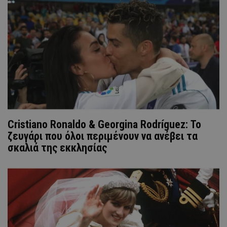
Cristiano Ronaldo & Georgina Rodríguez: Το
ζευγάρι που όλοι περιμένουν να ανέβει τα
σκαλιά της εκκλησίας