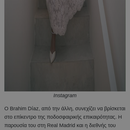
Instagram
Ο Brahim Díaz, από την άλλη, συνεχίζει να βρίσκεται
στο επίκεντρο της ποδοσφαιρικής επικαιρότητας. Η
παρουσία του στη Real Madrid και η διεθνής του