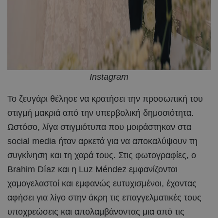
Instagram
Το ζευγάρι θέλησε να κρατήσει την προσωπική του
στιγμή μακριά από την υπερβολική δημοσιότητα.
Ωστόσο, λίγα στιγμιότυπα που μοιράστηκαν στα
social media ήταν αρκετά για να αποκαλύψουν τη
συγκίνηση και τη χαρά τους. Στις φωτογραφίες, ο
Brahim Díaz και η Luz Méndez εμφανίζονται
χαμογελαστοί και εμφανώς ευτυχισμένοι, έχοντας
αφήσει για λίγο στην άκρη τις επαγγελματικές τους
υποχρεώσεις και απολαμβάνοντας μια από τις