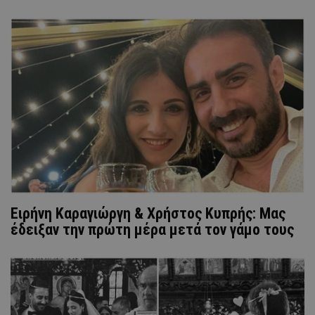
Ειρήνη Καραγιώργη & Χρήστος Κυπρής: Μας
έδειξαν την πρώτη μέρα μετά τον γάμο τους