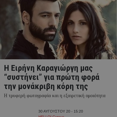
H Ειρήνη Καραγιώργη μας
“συστήνει” για πρώτη φορά
την μονάκριβη κόρη της
Η τρυφερή φωτογραφία και η εξαιρετική ομοιότητα
30 ΑΥΓΟΥΣΤΟΥ 20 - 15:20
HELLO! Cyprus