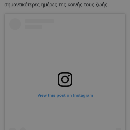
σημαντικότερες ημέρες της κοινής τους ζωής.
View this post on Instagram