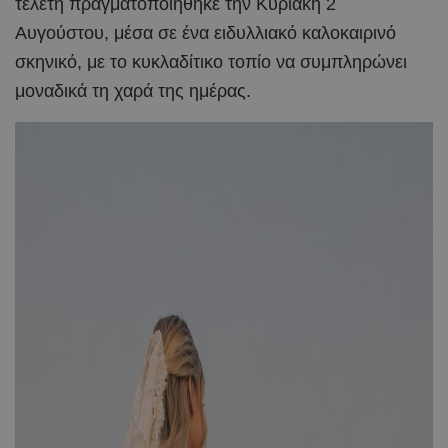
τελετή πραγματοποιήθηκε την Κυριακή 2
Αυγούστου, μέσα σε ένα ειδυλλιακό καλοκαιρινό
σκηνικό, με το κυκλαδίτικο τοπίο να συμπληρώνει
μοναδικά τη χαρά της ημέρας.