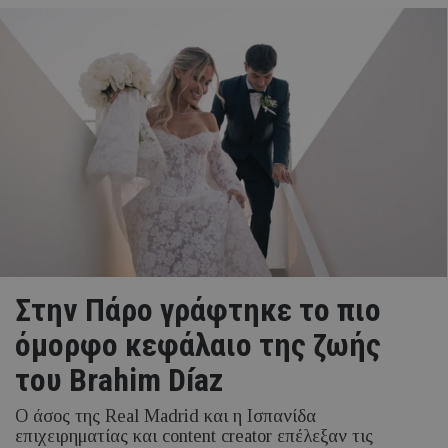
Στην Πάρο γράφτηκε το πιο
όμορφο κεφάλαιο της ζωής
του Brahim Díaz
Ο άσος της Real Madrid και η Ισπανίδα
επιχειρηματίας και content creator επέλεξαν τις