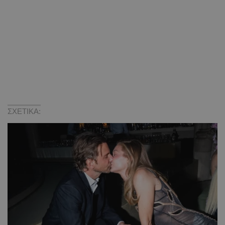
ΣΧΕΤΙΚΑ: