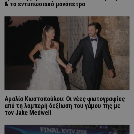
& το εντυπωσιακό μονόπετρο
Αμαλία Κωστοπούλου: Οι νέες φωτογραφίες
από τη λαμπερή δεξίωση του γάμου της με
τον Jake Medwell