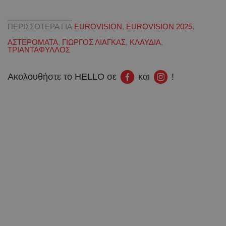
ΠΕΡΙΣΣΟΤΕΡΑ ΓΙΑ
EUROVISION
,
EUROVISION 2025
,
ΑΣΤΕΡΟΜΑΤΑ
,
ΓΙΩΡΓΟΣ ΛΙΑΓΚΑΣ
,
ΚΛΑΥΔΙΑ
,
ΤΡΙΑΝΤΑΦΥΛΛΟΣ
Ακολουθήστε το HELLO σε
και
!