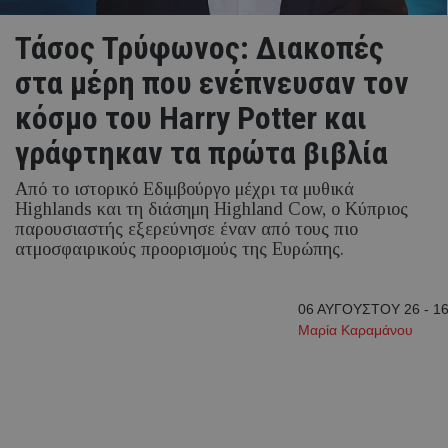
Τάσος Τρύφωνος: Διακοπές
στα μέρη που ενέπνευσαν τον
κόσμο του Harry Potter και
γράφτηκαν τα πρώτα βιβλία
Από το ιστορικό Εδιμβούργο μέχρι τα μυθικά
Highlands και τη διάσημη Highland Cow, ο Κύπριος
παρουσιαστής εξερεύνησε έναν από τους πιο
ατμοσφαιρικούς προορισμούς της Ευρώπης.
06 ΑΥΓΟΥΣΤΟΥ 26 - 16
Μαρία Καραμάνου