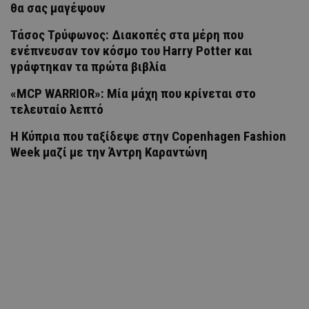
θα σας μαγέψουν
Τάσος Τρύφωνος: Διακοπές στα μέρη που
ενέπνευσαν τον κόσμο του Harry Potter και
γράφτηκαν τα πρώτα βιβλία
«MCP WARRIOR»: Μία μάχη που κρίνεται στο
τελευταίο λεπτό
Η Κύπρια που ταξίδεψε στην Copenhagen Fashion
Week μαζί με την Άντρη Καραντώνη