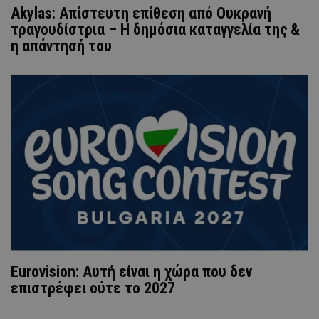
Akylas: Απίστευτη επίθεση από Ουκρανή
τραγουδίστρια – Η δημόσια καταγγελία της &
η απάντησή του
Eurovision: Αυτή είναι η χώρα που δεν
επιστρέφει ούτε το 2027