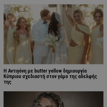
Η Αντιγόνη με butter yellow δημιουργία
Κύπριου σχεδιαστή στον γάμο της αδελφής
της