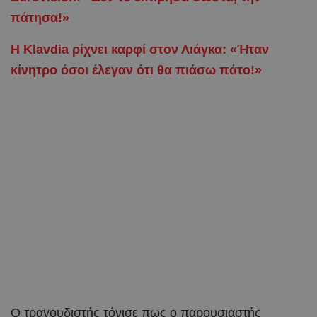
πάτησα!»
Η Klavdia ρίχνει καρφί στον Λιάγκα: «Ήταν
κίνητρο όσοι έλεγαν ότι θα πιάσω πάτο!»
Ο τραγουδιστής τόνισε πως ο παρουσιαστής