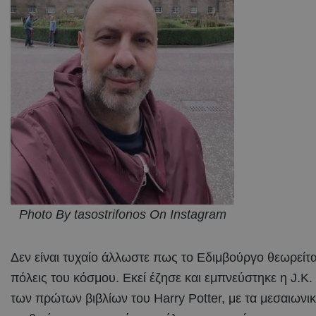
Photo By tasostrifonos On Instagram
Δεν είναι τυχαίο άλλωστε πως το Εδιμβούργο θεωρείται
πόλεις του κόσμου. Εκεί έζησε και εμπνεύστηκε η J.K
των πρώτων βιβλίων του Harry Potter, με τα μεσαιωνικά