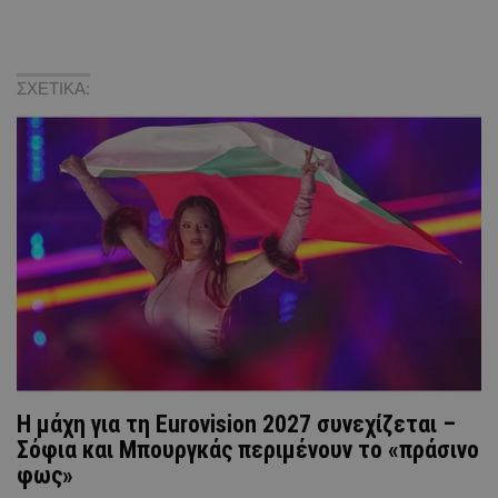
ΣΧΕΤΙΚΑ:
Η μάχη για τη Eurovision 2027 συνεχίζεται –
Σόφια και Μπουργκάς περιμένουν το «πράσινο
φως»