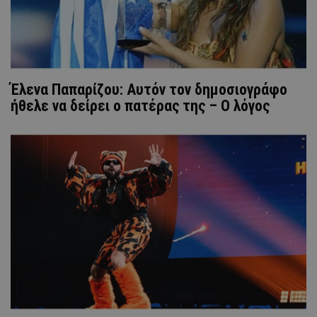
Έλενα Παπαρίζου: Αυτόν τον δημοσιογράφο
ήθελε να δείρει ο πατέρας της – Ο λόγος