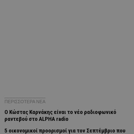
ΠΕΡΙΣΣΟΤΕΡΑ ΝΕΑ
Ο Κώστας Καρνάκης είναι το νέο ραδιοφωνικό
ραντεβού στο ALPHA radio
5 οικονομικοί προορισμοί για τον Σεπτέμβριο που