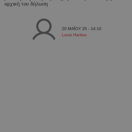
αρχική του δήλωση
20 ΜΑΪ́ΟΥ 25 - 14:10
Louis Haritou