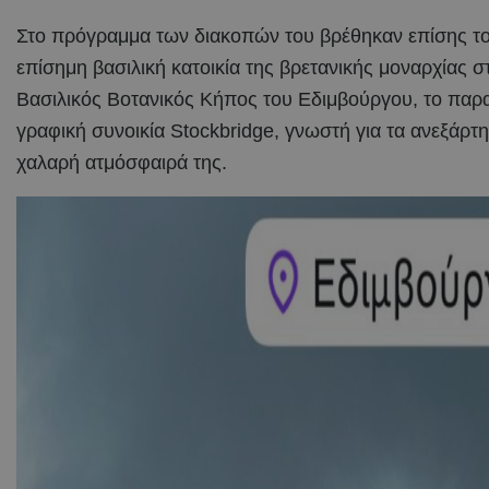
Στο πρόγραμμα των διακοπών του βρέθηκαν επίσης το 
επίσημη βασιλική κατοικία της βρετανικής μοναρχίας 
Βασιλικός Βοτανικός Κήπος του Εδιμβούργου, το παραμ
γραφική συνοικία Stockbridge, γνωστή για τα ανεξάρτητ
χαλαρή ατμόσφαιρά της.