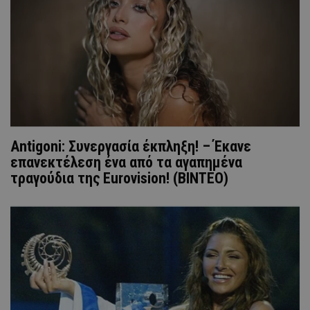
Antigoni: Συνεργασία έκπληξη! – Έκανε
επανεκτέλεση ένα από τα αγαπημένα
τραγούδια της Eurovision! (BINTEO)