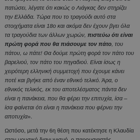
πατώσει, λέγατε ότι κακώς ο Λιάγκας δεν στηρίζει
την Ελλάδα. Τώρα που το τραγούδι αυτό στα
στοιχήματα είναι 18ο και ακόμα δεν έχουν βγει όλα
τα τραγούδια των άλλων χωρών,
πιστεύω ότι είναι
πρώτη φορά που θα πιάσουμε τον πάτο
, του
πάτου, ω πάτε! Θα δούμε πρώτη φορά τον πάτο του
βαρελιού, τον πάτο του πηγαδιού. Είναι ίσως η
χειρότερη ελληνική συμμετοχή που έχουμε κάνει
ποτέ και βγήκε από έναν εθνικό τελικό. Άρα, ο
εθνικός τελικός, εκ του αποτελέσματος πάντα δεν
είναι η πανάκεια, που θα φέρει την επιτυχία, ίσα –
ίσα φαίνεται ότι είναι η πανάκεια που φέρνει την
αποτυχία
».
Ωστόσο, μετά την 6η θέση που κατέκτησε η Κλαυδία
στον μουσικό διαγωνισμό, ο παρουσιαστής