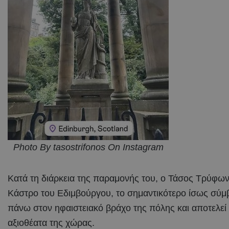
Photo By tasostrifonos On Instagram
Κατά τη διάρκεια της παραμονής του, ο Τάσος Τρύφων
Κάστρο του Εδιμβούργου, το σημαντικότερο ίσως σύμ
πάνω στον ηφαιστειακό βράχο της πόλης και αποτελεί
αξιοθέατα της χώρας.