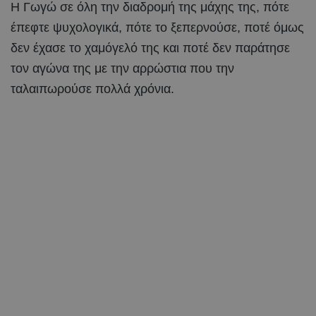
Η Γωγώ σε όλη την διαδρομή της μάχης της, πότε
έπεφτε ψυχολογικά, πότε το ξεπερνούσε, ποτέ όμως
δεν έχασε το χαμόγελό της και ποτέ δεν παράτησε
τον αγώνα της με την αρρώστια που την
ταλαιπωρούσε πολλά χρόνια.