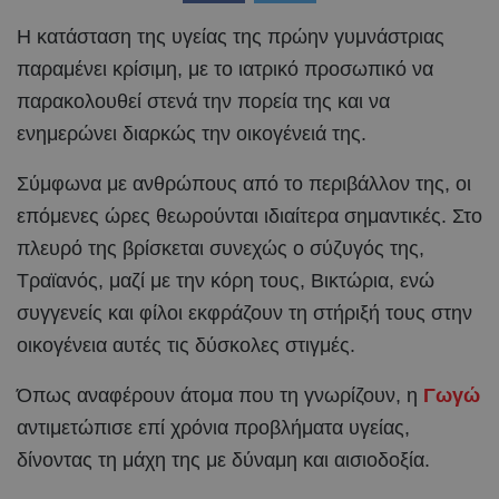
Η κατάσταση της υγείας της πρώην γυμνάστριας
παραμένει κρίσιμη, με το ιατρικό προσωπικό να
παρακολουθεί στενά την πορεία της και να
ενημερώνει διαρκώς την οικογένειά της.
Σύμφωνα με ανθρώπους από το περιβάλλον της, οι
επόμενες ώρες θεωρούνται ιδιαίτερα σημαντικές. Στο
πλευρό της βρίσκεται συνεχώς ο σύζυγός της,
Τραϊανός, μαζί με την κόρη τους, Βικτώρια, ενώ
συγγενείς και φίλοι εκφράζουν τη στήριξή τους στην
οικογένεια αυτές τις δύσκολες στιγμές.
Όπως αναφέρουν άτομα που τη γνωρίζουν, η
Γωγώ
αντιμετώπισε επί χρόνια προβλήματα υγείας,
δίνοντας τη μάχη της με δύναμη και αισιοδοξία.