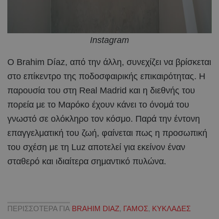
Instagram
Ο Brahim Díaz, από την άλλη, συνεχίζει να βρίσκεται
στο επίκεντρο της ποδοσφαιρικής επικαιρότητας. Η
παρουσία του στη Real Madrid και η διεθνής του
πορεία με το Μαρόκο έχουν κάνει το όνομά του
γνωστό σε ολόκληρο τον κόσμο. Παρά την έντονη
επαγγελματική του ζωή, φαίνεται πως η προσωπική
του σχέση με τη Luz αποτελεί για εκείνον έναν
σταθερό και ιδιαίτερα σημαντικό πυλώνα.
ΠΕΡΙΣΣΟΤΕΡΑ ΓΙΑ
BRAHIM DIAZ
,
ΓΑΜΟΣ
,
ΚΥΚΛΑΔΕΣ