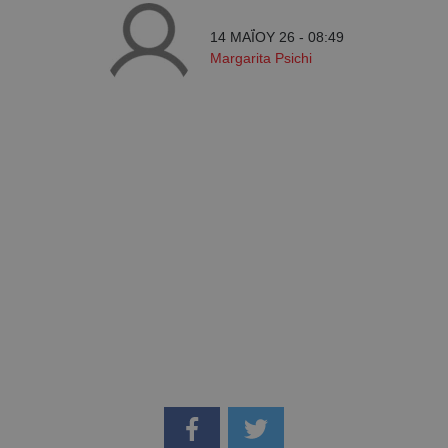
14 ΜΑΪ́ΟΥ 26 - 08:49
Margarita Psichi