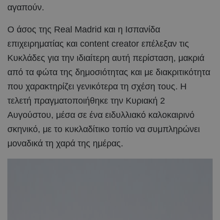
αγαπούν.
Ο άσος της Real Madrid και η Ισπανίδα
επιχειρηματίας και content creator επέλεξαν τις
Κυκλάδες για την ιδιαίτερη αυτή περίσταση, μακριά
από τα φώτα της δημοσιότητας και με διακριτικότητα
που χαρακτηρίζει γενικότερα τη σχέση τους. Η
τελετή πραγματοποιήθηκε την Κυριακή 2
Αυγούστου, μέσα σε ένα ειδυλλιακό καλοκαιρινό
σκηνικό, με το κυκλαδίτικο τοπίο να συμπληρώνει
μοναδικά τη χαρά της ημέρας.