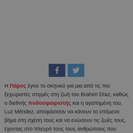
Η
Πάρος
έγινε το σκηνικό για μια από τις πιο
ξεχωριστές στιγμές στη ζωή του Brahim Díaz, καθώς
ο διεθνής
ποδοσφαιριστής
και η αγαπημένη του,
Luz Méndez, αποφάσισαν να κάνουν το επόμενο
βήμα στη σχέση τους και να ενώσουν τις ζωές τους,
έχοντας στο πλευρό τους τους ανθρώπους που