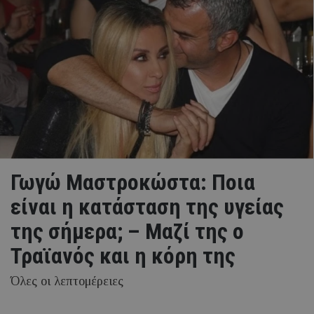
Γωγώ Μαστροκώστα: Ποια
είναι η κατάσταση της υγείας
της σήμερα; – Μαζί της ο
Τραϊανός και η κόρη της
Όλες οι λεπτομέρειες