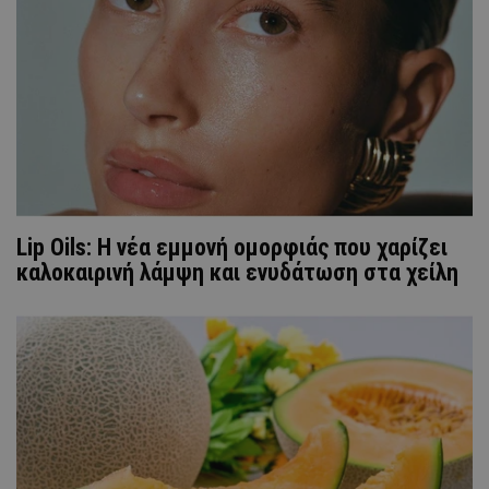
Lip Oils: Η νέα εμμονή ομορφιάς που χαρίζει
καλοκαιρινή λάμψη και ενυδάτωση στα χείλη