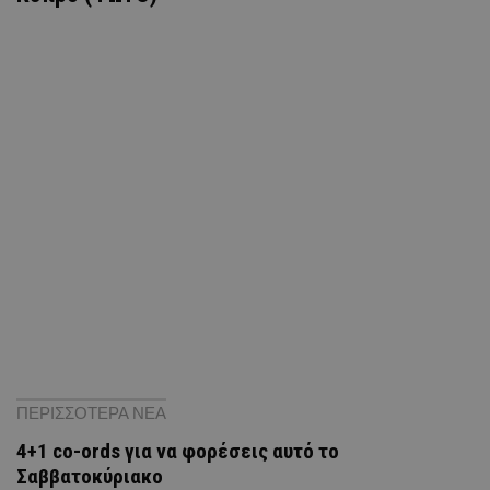
ΠΕΡΙΣΣΟΤΕΡΑ ΝΕΑ
4+1 co-ords για να φορέσεις αυτό το
Σαββατοκύριακο