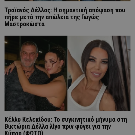
Τραϊανός Δέλλας: Η σημαντική απόφαση που
πήρε μετά την απώλεια της Γωγώς
Μαστροκώστα
Κέλλυ Κελεκίδου: Το συγκινητικό μήνυμα στη
Βικτώρια Δέλλα λίγο πριν φύγει για την
Κύπρο (ΦΩΤΟ)