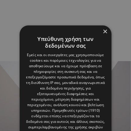
×
Υπεύθυνη χρήση των
δεδομένων σας
Εμείς και οι συνεργάτες μας χρησιμοποιούμε
cookies και παρόμοιες τεχνολογίες για να
αποθηκεύουμε και να έχουμε πρόσβαση σε
πληροφορίες στη συσκευή σας και να
επεξεργαζόμαστε προσωπικά δεδομένα, όπως
τη διεύθυνση IP σας, μοναδικά αναγνωριστικά
και δεδομένα περιήγησης, για
εξατομικευμένες διαφημίσεις και
περιεχόμενο, μέτρηση διαφημίσεων και
περιεχομένου, ανάλυση κοινού και βελτίωση
υπηρεσιών.
Προμηθευτές τρίτων (1910)
ενδέχεται επίσης να επεξεργάζονται τα
δεδομένα σας για αυτούς και άλλους σκοπούς,
συμπεριλαμβανομένης της χρήσης ακριβών