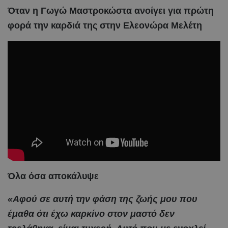
Όταν η Γωγώ Μαστροκώστα ανοίγει για πρώτη
φορά την καρδιά της στην Ελεονώρα Μελέτη
Όλα όσα αποκάλυψε
«Αφού σε αυτή την φάση της ζωής μου που
έμαθα ότι έχω καρκίνο στον μαστό δεν