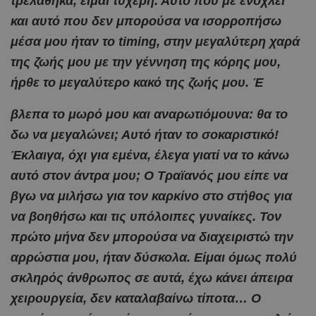
τρελάθηκα, είμαι τυχερή. Αυτό που με ενοχλεί
και αυτό που δεν μπορούσα να ισορροπήσω
μέσα μου ήταν το timing, στην μεγαλύτερη χαρά
της ζωής μου με την γέννηση της κόρης μου,
ήρθε το μεγαλύτερο κακό της ζωής μου. Έ
βλεπα το μωρό μου και αναρωτιόμουνα: θα το
δω να μεγαλώνει; Αυτό ήταν το σοκαριστικό!
Έκλαιγα, όχι για εμένα, έλεγα γιατί να το κάνω
αυτό στον άντρα μου; Ο Τραϊανός μου είπε να
βγω να μιλήσω για τον καρκίνο στο στήθος για
να βοηθήσω και τις υπόλοιπες γυναίκες. Τον
πρώτο μήνα δεν μπορούσα να διαχειριστώ την
αρρώστια μου, ήταν δύσκολα. Είμαι όμως πολύ
σκληρός άνθρωπος σε αυτά, έχω κάνει άπειρα
χειρουργεία, δεν καταλαβαίνω τίποτα… Ο