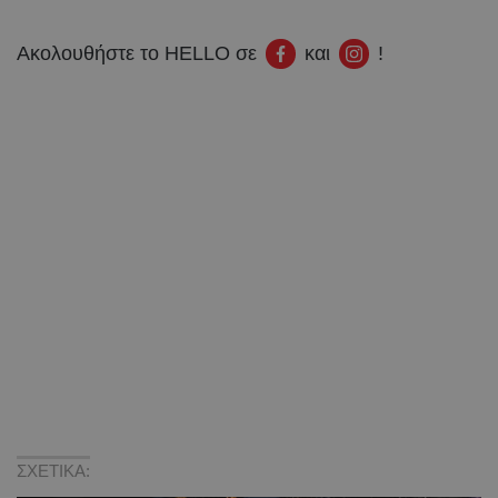
Ακολουθήστε το HELLO σε
και
!
ΣΧΕΤΙΚΑ: