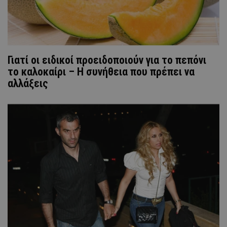
Γιατί οι ειδικοί προειδοποιούν για το πεπόνι
το καλοκαίρι – Η συνήθεια που πρέπει να
αλλάξεις