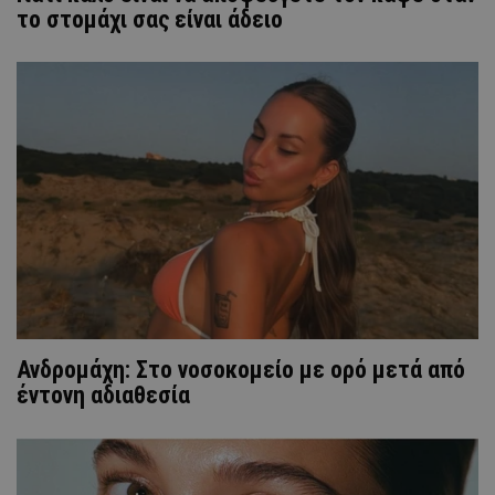
το στομάχι σας είναι άδειο
Ανδρομάχη: Στο νοσοκομείο με ορό μετά από
έντονη αδιαθεσία