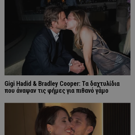
Gigi Hadid & Bradley Cooper: Τα δαχτυλίδια
που άναψαν τις φήμες για πιθανό γάμο