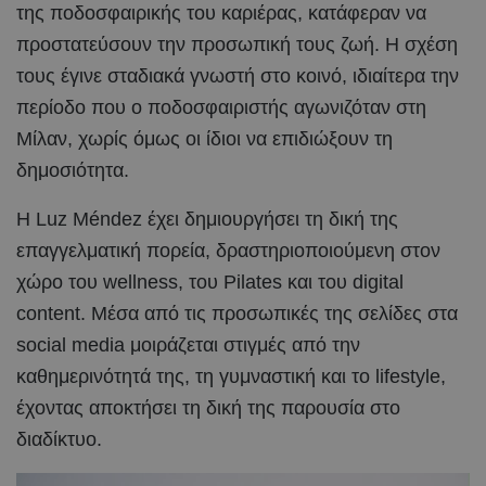
της ποδοσφαιρικής του καριέρας, κατάφεραν να
προστατεύσουν την προσωπική τους ζωή. Η σχέση
τους έγινε σταδιακά γνωστή στο κοινό, ιδιαίτερα την
περίοδο που ο ποδοσφαιριστής αγωνιζόταν στη
Μίλαν, χωρίς όμως οι ίδιοι να επιδιώξουν τη
δημοσιότητα.
Η Luz Méndez έχει δημιουργήσει τη δική της
επαγγελματική πορεία, δραστηριοποιούμενη στον
χώρο του wellness, του Pilates και του digital
content. Μέσα από τις προσωπικές της σελίδες στα
social media μοιράζεται στιγμές από την
καθημερινότητά της, τη γυμναστική και το lifestyle,
έχοντας αποκτήσει τη δική της παρουσία στο
διαδίκτυο.