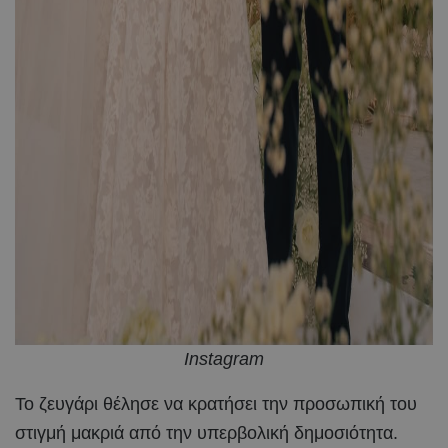
Instagram
Το ζευγάρι θέλησε να κρατήσει την προσωπική του
στιγμή μακριά από την υπερβολική δημοσιότητα.