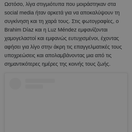
Ωστόσο, λίγα στιγμιότυπα που μοιράστηκαν στα
social media ήταν αρκετά για να αποκαλύψουν τη
συγκίνηση και τη χαρά τους. Στις φωτογραφίες, ο
Brahim Díaz και η Luz Méndez εμφανίζονται
χαμογελαστοί και εμφανώς ευτυχισμένοι, έχοντας
αφήσει για λίγο στην άκρη τις επαγγελματικές τους
υποχρεώσεις και απολαμβάνοντας μια από τις
σημαντικότερες ημέρες της κοινής τους ζωής.