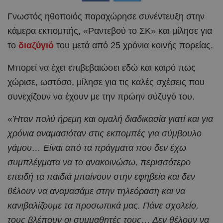
Γνωστός ηθοποιός παραχώρησε συνέντευξη στην
κάμερα εκπομπής, «Ραντεβού το ΣΚ» και μίλησε για
το
διαζύγιό
του μετά από 25 χρόνια κοινής πορείας.
Μπορεί να έχει επιβεβαιώσει εδώ και καιρό πως
χώρισε, ωστόσο, μίλησε για τις καλές σχέσεις που
συνεχίζουν να έχουν με την πρώην σύζυγό του.
«
Ήταν πολύ ήρεμη και ομαλή διαδικασία γιατί και για
χρόνια αναμασιόταν στις εκπομπές για σύμβουλο
γάμου… Είναι από τα πράγματα που δεν έχω
συμπλέγματα να το ανακοινώσω, περισσότερο
επειδή τα παιδιά μπαίνουν στην εφηβεία και δεν
θέλουν να αναμασάμε στην τηλεόραση και να
κανιβαλίζουμε τα προσωπικά μας. Πάνε σχολείο,
τους βλέπουν οι συμμαθητές τους… Δεν θέλουν να