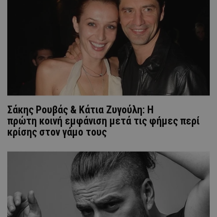
Σάκης Ρουβάς & Κάτια Ζυγούλη: Η
πρώτη κοινή εμφάνιση μετά τις φήμες περί
κρίσης στον γάμο τους