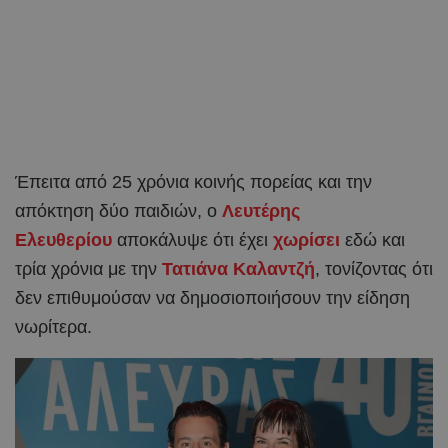
Έπειτα από 25 χρόνια κοινής πορείας και την
απόκτηση δύο παιδιών, ο
Λευτέρης
Ελευθερίου
αποκάλυψε ότι έχει
χωρίσει
εδώ και
τρία χρόνια με την
Τατιάνα Καλαντζή
, τονίζοντας ότι
δεν επιθυμούσαν να δημοσιοποιήσουν την είδηση
νωρίτερα.