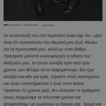
Σε συνέντευξή του στο περιοδικο Gala είχε πει: «
Δεν
είναι ότι προστατεύω την ιδιωτική μου ζωή. Μιλάω
για τα προσωπικά μου, αλλά ως έναν βαθμό.
Πρόσφατα μάλιστα κυκλοφόρησε η είδηση του
διαζυγίου μου, το οποίο συνέβη πριν από τρία
χρόνια. Δεν θέλαμε να το διαφημίσουμε, δεν έχει
αλλάξει και κάτι για εμάς. Είμαστε πολύ αγαπημένοι
και πολύ υποστηρικτικοί ο ένας στον άλλον.
Ήμασταν 22 χρόνια μαζί, δεν κύλησαν τα πράγματα
όπως περιμέναμε τα τελευταία χρόνια και
αποφασίσαμε να χωρίσουν οι δρόμοι μας, ήρεμα και