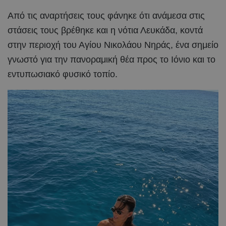
Από τις αναρτήσεις τους φάνηκε ότι ανάμεσα στις
στάσεις τους βρέθηκε και η νότια Λευκάδα, κοντά
στην περιοχή του Αγίου Νικολάου Νηράς, ένα σημείο
γνωστό για την πανοραμική θέα προς το Ιόνιο και το
εντυπωσιακό φυσικό τοπίο.