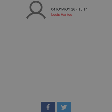
04 ΙΟΥΛΙΟΥ 26 - 13:14
Louis Haritou