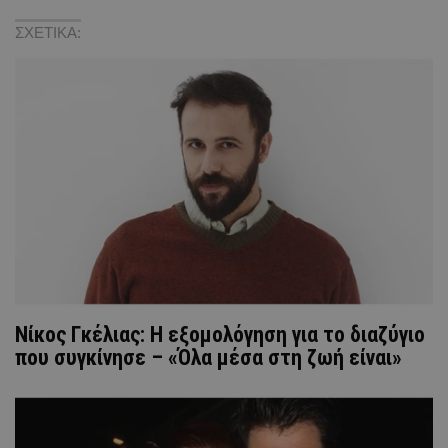
ΣΧΕΤΙΚΑ:
Νίκος Γκέλιας: Η εξομολόγηση για το διαζύγιο
που συγκίνησε – «Όλα μέσα στη ζωή είναι»