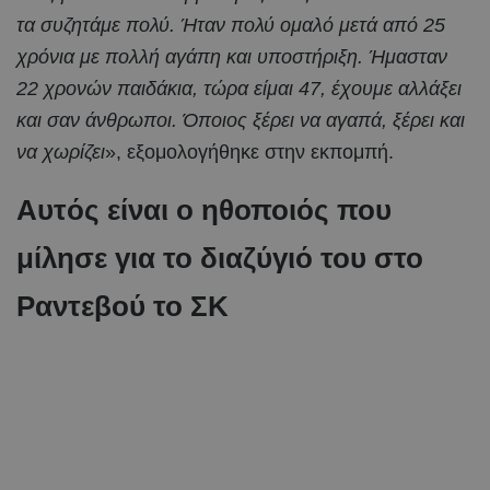
τα συζητάμε πολύ. Ήταν πολύ ομαλό μετά από 25
χρόνια με πολλή αγάπη και υποστήριξη. Ήμασταν
22 χρονών παιδάκια, τώρα είμαι 47, έχουμε αλλάξει
και σαν άνθρωποι. Όποιος ξέρει να αγαπά, ξέρει και
να χωρίζει
», εξομολογήθηκε στην εκπομπή.
Αυτός είναι ο ηθοποιός που
μίλησε για το διαζύγιό του στο
Ραντεβού το ΣΚ