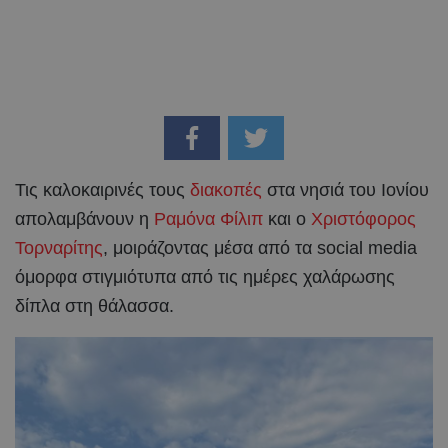
Τις καλοκαιρινές τους
διακοπές
στα νησιά του Ιονίου
απολαμβάνουν η
Ραμόνα Φίλιπ
και ο
Χριστόφορος
Τορναρίτης
, μοιράζοντας μέσα από τα social media
όμορφα στιγμιότυπα από τις ημέρες χαλάρωσης
δίπλα στη θάλασσα.