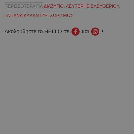
ΠΕΡΙΣΣΟΤΕΡΑ ΓΙΑ
ΔΙΑΖΥΓΙΟ
,
ΛΕΥΤΕΡΗΣ ΕΛΕΥΘΕΡΙΟΥ
,
ΤΑΤΙΑΝΑ ΚΑΛΑΝΤΖΗ
,
ΧΩΡΙΣΜΟΣ
Ακολουθήστε το HELLO σε
και
!