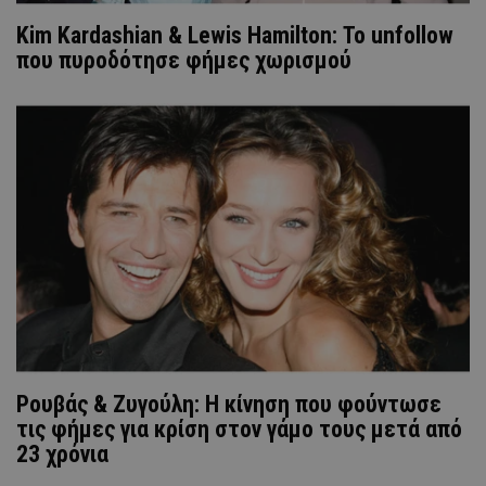
Kim Kardashian & Lewis Hamilton: Το unfollow
που πυροδότησε φήμες χωρισμού
Ρουβάς & Ζυγούλη: Η κίνηση που φούντωσε
τις φήμες για κρίση στον γάμο τους μετά από
23 χρόνια