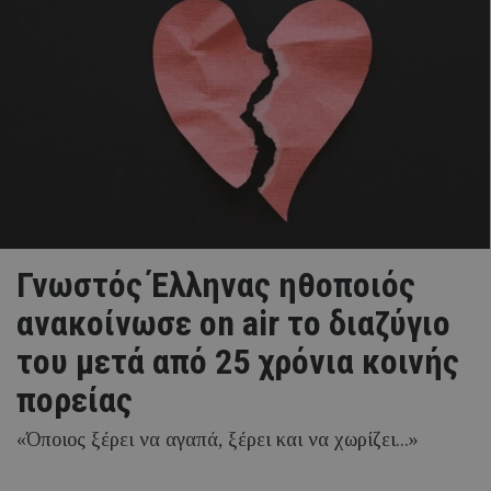
Γνωστός Έλληνας ηθοποιός
ανακοίνωσε on air το διαζύγιο
του μετά από 25 χρόνια κοινής
πορείας
«Όποιος ξέρει να αγαπά, ξέρει και να χωρίζει...»