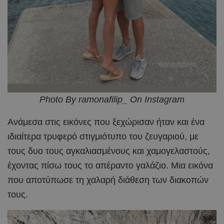
Photo By ramonafilip_ On Instagram
Ανάμεσα στις εικόνες που ξεχώρισαν ήταν και ένα
ιδιαίτερα τρυφερό στιγμιότυπο του ζευγαριού, με
τους δυο τους αγκαλιασμένους και χαμογελαστούς,
έχοντας πίσω τους το απέραντο γαλάζιο. Μια εικόνα
που αποτύπωσε τη χαλαρή διάθεση των διακοπών
τους.