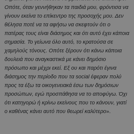
Οπότε, όταν γεννήθηκαν τα παιδιά μου, φρόντισα να
γίνουν εκείνα το επίκεντρο της προσοχής μου. Δεν
θέλησα ποτέ να τα αφήσω να σκεφτούν ότι ο
πατέρας τους είναι διάσημος και ότι αυτό έχει κάποια
σημασία. Το γείωνα όλο αυτό, το κρατούσα σε
χαμηλούς τόνους. Οπότε ξέρουν ότι κάνω κάποια
δουλειά που αναγκαστικά με κάνει δημόσιο
πρόσωπο και μέχρι εκεί. Εξ ου και παρότι έγινα
διάσημος την περίοδο που τα social έφεραν πολύ
προς τα έξω τα οικογενειακά έσω των δημόσιων
προσώπων, εγώ προσπάθησα να το αποφύγω. Όχι
ότι κατηγορώ ή κρίνω εκείνους που το κάνουν, γιατί
ο καθένας κάνει αυτό που θεωρεί καλύτερο
».