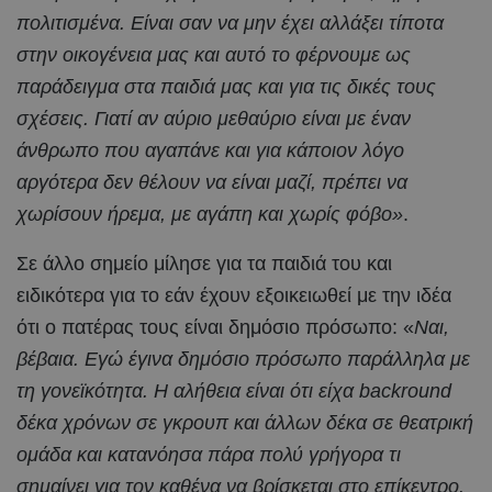
πολιτισμένα. Είναι σαν να μην έχει αλλάξει τίποτα
στην οικογένεια μας και αυτό το φέρνουμε ως
παράδειγμα στα παιδιά μας και για τις δικές τους
σχέσεις. Γιατί αν αύριο μεθαύριο είναι με έναν
άνθρωπο που αγαπάνε και για κάποιον λόγο
αργότερα δεν θέλουν να είναι μαζί, πρέπει να
χωρίσουν ήρεμα, με αγάπη και χωρίς φόβο»
.
Σε άλλο σημείο μίλησε για τα παιδιά του και
ειδικότερα για το εάν έχουν εξοικειωθεί με την ιδέα
ότι ο πατέρας τους είναι δημόσιο πρόσωπο: «
Ναι,
βέβαια. Εγώ έγινα δημόσιο πρόσωπο παράλληλα με
τη γονεϊκότητα. Η αλήθεια είναι ότι είχα backround
δέκα χρόνων σε γκρουπ και άλλων δέκα σε θεατρική
ομάδα και κατανόησα πάρα πολύ γρήγορα τι
σημαίνει για τον καθένα να βρίσκεται στο επίκεντρο.