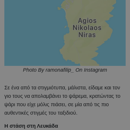
Photo By ramonafilip_ On Instagram
Σε ένα από τα στιγμιότυπα, μάλιστα, είδαμε και τον
γιο τους να απολαμβάνει το ψάρεμα, κρατώντας το
ψάρι που είχε μόλις πιάσει, σε μία από τις πιο
αυθεντικές στιγμές του ταξιδιού.
Η στάση στη Λευκάδα