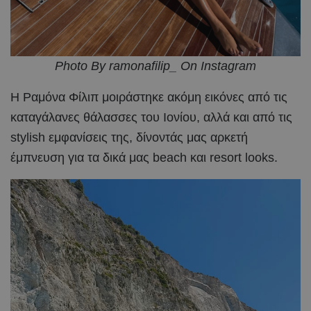
Photo By ramonafilip_ On Instagram
Η Ραμόνα Φίλιπ μοιράστηκε ακόμη εικόνες από τις
καταγάλανες θάλασσες του Ιονίου, αλλά και από τις
stylish εμφανίσεις της, δίνοντάς μας αρκετή
έμπνευση για τα δικά μας beach και resort looks.