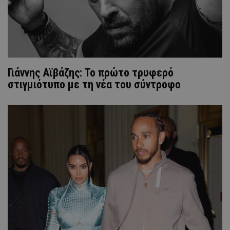
Γιάννης Αϊβάζης: Το πρώτο τρυφερό
στιγμιότυπο με τη νέα του σύντροφο