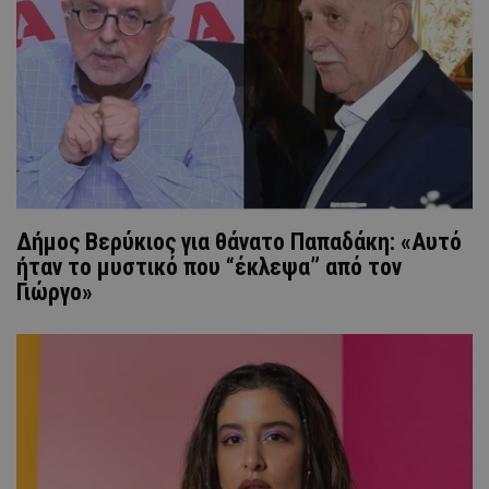
Δήμος Βερύκιος για θάνατο Παπαδάκη: «Αυτό
ήταν το μυστικό που “έκλεψα” από τον
Γιώργο»