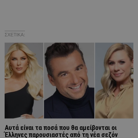
ΣΧΕΤΙΚΑ:
Αυτά είναι τα ποσά που θα αμείβονται οι
Έλληνες παρουσιαστές από τη νέα σεζόν