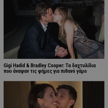
Gigi Hadid & Bradley Cooper: Τα δαχτυλίδια
που άναψαν τις φήμες για πιθανό γάμο