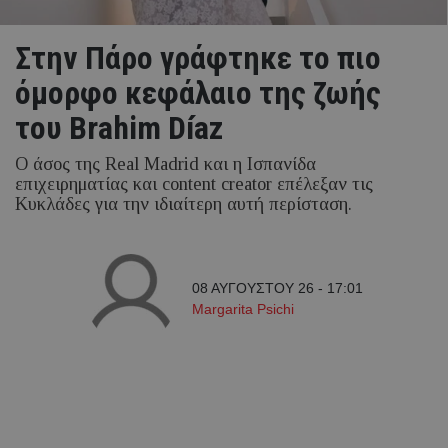
Στην Πάρο γράφτηκε το πιο
όμορφο κεφάλαιο της ζωής
του Brahim Díaz
Ο άσος της Real Madrid και η Ισπανίδα
επιχειρηματίας και content creator επέλεξαν τις
Κυκλάδες για την ιδιαίτερη αυτή περίσταση.
08 ΑΥΓΟΥΣΤΟΥ 26 - 17:01
Margarita Psichi