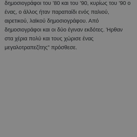
δημοσιογράφοι του ’80 και του ’90, κυρίως του ’90 ο
ένας, ο άλλος ήταν παραπαίδι ενός παλιού,
αιρετικού, λαϊκού δημοσιογράφου. Από
δημοσιογράφοι και οι δύο έγιναν εκδότες. Ήρθαν
στα χέρια πολύ και τους χώρισε ένας
μεγαλοτραπεζίτης” πρόσθεσε.