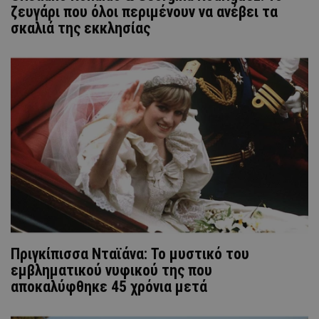
ζευγάρι που όλοι περιμένουν να ανέβει τα
σκαλιά της εκκλησίας
Πριγκίπισσα Νταϊάνα: Το μυστικό του
εμβληματικού νυφικού της που
αποκαλύφθηκε 45 χρόνια μετά