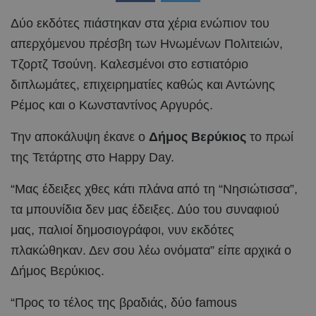
Δύο εκδότες πιάστηκαν στα χέρια ενώπιον του
απερχόμενου πρέσβη των Ηνωμένων Πολιτειών,
Τζορτζ Τσούνη. Καλεσμένοι στο εστιατόριο
διπλωμάτες, επιχειρηματίες καθώς και Αντώνης
Ρέμος και ο Κωνσταντίνος Αργυρός.
Την αποκάλυψη έκανε ο
Δήμος Βερύκιος
το πρωί
της Τετάρτης στο Happy Day.
“Μας έδειξες χθες κάτι πλάνα από τη “Νησιώτισσα”,
τα μπουνίδια δεν μας έδειξες. Δύο του συναφιού
μας, παλιοί δημοσιογράφοι, νυν εκδότες
πλακώθηκαν. Δεν σου λέω ονόματα” είπε αρχικά ο
Δήμος Βερύκιος.
“Προς το τέλος της βραδιάς, δύο famous