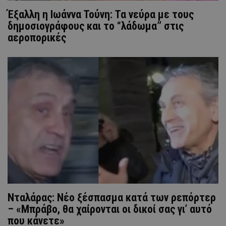
Έξαλλη η Ιωάννα Τούνη: Τα νεύρα με τους
δημοσιογράφους και το “λάδωμα” στις
αεροπορικές
Νταλάρας: Νέο ξέσπασμα κατά των ρεπόρτερ
– «Μπράβο, θα χαίρονται οι δικοί σας γι’ αυτό
που κάνετε»