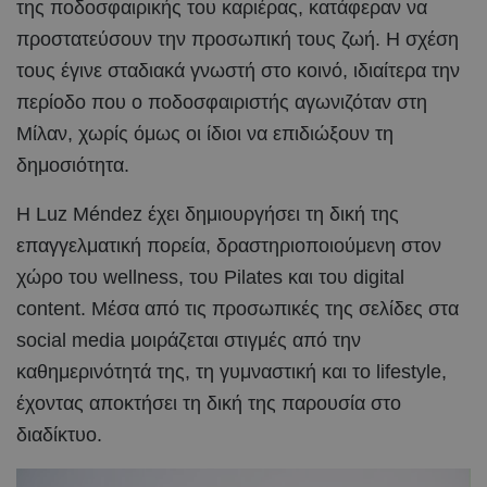
της ποδοσφαιρικής του καριέρας, κατάφεραν να
προστατεύσουν την προσωπική τους ζωή. Η σχέση
τους έγινε σταδιακά γνωστή στο κοινό, ιδιαίτερα την
περίοδο που ο ποδοσφαιριστής αγωνιζόταν στη
Μίλαν, χωρίς όμως οι ίδιοι να επιδιώξουν τη
δημοσιότητα.
Η Luz Méndez έχει δημιουργήσει τη δική της
επαγγελματική πορεία, δραστηριοποιούμενη στον
χώρο του wellness, του Pilates και του digital
content. Μέσα από τις προσωπικές της σελίδες στα
social media μοιράζεται στιγμές από την
καθημερινότητά της, τη γυμναστική και το lifestyle,
έχοντας αποκτήσει τη δική της παρουσία στο
διαδίκτυο.