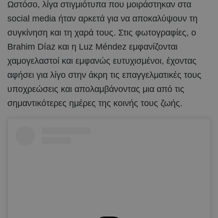
Ωστόσο, λίγα στιγμιότυπα που μοιράστηκαν στα
social media ήταν αρκετά για να αποκαλύψουν τη
συγκίνηση και τη χαρά τους. Στις φωτογραφίες, ο
Brahim Díaz και η Luz Méndez εμφανίζονται
χαμογελαστοί και εμφανώς ευτυχισμένοι, έχοντας
αφήσει για λίγο στην άκρη τις επαγγελματικές τους
υποχρεώσεις και απολαμβάνοντας μια από τις
σημαντικότερες ημέρες της κοινής τους ζωής.