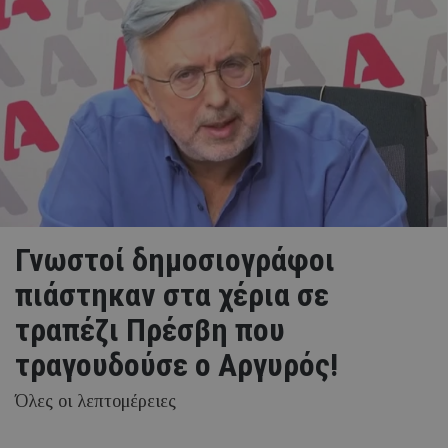
Γνωστοί δημοσιογράφοι
πιάστηκαν στα χέρια σε
τραπέζι Πρέσβη που
τραγουδούσε ο Αργυρός!
Όλες οι λεπτομέρειες