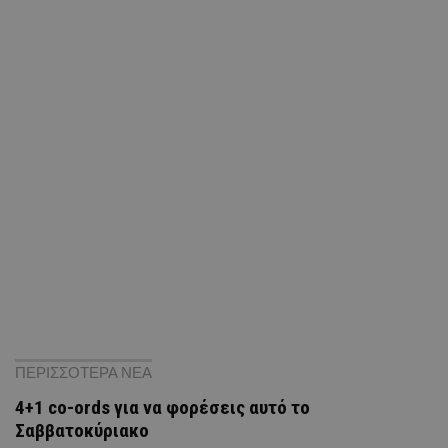
ΠΕΡΙΣΣΟΤΕΡΑ ΝΕΑ
4+1 co-ords για να φορέσεις αυτό το
Σαββατοκύριακο