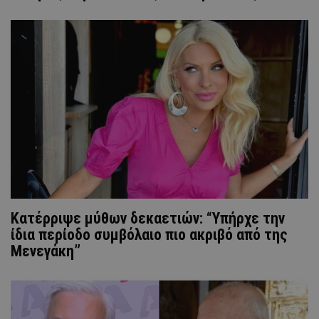
Κατέρριψε μύθων δεκαετιών: “Υπήρχε την
ίδια περίοδο συμβόλαιο πιο ακριβό από της
Μενεγάκη”