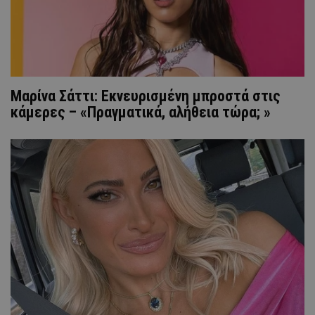
Μαρίνα Σάττι: Εκνευρισμένη μπροστά στις
κάμερες – «Πραγματικά, αλήθεια τώρα; »