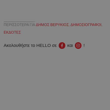
ΠΕΡΙΣΣΟΤΕΡΑ ΓΙΑ
ΔΗΜΟΣ ΒΕΡΥΚΙΟΣ
,
ΔΗΜΟΣΙΟΓΡΑΦΟΙ
,
ΕΚΔΟΤΕΣ
Ακολουθήστε το HELLO σε
και
!