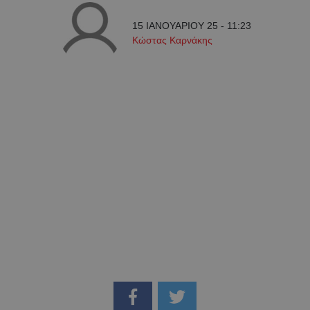
15 ΙΑΝΟΥΑΡΙΟΥ 25 - 11:23
Κώστας Καρνάκης