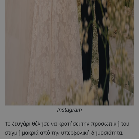
Instagram
Το ζευγάρι θέλησε να κρατήσει την προσωπική του
στιγμή μακριά από την υπερβολική δημοσιότητα.