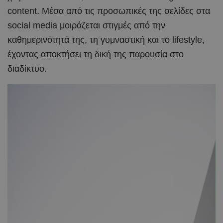
content. Μέσα από τις προσωπικές της σελίδες στα
social media μοιράζεται στιγμές από την
καθημερινότητά της, τη γυμναστική και το lifestyle,
έχοντας αποκτήσει τη δική της παρουσία στο
διαδίκτυο.