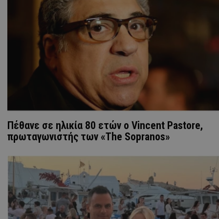
Πέθανε σε ηλικία 80 ετών ο Vincent Pastore,
πρωταγωνιστής των «The Sopranos»