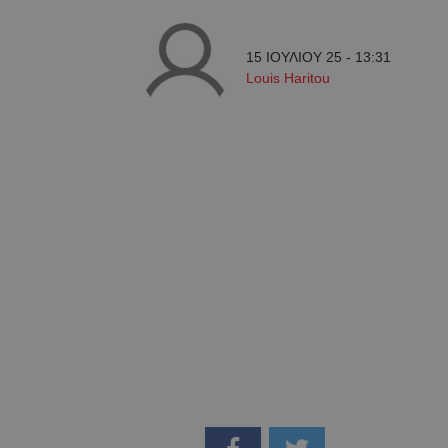
15 ΙΟΥΛΙΟΥ 25 - 13:31
Louis Haritou