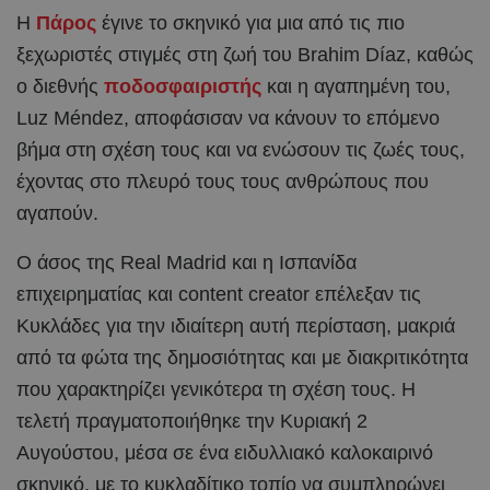
Η
Πάρος
έγινε το σκηνικό για μια από τις πιο
ξεχωριστές στιγμές στη ζωή του Brahim Díaz, καθώς
ο διεθνής
ποδοσφαιριστής
και η αγαπημένη του,
Luz Méndez, αποφάσισαν να κάνουν το επόμενο
βήμα στη σχέση τους και να ενώσουν τις ζωές τους,
έχοντας στο πλευρό τους τους ανθρώπους που
αγαπούν.
Ο άσος της Real Madrid και η Ισπανίδα
επιχειρηματίας και content creator επέλεξαν τις
Κυκλάδες για την ιδιαίτερη αυτή περίσταση, μακριά
από τα φώτα της δημοσιότητας και με διακριτικότητα
που χαρακτηρίζει γενικότερα τη σχέση τους. Η
τελετή πραγματοποιήθηκε την Κυριακή 2
Αυγούστου, μέσα σε ένα ειδυλλιακό καλοκαιρινό
σκηνικό, με το κυκλαδίτικο τοπίο να συμπληρώνει