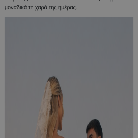
μοναδικά τη χαρά της ημέρας.