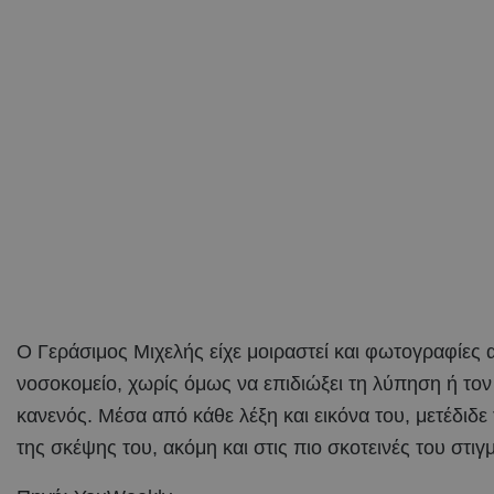
Ο Γεράσιμος Μιχελής είχε μοιραστεί και φωτογραφίες 
νοσοκομείο, χωρίς όμως να επιδιώξει τη λύπηση ή τον
κανενός. Μέσα από κάθε λέξη και εικόνα του, μετέδιδε
της σκέψης του, ακόμη και στις πιο σκοτεινές του στι