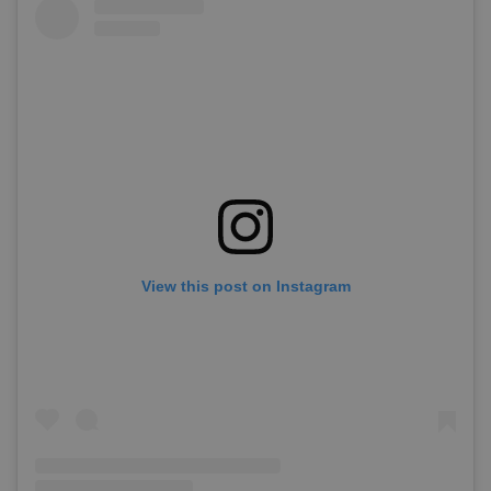
View this post on Instagram