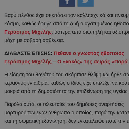
Βαρύ πένθος έχει σκεπάσει τον καλλιτεχνικό και πνευμ
κόσμο, καθώς έφυγε από τη ζωή ο αγαπημένος ηθοπο
Γεράσιμος Μιχελής
, ύστερα από σιωπηλή και αξιοπρ
μάχη με σοβαρή ασθένεια.
ΔΙΑΒΑΣΤΕ ΕΠΙΣΗΣ:
Πέθανε ο γνωστός ηθοποιός
Γεράσιμος Μιχελής – Ο «κακός» της σειράς «Παρά
Η είδηση του θανάτου του σκόρπισε θλίψη και ήρθε σ
κεραυνός εν αιθρία, καθώς ο ίδιος είχε επιλέξει να κρα
μακριά από τη δημοσιότητα την επιδείνωση της υγείας 
Παρόλα αυτά, οι τελευταίες του δημόσιες αναρτήσεις
μαρτυρούσαν έναν άνθρωπο ο οποίος, παρά την κατ
και τη σωματική εξάντληση, δεν εγκατέλειψε ποτέ την 