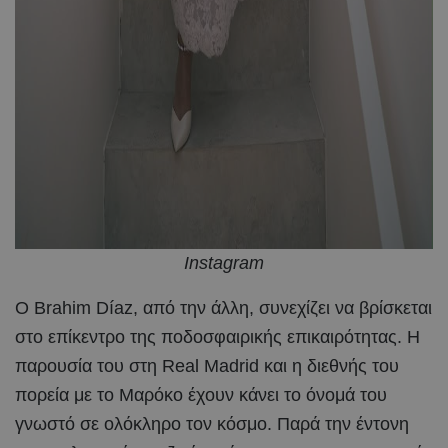
Instagram
Ο Brahim Díaz, από την άλλη, συνεχίζει να βρίσκεται
στο επίκεντρο της ποδοσφαιρικής επικαιρότητας. Η
παρουσία του στη Real Madrid και η διεθνής του
πορεία με το Μαρόκο έχουν κάνει το όνομά του
γνωστό σε ολόκληρο τον κόσμο. Παρά την έντονη