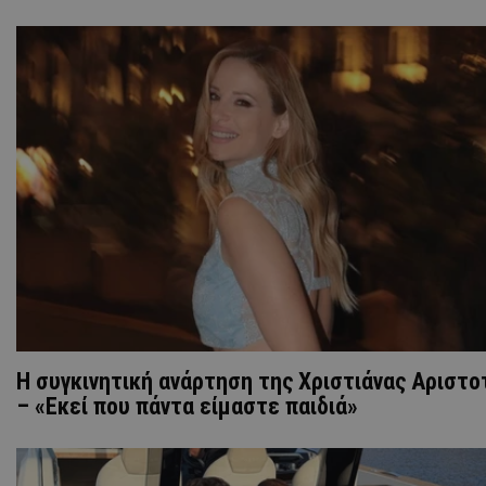
H συγκινητική ανάρτηση της Χριστιάνας Αριστο
– «Εκεί που πάντα είμαστε παιδιά»