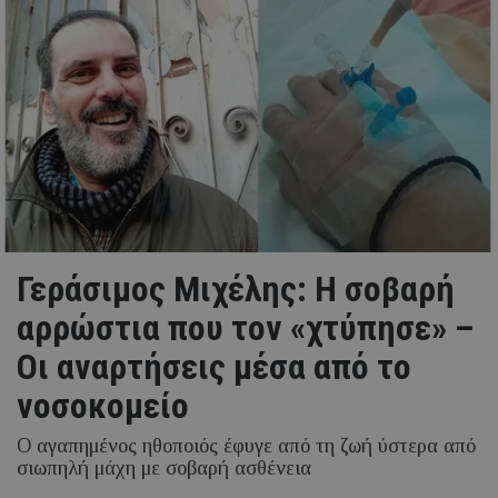
Γεράσιμος Μιχέλης: Η σοβαρή
αρρώστια που τον «χτύπησε» –
Οι αναρτήσεις μέσα από το
νοσοκομείο
Ο αγαπημένος ηθοποιός έφυγε από τη ζωή ύστερα από
σιωπηλή μάχη με σοβαρή ασθένεια