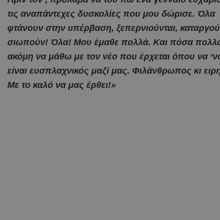
τις αναπάντεχες δυσκολίες που μου δώρισε. Όλα
φτάνουν στην υπέρβαση, ξεπερνιούνται, καταργού
σιωπούν! Όλα! Μου έμαθε πολλά. Και πόσα πολλ
ακόμη να μάθω με τον νέο που έρχεται όπου να ‘να
είναι ευσπλαχνικός μαζί μας. Φιλάνθρωπος κι ειρη
Με το καλό να μας έρθει!»