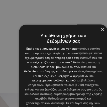
×
Υπεύθυνη χρήση των
δεδομένων σας
Εμείς και οι συνεργάτες μας χρησιμοποιούμε cookies
και παρόμοιες τεχνολογίες για να αποθηκεύουμε και να
έχουμε πρόσβαση σε πληροφορίες στη συσκευή σας και
να επεξεργαζόμαστε προσωπικά δεδομένα, όπως τη
διεύθυνση IP σας, μοναδικά αναγνωριστικά και
δεδομένα περιήγησης, για εξατομικευμένες διαφημίσεις
και περιεχόμενο, μέτρηση διαφημίσεων και
περιεχομένου, ανάλυση κοινού και βελτίωση
υπηρεσιών.
Προμηθευτές τρίτων (1910)
ενδέχεται
επίσης να επεξεργάζονται τα δεδομένα σας για αυτούς
και άλλους σκοπούς, συμπεριλαμβανομένης της χρήσης
ακριβών δεδομένων γεωεντοπισμού και
χαρακτηριστικών συσκευής. Οι επιλογές σας ισχύουν