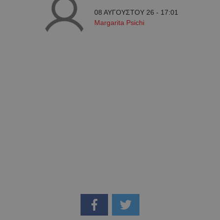
08 ΑΥΓΟΥΣΤΟΥ 26 - 17:01
Margarita Psichi