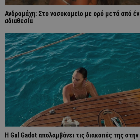
Ανδρομάχη: Στο νοσοκομείο με ορό μετά από έ
αδιαθεσία
Η Gal Gadot απολαμβάνει τις διακοπές της στην