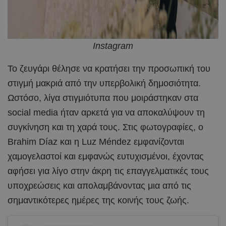
Instagram
Το ζευγάρι θέλησε να κρατήσει την προσωπική του
στιγμή μακριά από την υπερβολική δημοσιότητα.
Ωστόσο, λίγα στιγμιότυπα που μοιράστηκαν στα
social media ήταν αρκετά για να αποκαλύψουν τη
συγκίνηση και τη χαρά τους. Στις φωτογραφίες, ο
Brahim Díaz και η Luz Méndez εμφανίζονται
χαμογελαστοί και εμφανώς ευτυχισμένοι, έχοντας
αφήσει για λίγο στην άκρη τις επαγγελματικές τους
υποχρεώσεις και απολαμβάνοντας μια από τις
σημαντικότερες ημέρες της κοινής τους ζωής.