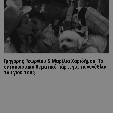
Γρηγόρης Γεωργίου & Μαρίλια Χαριδήμου: Το
εντυπωσιακό θεματικό πάρτι για τα γενέθλια
του γιου τους