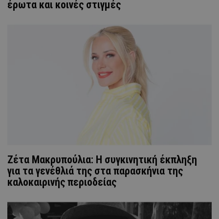
έρωτα και κοινές στιγμές
Ζέτα Μακρυπούλια: Η συγκινητική έκπληξη
για τα γενέθλιά της στα παρασκήνια της
καλοκαιρινής περιοδείας