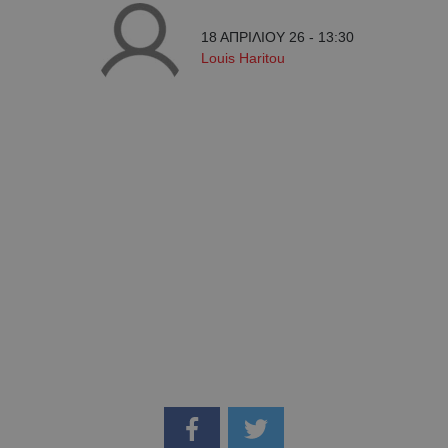
18 ΑΠΡΙΛΙΟΥ 26 - 13:30
Louis Haritou