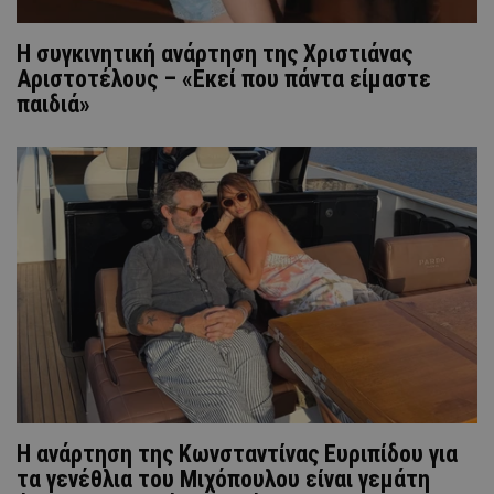
H συγκινητική ανάρτηση της Χριστιάνας
Αριστοτέλους – «Εκεί που πάντα είμαστε
παιδιά»
Η ανάρτηση της Kωνσταντίνας Ευριπίδου για
τα γενέθλια του Μιχόπουλου είναι γεμάτη