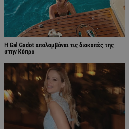
Η Gal Gadot απολαμβάνει τις διακοπές της
στην Κύπρο