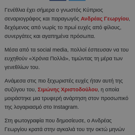
Γενέθλια έχει σήμερα ο γνωστός Κύπριος
σεναριογράφος και παραγωγός
Ανδρέας Γεωργίου
,
δεχόμενος από νωρίς το πρωί ευχές από φίλους,
συνεργάτες και αγαπημένα πρόσωπα.
Μέσα από τα social media, πολλοί έσπευσαν να του
ευχηθούν «Χρόνια Πολλά», τιμώντας τη μέρα των
γενεθλίων του.
Ανάμεσα στις πιο ξεχωριστές ευχές ήταν αυτή της
συζύγου του,
Σιμώνης Χριστοδούλου
, η οποία
μοιράστηκε μια τρυφερή ανάρτηση στον προσωπικό
της λογαριασμό στο Instagram.
Στη φωτογραφία που δημοσίευσε, ο Ανδρέας
Γεωργίου κρατά στην αγκαλιά του την οκτώ μηνών