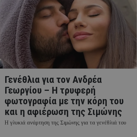
Γενέθλια για τον Ανδρέα
Γεωργίου – Η τρυφερή
φωτογραφία με την κόρη του
και η αφιέρωση της Σιμώνης
Η γλυκιά ανάρτηση της Σιμώνης για τα γενέθλιά του