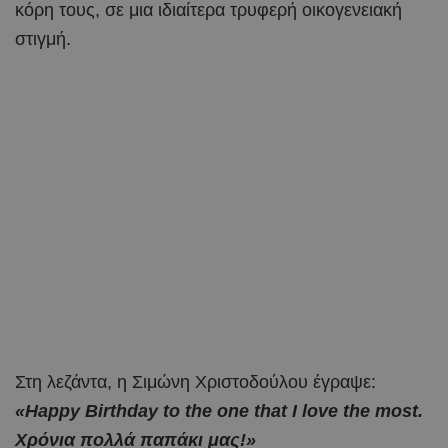
κόρη τους, σε μια ιδιαίτερα τρυφερή οικογενειακή
στιγμή.
Στη λεζάντα, η Σιμώνη Χριστοδούλου έγραψε:
«Happy Birthday to the one that I love the most.
Χρόνια πολλά παπάκι μας!»