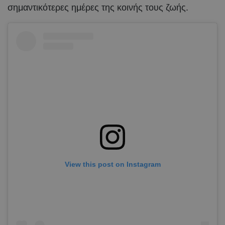
σημαντικότερες ημέρες της κοινής τους ζωής.
View this post on Instagram