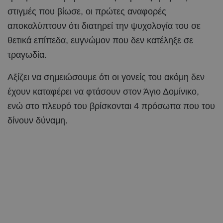
στιγμές που βίωσε, οι πρώτες αναφορές
αποκαλύπτουν ότι διατηρεί την ψυχολογία του σε
θετικά επίπεδα, ευγνώμον που δεν κατέληξε σε
τραγωδία.
Αξίζει να σημειώσουμε ότι οι γονείς του ακόμη δεν
έχουν καταφέρει να φτάσουν στον Άγιο Δομίνικο,
ενώ στο πλευρό του βρίσκονται 4 πρόσωπα που του
δίνουν δύναμη.