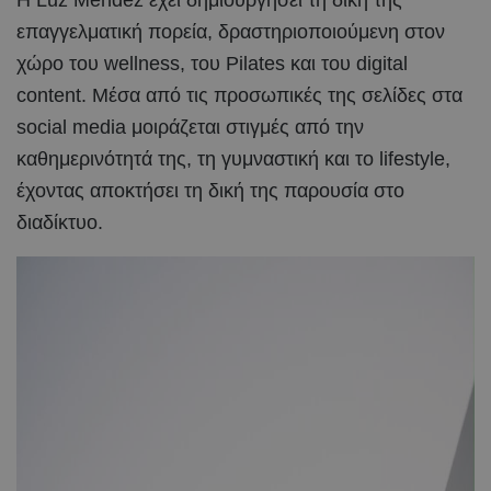
Η Luz Méndez έχει δημιουργήσει τη δική της
επαγγελματική πορεία, δραστηριοποιούμενη στον
χώρο του wellness, του Pilates και του digital
content. Μέσα από τις προσωπικές της σελίδες στα
social media μοιράζεται στιγμές από την
καθημερινότητά της, τη γυμναστική και το lifestyle,
έχοντας αποκτήσει τη δική της παρουσία στο
διαδίκτυο.