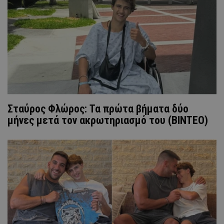
Σταύρος Φλώρος: Τα πρώτα βήματα δύο
μήνες μετά τον ακρωτηριασμό του (ΒΙΝΤΕΟ)