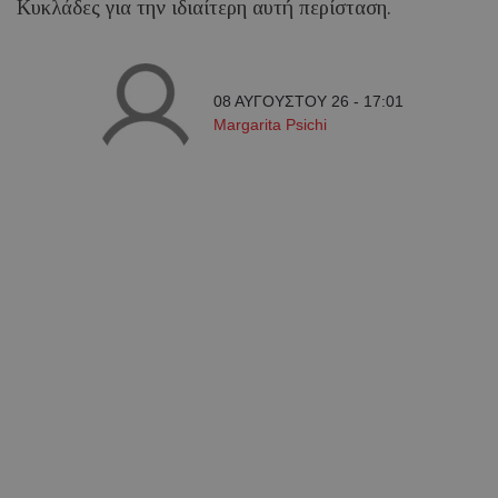
Κυκλάδες για την ιδιαίτερη αυτή περίσταση.
08 ΑΥΓΟΥΣΤΟΥ 26 - 17:01
Margarita Psichi