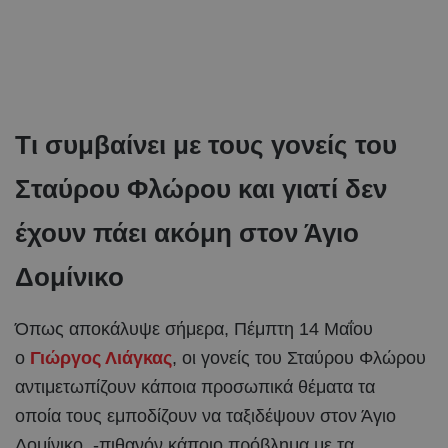
Τι συμβαίνει με τους γονείς του
Σταύρου Φλώρου και γιατί δεν
έχουν πάει ακόμη στον Άγιο
Δομίνικο
Όπως αποκάλυψε σήμερα, Πέμπτη 14 Μαΐου
ο
Γιώργος Λιάγκας
, οι γονείς του Σταύρου Φλώρου
αντιμετωπίζουν κάποια προσωπικά θέματα τα
οποία τους εμποδίζουν να ταξιδέψουν στον Άγιο
Δομίνικο, -πιθανόν κάποιο πρόβλημα με τα