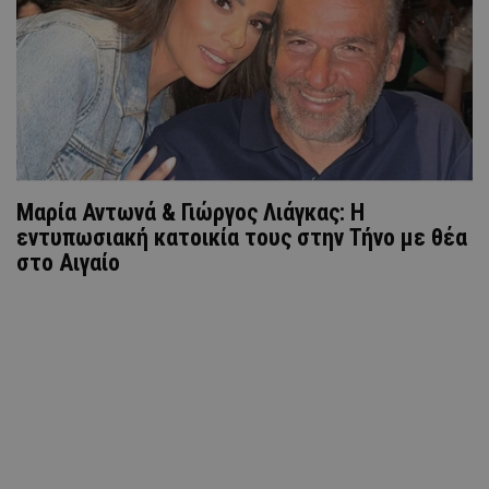
Μαρία Αντωνά & Γιώργος Λιάγκας: Η
εντυπωσιακή κατοικία τους στην Τήνο με θέα
στο Αιγαίο