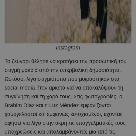
Instagram
Το ζευγάρι θέλησε να κρατήσει την προσωπική του
στιγμή μακριά από την υπερβολική δημοσιότητα.
Ωστόσο, λίγα στιγμιότυπα που μοιράστηκαν στα
social media ήταν αρκετά για να αποκαλύψουν τη
συγκίνηση και τη χαρά τους. Στις φωτογραφίες, ο
Brahim Díaz και η Luz Méndez εμφανίζονται
χαμογελαστοί και εμφανώς ευτυχισμένοι, έχοντας
αφήσει για λίγο στην άκρη τις επαγγελματικές τους
υποχρεώσεις και απολαμβάνοντας μια από τις