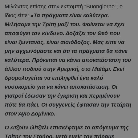
Μιλώντας επίσης στην εκπομπή “Buongiorno”, ο
ίδιος είπε:
«Τα πράγματα είναι καλύτερα.
Μιλήσαμε την Τρίτη μαζί του. Φαίνεται να έχει
αποφύγει τον κίνδυνο. Δοξάζει τον Θεό που
είναι ζωντανός, είναι αισιόδοξος. Μας είπε να
μην αγχωνόμαστε και ότι τα πράγματα θα πάνε
καλύτερα. Πρόκειται να κάνει αποκατάσταση του
άλλου ποδιού στην Αμερική, στο Μαϊάμι. Εκεί
δρομολογείται να επιληφθεί ένα καλό
νοσοκομείο για να κάνει αποκατάσταση. Οι
γιατροί έδωσαν την έγκριση και περιμένουν
πότε θα πάει. Οι συγγενείς έφτασαν την Τετάρτη
στον Άγιο Δομίνικο.
Ο Ατζούν Ιλίτζαλι επισκέφτηκε το απόγευμα της
Τρίτης τον Σταύρο, μετά εμείς τον πήραμε