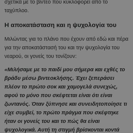
σχετικά με το βίντεο που κυκλοφορεί από το
ταχύπλοο.
Η αποκατάσταση και η ψυχολογία του
Μιλώντας για το πλάνο που έχουν από εδώ και πέρα
για την αποκατάστασή του και την ψυχολογία του
νεαρού, οι γονείς του τονίζουν:
«Μιλήσαμε με το παιδί μου σήμερα και εχθές το
βράδυ μέσω βιντεοκλήσης. Έχει ξεπεράσει
πλέον το πρώτο σοκ και χαμογελά συνεχώς,
αφού το μόνο που σκέφτεται είναι ότι είναι
ζωντανός. Όταν ξύπνησε και συνειδητοποίησε τι
είχε συμβεί, το πρώτο πράγμα που σκέφτηκε
ήταν οι γονείς του και το πώς θα είναι
ψυχολογικά. Αυτή τη στιγμή βρίσκονται κοντά