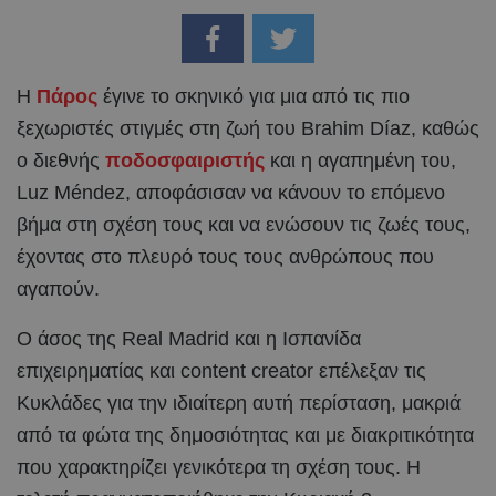
Η
Πάρος
έγινε το σκηνικό για μια από τις πιο
ξεχωριστές στιγμές στη ζωή του Brahim Díaz, καθώς
ο διεθνής
ποδοσφαιριστής
και η αγαπημένη του,
Luz Méndez, αποφάσισαν να κάνουν το επόμενο
βήμα στη σχέση τους και να ενώσουν τις ζωές τους,
έχοντας στο πλευρό τους τους ανθρώπους που
αγαπούν.
Ο άσος της Real Madrid και η Ισπανίδα
επιχειρηματίας και content creator επέλεξαν τις
Κυκλάδες για την ιδιαίτερη αυτή περίσταση, μακριά
από τα φώτα της δημοσιότητας και με διακριτικότητα
που χαρακτηρίζει γενικότερα τη σχέση τους. Η