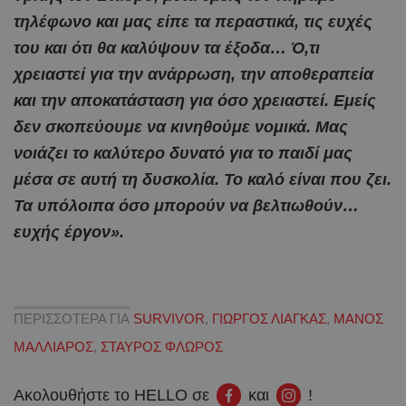
τηλέφωνο και μας είπε τα περαστικά, τις ευχές
του και ότι θα καλύψουν τα έξοδα… Ό,τι
χρειαστεί για την ανάρρωση, την αποθεραπεία
και την αποκατάσταση για όσο χρειαστεί. Εμείς
δεν σκοπεύουμε να κινηθούμε νομικά. Μας
νοιάζει το καλύτερο δυνατό για το παιδί μας
μέσα σε αυτή τη δυσκολία. Το καλό είναι που ζει.
Τα υπόλοιπα όσο μπορούν να βελτιωθούν…
ευχής έργον».
ΠΕΡΙΣΣΟΤΕΡΑ ΓΙΑ
SURVIVOR
,
ΓΙΩΡΓΟΣ ΛΙΑΓΚΑΣ
,
ΜΑΝΟΣ
ΜΑΛΛΙΑΡΟΣ
,
ΣΤΑΥΡΟΣ ΦΛΩΡΟΣ
Ακολουθήστε το HELLO σε
και
!