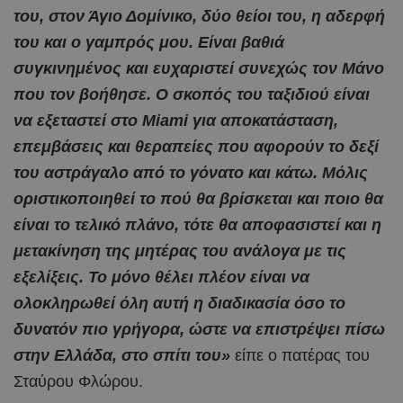
του, στον Άγιο Δομίνικο, δύο θείοι του, η αδερφή
του και ο γαμπρός μου. Είναι βαθιά
συγκινημένος και ευχαριστεί συνεχώς τον Μάνο
που τον βοήθησε. Ο σκοπός του ταξιδιού είναι
να εξεταστεί στο Miami για αποκατάσταση,
επεμβάσεις και θεραπείες που αφορούν το δεξί
του αστράγαλο από το γόνατο και κάτω. Μόλις
οριστικοποιηθεί το πού θα βρίσκεται και ποιο θα
είναι το τελικό πλάνο, τότε θα αποφασιστεί και η
μετακίνηση της μητέρας του ανάλογα με τις
εξελίξεις. Το μόνο θέλει πλέον είναι να
ολοκληρωθεί όλη αυτή η διαδικασία όσο το
δυνατόν πιο γρήγορα, ώστε να επιστρέψει πίσω
στην Ελλάδα, στο σπίτι του»
είπε ο πατέρας του
Σταύρου Φλώρου.