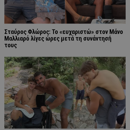
Σταύρος Φλώρος: Το «ευχαριστώ» στον Μάνο
Μαλλιαρό λίγες ώρες μετά τη συνάντησή
τους