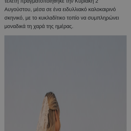
τελετή πραγματοποιήθηκε την Κυριακή 2
Αυγούστου, μέσα σε ένα ειδυλλιακό καλοκαιρινό
σκηνικό, με το κυκλαδίτικο τοπίο να συμπληρώνει
μοναδικά τη χαρά της ημέρας.