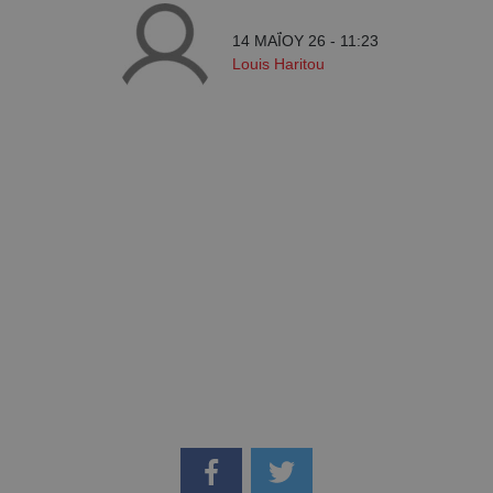
14 ΜΑΪ́ΟΥ 26 - 11:23
Louis Haritou