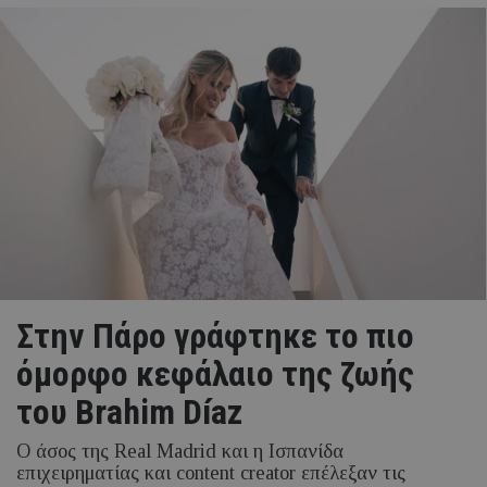
Στην Πάρο γράφτηκε το πιο
όμορφο κεφάλαιο της ζωής
του Brahim Díaz
Ο άσος της Real Madrid και η Ισπανίδα
επιχειρηματίας και content creator επέλεξαν τις