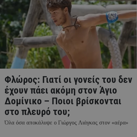
Φλώρος: Γιατί οι γονείς του δεν
έχουν πάει ακόμη στον Άγιο
Δομίνικο – Ποιοι βρίσκονται
στο πλευρό του;
Όλα όσα αποκάλυψε ο Γιώργος Λιάγκας στον «αέρα»