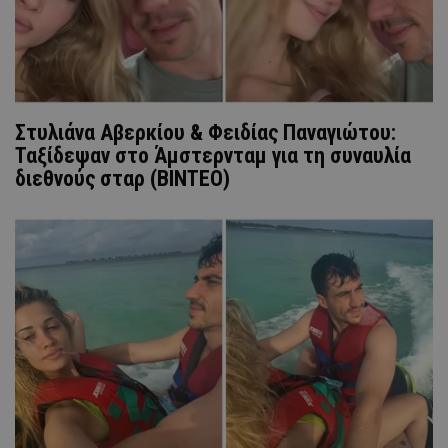
Στυλιάνα Αβερκίου & Φειδίας Παναγιώτου:
Ταξίδεψαν στο Άμστερνταμ για τη συναυλία
διεθνούς σταρ (ΒΙΝΤΕΟ)