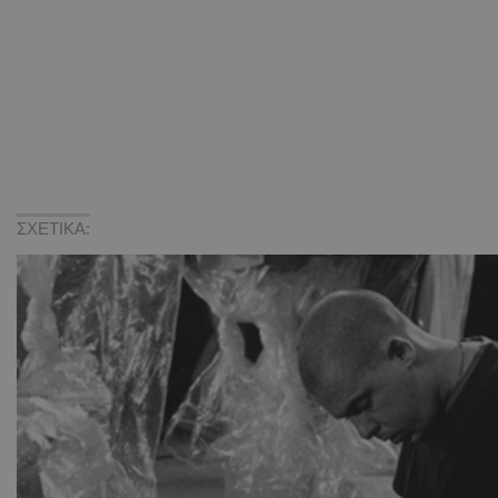
ΣΧΕΤΙΚΑ: