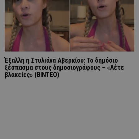
Έξαλλη η Στυλιάνα Αβερκίου: To δημόσιο
ξέσπασμα στους δημοσιογράφους – «Λέτε
βλακείες» (ΒΙΝΤΕΟ)