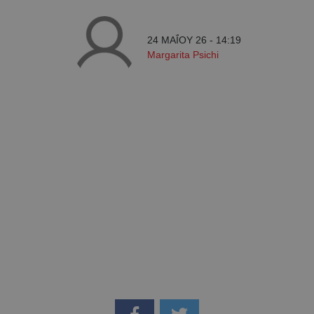
24 ΜΑΪ́ΟΥ 26 - 14:19
Margarita Psichi