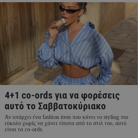
4+1 co-ords για να φορέσεις
αυτό το Σαββατοκύριακο
Αν υπάρχει ένα fashion item που κάνει το styling πιο
εύκολο χωρίς να χάνει τίποτα από το στιλ του, αυτό
είναι τα co-ords.