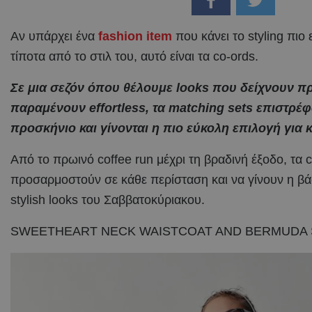
Αν υπάρχει ένα
fashion item
που κάνει το styling πιο
τίποτα από το στιλ του, αυτό είναι τα co-ords.
Σε μια σεζόν όπου θέλουμε looks που δείχνουν π
παραμένουν effortless, τα matching sets επιστρέ
προσκήνιο και γίνονται η πιο εύκολη επιλογή για
Από το πρωινό coffee run μέχρι τη βραδινή έξοδο, τα
προσαρμοστούν σε κάθε περίσταση και να γίνουν η βάσ
stylish looks του Σαββατοκύριακου.
SWEETHEART NECK WAISTCOAT AND BERMUDA 