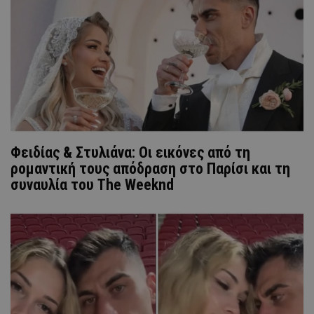
Φειδίας & Στυλιάνα: Οι εικόνες από τη
ρομαντική τους απόδραση στο Παρίσι και τη
συναυλία του The Weeknd