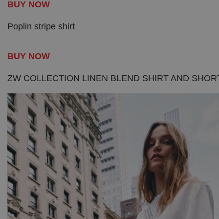
BUY NOW
Poplin stripe shirt
BUY NOW
ZW COLLECTION LINEN BLEND SHIRT AND SHOR