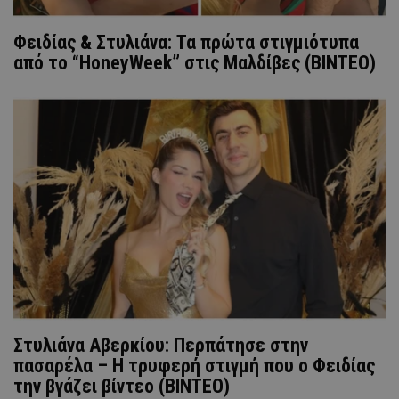
Φειδίας & Στυλιάνα: Τα πρώτα στιγμιότυπα
από το “HoneyWeek” στις Μαλδίβες (ΒΙΝΤΕΟ)
Στυλιάνα Αβερκίου: Περπάτησε στην
πασαρέλα – Η τρυφερή στιγμή που ο Φειδίας
την βγάζει βίντεο (ΒΙΝΤΕΟ)