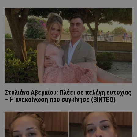
Στυλιάνα Αβερκίου: Πλέει σε πελάγη ευτυχίας
– Η ανακοίνωση που συγκίνησε (ΒΙΝΤΕΟ)