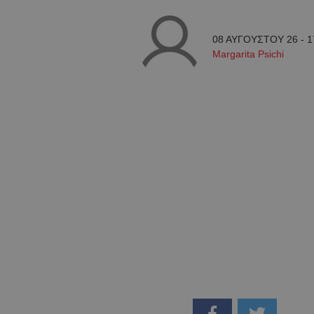
08 ΑΥΓΟΥΣΤΟΥ 26 - 1
Margarita Psichi