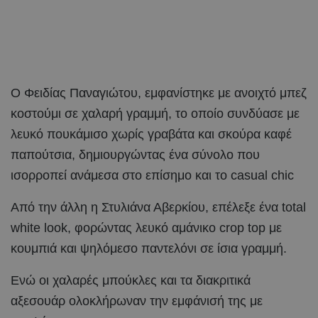
Ο Φειδίας Παναγιώτου, εμφανίστηκε με ανοιχτό μπεζ
κοστούμι σε χαλαρή γραμμή, το οποίο συνδύασε με
λευκό πουκάμισο χωρίς γραβάτα και σκούρα καφέ
παπούτσια, δημιουργώντας ένα σύνολο που
ισορροπεί ανάμεσα στο επίσημο και το casual chic
Από την άλλη η Στυλιάνα Αβερκίου, επέλεξε ένα total
white look, φορώντας λευκό αμάνικο crop top με
κουμπιά και ψηλόμεσο παντελόνι σε ίσια γραμμή.
Ενώ οι χαλαρές μπούκλες και τα διακριτικά
αξεσουάρ ολοκλήρωναν την εμφάνισή της με