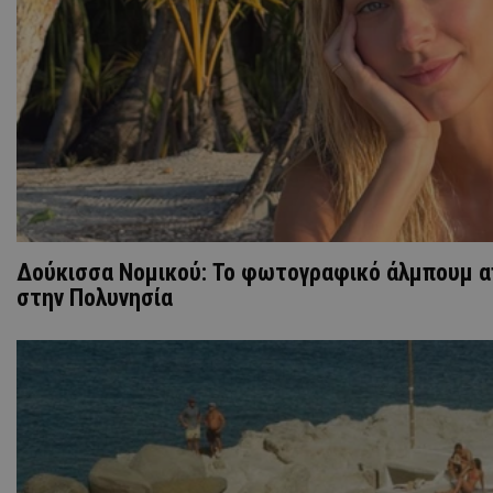
Δούκισσα Νομικού: Το φωτογραφικό άλμπουμ απ
στην Πολυνησία