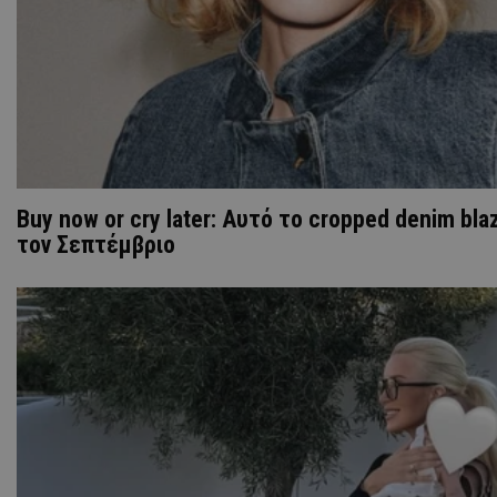
Buy now or cry later: Αυτό το cropped denim bla
τον Σεπτέμβριο