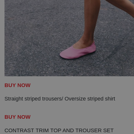
BUY NOW
Straight striped trousers/ Oversize striped shirt
BUY NOW
CONTRAST TRIM TOP AND TROUSER SET