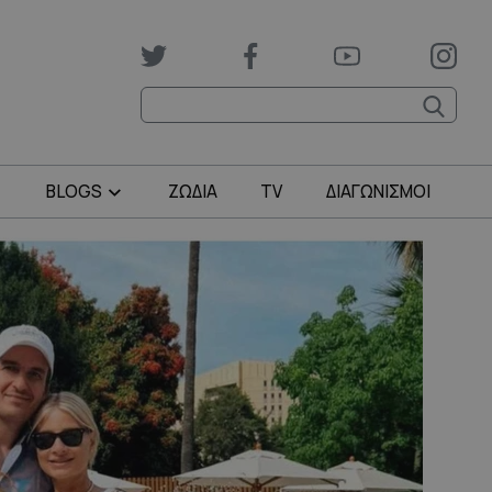
BLOGS
ΖΩΔΙΑ
TV
ΔΙΑΓΩΝΙΣΜΟΙ