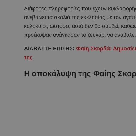
Διάφορες πληροφορίες που έχουν κυκλοφορήσε
ανεβαίνει τα σκαλιά της εκκλησίας με τον αγα
καλοκαίρι, ωστόσο, αυτό δεν θα συμβεί, καθ
προέκυψαν ανάγκασαν το ζευγάρι να αναβάλει 
ΔΙΑΒΑΣΤΕ ΕΠΙΣΗΣ:
Φαίη Σκορδά: Δημοσίε
της
Η αποκάλυψη της Φαίης Σκορδ