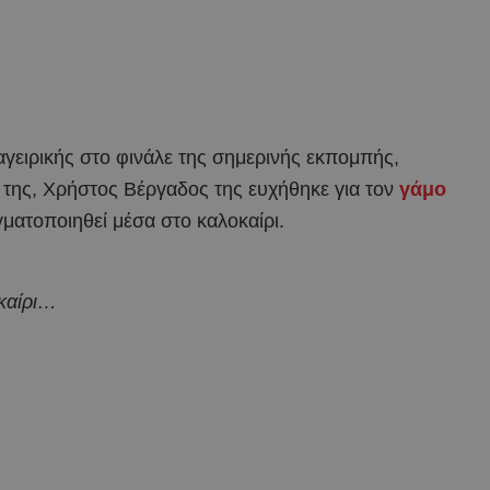
αγειρικής στο φινάλε της σημερινής εκπομπής,
της, Χρήστος Βέργαδος της ευχήθηκε για τον
γάμο
αγματοποιηθεί μέσα στο καλοκαίρι.
οκαίρι…