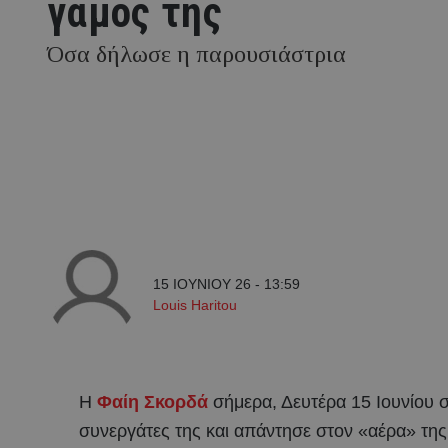
γάμος της
Όσα δήλωσε η παρουσιάστρια
15 ΙΟΥΝΙΟΥ 26 - 13:59
Louis Haritou
Η
Φαίη Σκορδά
σήμερα, Δευτέρα 15 Ιουνίου σ
συνεργάτες της και απάντησε στον «αέρα» της