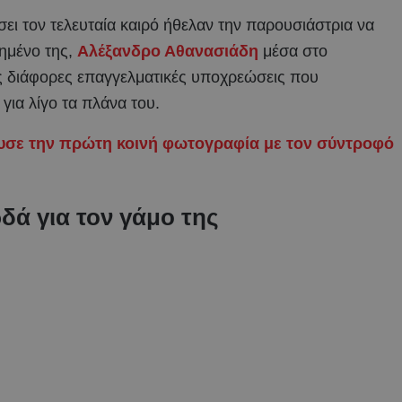
ι τον τελευταία καιρό ήθελαν την παρουσιάστρια να
πημένο της,
Αλέξανδρο Αθανασιάδη
μέσα στο
ώς διάφορες επαγγελματικές υποχρεώσεις που
για λίγο τα πλάνα του.
υσε την πρώτη κοινή φωτογραφία με τον σύντροφό
ά για τον γάμο της