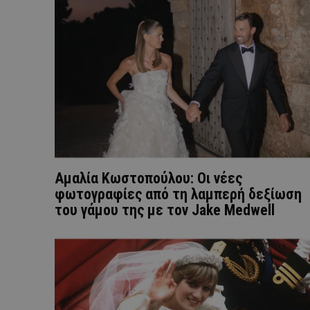
Αμαλία Κωστοπούλου: Οι νέες
φωτογραφίες από τη λαμπερή δεξίωση
του γάμου της με τον Jake Medwell