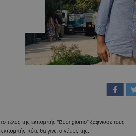
το τέλος της εκπομπής “Buongiorno” ξάφνιασε τους
 εκπομπής πότε θα γίνει ο γάμος της.