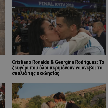
Cristiano Ronaldo & Georgina Rodríguez: Το
ζευγάρι που όλοι περιμένουν να ανέβει τα
σκαλιά της εκκλησίας