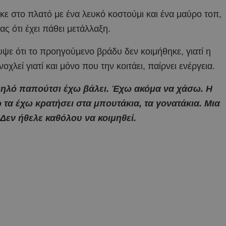
κε στο πλατό με ένα λευκό κοστούμι και ένα μαύρο τοπ,
ς ότι έχει πάθει μετάλλαξη.
ψε ότι το προηγούμενο βράδυ δεν κοιμήθηκε, γιατί η
οχλεί γιατί και μόνο που την κοιτάει, παίρνει ενέργεια.
μηλό παπούτσι έχω βάλει. Έχω ακόμα να χάσω. Η
ω τα έχω κρατήσει στα μπουτάκια, τα γονατάκια. Μια
 Δεν ήθελε καθόλου να κοιμηθεί.