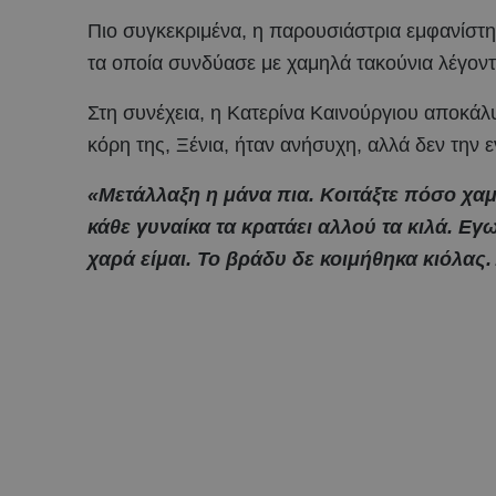
Πιο συγκεκριμένα, η παρουσιάστρια εμφανίστη
τα οποία συνδύασε με χαμηλά τακούνια λέγοντα
Στη συνέχεια, η Κατερίνα Καινούργιου αποκάλυ
κόρη της, Ξένια, ήταν ανήσυχη, αλλά δεν την εν
«Μετάλλαξη η μάνα πια. Κοιτάξτε πόσο χα
κάθε γυναίκα τα κρατάει αλλού τα κιλά. Εγ
χαρά είμαι. Το βράδυ δε κοιμήθηκα κιόλας.