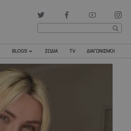
BLOGS
ΖΩΔΙΑ
TV
ΔΙΑΓΩΝΙΣΜΟΙ