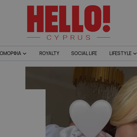
ΟΜΟΡΦΙΑ
ROYALTY
SOCIAL LIFE
LIFESTYLE