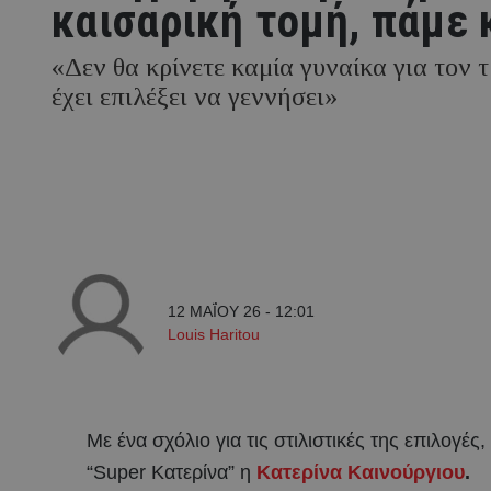
καισαρική τομή, πάμε 
«Δεν θα κρίνετε καμία γυναίκα για τον 
έχει επιλέξει να γεννήσει»
12 ΜΑΪ́ΟΥ 26 - 12:01
Louis Haritou
Με ένα σχόλιο για τις στιλιστικές της επιλογέ
“Super Κατερίνα” η
Κατερίνα Καινούργιου
.