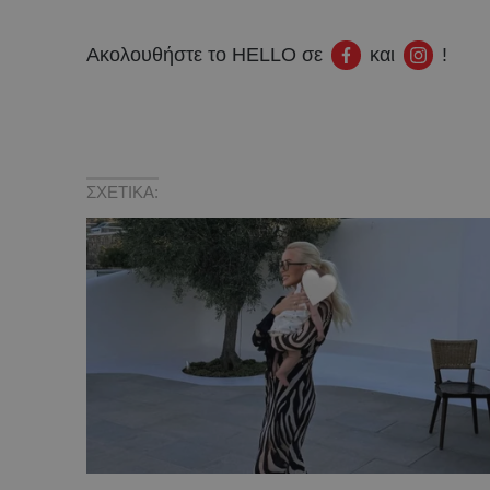
Ακολουθήστε το HELLO σε
και
!
ΣΧΕΤΙΚΑ: