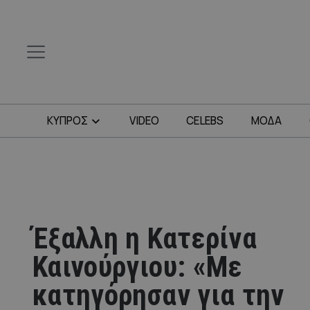
ΚΥΠΡΟΣ
VIDEO
CELEBS
ΜΟΔΑ
Έξαλλη η Κατερίνα
Καινούργιου: «Με
κατηγόρησαν για την