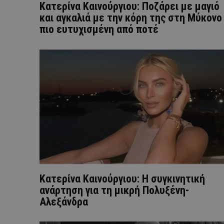
Κατερίνα Καινούργιου: Ποζάρει με μαγιό
και αγκαλιά με την κόρη της στη Μύκονο
πιο ευτυχισμένη από ποτέ
Κατερίνα Καινούργιου: Η συγκινητική
ανάρτηση για τη μικρή Πολυξένη-
Αλεξάνδρα