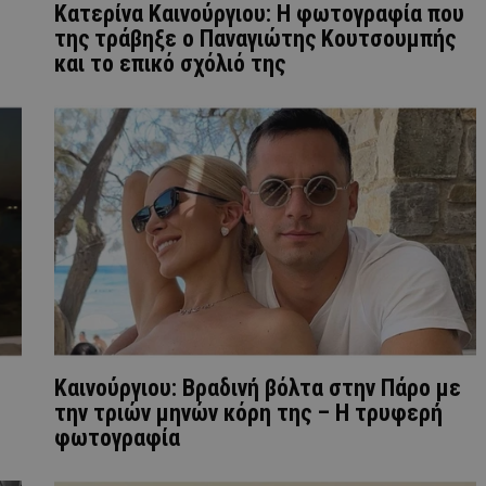
Κατερίνα Καινούργιου: Η φωτογραφία που
της τράβηξε ο Παναγιώτης Κουτσουμπής
και το επικό σχόλιό της
Καινούργιου: Βραδινή βόλτα στην Πάρο με
την τριών μηνών κόρη της – Η τρυφερή
φωτογραφία