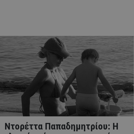
Ντορέττα Παπαδημητρίου: Η