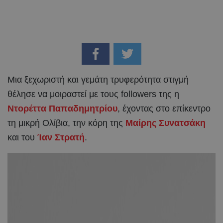
Μια ξεχωριστή και γεμάτη τρυφερότητα στιγμή
θέλησε να μοιραστεί με τους followers της η
Ντορέττα Παπαδημητρίου
, έχοντας στο επίκεντρο
τη μικρή Ολίβια, την κόρη της
Μαίρης Συνατσάκη
και του
Ίαν Στρατή
.