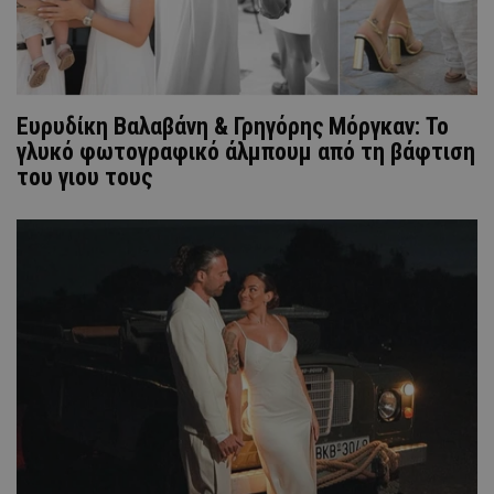
Ευρυδίκη Βαλαβάνη & Γρηγόρης Μόργκαν: Το
γλυκό φωτογραφικό άλμπουμ από τη βάφτιση
του γιου τους