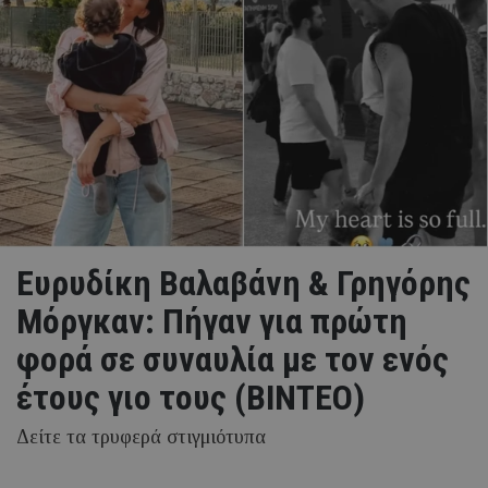
Ευρυδίκη Βαλαβάνη & Γρηγόρης
Μόργκαν: Πήγαν για πρώτη
φορά σε συναυλία με τον ενός
έτους γιο τους (ΒΙΝΤΕΟ)
Δείτε τα τρυφερά στιγμιότυπα