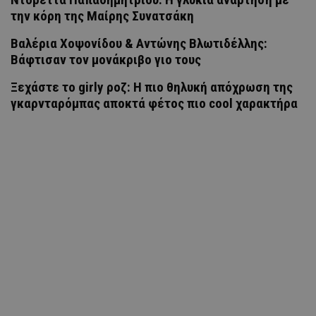
την κόρη της Μαίρης Συνατσάκη
Βαλέρια Χοψονίδου & Αντώνης Βλωτιδέλλης:
Βάφτισαν τον μονάκριβο γιο τους
Ξεχάστε το girly ροζ: Η πιο θηλυκή απόχρωση της
γκαρνταρόμπας αποκτά φέτος πιο cool χαρακτήρα