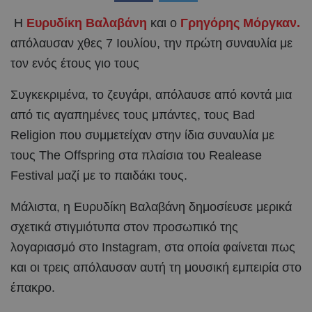
Η
Ευρυδίκη Βαλαβάνη
και ο
Γρηγόρης Μόργκαν.
απόλαυσαν χθες 7 Ιουλίου, την πρώτη συναυλία με
τον ενός έτους γιο τους
Συγκεκριμένα, το ζευγάρι, απόλαυσε από κοντά μια
από τις αγαπημένες τους μπάντες, τους Bad
Religion που συμμετείχαν στην ίδια συναυλία με
τους The Offspring στα πλαίσια του Realease
Festival μαζί με το παιδάκι τους.
Μάλιστα, η Ευρυδίκη Βαλαβάνη δημοσίευσε μερικά
σχετικά στιγμιότυπα στον προσωπικό της
λογαριασμό στο Instagram, στα οποία φαίνεται πως
και οι τρεις απόλαυσαν αυτή τη μουσική εμπειρία στο
έπακρο.