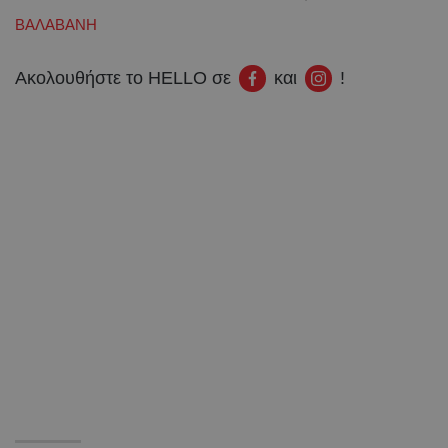
ΒΑΛΑΒΑΝΗ
Ακολουθήστε το HELLO σε
και
!