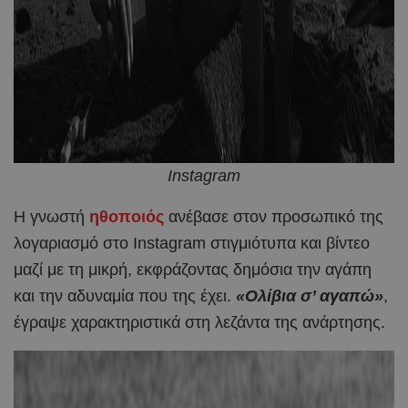
Instagram
Η γνωστή
ηθοποιός
ανέβασε στον προσωπικό της
λογαριασμό στο Instagram στιγμιότυπα και βίντεο
μαζί με τη μικρή, εκφράζοντας δημόσια την αγάπη
και την αδυναμία που της έχει.
«Ολίβια σ’ αγαπώ»
,
έγραψε χαρακτηριστικά στη λεζάντα της ανάρτησης.