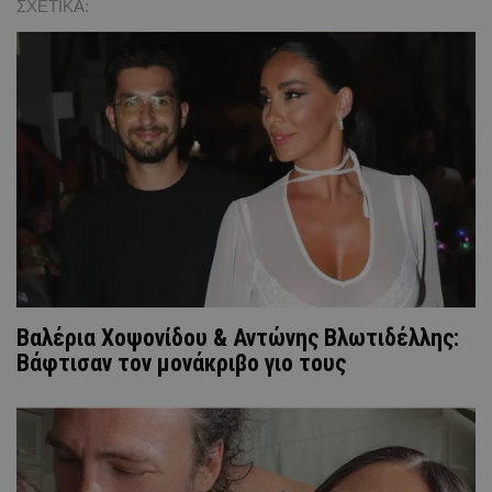
ΣΧΕΤΙΚΑ:
Βαλέρια Χοψονίδου & Αντώνης Βλωτιδέλλης:
Βάφτισαν τον μονάκριβο γιο τους