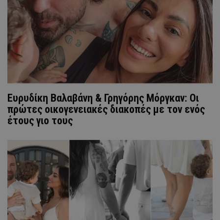
Ευρυδίκη Βαλαβάνη & Γρηγόρης Μόργκαν: Οι
πρώτες οικογενειακές διακοπές με τον ενός
έτους γιο τους