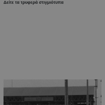
Δείτε τα τρυφερά στιγμιότυπα