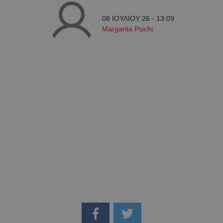
08 ΙΟΥΛΙΟΥ 26 - 13:09
Margarita Psichi