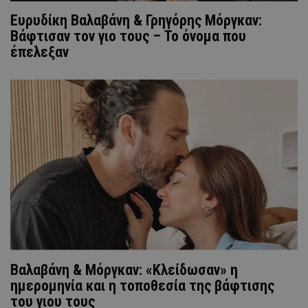
Ευρυδίκη Βαλαβάνη & Γρηγόρης Μόργκαν:
Βάφτισαν τον γιο τους – Το όνομα που
έπελεξαν
Βαλαβάνη & Μόργκαν: «Κλείδωσαν» η
ημερομηνία και η τοποθεσία της βάφτισης
του γιου τους