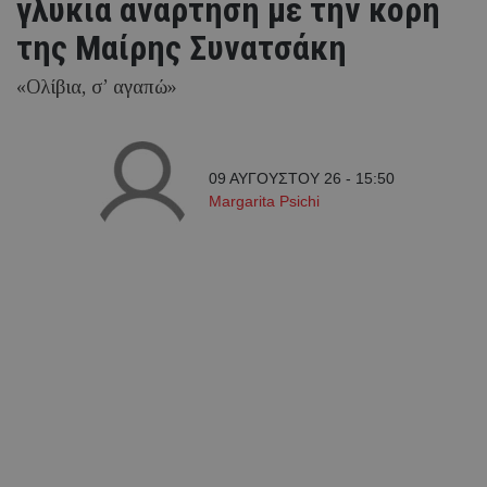
γλυκιά ανάρτηση με την κόρη
της Μαίρης Συνατσάκη
«Ολίβια, σ’ αγαπώ»
09 ΑΥΓΟΥΣΤΟΥ 26 - 15:50
Margarita Psichi