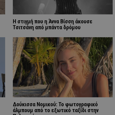
H στιγμή που η Άννα Βίσση άκουσε
Τσιτσάνη από μπάντα δρόμου
Δούκισσα Νομικού: Το φωτογραφικό
άλμπουμ από το εξωτικό ταξίδι στην