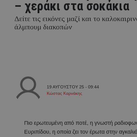
– χεράκι στα σοκάκια
Δείτε τις εικόνες μαζί και το καλοκαιριν
άλμπουμ διακοπών
19 ΑΥΓΟΥΣΤΟΥ 25 - 09:44
Κώστας Καρνάκης
Πιο ερωτευμένη από ποτέ, η γνωστή ραδιοφων
Ευριπίδου, η οποία ζει τον έρωτα στην αγκαλι