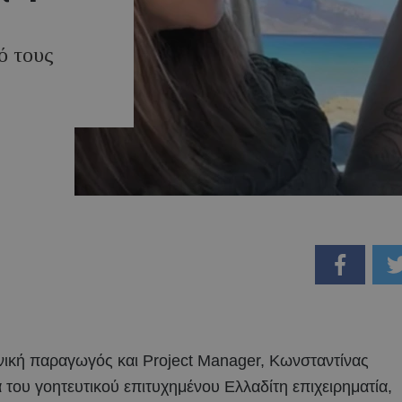
ό τους
ική παραγωγός και Project Manager, Κωνσταντίνας
ά του γοητευτικού επιτυχημένου Ελλαδίτη επιχειρηματία,