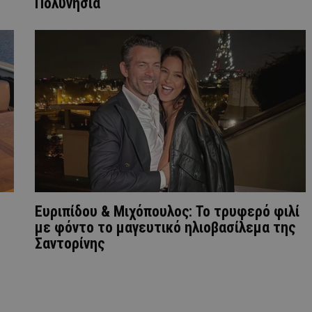
Πολυνησία
Ευριπίδου & Μιχόπουλος: Το τρυφερό φιλί
με φόντο το μαγευτικό ηλιοβασίλεμα της
Σαντορίνης