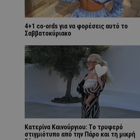
4+1 co-ords για να φορέσεις αυτό το
Σαββατοκύριακο
Κατερίνα Καινούργιου: Tο τρυφερό
στιγμιότυπο από την Πάρο και τη μικρή