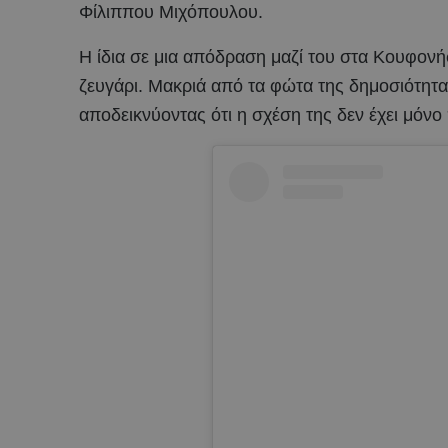
Φίλιππου Μιχόπουλου.
Η ίδια σε μια απόδραση μαζί του στα Κουφονήσ
ζευγάρι. Μακριά από τα φώτα της δημοσιότητας
αποδεικνύοντας ότι η σχέση της δεν έχει μόνο 