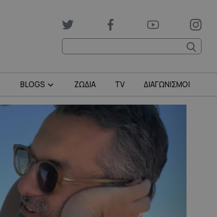
BLOGS
ΖΩΔΙΑ
TV
ΔΙΑΓΩΝΙΣΜΟΙ