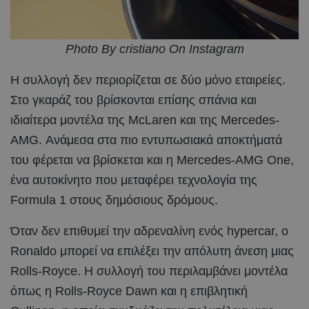
Photo By cristiano On Instagram
Η συλλογή δεν περιορίζεται σε δύο μόνο εταιρείες.
Στο γκαράζ του βρίσκονται επίσης σπάνια και
ιδιαίτερα μοντέλα της McLaren και της Mercedes-
AMG. Ανάμεσα στα πιο εντυπωσιακά αποκτήματά
του φέρεται να βρίσκεται και η Mercedes-AMG One,
ένα αυτοκίνητο που μεταφέρει τεχνολογία της
Formula 1 στους δημόσιους δρόμους.
Όταν δεν επιθυμεί την αδρεναλίνη ενός hypercar, ο
Ronaldo μπορεί να επιλέξει την απόλυτη άνεση μιας
Rolls-Royce. Η συλλογή του περιλαμβάνει μοντέλα
όπως η Rolls-Royce Dawn και η επιβλητική