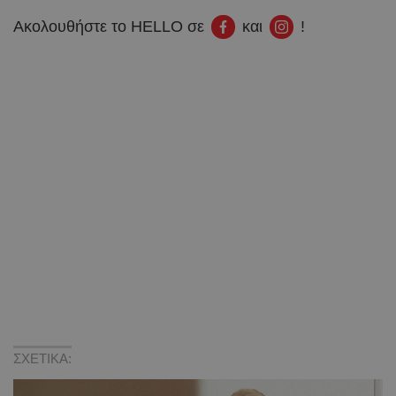
Ακολουθήστε το HELLO σε
και
!
ΣΧΕΤΙΚΑ: