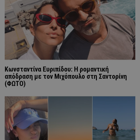
Κωνσταντίνα Ευριπίδου: Η ρομαντική
απόδραση με τον Μιχόπουλο στη Σαντορίνη
(ΦΩΤΟ)