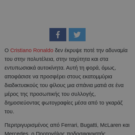
Ο
Cristiano Ronaldo
δεν έκρυψε ποτέ την αδυναμία
του στην πολυτέλεια, στην ταχύτητα και στα
εντυπωσιακά αυτοκίνητα. Αυτή τη φορά, όμως,
αποφάσισε να προσφέρει στους εκατομμύρια
διαδικτυακούς του φίλους μια σπάνια ματιά σε ένα
μέρος της προσωπικής του συλλογής,
δημοσιεύοντας φωτογραφίες μέσα από το γκαράζ
του.
Περιτριγυρισμένος από Ferrari, Bugatti, McLaren και
Mercedes, ο Πορτογάλος ποδοσφαιριστής