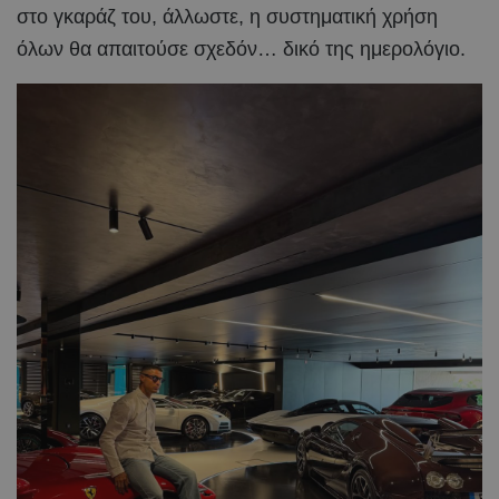
στο γκαράζ του, άλλωστε, η συστηματική χρήση
όλων θα απαιτούσε σχεδόν… δικό της ημερολόγιο.