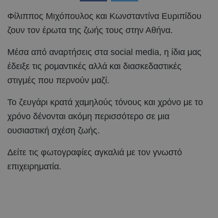
Φίλιππος Μιχόπουλος και Κωνσταντίνα Ευριπίδου
ζουν τον έρωτα της ζωής τους στην Αθήνα.
Μέσα από αναρτήσεις στα social media, η ίδια μας
έδειξε τις ρομαντικές αλλά και διασκεδαστικές
στιγμές που περνούν μαζί.
Το ζευγάρι κρατά χαμηλούς τόνους και χρόνο με το
χρόνο δένονται ακόμη περισσότερο σε μια
ουσιαστική σχέση ζωής.
Δείτε τις φωτογραφίες αγκαλιά με τον γνωστό
επιχειρηματία.