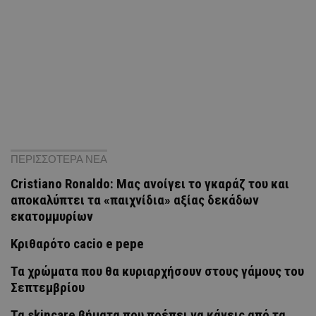
ΠΕΡΙΣΣΟΤΕΡΑ ΝΕΑ
Cristiano Ronaldo: Μας ανοίγει το γκαράζ του και
αποκαλύπτει τα «παιχνίδια» αξίας δεκάδων
εκατομμυρίων
Κριθαρότο cacio e pepe
Τα χρώματα που θα κυριαρχήσουν στους γάμους του
Σεπτεμβρίου
Τα skincare βήματα που πρέπει να κάνεις από τα