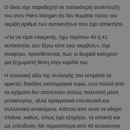
Ο ίδιος είχε παραδεχτεί σε παλαιότερη συνέντευξή
του στον Piers Morgan ότι δεν θυμάται πλέον τον
ακριβή αριθμό των αυτοκινήτων που έχει αποκτήσει.
«Για να είμαι ειλικρινής, έχω περίπου 40 ή 41
αυτοκίνητα. Δεν ξέρω ούτε εγώ ακριβώς», είχε
αναφέρει, προσθέτοντας πως οι Bugatti κατέχουν
μια ξεχωριστή θέση στην καρδιά του.
Η συνολική αξία της συλλογής του εκτιμάται σε
αρκετές δεκάδες εκατομμύρια ευρώ, ενώ πολλά από
τα οχήματα δεν αποτελούν απλώς πολυτελή μέσα
μετακίνησης, αλλά πραγματικά επενδυτικά και
συλλεκτικά αντικείμενα. Κάποια από αυτά τα οδηγεί
σπάνια, καθώς, όπως έχει εξηγήσει, τα αποκτά και
ως επένδυση. Με περισσότερα από 40 αυτοκίνητα