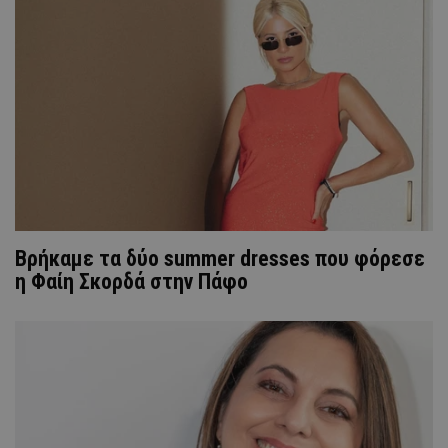
Βρήκαμε τα δύο summer dresses που φόρεσε
η Φαίη Σκορδά στην Πάφο