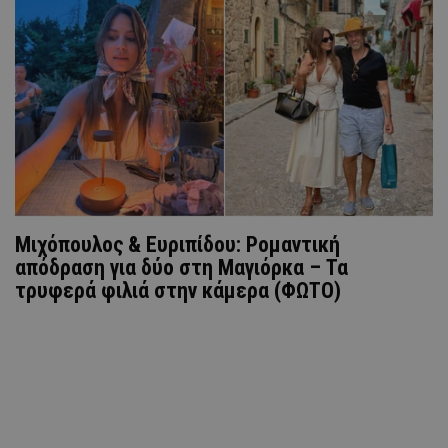
Μιχόπουλος & Ευριπίδου: Ρομαντική
απόδραση για δύο στη Μαγιόρκα – Τα
τρυφερά φιλιά στην κάμερα (ΦΩΤΟ)