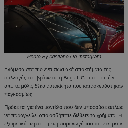
Photo By cristiano On Instagram
Ανάμεσα στα πιο εντυπωσιακά αποκτήματα της
συλλογής του βρίσκεται η Bugatti Centodieci, ένα
από τα μόλις δέκα αυτοκίνητα που κατασκευάστηκαν
παγκοσμίως.
Πρόκειται για ένα μοντέλο που δεν μπορούσε απλώς
να παραγγείλει οποιοσδήποτε διέθετε τα χρήματα. Η
εξαιρετικά περιορισμένη παραγωγή του το μετέτρεψε