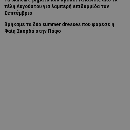
τέλη Αυγούστου για λαμπερή επιδερμίδα τον
Σεπτέμβριο
Βρήκαμε τα δύο summer dresses που φόρεσε η
Φαίη Σκορδά στην Πάφο