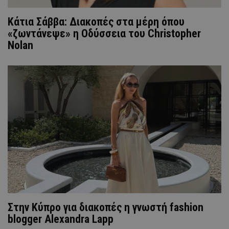
Κάτια Σάββα: Διακοπές στα μέρη όπου
«ζωντάνεψε» η Οδύσσεια του Christopher
Nolan
Στην Κύπρο για διακοπές η γνωστή fashion
blogger Alexandra Lapp