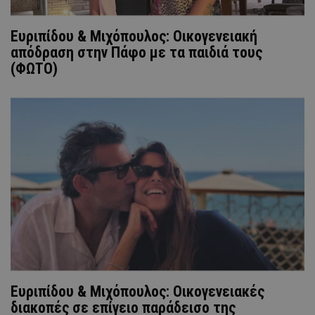
Ευριπίδου & Μιχόπουλος: Οικογενειακή
απόδραση στην Πάφο με τα παιδιά τους
(ΦΩΤΟ)
Ευριπίδου & Μιχόπουλος: Οικογενειακές
διακοπές σε επίγειο παράδεισο της