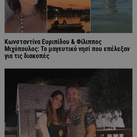
Κωνσταντίνα Ευριπίδου & Φίλιππος
Μιχόπουλος: Το μαγευτικό νησί που επέλεξαν
για τις διακοπές