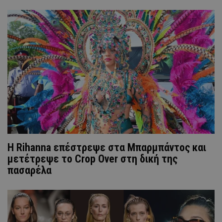
Η Rihanna επέστρεψε στα Μπαρμπάντος και
μετέτρεψε το Crop Over στη δική της
πασαρέλα