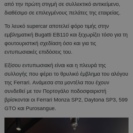
από την πρώτη στιγμή σε συλλεκτικό αντικείμενο,
διαθέσιμο σε επιλεγμένους πελάτες της εταιρείας.
Το λευκό supercar αποτελεί φόρο τιμής στην
εμβληματική Bugatti EB110 και ξεχωρίζει τόσο για τη
φουτουριστική σχεδίαση όσο και για τις
εντυπωσιακές επιδόσεις του.
Εξίσου εντυπωσιακή είναι και η πλευρά της
συλλογής που φέρει το θρυλικό έμβλημα του αλόγου
της Ferrari. Ανάμεσα στα μοντέλα που έχουν
συνδεθεί με τον Πορτογάλο ποδοσφαιριστή
βρίσκονται οι Ferrari Monza SP2, Daytona SP3, 599
GTO και Purosangue.