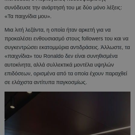
συνόδευσε την ανάρτησή του με δύο μόνο λέξεις:
«Τα παιχνίδια μου».
Μια λιτή λεζάντα, η οποία ήταν αρκετή για να
προκαλέσει ενθουσιασμό στους followers του και να
συγκεντρώσει εκατομμύρια αντιδράσεις. Άλλωστε, τα
«παιχνίδια» του Ronaldo δεν είναι συνηθισμένα
αυτοκίνητα, αλλά συλλεκτικά μοντέλα υψηλών
επιδόσεων, ορισμένα από τα οποία έχουν παραχθεί
σε ελάχιστα αντίτυπα παγκοσμίως.