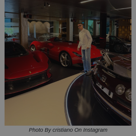
Photo By cristiano On Instagram