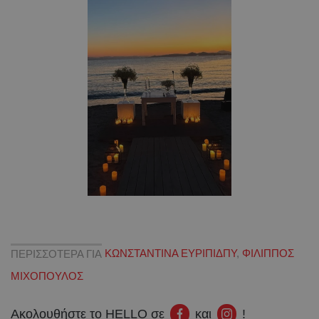
ΠΕΡΙΣΣΟΤΕΡΑ ΓΙΑ
ΚΩΝΣΤΑΝΤΙΝΑ ΕΥΡΙΠΙΔΠΥ
,
ΦΙΛΙΠΠΟΣ
ΜΙΧΟΠΟΥΛΟΣ
Ακολουθήστε το HELLO σε
και
!