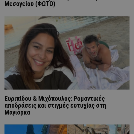
Μεσογείου (ΦΩΤΟ)
Ευριπίδου & Μιχόπουλος: Ρομαντικές
αποδράσεις και στιγμές ευτυχίας στη
Μαγιόρκα