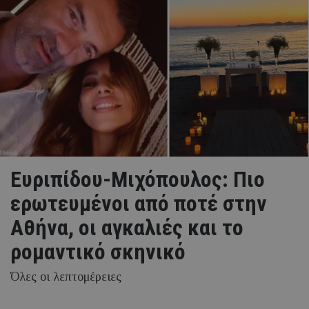
Ευριπίδου-Μιχόπουλος: Πιο
ερωτευμένοι από ποτέ στην
Αθήνα, οι αγκαλιές και το
ρομαντικό σκηνικό
Όλες οι λεπτομέρειες