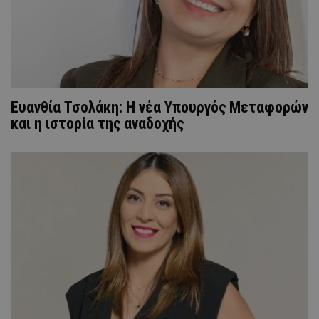
Ευανθία Τσολάκη: Η νέα Υπουργός Μεταφορών
και η ιστορία της αναδοχής