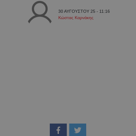
30 ΑΥΓΟΥΣΤΟΥ 25 - 11:16
Κώστας Καρνάκης