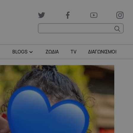
BLOGS
ΖΩΔΙΑ
TV
ΔΙΑΓΩΝΙΣΜΟΙ