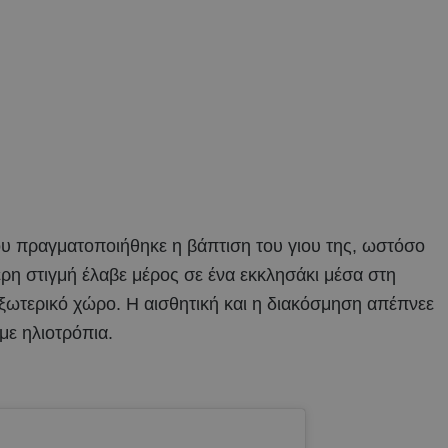
ου πραγματοποιήθηκε η βάπτιση του γιου της, ωστόσο
τερη στιγμή έλαβε μέρος σε ένα εκκλησάκι μέσα στη
ξωτερικό χώρο. Η αισθητική και η διακόσμηση απέπνεε
με ηλιοτρόπια.