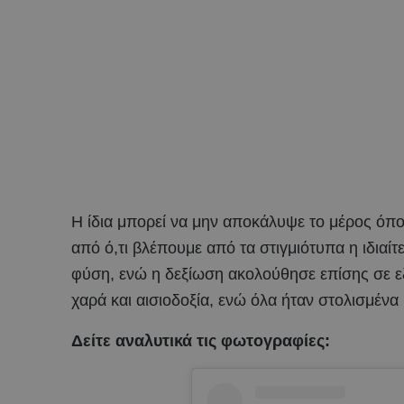
Η ίδια μπορεί να μην αποκάλυψε το μέρος όπ
από ό,τι βλέπουμε από τα στιγμιότυπα η ιδιαί
φύση, ενώ η δεξίωση ακολούθησε επίσης σε ε
χαρά και αισιοδοξία, ενώ όλα ήταν στολισμένα 
Δείτε αναλυτικά τις φωτογραφίες: