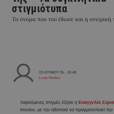
στιγμιότυπα
Το όνομα που του έδωσε και η ονειρική 
15 ΙΟΥΝΙΟΥ 26 - 15:48
Louis Haritou
Χαρούμενες στιγμές έζησε η
Ευαγγελία Συρι
Ιουνίου, με την ηθοποιό να πραγματοποιεί την 