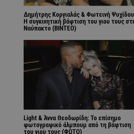
Δημήτρης Κοργιαλάς & Φωτεινή Ψυχίδου
Η συγκινητική βάφτιση του γιου τους στ
Ναύπακτο (ΒΙΝΤΕΟ)
Light & Άννα Θεοδωρίδη: Το επίσημο
φωτογραφικό άλμπουμ από τη βάφτιση
του γιου τους (ΦΩΤΟ)