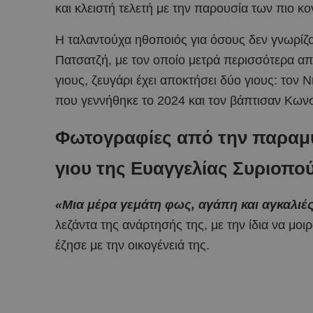
και κλειστή τελετή με την παρουσία των πιο κ
Η ταλαντούχα ηθοποιός για όσους δεν γνωρίζο
Πατσατζή, με τον οποίο μετρά περισσότερα απ
γιους, ζευγάρι έχει αποκτήσει δύο γιους: τον 
που γεννήθηκε το 2024 και τον βάπτισαν Κωνσ
Φωτογραφίες από την παραμυ
γιου της Ευαγγελίας Συριοπο
«Μια μέρα γεμάτη φως, αγάπη και αγκαλιές
λεζάντα της ανάρτησής της, με την ίδια να μο
έζησε με την οικογένειά της.