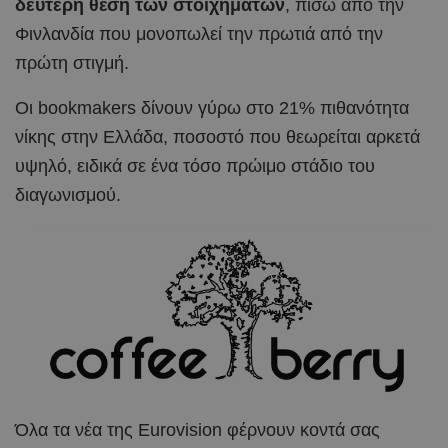
δεύτερη θέση των στοιχημάτων
, πίσω από την
Φινλανδία που μονοπωλεί την πρωτιά από την
πρώτη στιγμή.
Οι bookmakers δίνουν γύρω στο 21% πιθανότητα
νίκης στην Ελλάδα, ποσοστό που θεωρείται αρκετά
υψηλό, ειδικά σε ένα τόσο πρώιμο στάδιο του
διαγωνισμού.
Όλα τα νέα της Eurovision φέρνουν κοντά σας