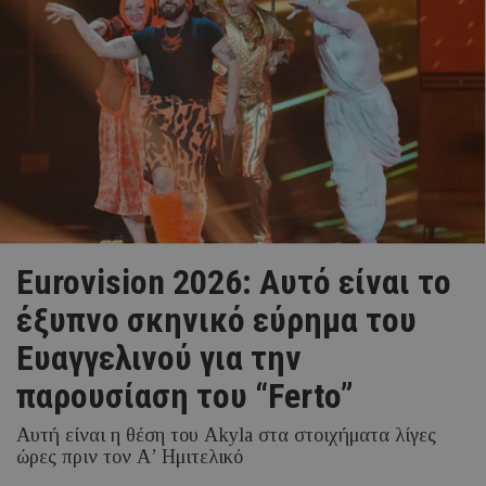
Eurovision 2026: Αυτό είναι το
έξυπνο σκηνικό εύρημα του
Ευαγγελινού για την
παρουσίαση του “Ferto”
Αυτή είναι η θέση του Akyla στα στοιχήματα λίγες
ώρες πριν τον Α’ Ημιτελικό