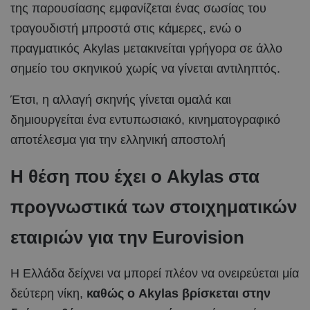
της παρουσίασης εμφανίζεται ένας σωσίας του
τραγουδιστή μπροστά στις κάμερες, ενώ ο
πραγματικός Akylas μετακινείται γρήγορα σε άλλο
σημείο του σκηνικού χωρίς να γίνεται αντιληπτός.
Έτσι, η αλλαγή σκηνής γίνεται ομαλά και
δημιουργείται ένα εντυπωσιακό, κινηματογραφικό
αποτέλεσμα για την ελληνική αποστολή
Η θέση που έχει ο Akylas στα
προγνωστικά των στοιχηματικών
εταιριών για την Eurovision
Η Ελλάδα δείχνει να μπορεί πλέον να ονειρεύεται μία
δεύτερη νίκη,
καθώς ο Akylas βρίσκεται στην