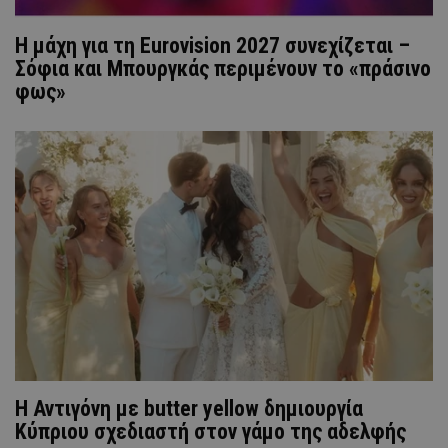
Η μάχη για τη Eurovision 2027 συνεχίζεται –
Σόφια και Μπουργκάς περιμένουν το «πράσινο
φως»
Η Αντιγόνη με butter yellow δημιουργία
Κύπριου σχεδιαστή στον γάμο της αδελφής