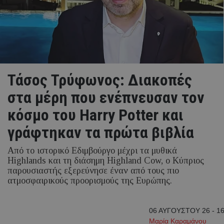
Τάσος Τρύφωνος: Διακοπές
στα μέρη που ενέπνευσαν τον
κόσμο του Harry Potter και
γράφτηκαν τα πρώτα βιβλία
Από το ιστορικό Εδιμβούργο μέχρι τα μυθικά
Highlands και τη διάσημη Highland Cow, ο Κύπριος
παρουσιαστής εξερεύνησε έναν από τους πιο
ατμοσφαιρικούς προορισμούς της Ευρώπης.
06 ΑΥΓΟΥΣΤΟΥ 26 - 16
Μαρία Καραμάνου