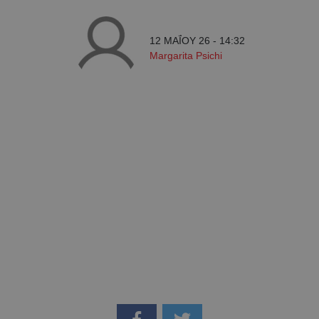
12 ΜΑΪ́ΟΥ 26 - 14:32
Margarita Psichi