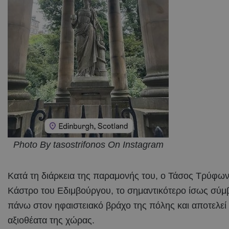
Photo By tasostrifonos On Instagram
Κατά τη διάρκεια της παραμονής του, ο Τάσος Τρύφων
Κάστρο του Εδιμβούργου, το σημαντικότερο ίσως σύμ
πάνω στον ηφαιστειακό βράχο της πόλης και αποτελεί
αξιοθέατα της χώρας.