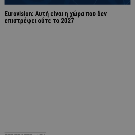
Eurovision: Αυτή είναι η χώρα που δεν
επιστρέφει ούτε το 2027