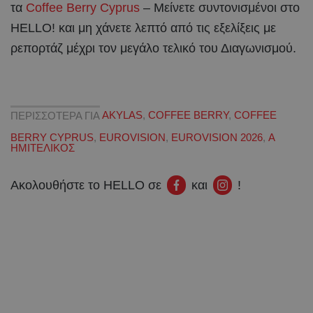
τα
Coffee Berry Cyprus
– Μείνετε συντονισμένοι στο
HELLO! και μη χάνετε λεπτό από τις εξελίξεις με
ρεπορτάζ μέχρι τον μεγάλο τελικό του Διαγωνισμού.
ΠΕΡΙΣΣΟΤΕΡΑ ΓΙΑ
AKYLAS
,
COFFEE BERRY
,
COFFEE
BERRY CYPRUS
,
EUROVISION
,
EUROVISION 2026
,
Α
ΗΜΙΤΕΛΙΚΟΣ
Ακολουθήστε το HELLO σε
και
!