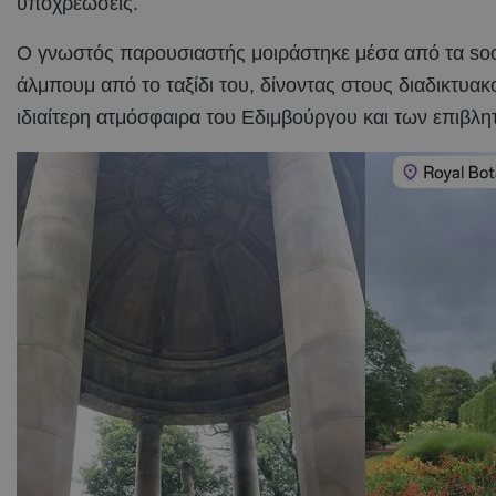
υποχρεώσεις.
Ο γνωστός παρουσιαστής μοιράστηκε μέσα από τα soc
άλμπουμ από το ταξίδι του, δίνοντας στους διαδικτυακ
ιδιαίτερη ατμόσφαιρα του Εδιμβούργου και των επιβλ