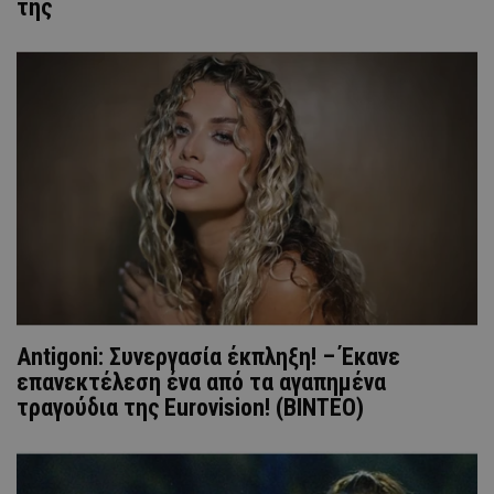
της
Antigoni: Συνεργασία έκπληξη! – Έκανε
επανεκτέλεση ένα από τα αγαπημένα
τραγούδια της Eurovision! (BINTEO)