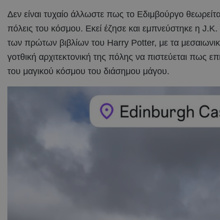
Δεν είναι τυχαίο άλλωστε πως το Εδιμβούργο θεωρείται
πόλεις του κόσμου. Εκεί έζησε και εμπνεύστηκε η J.K
των πρώτων βιβλίων του Harry Potter, με τα μεσαιωνικά
γοτθική αρχιτεκτονική της πόλης να πιστεύεται πως ε
του μαγικού κόσμου του διάσημου μάγου.