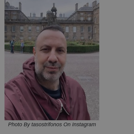
Photo By tasostrifonos On Instagram