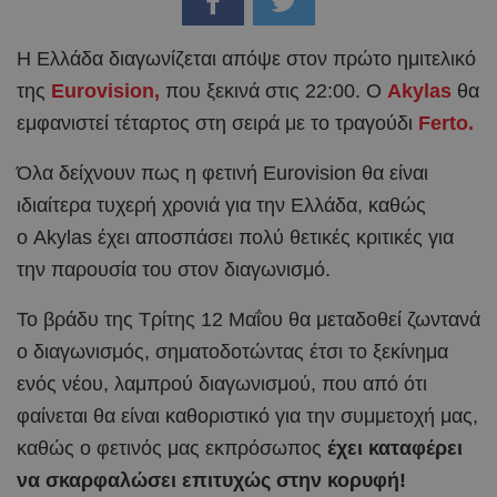
Η Ελλάδα διαγωνίζεται απόψε στον πρώτο ημιτελικό
της
Eurovision,
που ξεκινά στις 22:00. Ο
Akylas
θα
εμφανιστεί τέταρτος στη σειρά με το τραγούδι
Ferto.
Όλα δείχνουν πως η φετινή Eurovision θα είναι
ιδιαίτερα τυχερή χρονιά για την Ελλάδα, καθώς
ο Akylas έχει αποσπάσει πολύ θετικές κριτικές για
την παρουσία του στον διαγωνισμό.
Το βράδυ της Τρίτης 12 Μαΐου θα μεταδοθεί ζωντανά
o διαγωνισμός, σηματοδοτώντας έτσι το ξεκίνημα
ενός νέου, λαμπρού διαγωνισμού, που από ότι
φαίνεται θα είναι καθοριστικό για την συμμετοχή μας,
καθώς ο φετινός μας εκπρόσωπος
έχει καταφέρει
να σκαρφαλώσει επιτυχώς στην κορυφή!