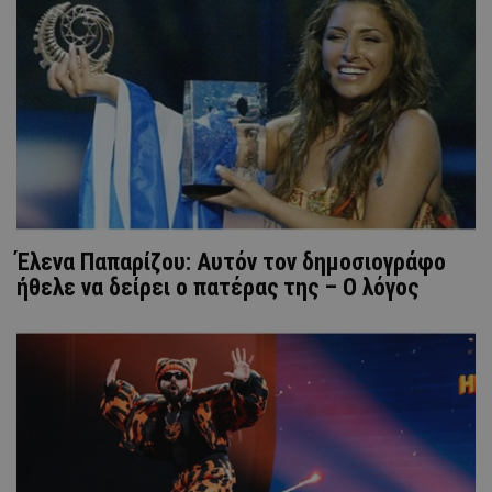
Έλενα Παπαρίζου: Αυτόν τον δημοσιογράφο
ήθελε να δείρει ο πατέρας της – Ο λόγος