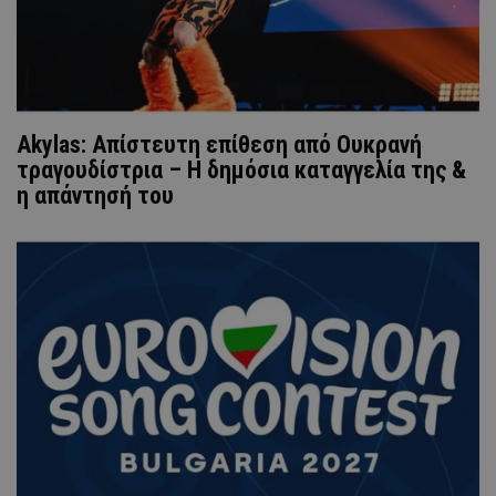
Akylas: Απίστευτη επίθεση από Ουκρανή
τραγουδίστρια – Η δημόσια καταγγελία της &
η απάντησή του