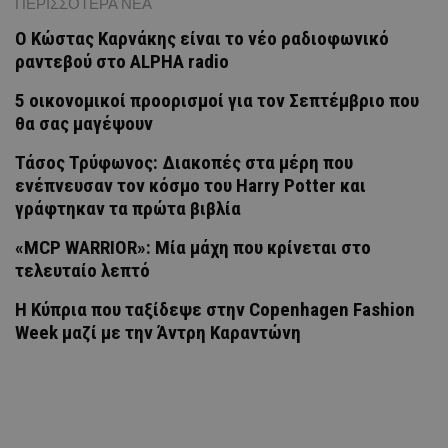
ΠΕΡΙΣΣΟΤΕΡΑ ΝΕΑ
Ο Κώστας Καρνάκης είναι το νέο ραδιοφωνικό
ραντεβού στο ALPHA radio
5 οικονομικοί προορισμοί για τον Σεπτέμβριο που
θα σας μαγέψουν
Τάσος Τρύφωνος: Διακοπές στα μέρη που
ενέπνευσαν τον κόσμο του Harry Potter και
γράφτηκαν τα πρώτα βιβλία
«MCP WARRIOR»: Μία μάχη που κρίνεται στο
τελευταίο λεπτό
Η Κύπρια που ταξίδεψε στην Copenhagen Fashion
Week μαζί με την Άντρη Καραντώνη