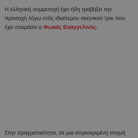
Η ελληνική συμμετοχή έχει ήδη τραβήξει την
προσοχή λόγω ενός ιδιαίτερου σκηνικού τρικ που
έχει ετοιμάσει ο
Φωκάς Ευαγγελινός.
Στην πραγματικότητα, σε μια συγκεκριμένη στιγμή