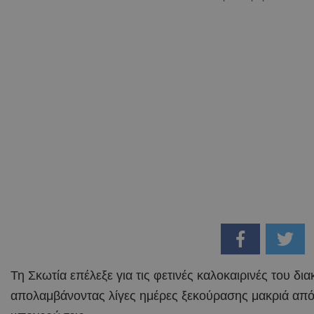
Τη Σκωτία επέλεξε για τις φετινές καλοκαιρινές του δι
απολαμβάνοντας λίγες ημέρες ξεκούρασης μακριά από 