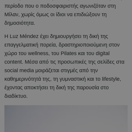
περίοδο που ο ποδοσφαιριστής αγωνιζόταν στη
Μίλαν, χωρίς όμως οι ίδιοι να επιδιώξουν τη
δημοσιότητα.
Η Luz Méndez έχει δημιουργήσει τη δική της
επαγγελματική πορεία, δραστηριοποιούμενη στον
χώρο του wellness, του Pilates και του digital
content. Μέσα από τις προσωπικές της σελίδες στα
social media μοιράζεται στιγμές από την
καθημερινότητά της, τη γυμναστική και το lifestyle,
έχοντας αποκτήσει τη δική της παρουσία στο
διαδίκτυο.