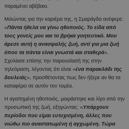
παραμένει αβέβαιο.
Μιλώντας για την καριέρα της, η Σμαράγδα ανέφερε:
«
Πάντα ήθελα να γίνω ηθοποιός. Το είδα από
τους γονείς μου και το βρήκα γοητευτικό. Μου
άρεσε αυτή η ανασφαλής ζωή, αντί για μια ζωή
όπου τα πάντα είναι γνωστά και σταθερά
».
Σχολίασε επίσης την παρουσίασή της στην
τηλεόραση, λέγοντας ότι είναι «
ένα παρακλάδι της
δουλειάς
», προσθέτοντας πως δεν ήξερε αν θα τα
καταφέρει σε αυτόν τον τομέα.
Η αγαπημένη ηθοποιός, μοιράστηκε και λίγο από την
προσωπική της ζωή, εξηγώντας: «
Υπάρχουν
περίοδοι που είμαι ευτυχισμένη, άλλες που
νιώθω πιο αναστατωμένη ή αγχωμένη. Τώρα