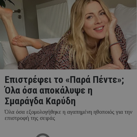
Επιστρέφει το «Παρά Πέντε»;
Όλα όσα αποκάλυψε η
Σμαράγδα Καρύδη
Όλα όσα εξομολογήθηκε η αγαπημένη ηθοποιός για την
επιστροφή της σειράς