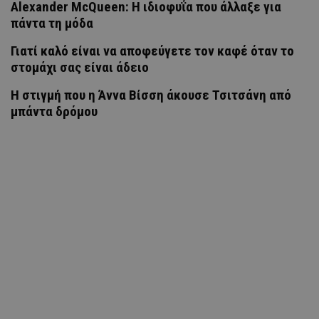
Alexander McQueen: Η ιδιοφυΐα που άλλαξε για
πάντα τη μόδα
Γιατί καλό είναι να αποφεύγετε τον καφέ όταν το
στομάχι σας είναι άδειο
H στιγμή που η Άννα Βίσση άκουσε Τσιτσάνη από
μπάντα δρόμου