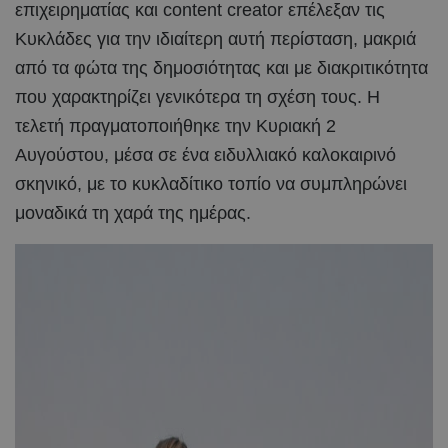
επιχειρηματίας και content creator επέλεξαν τις
Κυκλάδες για την ιδιαίτερη αυτή περίσταση, μακριά
από τα φώτα της δημοσιότητας και με διακριτικότητα
που χαρακτηρίζει γενικότερα τη σχέση τους. Η
τελετή πραγματοποιήθηκε την Κυριακή 2
Αυγούστου, μέσα σε ένα ειδυλλιακό καλοκαιρινό
σκηνικό, με το κυκλαδίτικο τοπίο να συμπληρώνει
μοναδικά τη χαρά της ημέρας.