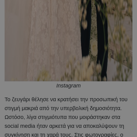
Instagram
Το ζευγάρι θέλησε να κρατήσει την προσωπική του
στιγμή μακριά από την υπερβολική δημοσιότητα.
Ωστόσο, λίγα στιγμιότυπα που μοιράστηκαν στα
social media ήταν αρκετά για να αποκαλύψουν τη
συγκίνηση και τη χαρά τους. Στις φωτογραφίες, ο