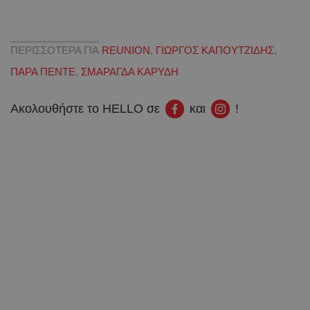
ΠΕΡΙΣΣΟΤΕΡΑ ΓΙΑ
REUNION
,
ΓΙΩΡΓΟΣ ΚΑΠΟΥΤΖΙΔΗΣ
,
ΠΑΡΑ ΠΕΝΤΕ
,
ΣΜΑΡΑΓΔΑ ΚΑΡΥΔΗ
Ακολουθήστε το HELLO σε
και
!