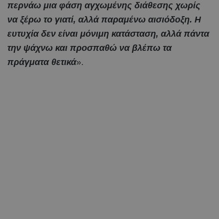
περνάω μια φάση αγχωμένης διάθεσης χωρίς
να ξέρω το γιατί, αλλά παραμένω αισιόδοξη. Η
ευτυχία δεν είναι μόνιμη κατάσταση, αλλά πάντα
την ψάχνω και προσπαθώ να βλέπω τα
πράγματα θετικά
».