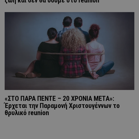
ζωή και δεν θα δούμε στο reunion
«ΣΤΟ ΠΑΡΑ ΠΕΝΤΕ – 20 ΧΡΟΝΙΑ ΜΕΤΑ»:
Έρχεται την Παραμονή Χριστουγέννων το
θρυλικό reunion