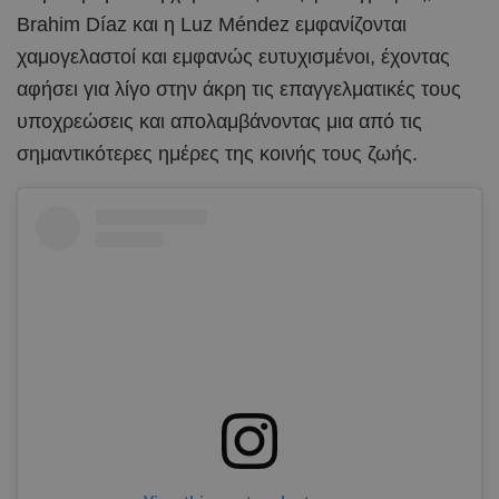
Brahim Díaz και η Luz Méndez εμφανίζονται
χαμογελαστοί και εμφανώς ευτυχισμένοι, έχοντας
αφήσει για λίγο στην άκρη τις επαγγελματικές τους
υποχρεώσεις και απολαμβάνοντας μια από τις
σημαντικότερες ημέρες της κοινής τους ζωής.