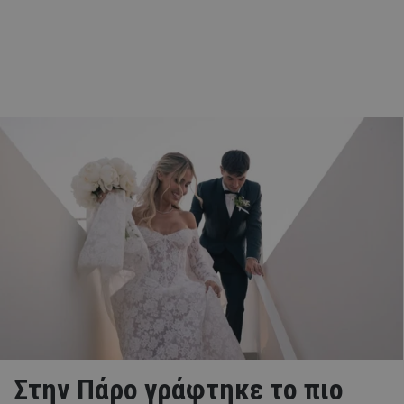
Στην Πάρο γράφτηκε το πιο