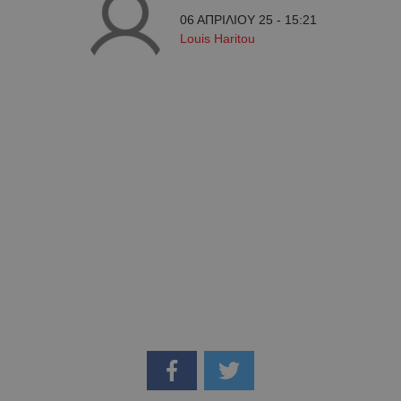
06 ΑΠΡΙΛΙΟΥ 25 - 15:21
Louis Haritou