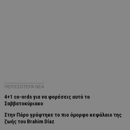
ΠΕΡΙΣΣΟΤΕΡΑ ΝΕΑ
4+1 co-ords για να φορέσεις αυτό το
Σαββατοκύριακο
Στην Πάρο γράφτηκε το πιο όμορφο κεφάλαιο της
ζωής του Brahim Díaz