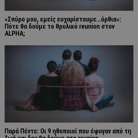
«Σπύρο μου, εμείς ευχαρίστουμε…όρθια»:
Πότε θα δούμε το θρυλικό reunion στον
ALPHA;
Παρά Πέντε: Οι 9 ηθοποιοί που έφυγαν από τη