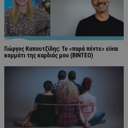
Γιώργος Καπουτζίδης: Το «παρά πέντε» είναι
κομμάτι της καρδιάς μου (ΒΙΝΤΕΟ)