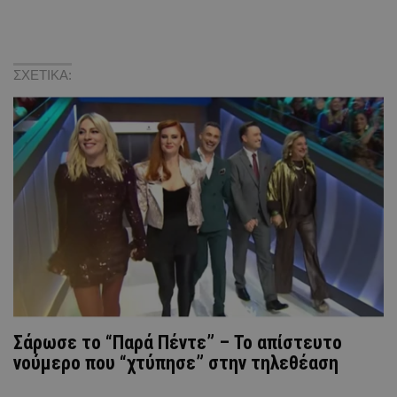
ΣΧΕΤΙΚΑ:
Σάρωσε το “Παρά Πέντε” – Το απίστευτο
νούμερο που “χτύπησε” στην τηλεθέαση