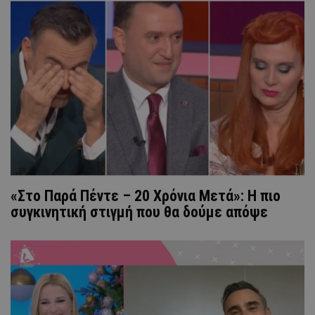
«Στο Παρά Πέντε – 20 Χρόνια Μετά»: Η πιο
συγκινητική στιγμή που θα δούμε απόψε