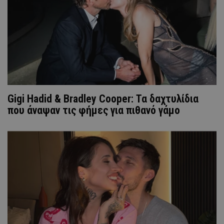
Gigi Hadid & Bradley Cooper: Τα δαχτυλίδια
που άναψαν τις φήμες για πιθανό γάμο