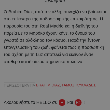
Instagram
Ο Brahim Díaz, από την άλλη, συνεχίζει να βρίσκεται
στο επίκεντρο της ποδοσφαιρικής επικαιρότητας. Η
παρουσία του στη Real Madrid και η διεθνής του
πορεία με το Μαρόκο έχουν κάνει το όνομά του
γνωστό σε ολόκληρο τον κόσμο. Παρά την έντονη
επαγγελματική του ζωή, φαίνεται πως η προσωπική
του σχέση με τη Luz αποτελεί για εκείνον έναν
σταθερό και ιδιαίτερα σημαντικό πυλώνα.
ΠΕΡΙΣΣΟΤΕΡΑ ΓΙΑ
BRAHIM DIAZ
,
ΓΑΜΟΣ
,
ΚΥΚΛΑΔΕΣ
Ακολουθήστε το HELLO σε
και
!