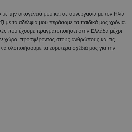
με την οικογένειά μου και σε συνεργασία με τον Ηλία
ζί με τα αδέλφια μου περάσαμε τα παιδικά μας χρόνια.
τικές που έχουμε πραγματοποιήσει στην Ελλάδα μέχρι
ον χώρο, προσφέροντας στους ανθρώπους και τις
ι να υλοποιήσουμε τα ευρύτερα σχέδιά μας για την