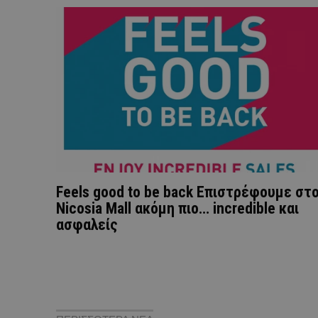
Feels good to be back Επιστρέφουμε στ
Nicosia Mall ακόμη πιο… incredible και
ασφαλείς