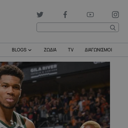
BLOGS
ΖΩΔΙΑ
TV
ΔΙΑΓΩΝΙΣΜΟΙ