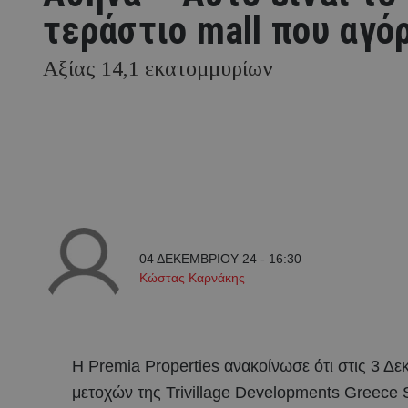
τεράστιο mall που αγό
Αξίας 14,1 εκατομμυρίων
04 ΔΕΚΕΜΒΡΙΟΥ 24 - 16:30
Κώστας Καρνάκης
Η Premia Properties ανακοίνωσε ότι στις 3 Δε
μετοχών της Trivillage Developments Greece S