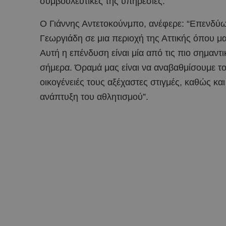
συμβουλευτικές της υπηρεσίες.
Ο Γιάννης Αντετοκούνμπο, ανέφερε: “Επενδύω 
Γεωργιάδη σε μια περιοχή της Αττικής όπου μα
Αυτή η επένδυση είναι μία από τις πιο σημαν
σήμερα. Όραμά μας είναι να αναβαθμίσουμε τ
οικογένειές τους αξέχαστες στιγμές, καθώς κα
ανάπτυξη του αθλητισμού”.