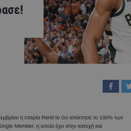
ρασε!
κεμβρίου η εταιρία Renti to Go απέκτησε το 100% των
ingle Member, η οποία έχει στην κατοχή και