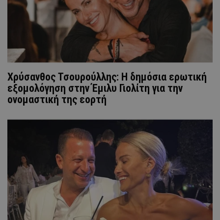
Χρύσανθος Τσουρούλλης: Η δημόσια ερωτική
εξομολόγηση στην Έμιλυ Γιολίτη για την
ονομαστική της εορτή