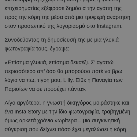
επιχειρηματίας εξέφρασε δημόσια την αγάπη της
προς την κόρη της μέσα από μια τρυφερή ανάρτηση
στον προσωπικό της λογαριασμό στο Instagram.
Συνοδεύοντας τη δημοσίευσή της με μια γλυκιά
φωτογραφία τους, έγραψε:
«Επίσημα γλυκιά, επίσημα δεκαέξι. Σ’ αγαπώ
περισσότερο απ’ όσο θα μπορούσα ποτέ να βρω
λόγια να πω, τίγρη μου, Lilly. Είθε η Παναγία των
Παρισίων να σε προσέχει πάντα».
Λίγο αργότερα, η γνωστή δικηγόρος μοιράστηκε και
ένα Insta Story με την ίδια φωτογραφία, τραβηγμένη
όμως αρκετά χρόνια νωρίτερα – μια συγκινητική
σύγκριση που δείχνει πόσο έχει μεγαλώσει η κόρη