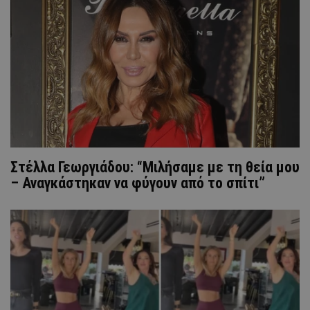
Στέλλα Γεωργιάδου: “Μιλήσαμε με τη θεία μου
– Αναγκάστηκαν να φύγουν από το σπίτι”