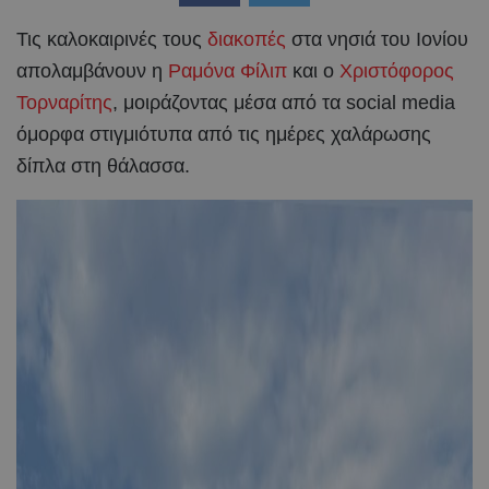
Τις καλοκαιρινές τους
διακοπές
στα νησιά του Ιονίου
απολαμβάνουν η
Ραμόνα Φίλιπ
και ο
Χριστόφορος
Τορναρίτης
, μοιράζοντας μέσα από τα social media
όμορφα στιγμιότυπα από τις ημέρες χαλάρωσης
δίπλα στη θάλασσα.