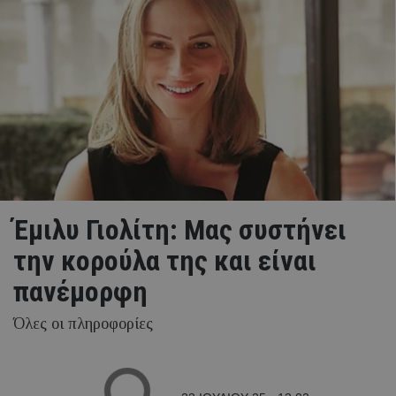
Έμιλυ Γιολίτη: Μας συστήνει
την κορούλα της και είναι
πανέμορφη
Όλες οι πληροφορίες