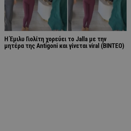
Η Έμιλυ Γιολίτη χορεύει το Jalla με την
μητέρα της Antigoni και γίνεται viral (ΒΙΝΤΕΟ)