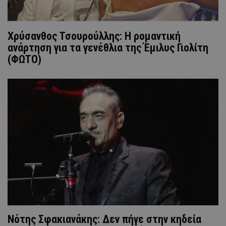
Χρύσανθος Τσουρούλλης: Η ρομαντική
ανάρτηση για τα γενέθλια της Έμιλυς Γιολίτη
(ΦΩΤΟ)
Νότης Σφακιανάκης: Δεν πήγε στην κηδεία