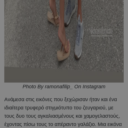
Photo By ramonafilip_ On Instagram
Ανάμεσα στις εικόνες που ξεχώρισαν ήταν και ένα
ιδιαίτερα τρυφερό στιγμιότυπο του ζευγαριού, με
τους δυο τους αγκαλιασμένους και χαμογελαστούς,
έχοντας πίσω τους το απέραντο γαλάζιο. Μια εικόνα