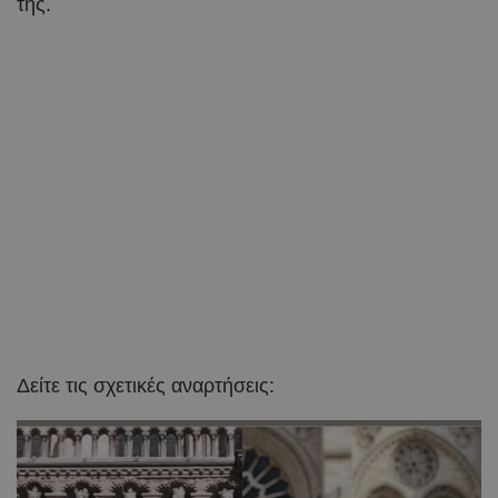
της.
Δείτε τις σχετικές αναρτήσεις: