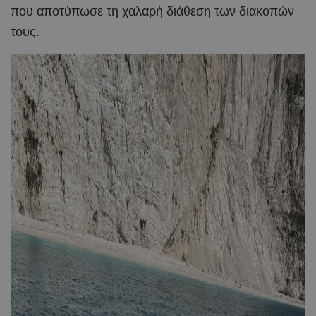
που αποτύπωσε τη χαλαρή διάθεση των διακοπών
τους.