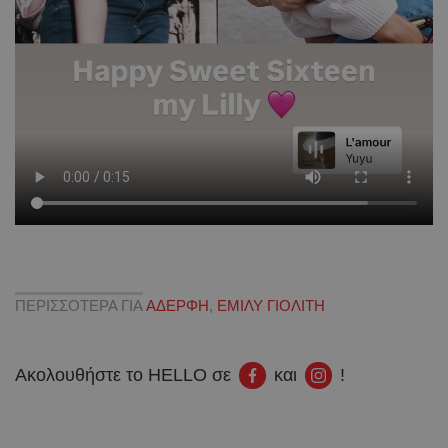
ΠΕΡΙΣΣΟΤΕΡΑ ΓΙΑ
ΑΔΕΡΦΗ
,
ΕΜΙΛΥ ΓΙΟΛΙΤΗ
Ακολουθήστε το HELLO σε
και
!