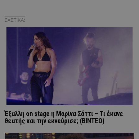
ΣΧΕΤΙΚΑ:
Έξαλλη on stage η Μαρίνα Σάττι – Τι έκανε
θεατής και την εκνεύρισε; (ΒΙΝΤΕΟ)