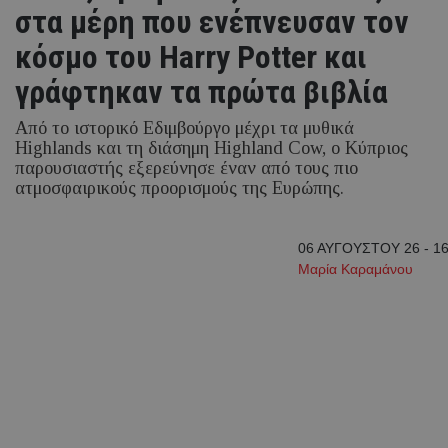
στα μέρη που ενέπνευσαν τον
κόσμο του Harry Potter και
γράφτηκαν τα πρώτα βιβλία
Από το ιστορικό Εδιμβούργο μέχρι τα μυθικά
Highlands και τη διάσημη Highland Cow, ο Κύπριος
παρουσιαστής εξερεύνησε έναν από τους πιο
ατμοσφαιρικούς προορισμούς της Ευρώπης.
06 ΑΥΓΟΥΣΤΟΥ 26 - 16
Μαρία Καραμάνου