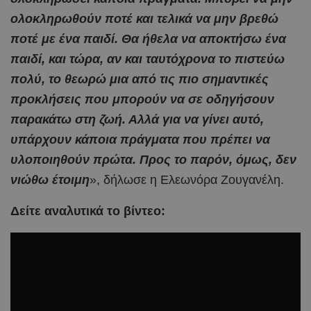
ολοκληρωθούν ποτέ και τελικά να μην βρεθώ
ποτέ με ένα παιδί. Θα ήθελα να αποκτήσω ένα
παιδί, και τώρα, αν και ταυτόχρονα το πιστεύω
πολύ, το θεωρώ μια από τις πιο σημαντικές
προκλήσεις που μπορούν να σε οδηγήσουν
παρακάτω στη ζωή. Αλλά για να γίνει αυτό,
υπάρχουν κάποια πράγματα που πρέπει να
υλοποιηθούν πρώτα. Προς το παρόν, όμως, δεν
νιώθω έτοιμη
», δήλωσε η Ελεωνόρα Ζουγανέλη.
Δείτε αναλυτικά το βίντεο: