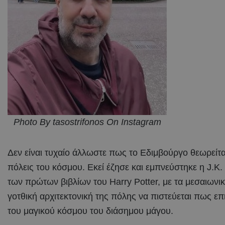
Photo By tasostrifonos On Instagram
Δεν είναι τυχαίο άλλωστε πως το Εδιμβούργο θεωρείται
πόλεις του κόσμου. Εκεί έζησε και εμπνεύστηκε η J.K
των πρώτων βιβλίων του Harry Potter, με τα μεσαιωνικά
γοτθική αρχιτεκτονική της πόλης να πιστεύεται πως ε
του μαγικού κόσμου του διάσημου μάγου.