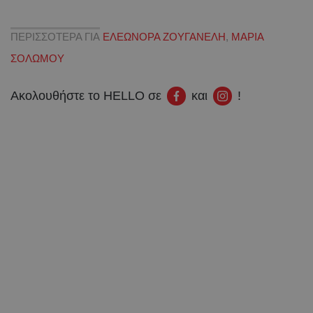
ΠΕΡΙΣΣΟΤΕΡΑ ΓΙΑ
ΕΛΕΩΝΟΡΑ ΖΟΥΓΑΝΕΛΗ
,
ΜΑΡΙΑ
ΣΟΛΩΜΟΥ
Ακολουθήστε το HELLO σε
και
!