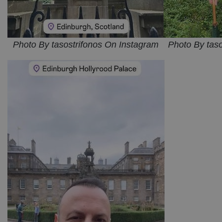
Photo By tasostrifonos On Instagram
Photo By tas