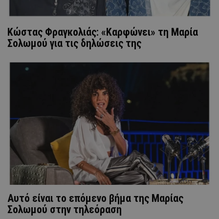
Κώστας Φραγκολιάς: «Καρφώνει» τη Μαρία
Σολωμού για τις δηλώσεις της
Αυτό είναι το επόμενο βήμα της Μαρίας
Σολωμού στην τηλεόραση