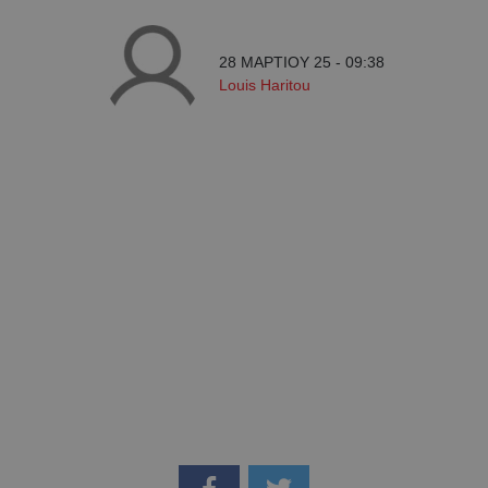
28 ΜΑΡΤΙΟΥ 25 - 09:38
Louis Haritou