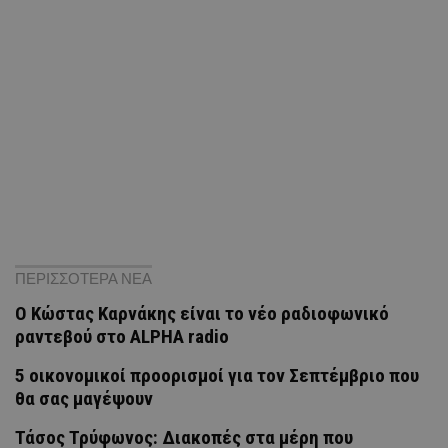
ΠΕΡΙΣΣΟΤΕΡΑ ΝΕΑ
Ο Κώστας Καρνάκης είναι το νέο ραδιοφωνικό
ραντεβού στο ALPHA radio
5 οικονομικοί προορισμοί για τον Σεπτέμβριο που
θα σας μαγέψουν
Τάσος Τρύφωνος: Διακοπές στα μέρη που