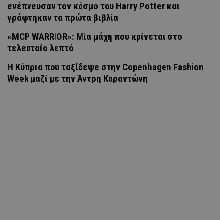
ενέπνευσαν τον κόσμο του Harry Potter και
γράφτηκαν τα πρώτα βιβλία
«MCP WARRIOR»: Μία μάχη που κρίνεται στο
τελευταίο λεπτό
Η Κύπρια που ταξίδεψε στην Copenhagen Fashion
Week μαζί με την Άντρη Καραντώνη