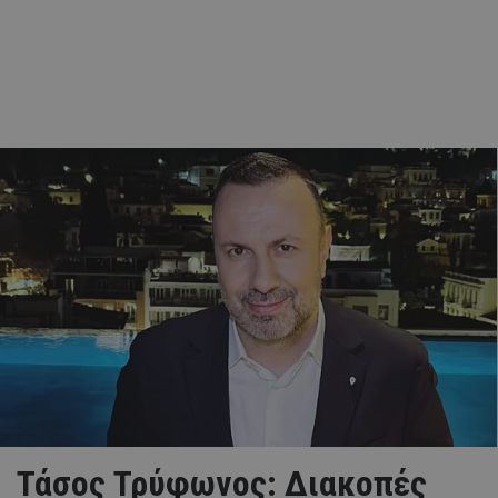
Τάσος Τρύφωνος: Διακοπές