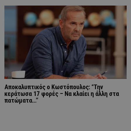
Αποκαλυπτικός ο Κωστόπουλος: “Την
κεράτωσα 17 φορές – Να κλαίει η άλλη στα
πατώματα…”