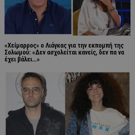
«Χείμαρρος» o Λιάγκας για την εκπομπή της
Σολωμού: «Δεν ασχολείται κανείς, δεν πα να
έχει βάλει…»