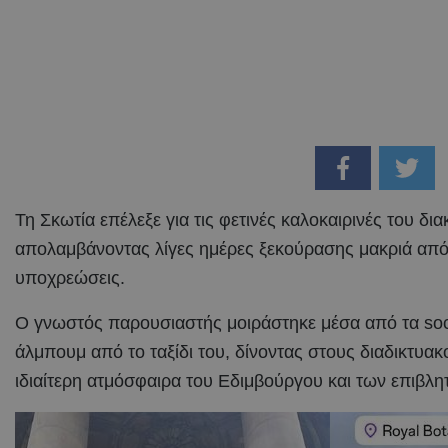
Τη Σκωτία επέλεξε για τις φετινές καλοκαιρινές του δι
απολαμβάνοντας λίγες ημέρες ξεκούρασης μακριά από 
υποχρεώσεις.
Ο γνωστός παρουσιαστής μοιράστηκε μέσα από τα soc
άλμπουμ από το ταξίδι του, δίνοντας στους διαδικτυακ
ιδιαίτερη ατμόσφαιρα του Εδιμβούργου και των επιβλ