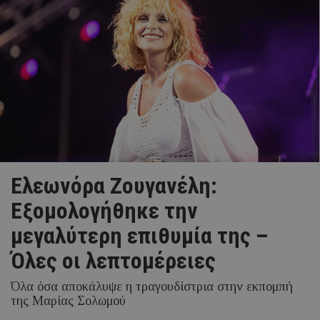
Ελεωνόρα Ζουγανέλη:
Εξομολογήθηκε την
μεγαλύτερη επιθυμία της –
Όλες οι λεπτομέρειες
Όλα όσα αποκάλυψε η τραγουδίστρια στην εκπομπή
της Μαρίας Σολωμού