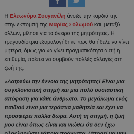
Η
Ελεωνόρα Ζουγανέλη
άνοιξε την καρδιά της
στην εκπομπή της
Μαρίας Σολωμού
και, μεταξύ
άλλων, μίλησε για το όνειρο της μητρότητας. Η
τραγουδίστρια εξομολογήθηκε πως θα ήθελε να γίνει
μητέρα, όμως για να γίνει πραγματικότητα αυτή η
επιθυμία, πρέπει να συμβούν πολλές αλλαγές στη
ζωή της.
«
Λατρεύω την έννοια της μητρότητας! Είναι μια
συγκλονιστική στιγμή και μια πολύ ουσιαστική
απόφαση για κάθε άνθρωπο. Το μεγάλωμα ενός
παιδιού είναι μια τεράστια μαθητεία και έχει να
προσφέρει πολλά δώρα. Αυτή τη στιγμή, η ζωή
μου είναι όπως είναι και νιώθω ότι δεν έχω
ολοκληρώσει κάποια πράγματα. Μπορεί να μην