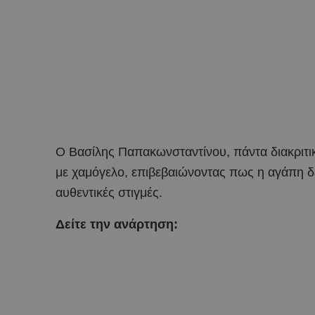
Ο Βασίλης Παπακωνσταντίνου, πάντα διακριτικ
με χαμόγελο, επιβεβαιώνοντας πως η αγάπη δε
αυθεντικές στιγμές.
Δείτε την ανάρτηση: