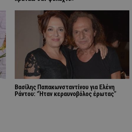
Βασίλης Παπακωνσταντίνου για Ελένη
Ράντου: “Ήταν κεραυνοβόλος έρωτας”