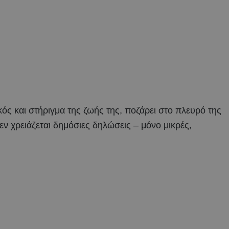
ός και στήριγμα της ζωής της, ποζάρει στο πλευρό της
ν χρειάζεται δημόσιες δηλώσεις – μόνο μικρές,