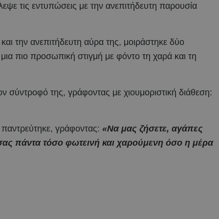
κλεψε τις εντυπώσεις με την ανεπιτήδευτη παρουσία
 και την ανεπιτήδευτη αύρα της, μοιράστηκε δύο
ια πιο προσωπική στιγμή με φόντο τη χαρά και τη
ν σύντροφό της, γράφοντας με χιουμοριστική διάθεση:
υ παντρεύτηκε, γράφοντας:
«Να μας ζήσετε, αγάπες
 σας πάντα τόσο φωτεινή και χαρούμενη όσο η μέρα