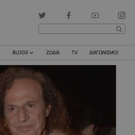
BLOGS
ΖΩΔΙΑ
TV
ΔΙΑΓΩΝΙΣΜΟΙ