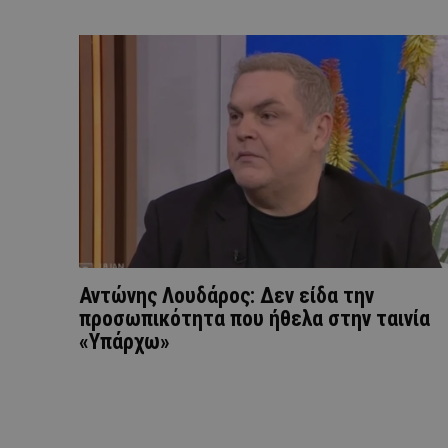
Αντώνης Λουδάρος: Δεν είδα την
προσωπικότητα που ήθελα στην ταινία
«Υπάρχω»