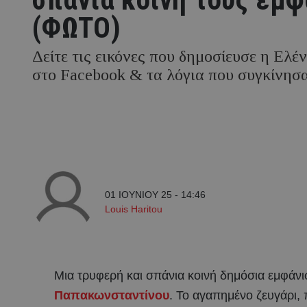
(ΦΩΤΟ)
Δείτε τις εικόνες που δημοσίευσε η Ελέ
στο Facebook & τα λόγια που συγκίνησ
01 ΙΟΥΝΙΟΥ 25 - 14:46
Louis Haritou
Μια τρυφερή και σπάνια κοινή δημόσια εμφά
Παπακωνσταντίνου
. Το αγαπημένο ζευγάρι,