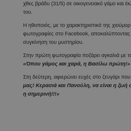
χθες βράδυ (31/5) σε οικογενειακό γάμο και έ
του.
Η ηθοποιός, με το χαρακτηριστικό της χιούμορ
φωτογραφίες στο Facebook, αποκαλύπτοντας μ
συγκίνηση του μυστηρίου.
Στην πρώτη φωτογραφία ποζάρει αγκαλιά με το
«Όπου γάμος και χαρά, η Βασίλω πρώτη!»
Στη δεύτερη, αφιερώνει ευχές στο ζευγάρι πο
μας! Κερασιά και Πανούλη, να είναι η ζωή
η σημερινή!!!»